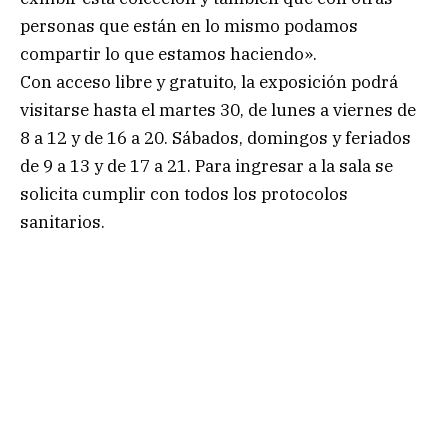
personas que están en lo mismo podamos
compartir lo que estamos haciendo».
Con acceso libre y gratuito, la exposición podrá
visitarse hasta el martes 30, de lunes a viernes de
8 a 12 y de 16 a 20. Sábados, domingos y feriados
de 9 a 13 y de 17 a 21. Para ingresar a la sala se
solicita cumplir con todos los protocolos
sanitarios.