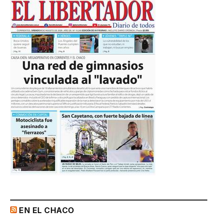
EN EL CHACO