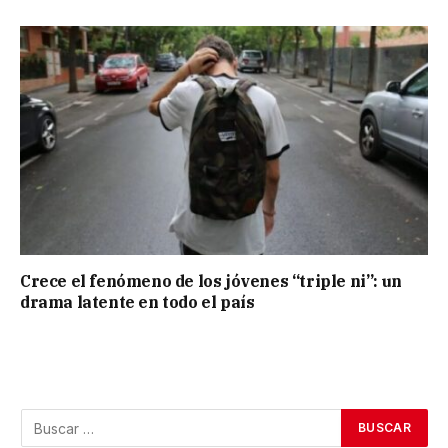
Crece el fenómeno de los jóvenes “triple ni”: un
drama latente en todo el país