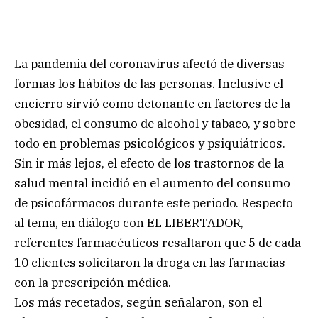
La pandemia del coronavirus afectó de diversas
formas los hábitos de las personas. Inclusive el
encierro sirvió como detonante en factores de la
obesidad, el consumo de alcohol y tabaco, y sobre
todo en problemas psicológicos y psiquiátricos.
Sin ir más lejos, el efecto de los trastornos de la
salud mental incidió en el aumento del consumo
de psicofármacos durante este periodo. Respecto
al tema, en diálogo con EL LIBERTADOR,
referentes farmacéuticos resaltaron que 5 de cada
10 clientes solicitaron la droga en las farmacias
con la prescripción médica.
Los más recetados, según señalaron, son el