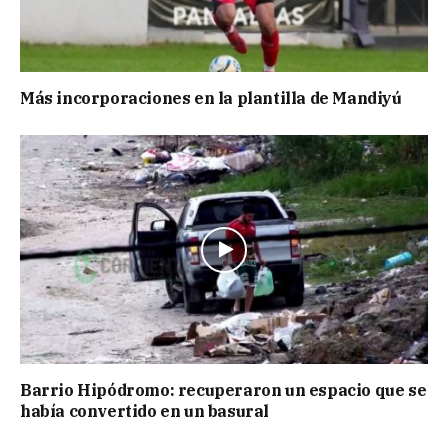
Más incorporaciones en la plantilla de Mandiyú
Barrio Hipódromo: recuperaron un espacio que se
había convertido en un basural