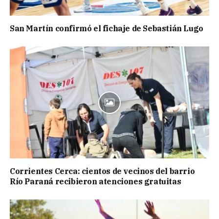
San Martín confirmó el fichaje de Sebastián Lugo
Corrientes Cerca: cientos de vecinos del barrio
Río Paraná recibieron atenciones gratuitas