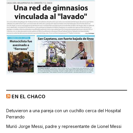
EN EL CHACO
Detuvieron a una pareja con un cuchillo cerca del Hospital
Perrando
Murió Jorge Messi, padre y representante de Lionel Messi