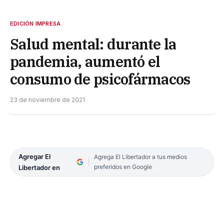
EDICIÓN IMPRESA
Salud mental: durante la
pandemia, aumentó el
consumo de psicofármacos
23 de noviembre de 2021
Agregar El
Agrega El Libertador a tus medios
preferidos en Google
Libertador en