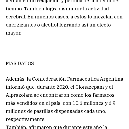
actúan como relajación y pérdida de la noción del
tiempo. También logra disminuir la actividad
cerebral. En muchos casos, a estos lo mezclan con
energizantes o alcohol logrando así un efecto
mayor.
MÁS DATOS
Además, la Confederación Farmacéutica Argentina
informó que, durante 2020, el Clonazepam y el
Alprazolam se encontraron como los fármacos
más vendidos en el país, con 10.6 millones y 6.9
millones de pastillas dispensadas cada uno,
respectivamente.
También, afirmaron que durante este año la