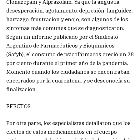
Clonazepam y Alprazolam. Ya que la angustia,
desesperación, agotamiento, depresión, languidez,
hartazgo, frustración y enojo, son algunos de los
síntomas más comunes que se diagnosticaron.
Según un informe publicado por el Sindicato
Argentino de Farmacéuticos y Bioquímicos
(Safyb), el consumo de psicofármacos creció un 28
por ciento durante el primer año de la pandemia.
Momento cuando los ciudadanos se encontraban
encerrados por la cuarentena, y se desconocía su
finalización.
EFECTOS
Por otra parte, los especialistas detallaron que los
efectos de estos medicamentos en el cuerpo