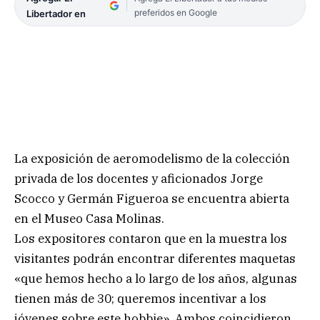
preferidos en Google
Libertador en
La exposición de aeromodelismo de la colección
privada de los docentes y aficionados Jorge
Scocco y Germán Figueroa se encuentra abierta
en el Museo Casa Molinas.
Los expositores contaron que en la muestra los
visitantes podrán encontrar diferentes maquetas
«que hemos hecho a lo largo de los años, algunas
tienen más de 30; queremos incentivar a los
jóvenes sobre este hobbie». Ambos coincidieron