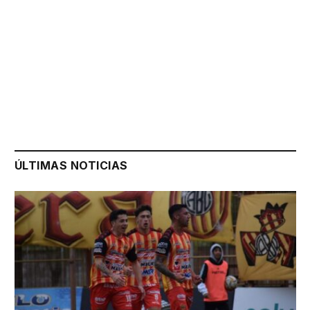
ÚLTIMAS NOTICIAS