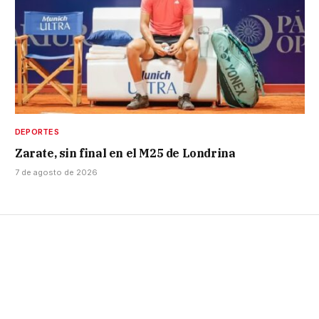
DEPORTES
Zarate, sin final en el M25 de Londrina
7 de agosto de 2026