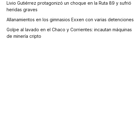
Livio Gutiérrez protagonizó un choque en la Ruta 89 y sufrió
heridas graves
Allanamientos en los gimnasios Exxen con varias detenciones
Golpe al lavado en el Chaco y Corrientes: incautan máquinas
de minería cripto