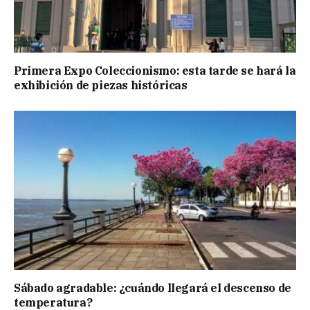
Primera Expo Coleccionismo: esta tarde se hará la
exhibición de piezas históricas
Sábado agradable: ¿cuándo llegará el descenso de
temperatura?