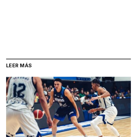
LEER MÁS