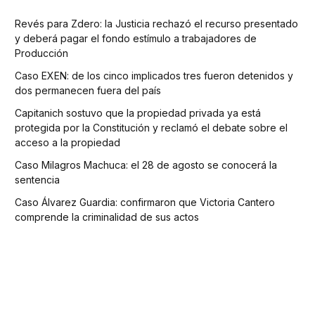
Revés para Zdero: la Justicia rechazó el recurso presentado
y deberá pagar el fondo estímulo a trabajadores de
Producción
Caso EXEN: de los cinco implicados tres fueron detenidos y
dos permanecen fuera del país
Capitanich sostuvo que la propiedad privada ya está
protegida por la Constitución y reclamó el debate sobre el
acceso a la propiedad
Caso Milagros Machuca: el 28 de agosto se conocerá la
sentencia
Caso Álvarez Guardia: confirmaron que Victoria Cantero
comprende la criminalidad de sus actos