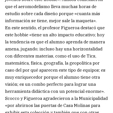
que el aeromodelismo lleva muchas horas de
estudio sobre cada diseño porque «cuanta más
información se tiene, mejor sale la maqueta».
En este sentido, el profesor Figueroa destacó que
este hobbie «tiene un alto impacto educativo; hoy
la tendencia es que el alumno aprenda de manera
amena, jugando; incluso hay una horizontalidad
con diferentes materias, como el uso de Tics,
matemática, física, geografía, la geopolítica por
caso del por qué aparecen este tipo de equipos; es
muy enriquecedor porque el alumno tiene otra
visión; es un combo perfecto para lograr una
herramienta didáctica con un potencial enorme».
Scocco y Figueroa agradecieron a la Municipalidad
«por abrirnos las puertas de Casa Molinas para
exhibir esta colección y también que con otras