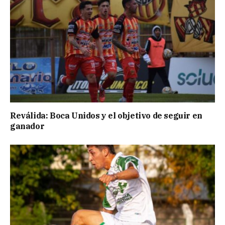
Reválida: Boca Unidos y el objetivo de seguir en
ganador