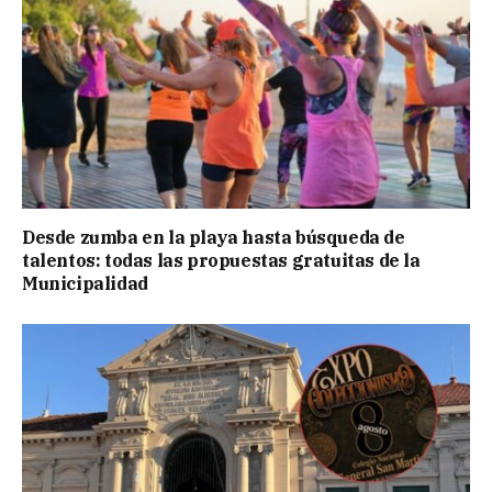
Desde zumba en la playa hasta búsqueda de
talentos: todas las propuestas gratuitas de la
Municipalidad