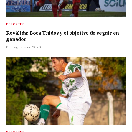
DEPORTES
Reválida: Boca Unidos y el objetivo de seguir en
ganador
8 de agosto de 2026