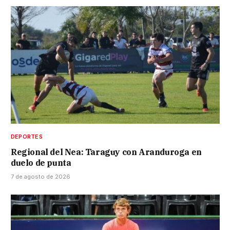
DEPORTES
Regional del Nea: Taraguy con Aranduroga en
duelo de punta
7 de agosto de 2026