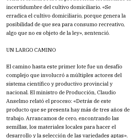
incertidumbre del cultivo domiciliario. «Se
erradica el cultivo domiciliario, porque genera la
posibilidad de que sea para consumo recreativo,
algo que no es objeto de la ley», sentenció.
UN LARGO CAMINO
El camino hasta este primer lote fue un desafío
complejo que involucró a múltiples actores del
sistema científico y productivo provincial y
nacional. El ministro de Producción, Claudio
Anselmo relató el proceso: «Detrás de este
producto que se presenta hay más de tres años de
trabajo. Arrancamos de cero, encontrando las
semillas, los materiales locales para hacer el
desarrollo y la selección de las variedades aptas».