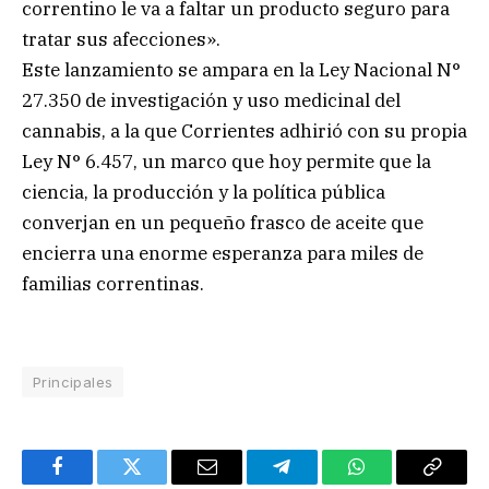
correntino le va a faltar un producto seguro para
tratar sus afecciones».
Este lanzamiento se ampara en la Ley Nacional N°
27.350 de investigación y uso medicinal del
cannabis, a la que Corrientes adhirió con su propia
Ley N° 6.457, un marco que hoy permite que la
ciencia, la producción y la política pública
converjan en un pequeño frasco de aceite que
encierra una enorme esperanza para miles de
familias correntinas.
Principales
Facebook
Twitter
Email
Telegram
WhatsApp
Copy