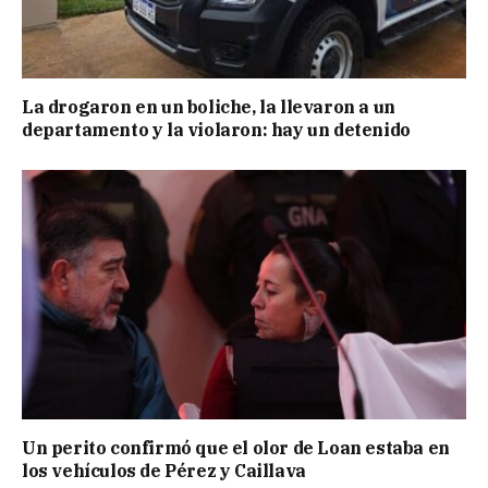
La drogaron en un boliche, la llevaron a un
departamento y la violaron: hay un detenido
Un perito confirmó que el olor de Loan estaba en
los vehículos de Pérez y Caillava