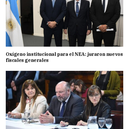
Oxígeno institucional para el NEA: juraron nuevos
fiscales generales