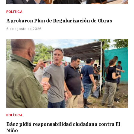
POLÍTICA
Aprobaron Plan de Regularización de Obras
6 de agosto de 2026
POLÍTICA
Báez pidió responsabilidad ciudadana contra El
Niño