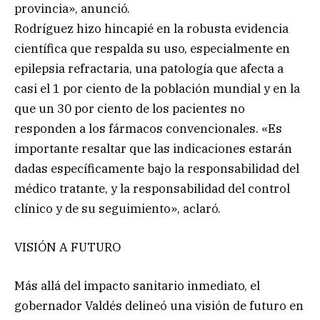
provincia», anunció.
Rodríguez hizo hincapié en la robusta evidencia
científica que respalda su uso, especialmente en
epilepsia refractaria, una patología que afecta a
casi el 1 por ciento de la población mundial y en la
que un 30 por ciento de los pacientes no
responden a los fármacos convencionales. «Es
importante resaltar que las indicaciones estarán
dadas específicamente bajo la responsabilidad del
médico tratante, y la responsabilidad del control
clínico y de su seguimiento», aclaró.
VISIÓN A FUTURO
Más allá del impacto sanitario inmediato, el
gobernador Valdés delineó una visión de futuro en