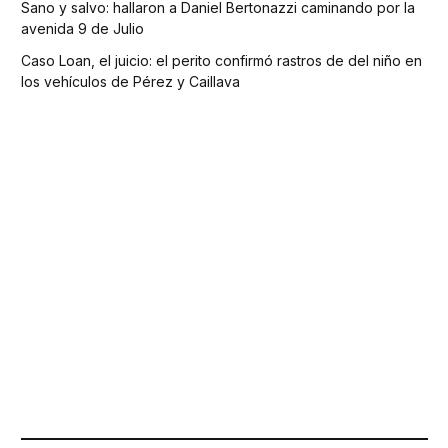
Sano y salvo: hallaron a Daniel Bertonazzi caminando por la
avenida 9 de Julio
Caso Loan, el juicio: el perito confirmó rastros de del niño en
los vehículos de Pérez y Caillava