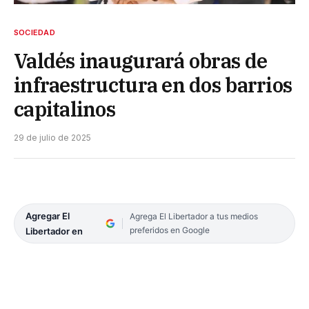
SOCIEDAD
Valdés inaugurará obras de
infraestructura en dos barrios
capitalinos
29 de julio de 2025
Agregar El
Agrega El Libertador a tus medios
preferidos en Google
Libertador en