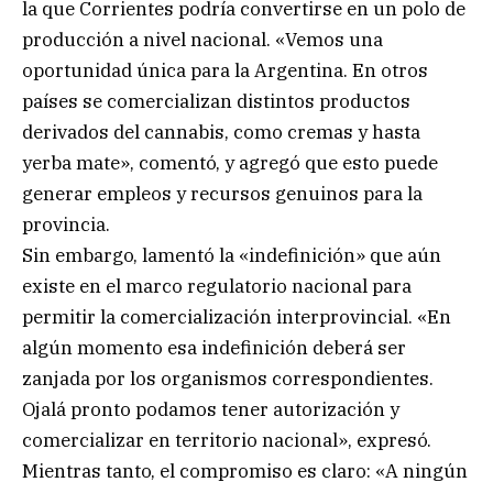
la que Corrientes podría convertirse en un polo de
producción a nivel nacional. «Vemos una
oportunidad única para la Argentina. En otros
países se comercializan distintos productos
derivados del cannabis, como cremas y hasta
yerba mate», comentó, y agregó que esto puede
generar empleos y recursos genuinos para la
provincia.
Sin embargo, lamentó la «indefinición» que aún
existe en el marco regulatorio nacional para
permitir la comercialización interprovincial. «En
algún momento esa indefinición deberá ser
zanjada por los organismos correspondientes.
Ojalá pronto podamos tener autorización y
comercializar en territorio nacional», expresó.
Mientras tanto, el compromiso es claro: «A ningún