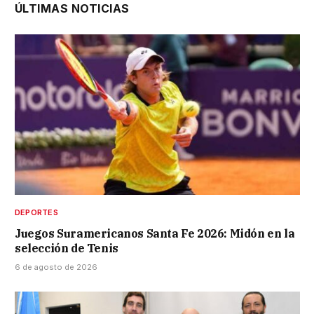
ÚLTIMAS NOTICIAS
DEPORTES
Juegos Suramericanos Santa Fe 2026: Midón en la
selección de Tenis
6 de agosto de 2026