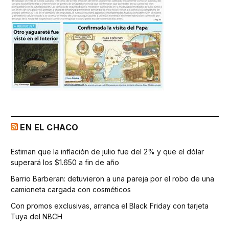
EN EL CHACO
Estiman que la inflación de julio fue del 2% y que el dólar
superará los $1.650 a fin de año
Barrio Barberan: detuvieron a una pareja por el robo de una
camioneta cargada con cosméticos
Con promos exclusivas, arranca el Black Friday con tarjeta
Tuya del NBCH