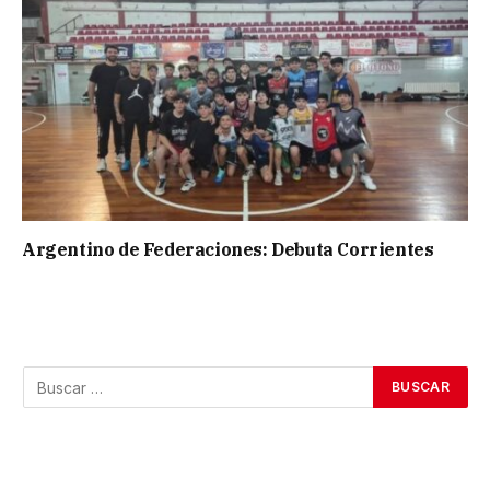
Argentino de Federaciones: Debuta Corrientes