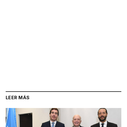
Link
LEER MÁS