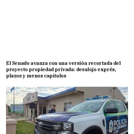
El Senado avanza con una versión recortada del
proyecto propiedad privada: desalojo exprés,
plazos y menos capítulos