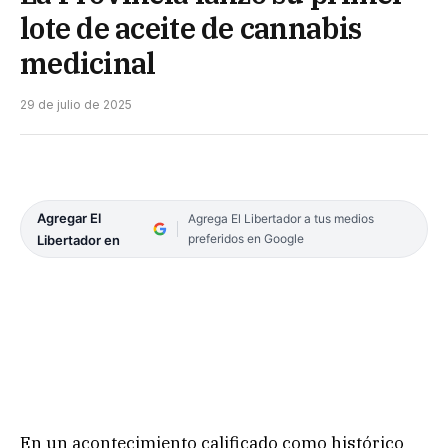
lote de aceite de cannabis
medicinal
29 de julio de 2025
Agregar El
Agrega El Libertador a tus medios
preferidos en Google
Libertador en
En un acontecimiento calificado como histórico