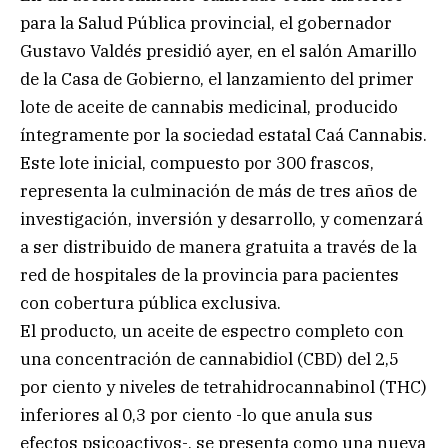
para la Salud Pública provincial, el gobernador
Gustavo Valdés presidió ayer, en el salón Amarillo
de la Casa de Gobierno, el lanzamiento del primer
lote de aceite de cannabis medicinal, producido
íntegramente por la sociedad estatal Caá Cannabis.
Este lote inicial, compuesto por 300 frascos,
representa la culminación de más de tres años de
investigación, inversión y desarrollo, y comenzará
a ser distribuido de manera gratuita a través de la
red de hospitales de la provincia para pacientes
con cobertura pública exclusiva.
El producto, un aceite de espectro completo con
una concentración de cannabidiol (CBD) del 2,5
por ciento y niveles de tetrahidrocannabinol (THC)
inferiores al 0,3 por ciento -lo que anula sus
efectos psicoactivos-, se presenta como una nueva