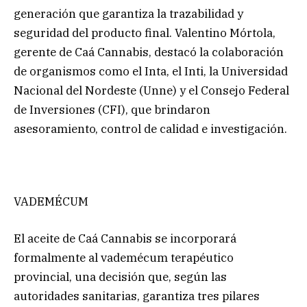
generación que garantiza la trazabilidad y
seguridad del producto final. Valentino Mórtola,
gerente de Caá Cannabis, destacó la colaboración
de organismos como el Inta, el Inti, la Universidad
Nacional del Nordeste (Unne) y el Consejo Federal
de Inversiones (CFI), que brindaron
asesoramiento, control de calidad e investigación.
VADEMÉCUM
El aceite de Caá Cannabis se incorporará
formalmente al vademécum terapéutico
provincial, una decisión que, según las
autoridades sanitarias, garantiza tres pilares