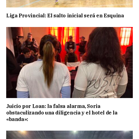
Liga Provincial: El salto inicial será en Esquina
Juicio por Loan: la falsa alarma, Soria
obstaculizando una diligencia y el hotel de la
«banda»: