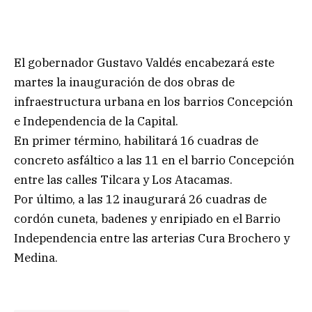
El gobernador Gustavo Valdés encabezará este
martes la inauguración de dos obras de
infraestructura urbana en los barrios Concepción
e Independencia de la Capital.
En primer término, habilitará 16 cuadras de
concreto asfáltico a las 11 en el barrio Concepción
entre las calles Tilcara y Los Atacamas.
Por último, a las 12 inaugurará 26 cuadras de
cordón cuneta, badenes y enripiado en el Barrio
Independencia entre las arterias Cura Brochero y
Medina.