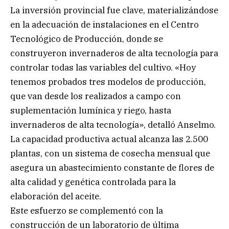
La inversión provincial fue clave, materializándose
en la adecuación de instalaciones en el Centro
Tecnológico de Producción, donde se
construyeron invernaderos de alta tecnología para
controlar todas las variables del cultivo. «Hoy
tenemos probados tres modelos de producción,
que van desde los realizados a campo con
suplementación lumínica y riego, hasta
invernaderos de alta tecnología», detalló Anselmo.
La capacidad productiva actual alcanza las 2.500
plantas, con un sistema de cosecha mensual que
asegura un abastecimiento constante de flores de
alta calidad y genética controlada para la
elaboración del aceite.
Este esfuerzo se complementó con la
construcción de un laboratorio de última