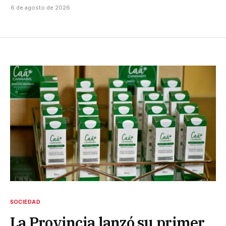
6 de agosto de 2026
SOCIEDAD
La Provincia lanzó su primer