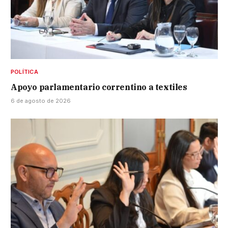
POLÍTICA
Apoyo parlamentario correntino a textiles
6 de agosto de 2026