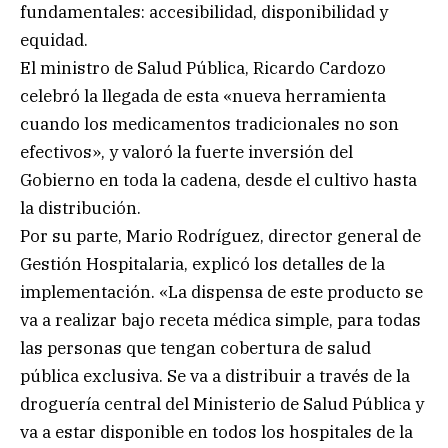
fundamentales: accesibilidad, disponibilidad y
equidad.
El ministro de Salud Pública, Ricardo Cardozo
celebró la llegada de esta «nueva herramienta
cuando los medicamentos tradicionales no son
efectivos», y valoró la fuerte inversión del
Gobierno en toda la cadena, desde el cultivo hasta
la distribución.
Por su parte, Mario Rodríguez, director general de
Gestión Hospitalaria, explicó los detalles de la
implementación. «La dispensa de este producto se
va a realizar bajo receta médica simple, para todas
las personas que tengan cobertura de salud
pública exclusiva. Se va a distribuir a través de la
droguería central del Ministerio de Salud Pública y
va a estar disponible en todos los hospitales de la