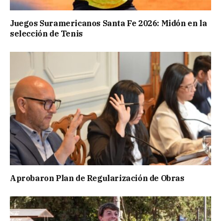
Juegos Suramericanos Santa Fe 2026: Midón en la
selección de Tenis
Aprobaron Plan de Regularización de Obras