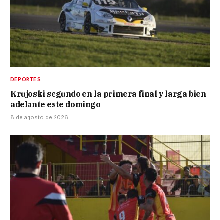
DEPORTES
Krujoski segundo en la primera final y larga bien
adelante este domingo
8 de agosto de 2026