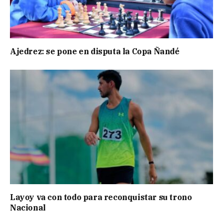
Ajedrez: se pone en disputa la Copa Ñandé
Layoy va con todo para reconquistar su trono
Nacional