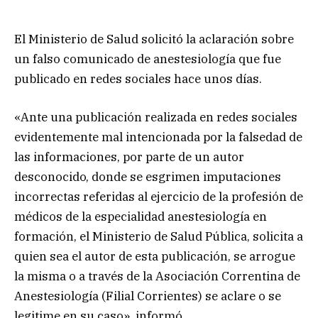
El Ministerio de Salud solicitó la aclaración sobre
un falso comunicado de anestesiología que fue
publicado en redes sociales hace unos días.
«Ante una publicación realizada en redes sociales
evidentemente mal intencionada por la falsedad de
las informaciones, por parte de un autor
desconocido, donde se esgrimen imputaciones
incorrectas referidas al ejercicio de la profesión de
médicos de la especialidad anestesiología en
formación, el Ministerio de Salud Pública, solicita a
quien sea el autor de esta publicación, se arrogue
la misma o a través de la Asociación Correntina de
Anestesiología (Filial Corrientes) se aclare o se
legitime en su caso», informó.