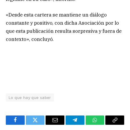
«Desde esta cartera se mantiene un diálogo
constante y positivo, con dicha Asociación por lo
que esta publicación resulta sorpresiva y fuera de
contexto», concluyó.
Lo que hay que saber
Facebook
Twitter
Email
Telegram
WhatsApp
Copy