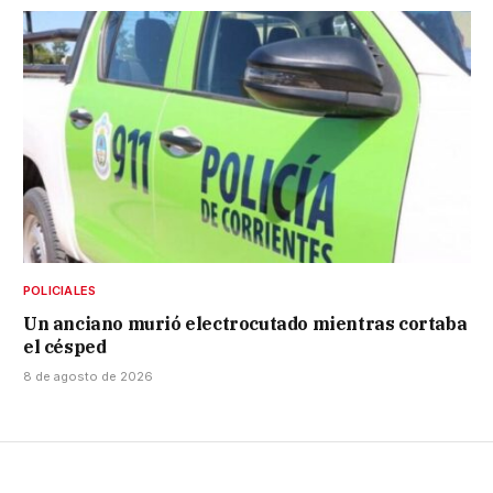
POLICIALES
Un anciano murió electrocutado mientras cortaba
el césped
8 de agosto de 2026