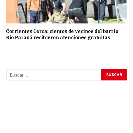
Corrientes Cerca: cientos de vecinos del barrio
Río Paraná recibieron atenciones gratuitas