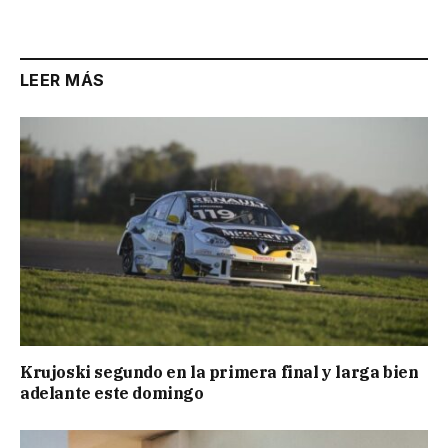
Link
LEER MÁS
Krujoski segundo en la primera final y larga bien
adelante este domingo