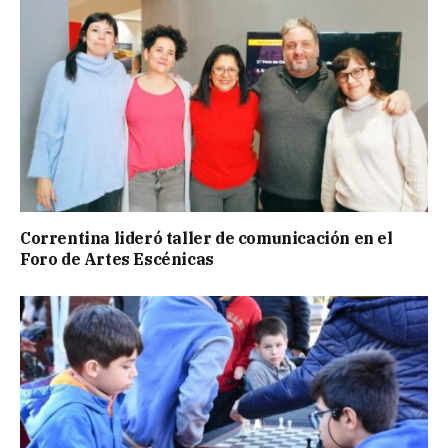
Correntina lideró taller de comunicación en el
Foro de Artes Escénicas