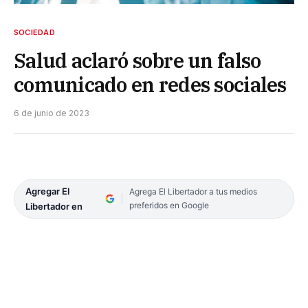
SOCIEDAD
Salud aclaró sobre un falso
comunicado en redes sociales
6 de junio de 2023
Agregar El
Agrega El Libertador a tus medios
preferidos en Google
Libertador en