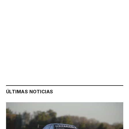
ÚLTIMAS NOTICIAS