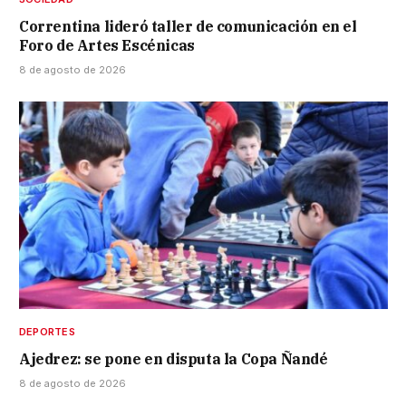
Correntina lideró taller de comunicación en el
Foro de Artes Escénicas
8 de agosto de 2026
DEPORTES
Ajedrez: se pone en disputa la Copa Ñandé
8 de agosto de 2026