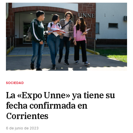
SOCIEDAD
La «Expo Unne» ya tiene su
fecha confirmada en
Corrientes
6 de junio de 2023