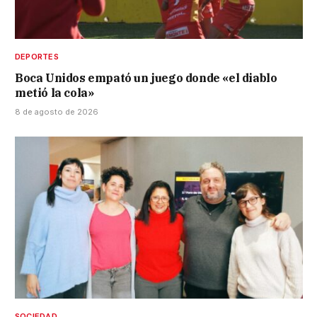
DEPORTES
Boca Unidos empató un juego donde «el diablo
metió la cola»
8 de agosto de 2026
SOCIEDAD