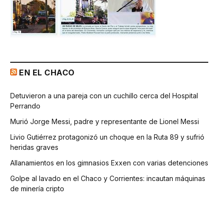
EN EL CHACO
Detuvieron a una pareja con un cuchillo cerca del Hospital
Perrando
Murió Jorge Messi, padre y representante de Lionel Messi
Livio Gutiérrez protagonizó un choque en la Ruta 89 y sufrió
heridas graves
Allanamientos en los gimnasios Exxen con varias detenciones
Golpe al lavado en el Chaco y Corrientes: incautan máquinas
de minería cripto