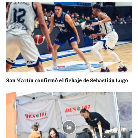
San Martín confirmó el fichaje de Sebastián Lugo