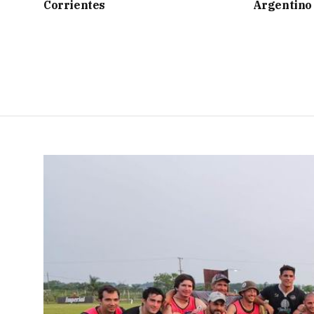
Corrientes
Argentino 