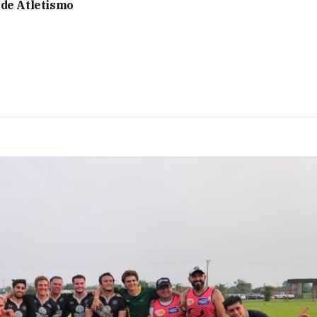
de Atletismo