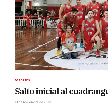
DEPORTES
Salto inicial al cuadrangu
21 de noviembre de 2023