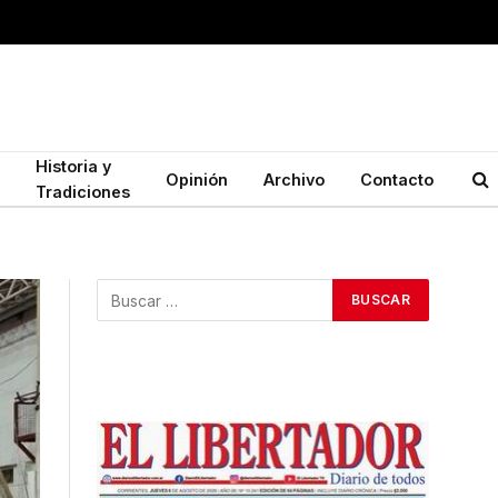
Historia y
Opinión
Archivo
Contacto
Tradiciones