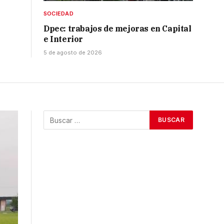
SOCIEDAD
Dpec: trabajos de mejoras en Capital
e Interior
5 de agosto de 2026