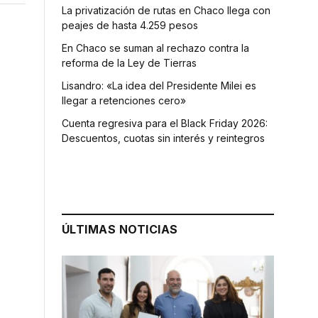
La privatización de rutas en Chaco llega con
peajes de hasta 4.259 pesos
En Chaco se suman al rechazo contra la
reforma de la Ley de Tierras
Lisandro: «La idea del Presidente Milei es
llegar a retenciones cero»
Cuenta regresiva para el Black Friday 2026:
Descuentos, cuotas sin interés y reintegros
ÚLTIMAS NOTICIAS