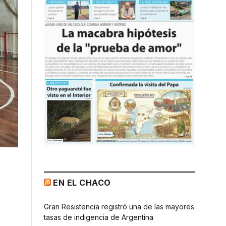
EN EL CHACO
Gran Resistencia registró una de las mayores
tasas de indigencia de Argentina