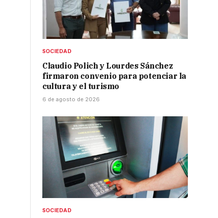
SOCIEDAD
Claudio Polich y Lourdes Sánchez
firmaron convenio para potenciar la
cultura y el turismo
6 de agosto de 2026
SOCIEDAD