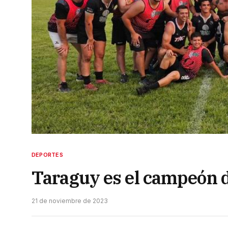
DEPORTES
Taraguy es el campeón d
21 de noviembre de 2023