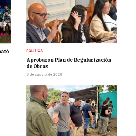
bató
POLÍTICA
Aprobaron Plan de Regularización
de Obras
6 de agosto de 2026