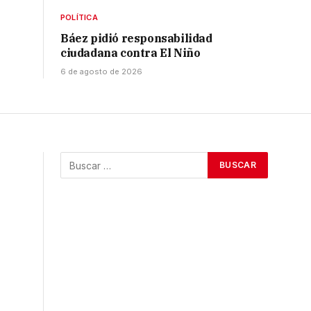
POLÍTICA
Báez pidió responsabilidad
ciudadana contra El Niño
6 de agosto de 2026