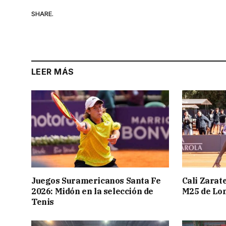
SHARE.
LEER MÁS
Juegos Suramericanos Santa Fe
Cali Zarate
2026: Midón en la selección de
M25 de Lo
Tenis