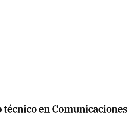
 técnico en Comunicaciones