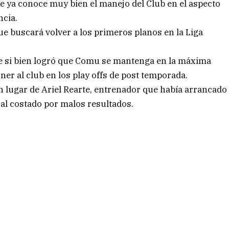
e ya conoce muy bien el manejo del Club en el aspecto
ncia.
ue buscará volver a los primeros planos en la Liga
e si bien logró que Comu se mantenga en la máxima
ner al club en los play offs de post temporada.
 lugar de Ariel Rearte, entrenador que había arrancado
 al costado por malos resultados.