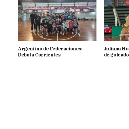
Argentino de Federaciones:
Juliana Ho
Debuta Corrientes
de goleado