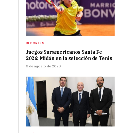
DEPORTES
Juegos Suramericanos Santa Fe
2026: Midón en la selección de Tenis
6 de agosto de 2026