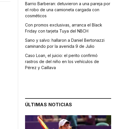
Barrio Barberan: detuvieron a una pareja por
el robo de una camioneta cargada con
cosméticos
Con promos exclusivas, arranca el Black
Friday con tarjeta Tuya del NBCH
Sano y salvo: hallaron a Daniel Bertonazzi
caminando por la avenida 9 de Julio
Caso Loan, el juicio: el perito confirmó
rastros de del niño en los vehículos de
Pérez y Caillava
ÚLTIMAS NOTICIAS