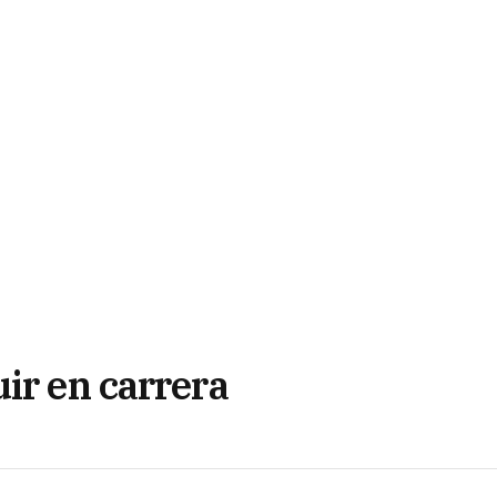
ir en carrera