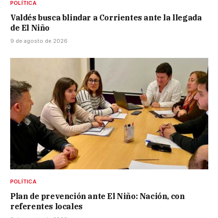
POLÍTICA
Valdés busca blindar a Corrientes ante la llegada
de El Niño
9 de agosto de 2026
POLÍTICA
Plan de prevención ante El Niño: Nación, con
referentes locales