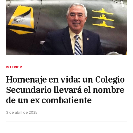
INTERIOR
Homenaje en vida: un Colegio
Secundario llevará el nombre
de un ex combatiente
3 de abril de 2025