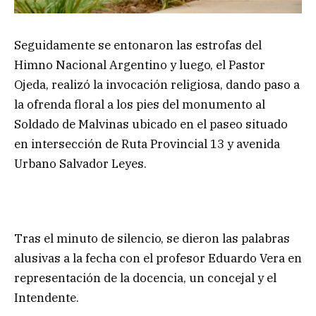
Seguidamente se entonaron las estrofas del
Himno Nacional Argentino y luego, el Pastor
Ojeda, realizó la invocación religiosa, dando paso a
la ofrenda floral a los pies del monumento al
Soldado de Malvinas ubicado en el paseo situado
en intersección de Ruta Provincial 13 y avenida
Urbano Salvador Leyes.
Tras el minuto de silencio, se dieron las palabras
alusivas a la fecha con el profesor Eduardo Vera en
representación de la docencia, un concejal y el
Intendente.