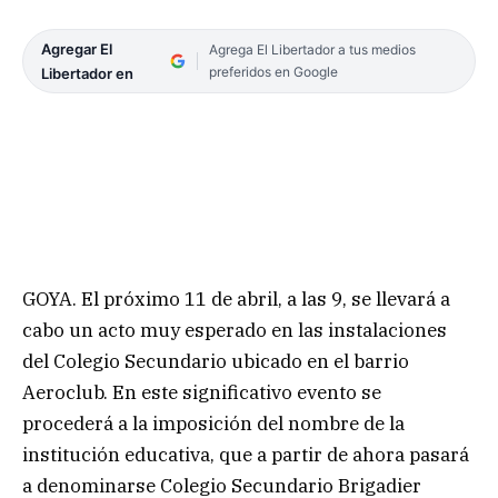
Agregar El
Agrega El Libertador a tus medios
preferidos en Google
Libertador en
GOYA. El próximo 11 de abril, a las 9, se llevará a
cabo un acto muy esperado en las instalaciones
del Colegio Secundario ubicado en el barrio
Aeroclub. En este significativo evento se
procederá a la imposición del nombre de la
institución educativa, que a partir de ahora pasará
a denominarse Colegio Secundario Brigadier