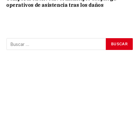
operativos de asistencia tras los daños