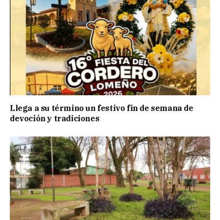
Llega a su término un festivo fin de semana de
devoción y tradiciones