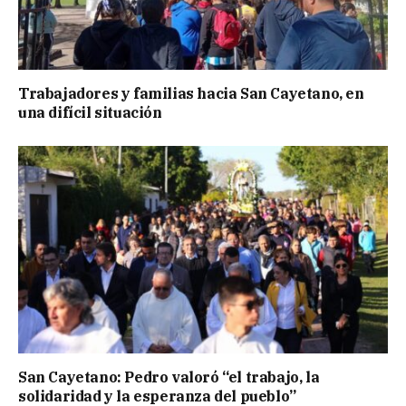
Trabajadores y familias hacia San Cayetano, en
una difícil situación
San Cayetano: Pedro valoró “el trabajo, la
solidaridad y la esperanza del pueblo”