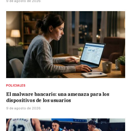
9 de agosto de 2026
POLICIALES
El malware bancario: una amenaza para los
dispositivos de los usuarios
9 de agosto de 2026