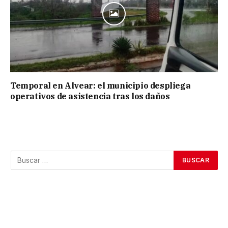
Temporal en Alvear: el municipio despliega
operativos de asistencia tras los daños