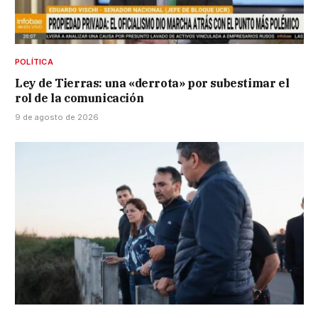
POLÍTICA
Ley de Tierras: una «derrota» por subestimar el
rol de la comunicación
9 de agosto de 2026