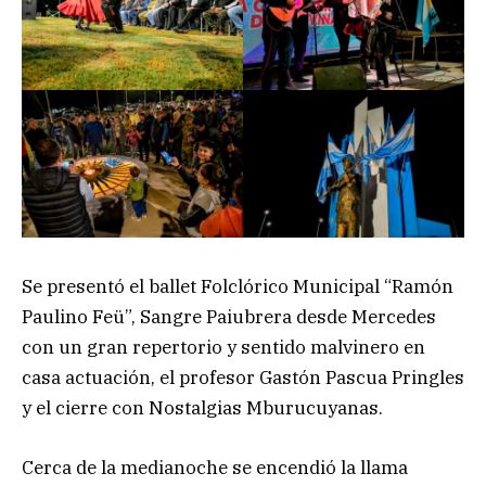
Se presentó el ballet Folclórico Municipal “Ramón
Paulino Feü”, Sangre Paiubrera desde Mercedes
con un gran repertorio y sentido malvinero en
casa actuación, el profesor Gastón Pascua Pringles
y el cierre con Nostalgias Mburucuyanas.
Cerca de la medianoche se encendió la llama