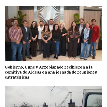
Gobierno, Unne y Arzobispado recibieron a la
comitiva de Aldeas en una jornada de reuniones
estratégicas