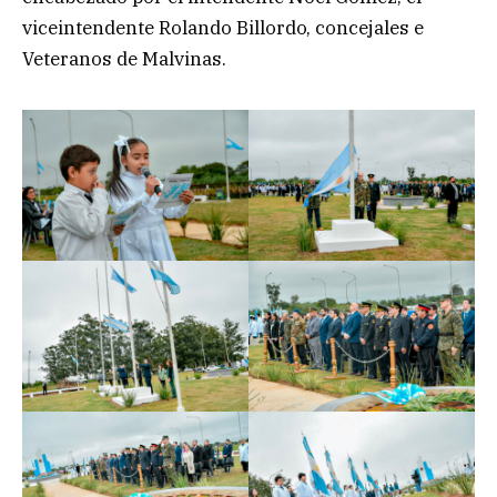
viceintendente Rolando Billordo, concejales e
Veteranos de Malvinas.