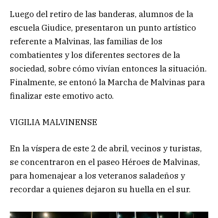
Luego del retiro de las banderas, alumnos de la
escuela Giudice, presentaron un punto artístico
referente a Malvinas, las familias de los
combatientes y los diferentes sectores de la
sociedad, sobre cómo vivían entonces la situación.
Finalmente, se entonó la Marcha de Malvinas para
finalizar este emotivo acto.
VIGILIA MALVINENSE
En la víspera de este 2 de abril, vecinos y turistas,
se concentraron en el paseo Héroes de Malvinas,
para homenajear a los veteranos saladeños y
recordar a quienes dejaron su huella en el sur.