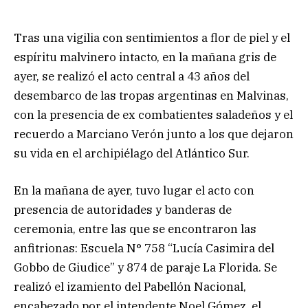
Tras una vigilia con sentimientos a flor de piel y el
espíritu malvinero intacto, en la mañana gris de
ayer, se realizó el acto central a 43 años del
desembarco de las tropas argentinas en Malvinas,
con la presencia de ex combatientes saladeños y el
recuerdo a Marciano Verón junto a los que dejaron
su vida en el archipiélago del Atlántico Sur.
En la mañana de ayer, tuvo lugar el acto con
presencia de autoridades y banderas de
ceremonia, entre las que se encontraron las
anfitrionas: Escuela N° 758 “Lucía Casimira del
Gobbo de Giudice” y 874 de paraje La Florida. Se
realizó el izamiento del Pabellón Nacional,
encabezado por el intendente Noel Gómez, el