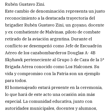
Rubén Gustavo Zini.
Este cambio de denominación representa un justo
reconocimiento a la destacada trayectoria del
brigadier Rubén Gustavo Zini, un goyano, docente
y ex combatiente de Malvinas, piloto de combate
retirado de la aviación argentina. Durante el
conflicto se desempeñó como Jefe de Escuadrón
Aéreo de los cazabombarderos Douglas A- 4B
Skyhawk perteneciente al Grupo 5 de Caza de la 5ª
Brigada Aérea conocido como Los Halcones. Su
vida y compromiso con la Patria son un ejemplo
para todos.
El homenajeado estará presente en la ceremonia,
lo que hará de este acto una ocasión aún más
especial. La comunidad educativa, junto con
autoridades municipales, docentes y alumnos,