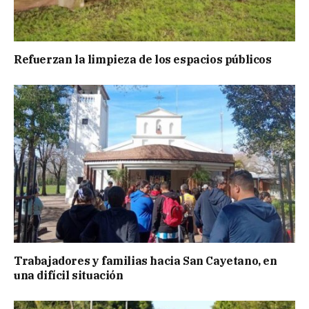
Refuerzan la limpieza de los espacios públicos
Trabajadores y familias hacia San Cayetano, en
una difícil situación