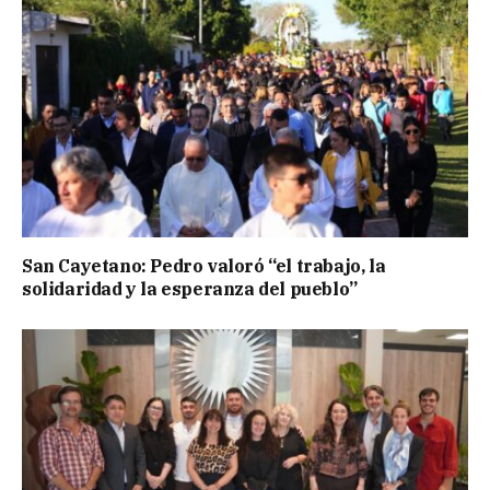
San Cayetano: Pedro valoró “el trabajo, la
solidaridad y la esperanza del pueblo”