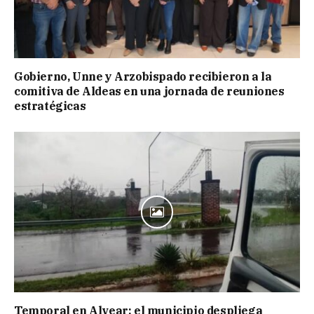
Gobierno, Unne y Arzobispado recibieron a la
comitiva de Aldeas en una jornada de reuniones
estratégicas
Temporal en Alvear: el municipio despliega