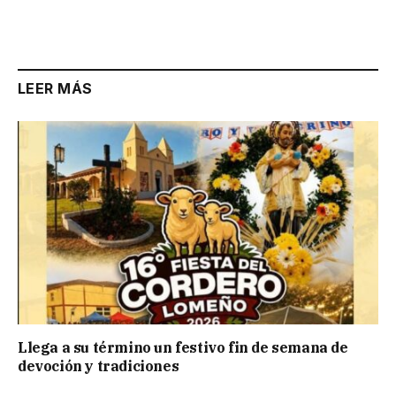
LEER MÁS
Llega a su término un festivo fin de semana de
devoción y tradiciones