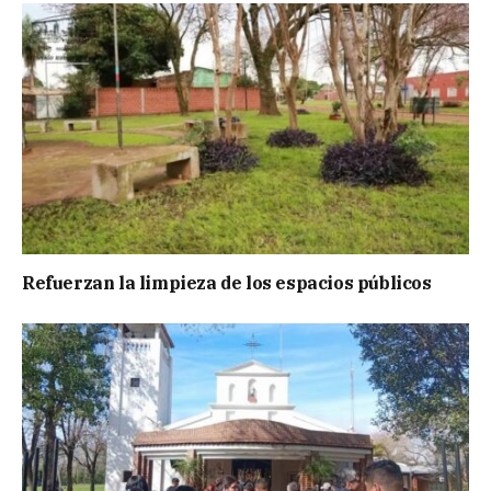
Refuerzan la limpieza de los espacios públicos