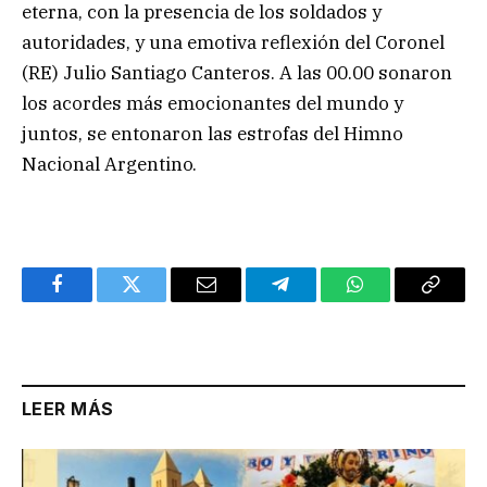
eterna, con la presencia de los soldados y
autoridades, y una emotiva reflexión del Coronel
(RE) Julio Santiago Canteros. A las 00.00 sonaron
los acordes más emocionantes del mundo y
juntos, se entonaron las estrofas del Himno
Nacional Argentino.
Facebook
Twitter
Email
Telegram
WhatsApp
Copy
Link
LEER MÁS