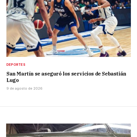
DEPORTES
San Martín se aseguró los servicios de Sebastián
Lugo
9 de agosto de 2026