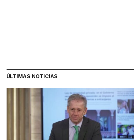
ÚLTIMAS NOTICIAS