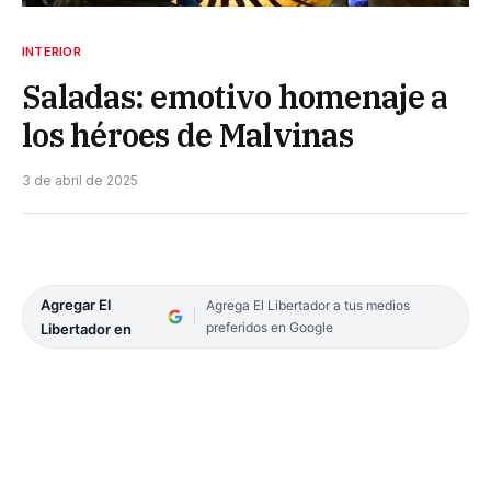
INTERIOR
Saladas: emotivo homenaje a
los héroes de Malvinas
3 de abril de 2025
Agregar El
Agrega El Libertador a tus medios
preferidos en Google
Libertador en