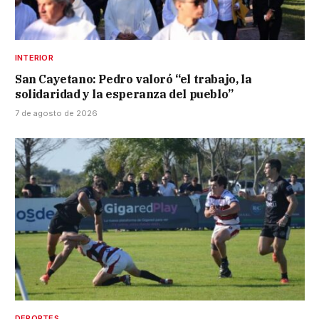
INTERIOR
San Cayetano: Pedro valoró “el trabajo, la
solidaridad y la esperanza del pueblo”
7 de agosto de 2026
DEPORTES