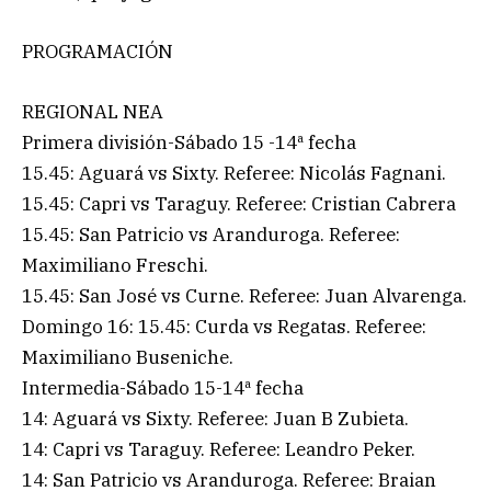
PROGRAMACIÓN
REGIONAL NEA
Primera división-Sábado 15 -14ª fecha
15.45: Aguará vs Sixty. Referee: Nicolás Fagnani.
15.45: Capri vs Taraguy. Referee: Cristian Cabrera
15.45: San Patricio vs Aranduroga. Referee:
Maximiliano Freschi.
15.45: San José vs Curne. Referee: Juan Alvarenga.
Domingo 16: 15.45: Curda vs Regatas. Referee:
Maximiliano Buseniche.
Intermedia-Sábado 15-14ª fecha
14: Aguará vs Sixty. Referee: Juan B Zubieta.
14: Capri vs Taraguy. Referee: Leandro Peker.
14: San Patricio vs Aranduroga. Referee: Braian