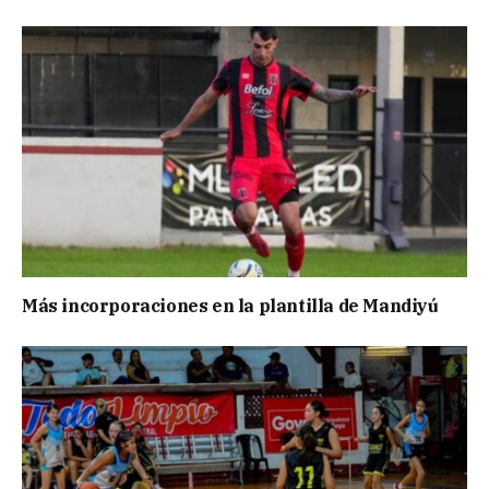
Más incorporaciones en la plantilla de Mandiyú