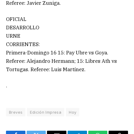
Referee: Javier Zuniga.
OFICIAL
DESARROLLO
URNE
CORRIENTES:
Primera-Domingo 16 15: Pay Ubre vs Goya.
Referee: Alejandro Hermann; 15: Libres Ath vs
Tortugas. Referee: Luis Martínez.
.
Breves
Edición Impresa
Hoy