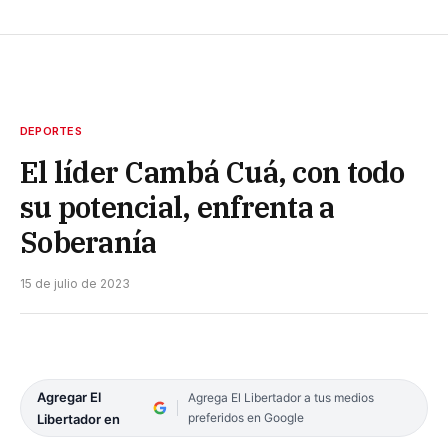
DEPORTES
El líder Cambá Cuá, con todo
su potencial, enfrenta a
Soberanía
15 de julio de 2023
Agregar El
Agrega El Libertador a tus medios
preferidos en Google
Libertador en