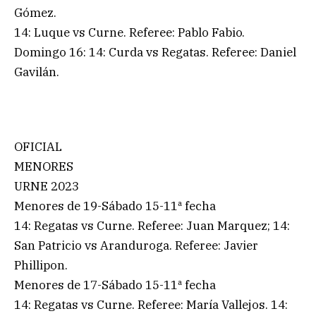
Gómez.
14: Luque vs Curne. Referee: Pablo Fabio.
Domingo 16: 14: Curda vs Regatas. Referee: Daniel
Gavilán.
OFICIAL
MENORES
URNE 2023
Menores de 19-Sábado 15-11ª fecha
14: Regatas vs Curne. Referee: Juan Marquez; 14:
San Patricio vs Aranduroga. Referee: Javier
Phillipon.
Menores de 17-Sábado 15-11ª fecha
14: Regatas vs Curne. Referee: María Vallejos. 14: