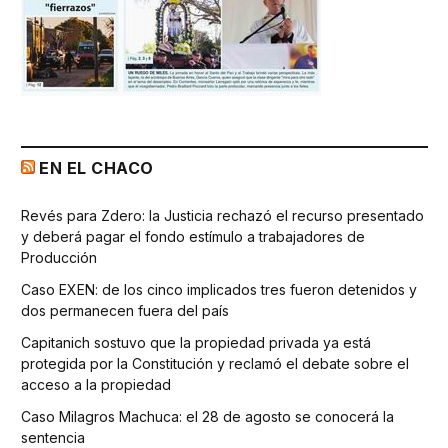
EN EL CHACO
Revés para Zdero: la Justicia rechazó el recurso presentado
y deberá pagar el fondo estímulo a trabajadores de
Producción
Caso EXEN: de los cinco implicados tres fueron detenidos y
dos permanecen fuera del país
Capitanich sostuvo que la propiedad privada ya está
protegida por la Constitución y reclamó el debate sobre el
acceso a la propiedad
Caso Milagros Machuca: el 28 de agosto se conocerá la
sentencia