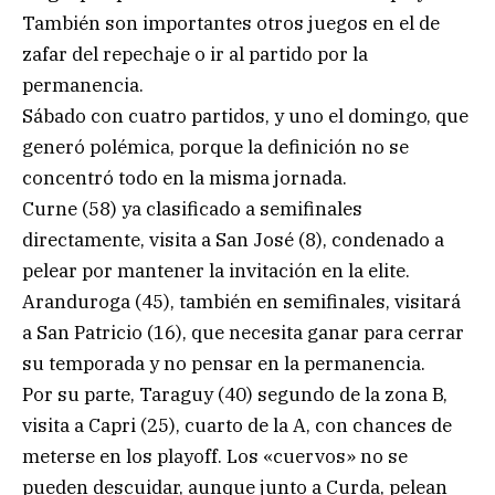
También son importantes otros juegos en el de
zafar del repechaje o ir al partido por la
permanencia.
Sábado con cuatro partidos, y uno el domingo, que
generó polémica, porque la definición no se
concentró todo en la misma jornada.
Curne (58) ya clasificado a semifinales
directamente, visita a San José (8), condenado a
pelear por mantener la invitación en la elite.
Aranduroga (45), también en semifinales, visitará
a San Patricio (16), que necesita ganar para cerrar
su temporada y no pensar en la permanencia.
Por su parte, Taraguy (40) segundo de la zona B,
visita a Capri (25), cuarto de la A, con chances de
meterse en los playoff. Los «cuervos» no se
pueden descuidar, aunque junto a Curda, pelean