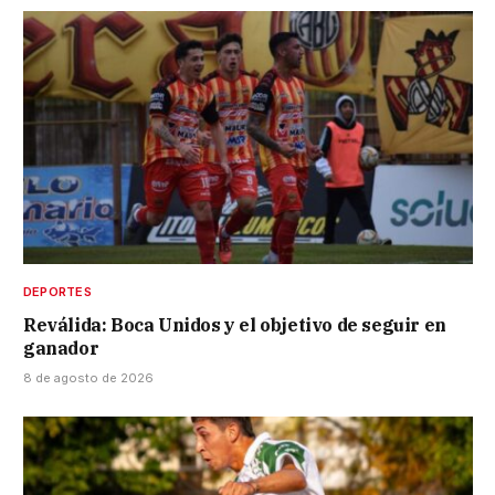
DEPORTES
Reválida: Boca Unidos y el objetivo de seguir en
ganador
8 de agosto de 2026