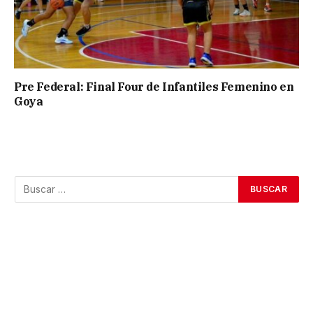
Pre Federal: Final Four de Infantiles Femenino en
Goya