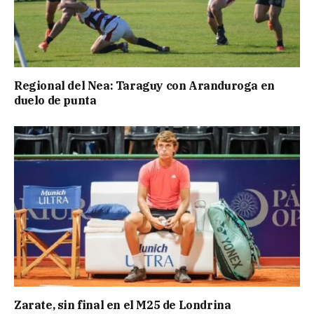
Regional del Nea: Taraguy con Aranduroga en
duelo de punta
Zarate, sin final en el M25 de Londrina