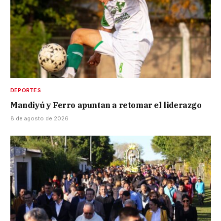
DEPORTES
Mandiyú y Ferro apuntan a retomar el liderazgo
8 de agosto de 2026