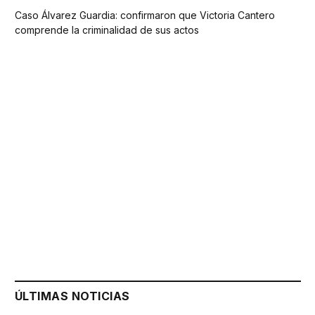
Caso Álvarez Guardia: confirmaron que Victoria Cantero
comprende la criminalidad de sus actos
ÚLTIMAS NOTICIAS