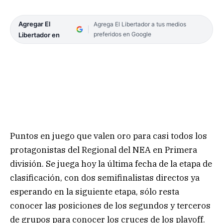
Agregar El
Agrega El Libertador a tus medios
preferidos en Google
Libertador en
Puntos en juego que valen oro para casi todos los
protagonistas del Regional del NEA en Primera
división. Se juega hoy la última fecha de la etapa de
clasificación, con dos semifinalistas directos ya
esperando en la siguiente etapa, sólo resta
conocer las posiciones de los segundos y terceros
de grupos para conocer los cruces de los playoff.