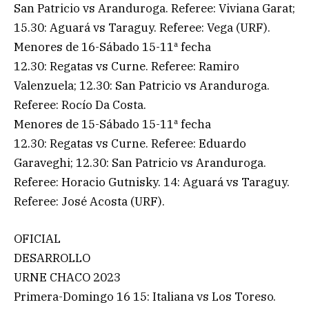
San Patricio vs Aranduroga. Referee: Viviana Garat;
15.30: Aguará vs Taraguy. Referee: Vega (URF).
Menores de 16-Sábado 15-11ª fecha
12.30: Regatas vs Curne. Referee: Ramiro
Valenzuela; 12.30: San Patricio vs Aranduroga.
Referee: Rocío Da Costa.
Menores de 15-Sábado 15-11ª fecha
12.30: Regatas vs Curne. Referee: Eduardo
Garaveghi; 12.30: San Patricio vs Aranduroga.
Referee: Horacio Gutnisky. 14: Aguará vs Taraguy.
Referee: José Acosta (URF).
OFICIAL
DESARROLLO
URNE CHACO 2023
Primera-Domingo 16 15: Italiana vs Los Toreso.