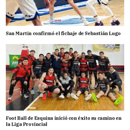
San Martín confirmó el fichaje de Sebastián Lugo
Foot Ball de Esquina inició con éxito su camino en
la Liga Provincial