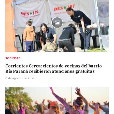
SOCIEDAD
Corrientes Cerca: cientos de vecinos del barrio
Río Paraná recibieron atenciones gratuitas
8 de agosto de 2026