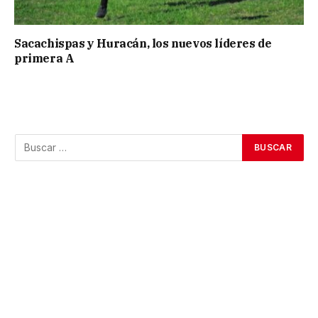
Sacachispas y Huracán, los nuevos líderes de
primera A