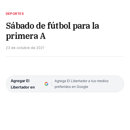
DEPORTES
Sábado de fútbol para la
primera A
23 de octubre de 2021
Agregar El
Agrega El Libertador a tus medios
preferidos en Google
Libertador en