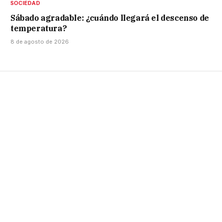
SOCIEDAD
Sábado agradable: ¿cuándo llegará el descenso de
temperatura?
8 de agosto de 2026