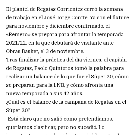
El plantel de Regatas Corrientes cerró la semana
de trabajo en el José Jorge Contte. Ya con el fixture
para noviembre y diciembre confirmado, el
«Remero» se prepara para afrontar la temporada
2021/22, en la que debutará de visitante ante
Obras Basket, el 3 de noviembre.
Tras finalizar la práctica del día viernes, el capitán
de Regatas, Paolo Quinteros tomó la palabra para
realizar un balance de lo que fue el Súper 20, cómo
se preparan para la LNB, y cómo afronta una
nueva temporada a sus 42 años.
¿Cuál es el balance de la campaña de Regatas en el
Súper 20?
-Está claro que no salió como pretendíamos,
queríamos clasificar, pero no sucedió. Lo