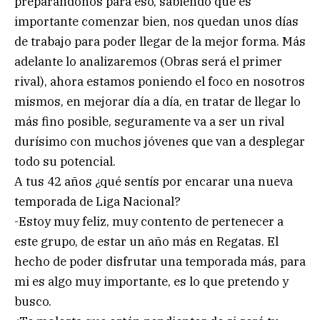
preparándonos para eso, sabiendo que es
importante comenzar bien, nos quedan unos días
de trabajo para poder llegar de la mejor forma. Más
adelante lo analizaremos (Obras será el primer
rival), ahora estamos poniendo el foco en nosotros
mismos, en mejorar día a día, en tratar de llegar lo
más fino posible, seguramente va a ser un rival
durísimo con muchos jóvenes que van a desplegar
todo su potencial.
A tus 42 años ¿qué sentís por encarar una nueva
temporada de Liga Nacional?
-Estoy muy feliz, muy contento de pertenecer a
este grupo, de estar un año más en Regatas. El
hecho de poder disfrutar una temporada más, para
mi es algo muy importante, es lo que pretendo y
busco.