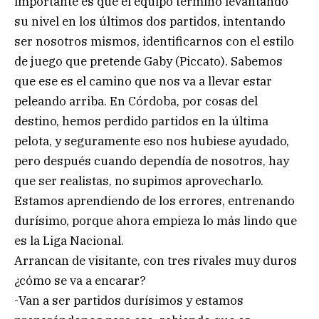
importante es que el equipo terminó levantando
su nivel en los últimos dos partidos, intentando
ser nosotros mismos, identificarnos con el estilo
de juego que pretende Gaby (Piccato). Sabemos
que ese es el camino que nos va a llevar estar
peleando arriba. En Córdoba, por cosas del
destino, hemos perdido partidos en la última
pelota, y seguramente eso nos hubiese ayudado,
pero después cuando dependía de nosotros, hay
que ser realistas, no supimos aprovecharlo.
Estamos aprendiendo de los errores, entrenando
durísimo, porque ahora empieza lo más lindo que
es la Liga Nacional.
Arrancan de visitante, con tres rivales muy duros
¿cómo se va a encarar?
-Van a ser partidos durísimos y estamos