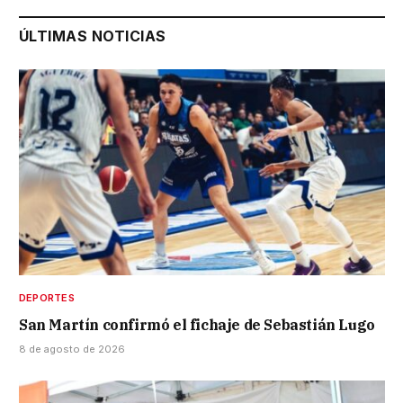
ÚLTIMAS NOTICIAS
DEPORTES
San Martín confirmó el fichaje de Sebastián Lugo
8 de agosto de 2026