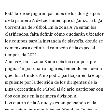
Está tarde se jugarán partidos de los dos grupos
de la primera A del certamen que organiza la Liga
Correntina de Fútbol. En la zona A ya están los
clasificados, falta definir cómo quedarán ubicados
los equipos para la instancia de playoffs, donde se
comenzará a definir el campeón de la especial
temporada 2021.
A su vez, en la zona B son seís los equipos que
pugnarán por cuatro lugares, teniendo en cuenta
que Boca Unidos A no podrá participar en la etapa
siguiente por la decisión de los dirigentes de la
Liga Correntina de Fútbol al dejarlo participar con
dos equipos en la primera división A.
Los cuatro de la A que ya están pensando en la
ronda siguiente son Alianza, Mandiyú, Invico y