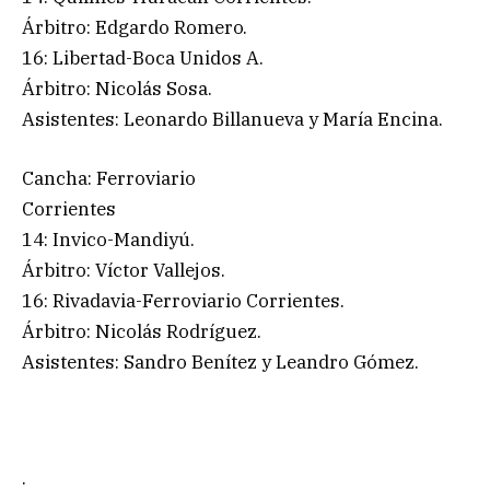
Árbitro: Edgardo Romero.
16: Libertad-Boca Unidos A.
Árbitro: Nicolás Sosa.
Asistentes: Leonardo Billanueva y María Encina.
Cancha: Ferroviario
Corrientes
14: Invico-Mandiyú.
Árbitro: Víctor Vallejos.
16: Rivadavia-Ferroviario Corrientes.
Árbitro: Nicolás Rodríguez.
Asistentes: Sandro Benítez y Leandro Gómez.
.