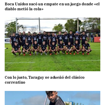
Boca Unidos sacó un empate en un juego donde «el
diablo metió la cola»
Con lo justo, Taraguy se adueñó del clásico
correntino