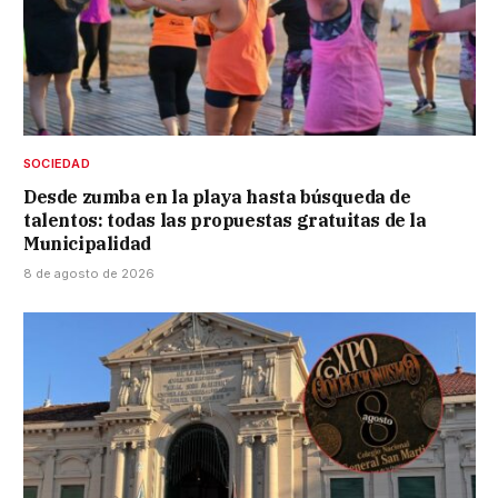
SOCIEDAD
Desde zumba en la playa hasta búsqueda de
talentos: todas las propuestas gratuitas de la
Municipalidad
8 de agosto de 2026