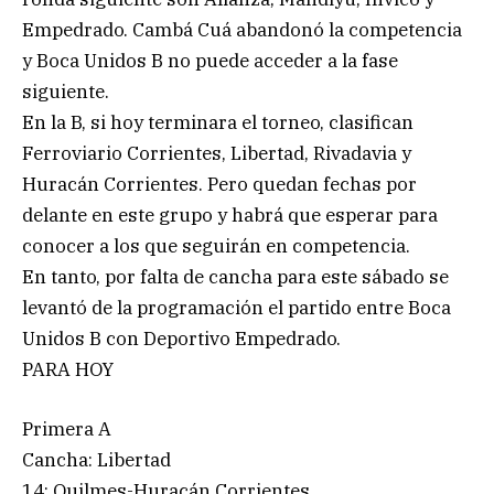
Empedrado. Cambá Cuá abandonó la competencia
y Boca Unidos B no puede acceder a la fase
siguiente.
En la B, si hoy terminara el torneo, clasifican
Ferroviario Corrientes, Libertad, Rivadavia y
Huracán Corrientes. Pero quedan fechas por
delante en este grupo y habrá que esperar para
conocer a los que seguirán en competencia.
En tanto, por falta de cancha para este sábado se
levantó de la programación el partido entre Boca
Unidos B con Deportivo Empedrado.
PARA HOY
Primera A
Cancha: Libertad
14: Quilmes-Huracán Corrientes.