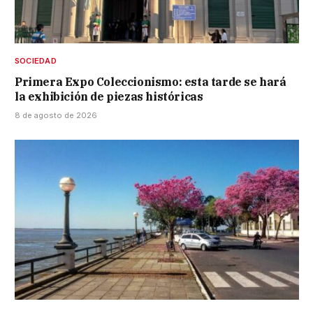
SOCIEDAD
Primera Expo Coleccionismo: esta tarde se hará
la exhibición de piezas históricas
8 de agosto de 2026