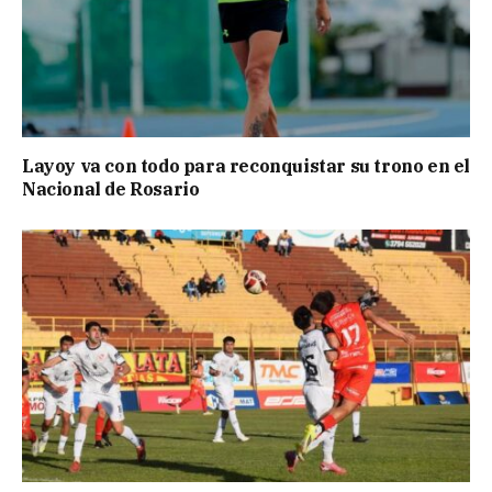
Layoy va con todo para reconquistar su trono en el
Nacional de Rosario