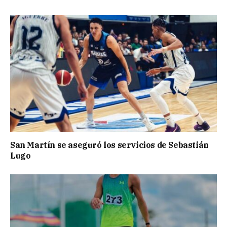
San Martín se aseguró los servicios de Sebastián
Lugo