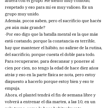
afuera con el grupo. Me siento muy cómodo,
respetado y eso para mí es muy valioso. Es un
grupo muy unido.
Además, pocos saben, pero el sacrificio que hacés
¿es aún más grande?
-Por eso digo que la batalla mental es la que más
está costando, porque la constancia es terrible,
hay que mantener el hábito, no salirse de la rutina,
del sacrificio, porque cuesta el doble para todo.
Para recuperarse, para descansar y ponerse al
cien por cien, no tengo la edad de hace diez años
atrás y eso en la parte física se nota, pero estoy
dispuesto a hacerlo porque estoy bien y eso te
empuja.
Ahora, el plantel tendrá el fin de semana libre y
volverá a entrenar el día martes, a las 10, en un