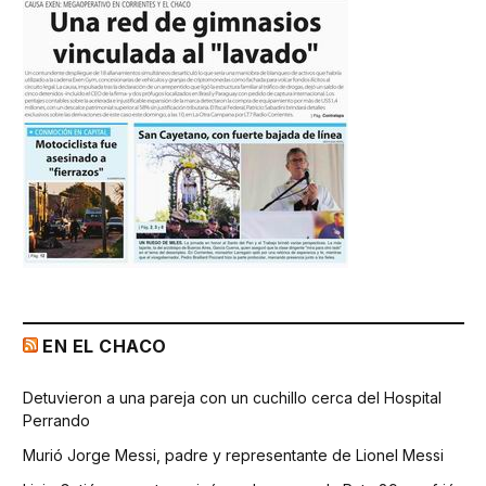
EN EL CHACO
Detuvieron a una pareja con un cuchillo cerca del Hospital
Perrando
Murió Jorge Messi, padre y representante de Lionel Messi