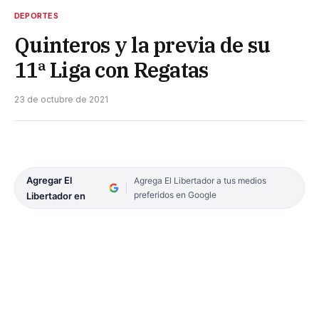
DEPORTES
Quinteros y la previa de su
11ª Liga con Regatas
23 de octubre de 2021
Agregar El
Agrega El Libertador a tus medios
preferidos en Google
Libertador en