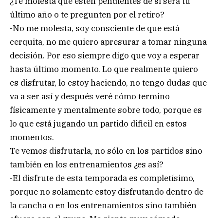
¿Te molesta que estén pendientes de si será tu
último año o te pregunten por el retiro?
-No me molesta, soy consciente de que está
cerquita, no me quiero apresurar a tomar ninguna
decisión. Por eso siempre digo que voy a esperar
hasta último momento. Lo que realmente quiero
es disfrutar, lo estoy haciendo, no tengo dudas que
va a ser así y después veré cómo termino
físicamente y mentalmente sobre todo, porque es
lo que está jugando un partido dificil en estos
momentos.
Te vemos disfrutarla, no sólo en los partidos sino
también en los entrenamientos ¿es así?
-El disfrute de esta temporada es completísimo,
porque no solamente estoy disfrutando dentro de
la cancha o en los entrenamientos sino también