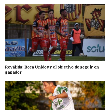
Reválida: Boca Unidos y el objetivo de seguir en
ganador