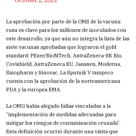
La aprobación por parte de la OMS de la vacuna
rusa es clave para los millones de inoculados con
este desarrollo, ya que aún no integra la lista de las
siete vacunas aprobadas que lograron el gold
standard: Pfizer/BioNTech, AstraZeneca-SK Bio,
Covishield, AstraZeneca EU, Janssen, Moderna,
Sinopharm y Sinovac. La Sputnik V tampoco
cuenta con la aprobación de la norteamericana
FDA y la europea EMA.
La OMG había alegado fallas vinculadas a la
“implementación de medidas adecuadas para
mitigar los riesgos de contaminación cruzada”.
Esta definición ocurrió durante una visita que