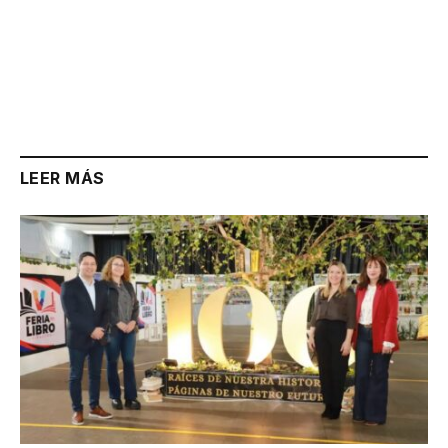
LEER MÁS