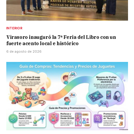
INTERIOR
Virasoro inauguró la 7ª Feria del Libro con un
fuerte acento local e histórico
6 de agosto de 2026