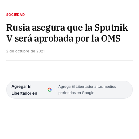
SOCIEDAD
Rusia asegura que la Sputnik
V será aprobada por la OMS
2 de octubre de 2021
Agregar El
Agrega El Libertador a tus medios
preferidos en Google
Libertador en