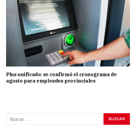
Plus unificado: se confirmó el cronograma de
agosto para empleados provinciales