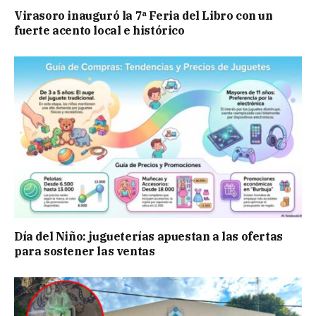
Virasoro inauguró la 7ª Feria del Libro con un
fuerte acento local e histórico
Día del Niño: jugueterías apuestan a las ofertas
para sostener las ventas