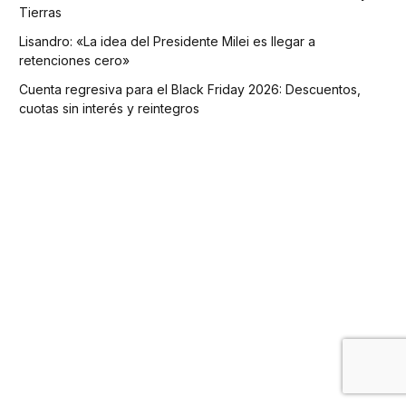
Tierras
Lisandro: «La idea del Presidente Milei es llegar a
retenciones cero»
Cuenta regresiva para el Black Friday 2026: Descuentos,
cuotas sin interés y reintegros