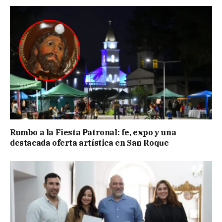
Rumbo a la Fiesta Patronal: fe, expo y una
destacada oferta artística en San Roque