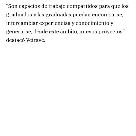
“Son espacios de trabajo compartidos para que los
graduados y las graduadas puedan encontrarse,
intercambiar experiencias y conocimiento y
generarse, desde este ámbito, nuevos proyectos”,
destacó Veiravé.