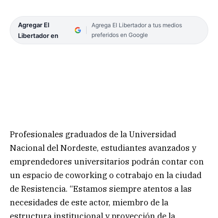
Agregar El
Agrega El Libertador a tus medios
preferidos en Google
Libertador en
Profesionales graduados de la Universidad
Nacional del Nordeste, estudiantes avanzados y
emprendedores universitarios podrán contar con
un espacio de coworking o cotrabajo en la ciudad
de Resistencia. “Estamos siempre atentos a las
necesidades de este actor, miembro de la
estructura institucional y proyección de la