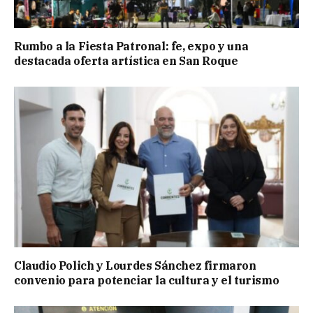
Rumbo a la Fiesta Patronal: fe, expo y una
destacada oferta artística en San Roque
Claudio Polich y Lourdes Sánchez firmaron
convenio para potenciar la cultura y el turismo