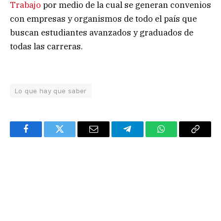
Trabajo
por medio de la cual se generan convenios
con empresas y organismos de todo el país que
buscan estudiantes avanzados y graduados de
todas las carreras.
Lo que hay que saber
Facebook
Twitter
Email
Telegram
WhatsApp
Copy
Link