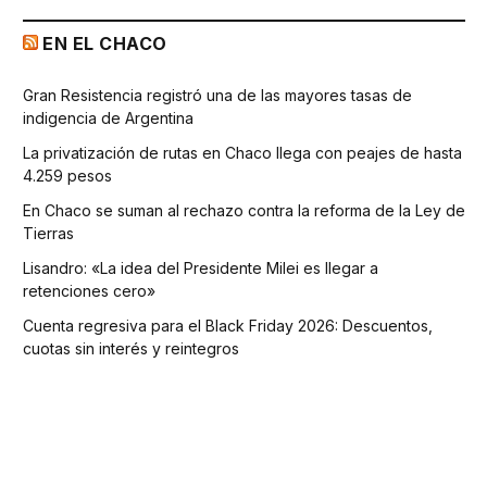
EN EL CHACO
Gran Resistencia registró una de las mayores tasas de
indigencia de Argentina
La privatización de rutas en Chaco llega con peajes de hasta
4.259 pesos
En Chaco se suman al rechazo contra la reforma de la Ley de
Tierras
Lisandro: «La idea del Presidente Milei es llegar a
retenciones cero»
Cuenta regresiva para el Black Friday 2026: Descuentos,
cuotas sin interés y reintegros