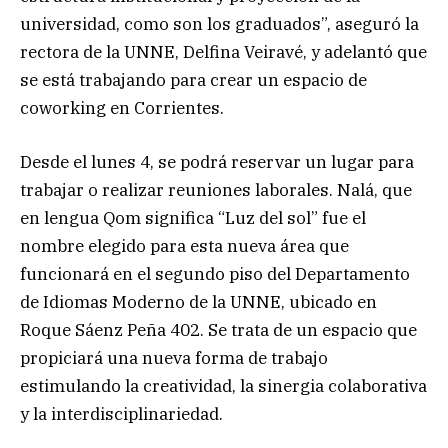
universidad, como son los graduados”, aseguró la
rectora de la UNNE, Delfina Veiravé, y adelantó que
se está trabajando para crear un espacio de
coworking en Corrientes.
Desde el lunes 4, se podrá reservar un lugar para
trabajar o realizar reuniones laborales. Nalá, que
en lengua Qom significa “Luz del sol” fue el
nombre elegido para esta nueva área que
funcionará en el segundo piso del Departamento
de Idiomas Moderno de la UNNE, ubicado en
Roque Sáenz Peña 402. Se trata de un espacio que
propiciará una nueva forma de trabajo
estimulando la creatividad, la sinergia colaborativa
y la interdisciplinariedad.