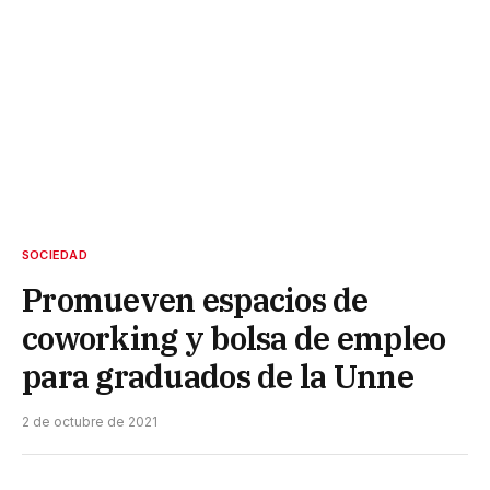
SOCIEDAD
Promueven espacios de
coworking y bolsa de empleo
para graduados de la Unne
2 de octubre de 2021