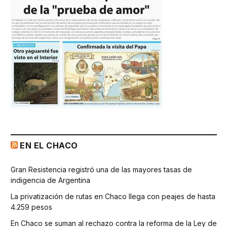
EN EL CHACO
Gran Resistencia registró una de las mayores tasas de
indigencia de Argentina
La privatización de rutas en Chaco llega con peajes de hasta
4.259 pesos
En Chaco se suman al rechazo contra la reforma de la Ley de