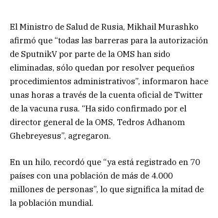
El Ministro de Salud de Rusia, Mikhail Murashko
afirmó que “todas las barreras para la autorización
de SputnikV por parte de la OMS han sido
eliminadas, sólo quedan por resolver pequeños
procedimientos administrativos”, informaron hace
unas horas a través de la cuenta oficial de Twitter
de la vacuna rusa. “Ha sido confirmado por el
director general de la OMS, Tedros Adhanom
Ghebreyesus”, agregaron.
En un hilo, recordó que “ya está registrado en 70
países con una población de más de 4.000
millones de personas”, lo que significa la mitad de
la población mundial.