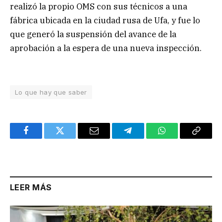
realizó la propio OMS con sus técnicos a una
fábrica ubicada en la ciudad rusa de Ufa, y fue lo
que generó la suspensión del avance de la
aprobación a la espera de una nueva inspección.
Lo que hay que saber
Facebook
Twitter
Email
Telegram
WhatsApp
Copy
Link
LEER MÁS