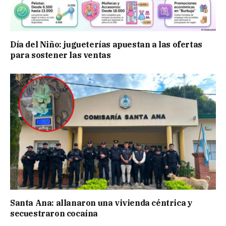
Día del Niño: jugueterías apuestan a las ofertas
para sostener las ventas
Santa Ana: allanaron una vivienda céntrica y
secuestraron cocaína