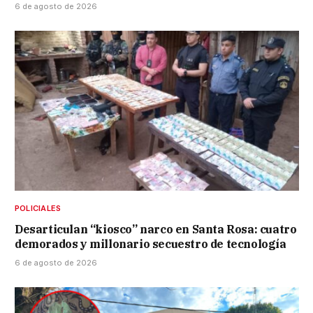
6 de agosto de 2026
POLICIALES
Desarticulan “kiosco” narco en Santa Rosa: cuatro
demorados y millonario secuestro de tecnología
6 de agosto de 2026