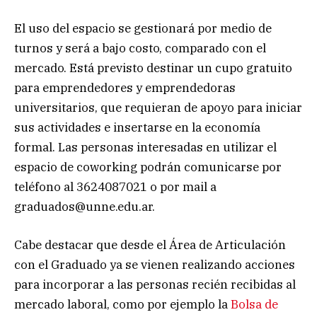
El uso del espacio se gestionará por medio de
turnos y será a bajo costo, comparado con el
mercado. Está previsto destinar un cupo gratuito
para emprendedores y emprendedoras
universitarios, que requieran de apoyo para iniciar
sus actividades e insertarse en la economía
formal. Las personas interesadas en utilizar el
espacio de coworking podrán comunicarse por
teléfono al 3624087021 o por mail a
graduados@unne.edu.ar
.
Cabe destacar que desde el Área de Articulación
con el Graduado ya se vienen realizando acciones
para incorporar a las personas recién recibidas al
mercado laboral, como por ejemplo la
Bolsa de