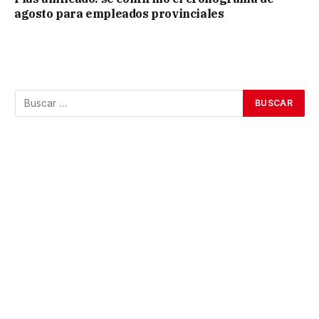
agosto para empleados provinciales