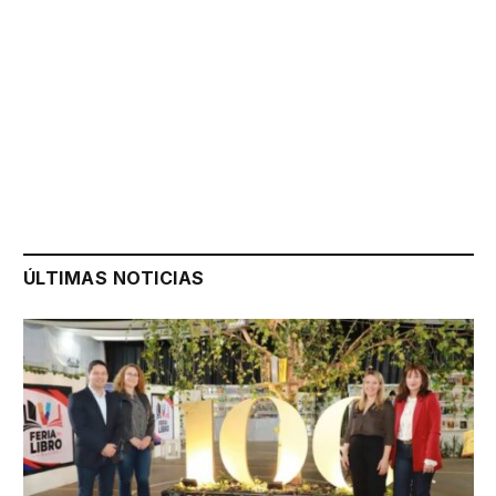
ÚLTIMAS NOTICIAS