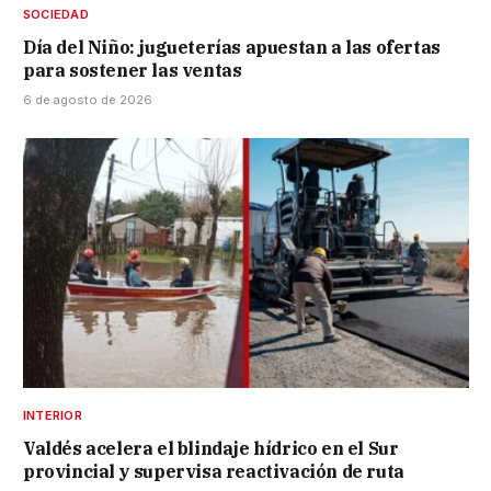
SOCIEDAD
Día del Niño: jugueterías apuestan a las ofertas
para sostener las ventas
6 de agosto de 2026
INTERIOR
Valdés acelera el blindaje hídrico en el Sur
provincial y supervisa reactivación de ruta