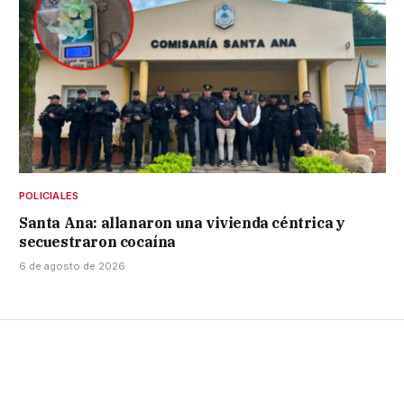
POLICIALES
Santa Ana: allanaron una vivienda céntrica y
secuestraron cocaína
6 de agosto de 2026