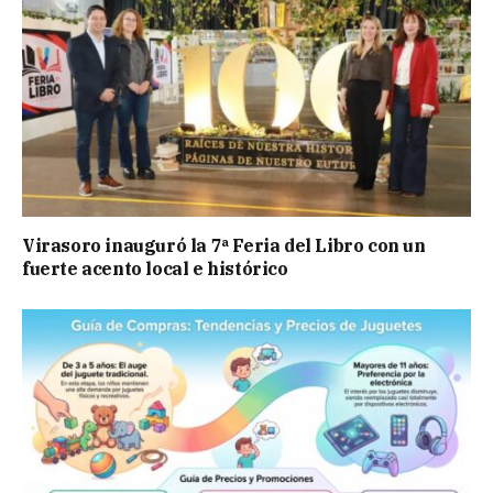
Virasoro inauguró la 7ª Feria del Libro con un
fuerte acento local e histórico