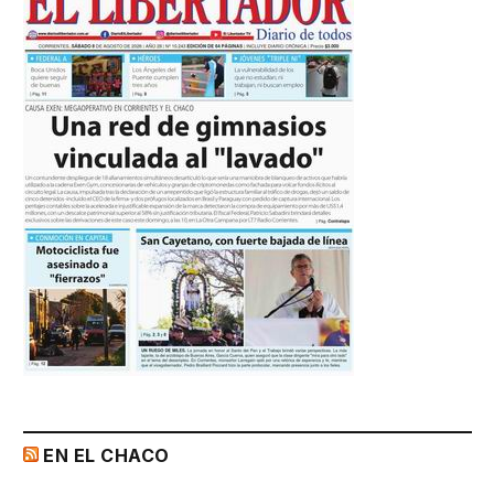
EN EL CHACO