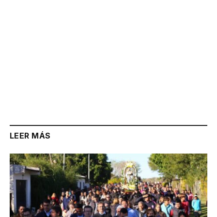
LEER MÁS