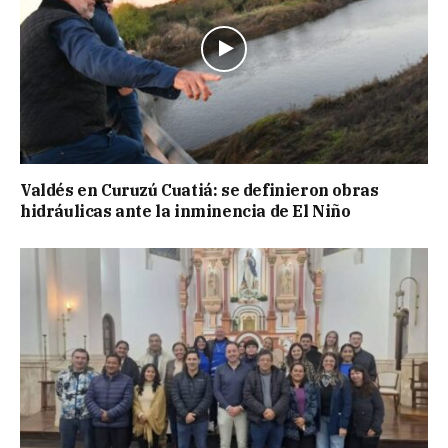
Valdés en Curuzú Cuatiá: se definieron obras
hidráulicas ante la inminencia de El Niño