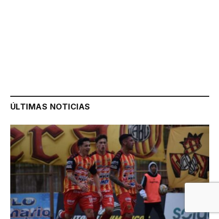
ÚLTIMAS NOTICIAS