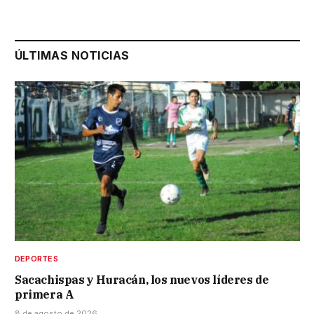
ÚLTIMAS NOTICIAS
DEPORTES
Sacachispas y Huracán, los nuevos líderes de
primera A
8 de agosto de 2026