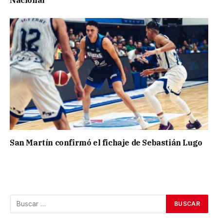
Nacional
San Martín confirmó el fichaje de Sebastián Lugo