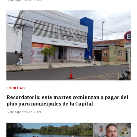
SOCIEDAD
Recordatorio: este martes comienzan a pagar del
plus para municipales de la Capital
8 de agosto de 2026