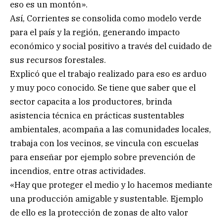
eso es un montón».
Así, Corrientes se consolida como modelo verde
para el país y la región, generando impacto
económico y social positivo a través del cuidado de
sus recursos forestales.
Explicó que el trabajo realizado para eso es arduo
y muy poco conocido. Se tiene que saber que el
sector capacita a los productores, brinda
asistencia técnica en prácticas sustentables
ambientales, acompaña a las comunidades locales,
trabaja con los vecinos, se vincula con escuelas
para enseñar por ejemplo sobre prevención de
incendios, entre otras actividades.
«Hay que proteger el medio y lo hacemos mediante
una producción amigable y sustentable. Ejemplo
de ello es la protección de zonas de alto valor