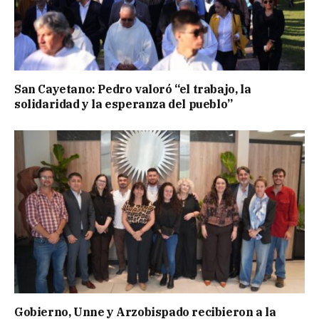
San Cayetano: Pedro valoró “el trabajo, la
solidaridad y la esperanza del pueblo”
Gobierno, Unne y Arzobispado recibieron a la