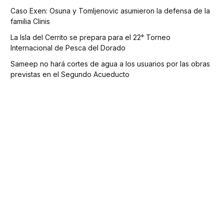
Caso Exen: Osuna y Tomljenovic asumieron la defensa de la
familia Clinis
La Isla del Cerrito se prepara para el 22° Torneo
Internacional de Pesca del Dorado
Sameep no hará cortes de agua a los usuarios por las obras
previstas en el Segundo Acueducto