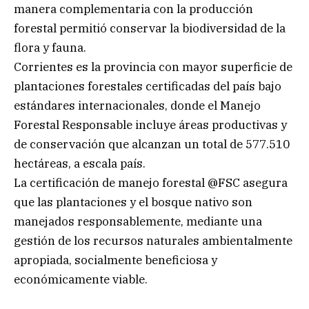
manera complementaria con la producción
forestal permitió conservar la biodiversidad de la
flora y fauna.
Corrientes es la provincia con mayor superficie de
plantaciones forestales certificadas del país bajo
estándares internacionales, donde el Manejo
Forestal Responsable incluye áreas productivas y
de conservación que alcanzan un total de 577.510
hectáreas, a escala país.
La certificación de manejo forestal @FSC asegura
que las plantaciones y el bosque nativo son
manejados responsablemente, mediante una
gestión de los recursos naturales ambientalmente
apropiada, socialmente beneficiosa y
económicamente viable.