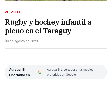
DEPORTES
Rugby y hockey infantil a
pleno en el Taraguy
30 de agosto de 2023
Agregar El
Agrega El Libertador a tus medios
preferidos en Google
Libertador en