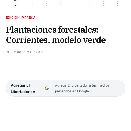
EDICIÓN IMPRESA
Plantaciones forestales:
Corrientes, modelo verde
30 de agosto de 2023
Agregar El
Agrega El Libertador a tus medios
preferidos en Google
Libertador en