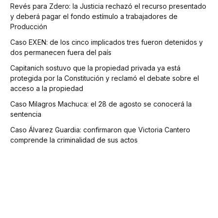
Revés para Zdero: la Justicia rechazó el recurso presentado
y deberá pagar el fondo estímulo a trabajadores de
Producción
Caso EXEN: de los cinco implicados tres fueron detenidos y
dos permanecen fuera del país
Capitanich sostuvo que la propiedad privada ya está
protegida por la Constitución y reclamó el debate sobre el
acceso a la propiedad
Caso Milagros Machuca: el 28 de agosto se conocerá la
sentencia
Caso Álvarez Guardia: confirmaron que Victoria Cantero
comprende la criminalidad de sus actos