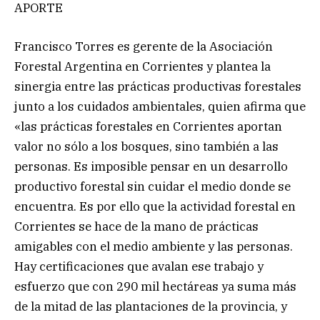
APORTE
Francisco Torres es gerente de la Asociación
Forestal Argentina en Corrientes y plantea la
sinergia entre las prácticas productivas forestales
junto a los cuidados ambientales, quien afirma que
«las prácticas forestales en Corrientes aportan
valor no sólo a los bosques, sino también a las
personas. Es imposible pensar en un desarrollo
productivo forestal sin cuidar el medio donde se
encuentra. Es por ello que la actividad forestal en
Corrientes se hace de la mano de prácticas
amigables con el medio ambiente y las personas.
Hay certificaciones que avalan ese trabajo y
esfuerzo que con 290 mil hectáreas ya suma más
de la mitad de las plantaciones de la provincia, y