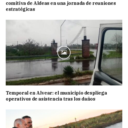
comitiva de Aldeas en una jornada de reuniones
estratégicas
Temporal en Alvear: el municipio despliega
operativos de asistencia tras los daños