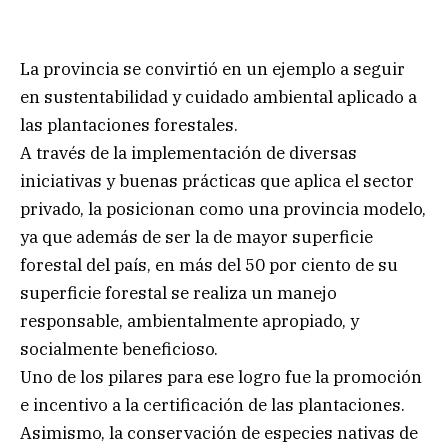
La provincia se convirtió en un ejemplo a seguir
en sustentabilidad y cuidado ambiental aplicado a
las plantaciones forestales.
A través de la implementación de diversas
iniciativas y buenas prácticas que aplica el sector
privado, la posicionan como una provincia modelo,
ya que además de ser la de mayor superficie
forestal del país, en más del 50 por ciento de su
superficie forestal se realiza un manejo
responsable, ambientalmente apropiado, y
socialmente beneficioso.
Uno de los pilares para ese logro fue la promoción
e incentivo a la certificación de las plantaciones.
Asimismo, la conservación de especies nativas de