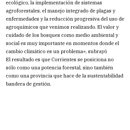
ecológico, la implementación de sistemas
agroforestales, el manejo integrado de plagas y
enfermedades y la reducción progresiva del uso de
agroquímicos que venimos realizando. El valor y
cuidado de los bosques como medio ambiental y
social es muy importante en momentos donde el
cambio climático es un problema», subrayó
El resultado es que Corrientes se posiciona no
sólo como una potencia forestal, sino también
como una provincia que hace de la sustentabilidad
bandera de gestión.