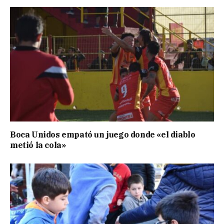
Boca Unidos empató un juego donde «el diablo
metió la cola»