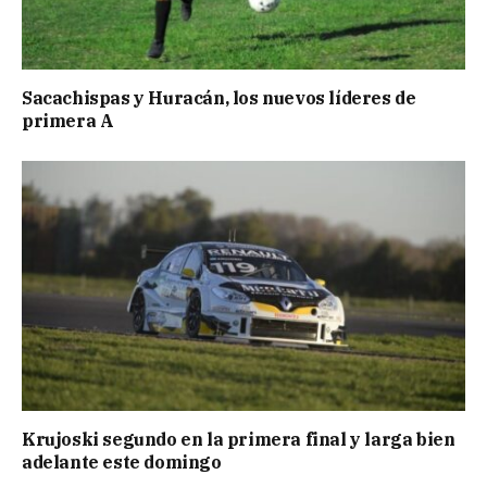
Sacachispas y Huracán, los nuevos líderes de
primera A
Krujoski segundo en la primera final y larga bien
adelante este domingo