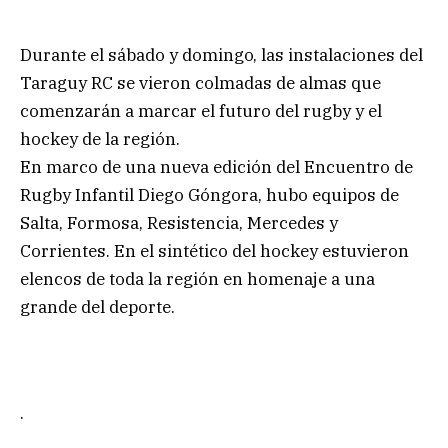
Durante el sábado y domingo, las instalaciones del
Taraguy RC se vieron colmadas de almas que
comenzarán a marcar el futuro del rugby y el
hockey de la región.
En marco de una nueva edición del Encuentro de
Rugby Infantil Diego Góngora, hubo equipos de
Salta, Formosa, Resistencia, Mercedes y
Corrientes. En el sintético del hockey estuvieron
elencos de toda la región en homenaje a una
grande del deporte.
.