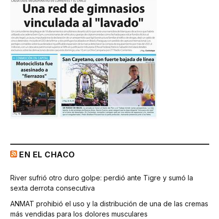
EN EL CHACO
River sufrió otro duro golpe: perdió ante Tigre y sumó la
sexta derrota consecutiva
ANMAT prohibió el uso y la distribución de una de las cremas
más vendidas para los dolores musculares