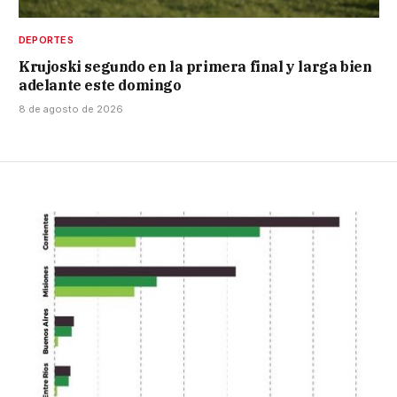
DEPORTES
Krujoski segundo en la primera final y larga bien
adelante este domingo
8 de agosto de 2026