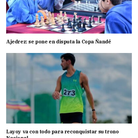
Ajedrez: se pone en disputa la Copa Ñandé
Layoy va con todo para reconquistar su trono