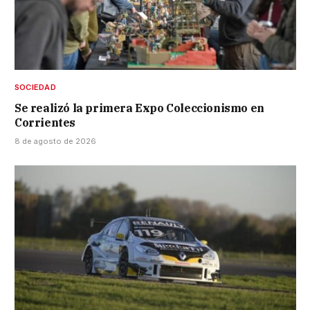
SOCIEDAD
Se realizó la primera Expo Coleccionismo en
Corrientes
8 de agosto de 2026