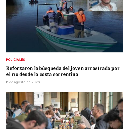
POLICIALES
Reforzaron la búsqueda del joven arrastrado por
el río desde la costa correntina
8 de agosto de 2026