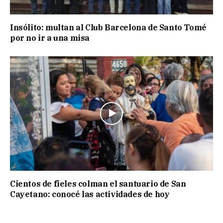
Insólito: multan al Club Barcelona de Santo Tomé
por no ir a una misa
Cientos de fieles colman el santuario de San
Cayetano: conocé las actividades de hoy