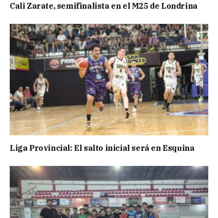
Cali Zarate, semifinalista en el M25 de Londrina
Liga Provincial: El salto inicial será en Esquina