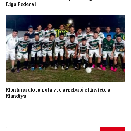
Liga Federal
Montaña dio la nota y le arrebató el invicto a
Mandiyú