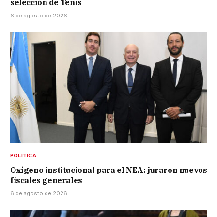
selección de Tenis
6 de agosto de 2026
POLÍTICA
Oxígeno institucional para el NEA: juraron nuevos
fiscales generales
6 de agosto de 2026