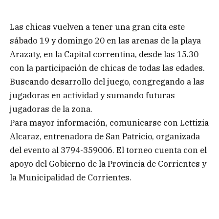
Las chicas vuelven a tener una gran cita este
sábado 19 y domingo 20 en las arenas de la playa
Arazaty, en la Capital correntina, desde las 15.30
con la participación de chicas de todas las edades.
Buscando desarrollo del juego, congregando a las
jugadoras en actividad y sumando futuras
jugadoras de la zona.
Para mayor información, comunicarse con Lettizia
Alcaraz, entrenadora de San Patricio, organizada
del evento al 3794-359006. El torneo cuenta con el
apoyo del Gobierno de la Provincia de Corrientes y
la Municipalidad de Corrientes.