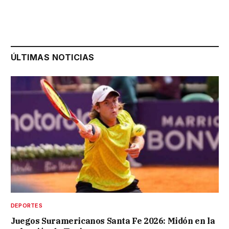
ÚLTIMAS NOTICIAS
DEPORTES
Juegos Suramericanos Santa Fe 2026: Midón en la