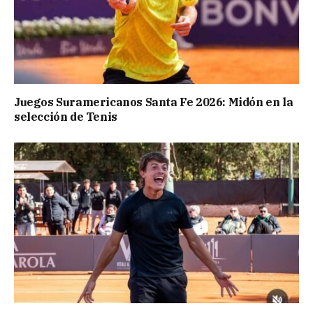
Juegos Suramericanos Santa Fe 2026: Midón en la
selección de Tenis