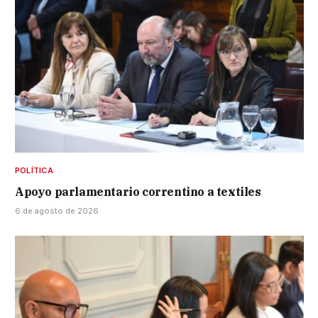
POLÍTICA
Apoyo parlamentario correntino a textiles
6 de agosto de 2026