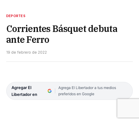
DEPORTES
Corrientes Básquet debuta
ante Ferro
19 de febrero de 2022
Agregar El
Agrega El Libertador a tus medios
preferidos en Google
Libertador en