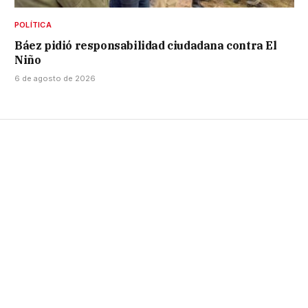
POLÍTICA
Báez pidió responsabilidad ciudadana contra El
Niño
6 de agosto de 2026