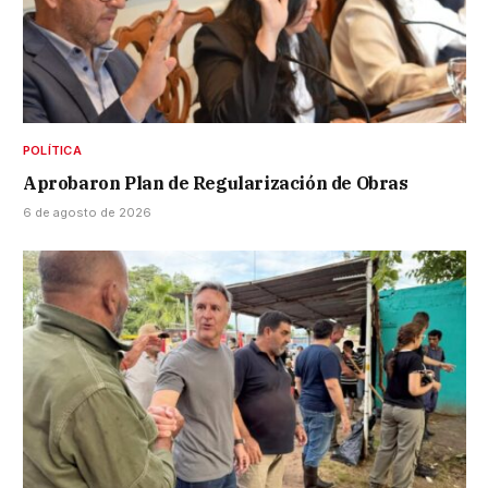
POLÍTICA
Aprobaron Plan de Regularización de Obras
6 de agosto de 2026