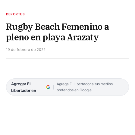
DEPORTES
Rugby Beach Femenino a
pleno en playa Arazaty
19 de febrero de 2022
Agregar El
Agrega El Libertador a tus medios
preferidos en Google
Libertador en