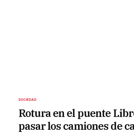
SOCIEDAD
Rotura en el puente Lib
pasar los camiones de c