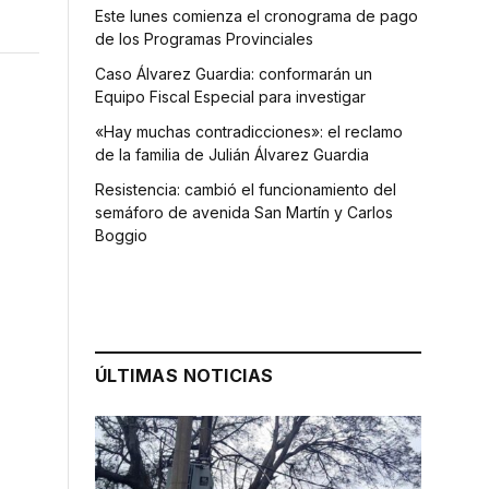
Este lunes comienza el cronograma de pago
de los Programas Provinciales
Caso Álvarez Guardia: conformarán un
Equipo Fiscal Especial para investigar
«Hay muchas contradicciones»: el reclamo
de la familia de Julián Álvarez Guardia
Resistencia: cambió el funcionamiento del
semáforo de avenida San Martín y Carlos
Boggio
ÚLTIMAS NOTICIAS