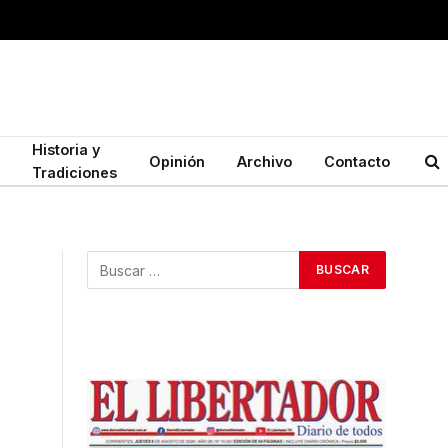
Historia y
Opinión
Archivo
Contacto
Tradiciones