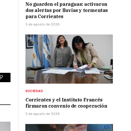
No guarden el paraguas: activaron
dos alertas por lluvias y tormentas
para Corrientes
5 de agosto de 2026
p
Copy
Link
SOCIEDAD
Corrientes y el Instituto Francés
firmaron convenio de cooperación
5 de agosto de 2026