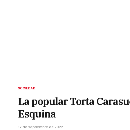
SOCIEDAD
La popular Torta Carasuc
Esquina
17 de septiembre de 2022