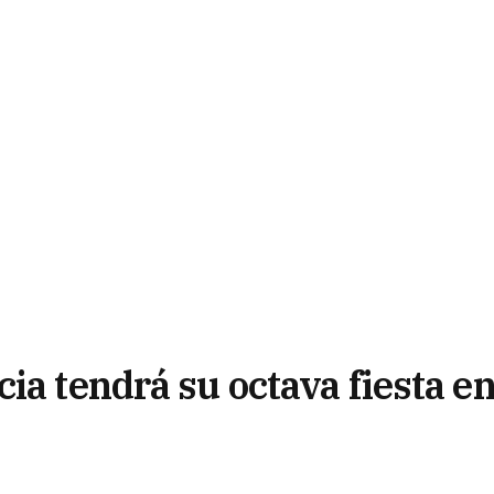
ia tendrá su octava fiesta e