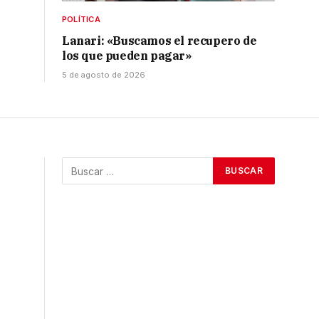
POLÍTICA
Lanari: «Buscamos el recupero de
los que pueden pagar»
5 de agosto de 2026