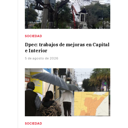
SOCIEDAD
Dpec: trabajos de mejoras en Capital
e Interior
5 de agosto de 2026
SOCIEDAD