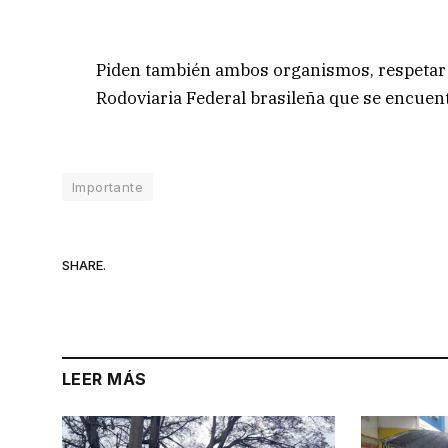
Piden también ambos organismos, respetar la
Rodoviaria Federal brasileña que se encuent
Importante
SHARE.
LEER MÁS