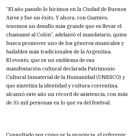
“El año pasado lo hicimos en la Ciudad de Buenos
Aires y fue un éxito. Y ahora, con Gustavo,
tenemos un desafío más grande que es llevar el
chamamé al Colón”, adelantó el mandatario, quien
busca promover uno de los géneros musicales y
bailables más tradicionales de la Argentina.
El evento, que es un emblema de esa
manifestación cultural declarada Patrimonio
Cultural Inmaterial de la Humanidad (UNESCO) y
que sintetiza la identidad y cultura correntina,
alcanzó este año un récord de asistencia, con más
de 35 mil personas en lo que va del festival.
Consultado por cómo ve la provincia, el referente