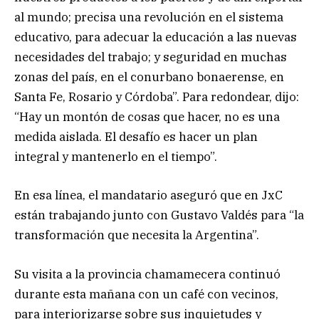
al mundo; precisa una revolución en el sistema
educativo, para adecuar la educación a las nuevas
necesidades del trabajo; y seguridad en muchas
zonas del país, en el conurbano bonaerense, en
Santa Fe, Rosario y Córdoba”. Para redondear, dijo:
“Hay un montón de cosas que hacer, no es una
medida aislada. El desafío es hacer un plan
integral y mantenerlo en el tiempo”.
En esa línea, el mandatario aseguró que en JxC
están trabajando junto con Gustavo Valdés para “la
transformación que necesita la Argentina”.
Su visita a la provincia chamamecera continuó
durante esta mañana con un café con vecinos,
para interiorizarse sobre sus inquietudes y