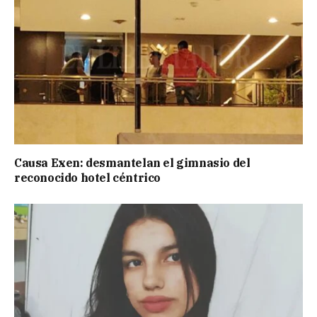
Causa Exen: desmantelan el gimnasio del
reconocido hotel céntrico