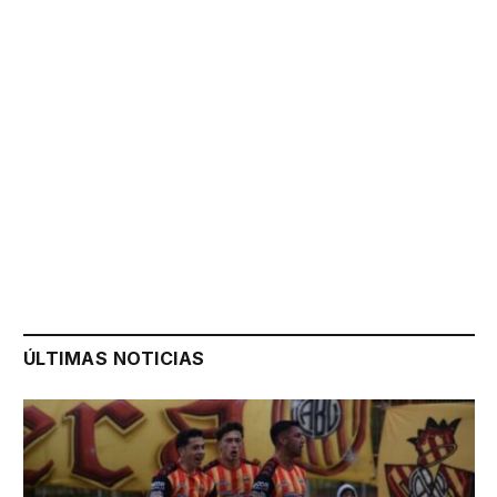
ÚLTIMAS NOTICIAS