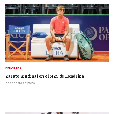
DEPORTES
Zarate, sin final en el M25 de Londrina
7 de agosto de 2026