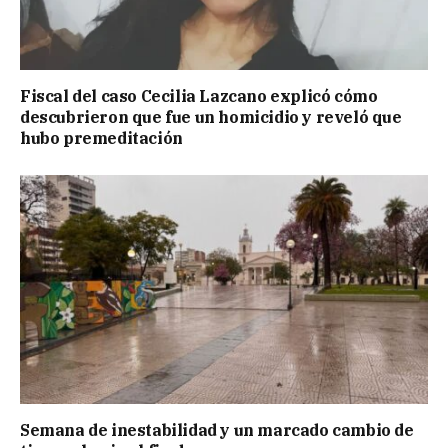
Fiscal del caso Cecilia Lazcano explicó cómo
descubrieron que fue un homicidio y reveló que
hubo premeditación
Semana de inestabilidad y un marcado cambio de