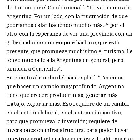
de Juntos por el Cambio señaló: “Lo veo como a la
Argentina. Por un lado, con la frustración de que
podríamos estar haciendo mucho más. Y por el
otro, con la esperanza de ver una provincia con un
gobernador con un empuje bárbaro, que está
presente, que promueve muchísimo el turismo. Le
tengo mucha fe a la Argentina en general, pero
también a Corrientes”.
En cuanto al rumbo del país explicó: “Tenemos
que hacer un cambio muy profundo. Argentina
tiene que crecer; producir más, generar más
trabajo, exportar más. Eso requiere de un cambio
en el sistema laboral, en el sistema impositivo,
para que promueva la inversión; requiere de
inversiones en infraestructura, para poder llevar
nuestros productos a los puertos y de ahí exportar