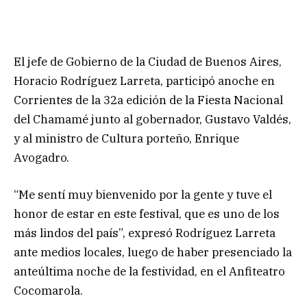
El jefe de Gobierno de la Ciudad de Buenos Aires,
Horacio Rodríguez Larreta, participó anoche en
Corrientes de la 32a edición de la Fiesta Nacional
del Chamamé junto al gobernador, Gustavo Valdés,
y al ministro de Cultura porteño, Enrique
Avogadro.
“Me sentí muy bienvenido por la gente y tuve el
honor de estar en este festival, que es uno de los
más lindos del país”, expresó Rodríguez Larreta
ante medios locales, luego de haber presenciado la
anteúltima noche de la festividad, en el Anfiteatro
Cocomarola.