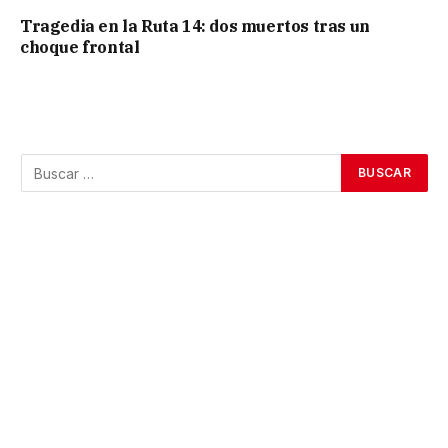
Tragedia en la Ruta 14: dos muertos tras un
choque frontal