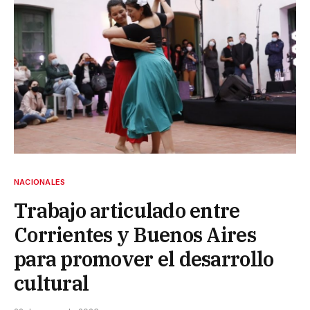
NACIONALES
Trabajo articulado entre
Corrientes y Buenos Aires
para promover el desarrollo
cultural