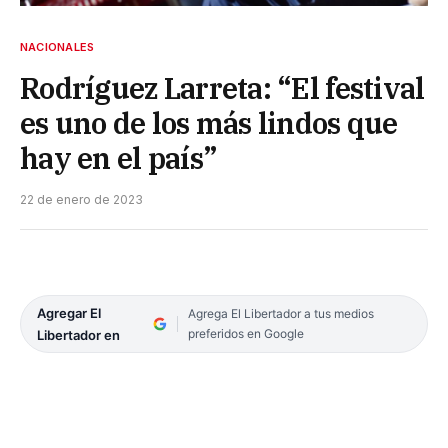
NACIONALES
Rodríguez Larreta: “El festival
es uno de los más lindos que
hay en el país”
22 de enero de 2023
Agregar El
Agrega El Libertador a tus medios
preferidos en Google
Libertador en