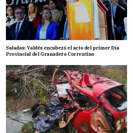
Saladas: Valdés encabezó el acto del primer Día
Provincial del Granadero Correntino