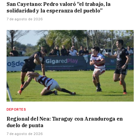
San Cayetano: Pedro valoró “el trabajo, la
solidaridad y la esperanza del pueblo”
7 de agosto de 2026
DEPORTES
Regional del Nea: Taraguy con Aranduroga en
duelo de punta
7 de agosto de 2026