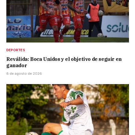
DEPORTES
Reválida: Boca Unidos y el objetivo de seguir en
ganador
8 de agosto de 2026