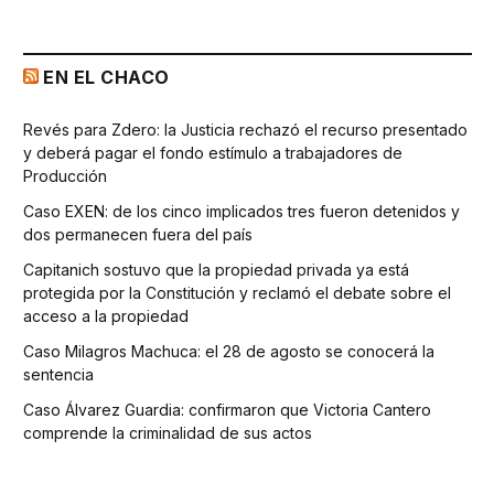
EN EL CHACO
Revés para Zdero: la Justicia rechazó el recurso presentado
y deberá pagar el fondo estímulo a trabajadores de
Producción
Caso EXEN: de los cinco implicados tres fueron detenidos y
dos permanecen fuera del país
Capitanich sostuvo que la propiedad privada ya está
protegida por la Constitución y reclamó el debate sobre el
acceso a la propiedad
Caso Milagros Machuca: el 28 de agosto se conocerá la
sentencia
Caso Álvarez Guardia: confirmaron que Victoria Cantero
comprende la criminalidad de sus actos