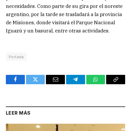
necesidades. Como parte de su gira por el noreste
argentino, por la tarde se trasladará a la provincia
de Misiones, donde visitará el Parque Nacional
Iguazú y un basural, entre otras actividades.
Portada
Facebook
Twitter
Email
Telegram
WhatsApp
Copy
Link
LEER MÁS