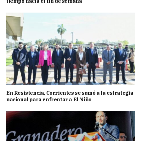
tiempo hacia el fin de semana
En Resistencia, Corrientes se sumó a la estrategia
nacional para enfrentar a El Niño