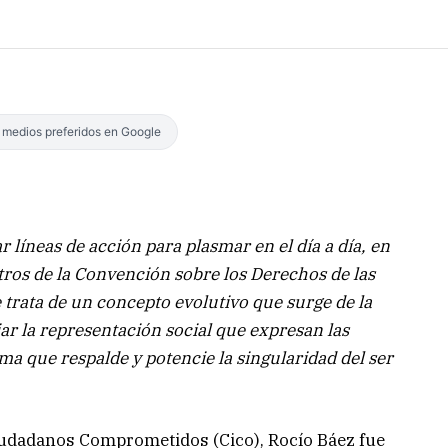
s medios preferidos en Google
r líneas de acción para plasmar en el día a día, en
tros de la Convención sobre los Derechos de las
trata de un concepto evolutivo que surge de la
ar la representación social que expresan las
ma que respalde y potencie la singularidad del ser
Ciudadanos Comprometidos (Cico), Rocío Báez fue