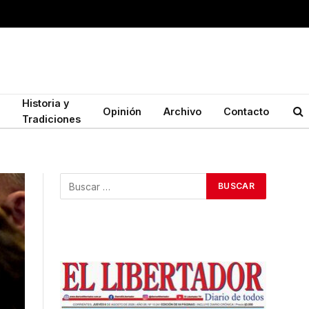
Historia y
Opinión
Archivo
Contacto
Tradiciones