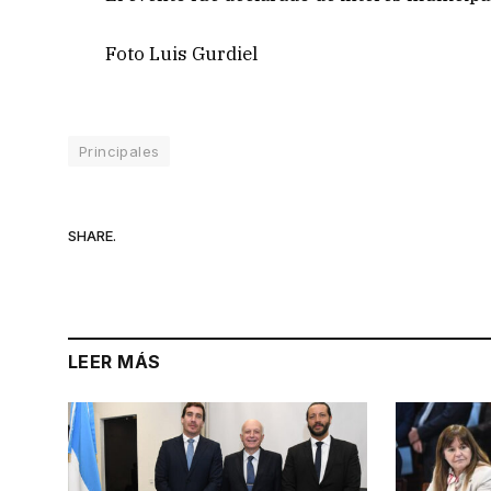
Foto Luis Gurdiel
Principales
SHARE.
LEER MÁS