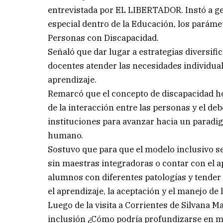
entrevistada por EL LIBERTADOR. Instó a gen
especial dentro de la Educación, los paráme
Personas con Discapacidad.
Señaló que dar lugar a estrategias diversifi
docentes atender las necesidades individua
aprendizaje.
Remarcó que el concepto de discapacidad h
de la interacción entre las personas y el de
instituciones para avanzar hacia un paradig
humano.
Sostuvo que para que el modelo inclusivo se 
sin maestras integradoras o contar con el a
alumnos con diferentes patologías y tender
el aprendizaje, la aceptación y el manejo de 
Luego de la visita a Corrientes de Silvana 
inclusión ¿Cómo podría profundizarse en ma