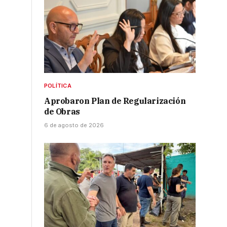
r
POLÍTICA
Aprobaron Plan de Regularización
de Obras
6 de agosto de 2026