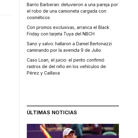
Barrio Barberan: detuvieron a una pareja por
el robo de una camioneta cargada con
cosméticos
Con promos exclusivas, arranca el Black
Friday con tarjeta Tuya del NBCH
Sano y salvo: hallaron a Daniel Bertonazzi
caminando por la avenida 9 de Julio
Caso Loan, el juicio: el perito confirmó
rastros de del niño en los vehículos de
Pérez y Caillava
ÚLTIMAS NOTICIAS