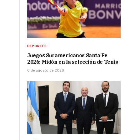
DEPORTES
Juegos Suramericanos Santa Fe
2026: Midón en la selección de Tenis
6 de agosto de 2026
n