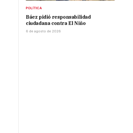
POLÍTICA
Báez pidió responsabilidad
ciudadana contra El Niño
6 de agosto de 2026
o