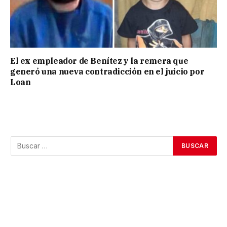
El ex empleador de Benítez y la remera que
generó una nueva contradicción en el juicio por
Loan