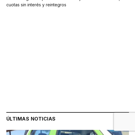
cuotas sin interés y reintegros
ÚLTIMAS NOTICIAS