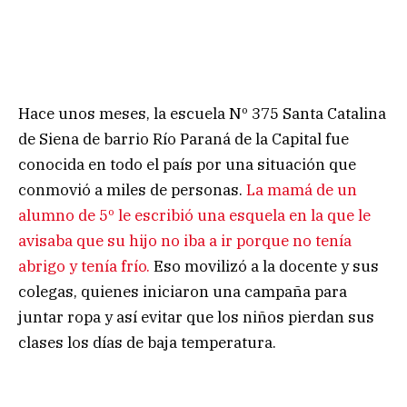
Hace unos meses, la escuela Nº 375 Santa Catalina
de Siena de barrio Río Paraná de la Capital fue
conocida en todo el país por una situación que
conmovió a miles de personas.
La mamá de un
alumno de 5º le escribió una esquela en la que le
avisaba que su hijo no iba a ir porque no tenía
abrigo y tenía frío.
Eso movilizó a la docente y sus
colegas, quienes iniciaron una campaña para
juntar ropa y así evitar que los niños pierdan sus
clases los días de baja temperatura.