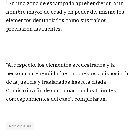
“En una zona de escampado aprehendieron a un
hombre mayor de edad y en poder del mismo los
elementos denunciados como sustraídos”,
precisaron las fuentes.
“Al respecto, los elementos secuestrados y la
persona aprehendida fueron puestos a disposición
de la justicia y trasladados hasta la citada
Comisaria a fin de continuar con los trámites
correspondientes del caso”, completaron.
Principales