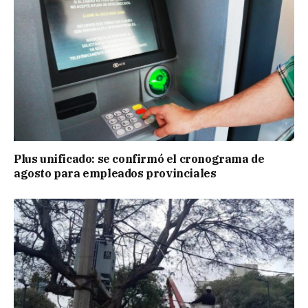
Plus unificado: se confirmó el cronograma de
agosto para empleados provinciales