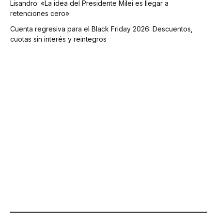
Lisandro: «La idea del Presidente Milei es llegar a
retenciones cero»
Cuenta regresiva para el Black Friday 2026: Descuentos,
cuotas sin interés y reintegros