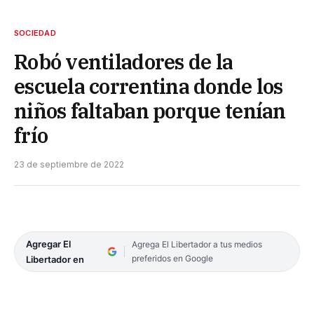
SOCIEDAD
Robó ventiladores de la
escuela correntina donde los
niños faltaban porque tenían
frío
23 de septiembre de 2022
Agregar El
Agrega El Libertador a tus medios
preferidos en Google
Libertador en