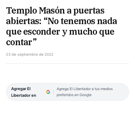
Templo Masón a puertas
abiertas: “No tenemos nada
que esconder y mucho que
contar”
23 de septiembre de 2022
Agregar El
Agrega El Libertador a tus medios
preferidos en Google
Libertador en