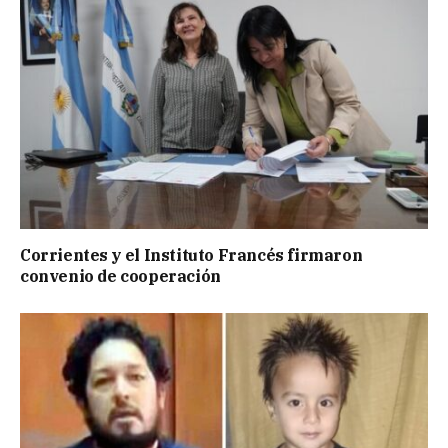
Corrientes y el Instituto Francés firmaron
convenio de cooperación