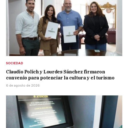
SOCIEDAD
Claudio Polich y Lourdes Sánchez firmaron
convenio para potenciar la cultura y el turismo
6 de agosto de 2026