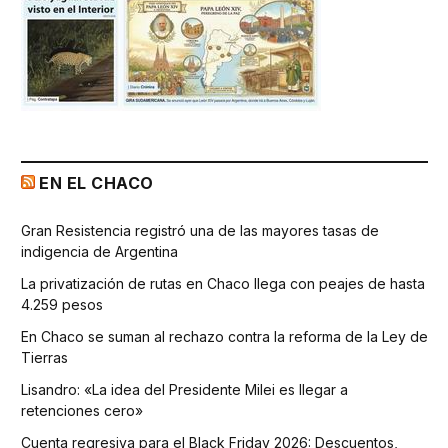
EN EL CHACO
Gran Resistencia registró una de las mayores tasas de
indigencia de Argentina
La privatización de rutas en Chaco llega con peajes de hasta
4.259 pesos
En Chaco se suman al rechazo contra la reforma de la Ley de
Tierras
Lisandro: «La idea del Presidente Milei es llegar a
retenciones cero»
Cuenta regresiva para el Black Friday 2026: Descuentos,