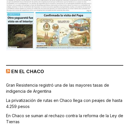
EN EL CHACO
Gran Resistencia registró una de las mayores tasas de
indigencia de Argentina
La privatización de rutas en Chaco llega con peajes de hasta
4.259 pesos
En Chaco se suman al rechazo contra la reforma de la Ley de
Tierras