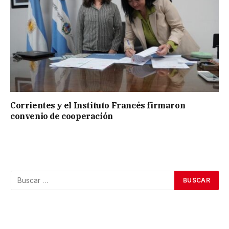
Corrientes y el Instituto Francés firmaron
convenio de cooperación