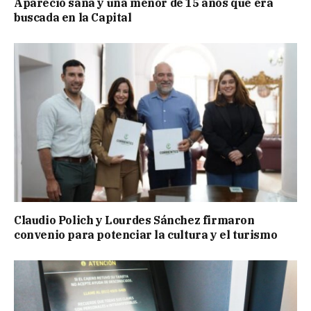
Apareció sana y una menor de 15 años que era
buscada en la Capital
Claudio Polich y Lourdes Sánchez firmaron
convenio para potenciar la cultura y el turismo