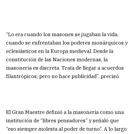
“Lo era cuando los masones se jugaban la vida,
cuando se enfrentaban los poderes monárquicos y
eclesiásticos en la Europa medieval. Desde la
constitución de las Naciones modernas, la
masoneria es discreta. Trata de llegar a acuerdos
filantrópicos, pero no hace publicidad”, precisó.
El Gran Maestre definió a la masonería como una
institución de “libres pensadores” y señaló que
“eso siempre molesta al poder de turno”. A lo largo