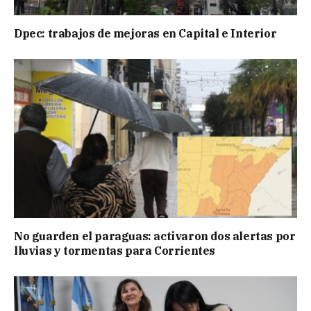
Dpec: trabajos de mejoras en Capital e Interior
No guarden el paraguas: activaron dos alertas por
lluvias y tormentas para Corrientes