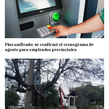
Plus unificado: se confirmó el cronograma de
agosto para empleados provinciales