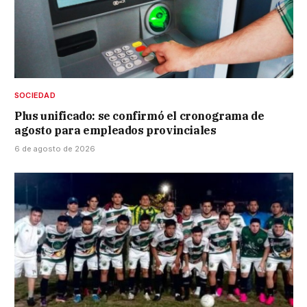
SOCIEDAD
Plus unificado: se confirmó el cronograma de
agosto para empleados provinciales
6 de agosto de 2026