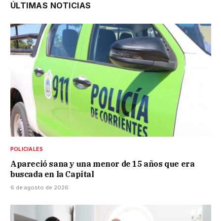
ÚLTIMAS NOTICIAS
POLICIALES
Apareció sana y una menor de 15 años que era
buscada en la Capital
6 de agosto de 2026