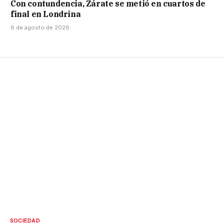
Con contundencia, Zárate se metió en cuartos de
final en Londrina
6 de agosto de 2026
SOCIEDAD