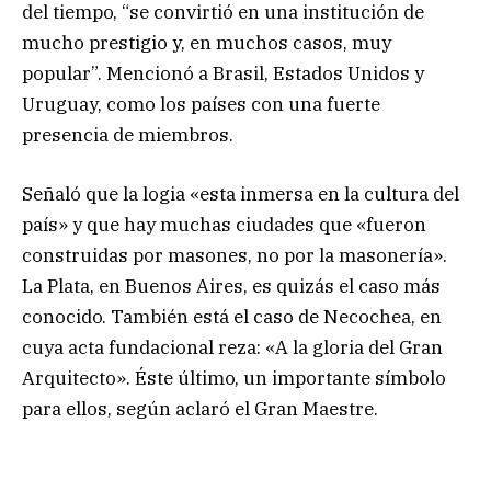
del tiempo, “se convirtió en una institución de
mucho prestigio y, en muchos casos, muy
popular”. Mencionó a Brasil, Estados Unidos y
Uruguay, como los países con una fuerte
presencia de miembros.
Señaló que la logia «esta inmersa en la cultura del
país» y que hay muchas ciudades que «fueron
construidas por masones, no por la masonería».
La Plata, en Buenos Aires, es quizás el caso más
conocido. También está el caso de Necochea, en
cuya acta fundacional reza: «A la gloria del Gran
Arquitecto». Éste último, un importante símbolo
para ellos, según aclaró el Gran Maestre.