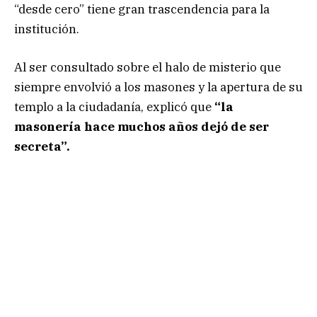
“desde cero” tiene gran trascendencia para la
institución.
Al ser consultado sobre el halo de misterio que
siempre envolvió a los masones y la apertura de su
templo a la ciudadanía, explicó que
“la
masonería hace muchos años dejó de ser
secreta”.