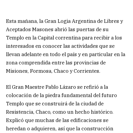
Esta mañana, la Gran Logia Argentina de Libres y
Aceptados Masones abrió las puertas de su
Templo en la Capital correntina para recibir a los
interesados en conocer las actividades que se
llevan adelante en todo el país y en particular en la
zona comprendida entre las provincias de
Misiones, Formosa, Chaco y Corrientes.
El Gran Maestre Pablo Lázaro se refirió a la
colocación de la piedra fundamental del futuro
Templo que se construirá de la ciudad de
Resistencia, Chaco, como un hecho histórico.
Explicó que muchas de las edificaciones se
heredan o adquieren, así que la construcción