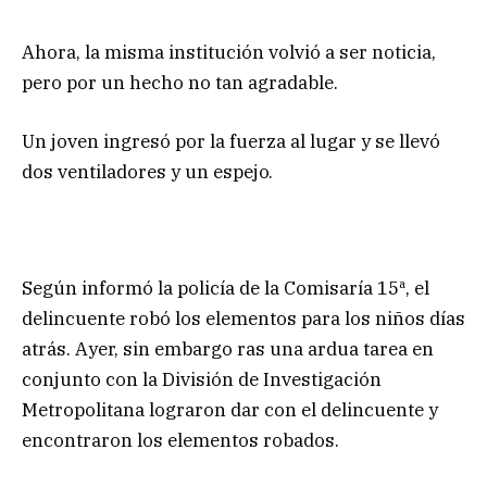
Ahora, la misma institución volvió a ser noticia,
pero por un hecho no tan agradable.
Un joven ingresó por la fuerza al lugar y se llevó
dos ventiladores y un espejo.
Según informó la policía de la Comisaría 15ª, el
delincuente robó los elementos para los niños días
atrás. Ayer, sin embargo ras una ardua tarea en
conjunto con la División de Investigación
Metropolitana lograron dar con el delincuente y
encontraron los elementos robados.