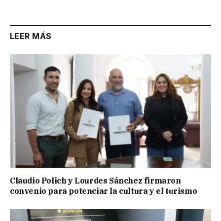
LEER MÁS
Claudio Polich y Lourdes Sánchez firmaron
convenio para potenciar la cultura y el turismo