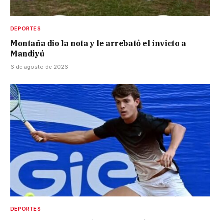
DEPORTES
Montaña dio la nota y le arrebató el invicto a
Mandiyú
6 de agosto de 2026
DEPORTES