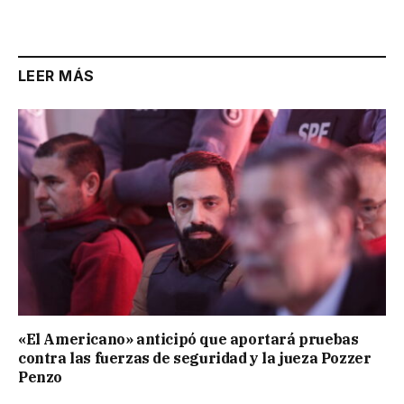
LEER MÁS
«El Americano» anticipó que aportará pruebas
contra las fuerzas de seguridad y la jueza Pozzer
Penzo