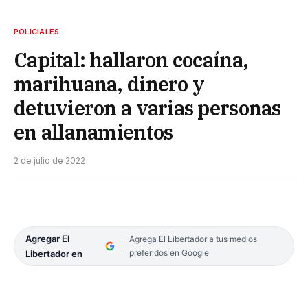
POLICIALES
Capital: hallaron cocaína,
marihuana, dinero y
detuvieron a varias personas
en allanamientos
2 de julio de 2022
Agregar El
Agrega El Libertador a tus medios
preferidos en Google
Libertador en