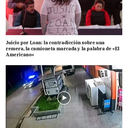
Juicio por Loan: la contradicción sobre una
remera, la camioneta marcada y la palabra de «El
Americano»