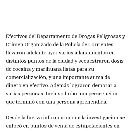
Efectivos del Departamento de Drogas Peligrosas y
Crimen Organizado de la Policía de Corrientes
llevaron adelante ayer varios allanamientos en
distintos puntos de la ciudad y secuestraron dosis
de cocaína y marihuana listas para su
comercialización, y una importante suma de
dinero en efectivo. Además lograron demorar a
varias personas. Incluso hubo una persecución
que terminó con una persona aprehendida.
Desde la fuerza informaron que la investigación se
enfocó en puntos de venta de estupefacientes en