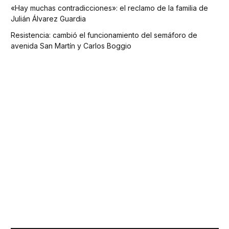
«Hay muchas contradicciones»: el reclamo de la familia de
Julián Álvarez Guardia
Resistencia: cambió el funcionamiento del semáforo de
avenida San Martín y Carlos Boggio