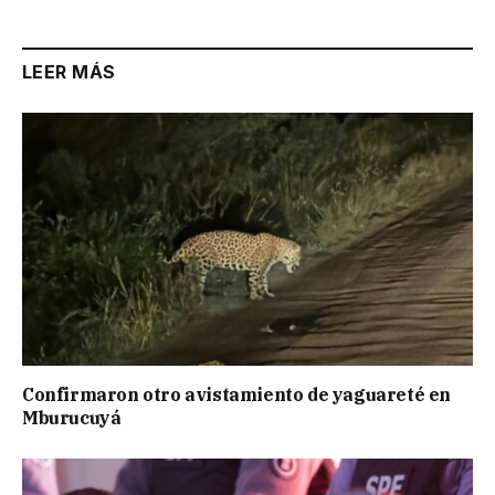
LEER MÁS
Confirmaron otro avistamiento de yaguareté en
Mburucuyá