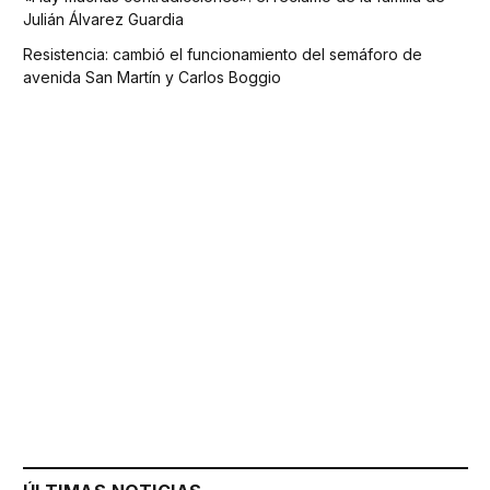
Julián Álvarez Guardia
Resistencia: cambió el funcionamiento del semáforo de
avenida San Martín y Carlos Boggio