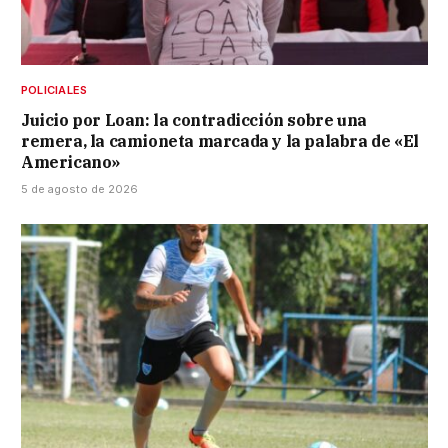
POLICIALES
Juicio por Loan: la contradicción sobre una
remera, la camioneta marcada y la palabra de «El
Americano»
5 de agosto de 2026