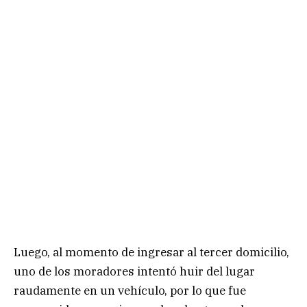
Luego, al momento de ingresar al tercer domicilio,
uno de los moradores intentó huir del lugar
raudamente en un vehículo, por lo que fue