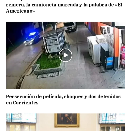
remera, la camioneta marcada y la palabra de «El
Americano»
Persecución de película, choques y dos detenidos
en Corrientes