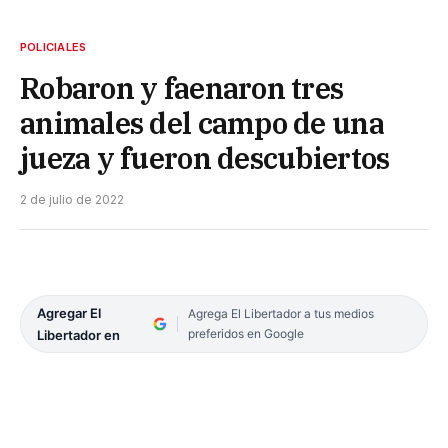
POLICIALES
Robaron y faenaron tres
animales del campo de una
jueza y fueron descubiertos
2 de julio de 2022
Agregar El
Agrega El Libertador a tus medios
preferidos en Google
Libertador en