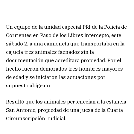
Un equipo de la unidad especial PRI de la Policía de
Corrientes en Paso de los Libres interceptó, este
sábado 2, a una camioneta que transportaba en la
cajuela tres animales faenados sin la
documentación que acreditara propiedad. Por el
hecho fueron demorados tres hombres mayores
de edad y se iniciaron las actuaciones por
supuesto abigeato.
Resultó que los animales pertenecían a la estancia
San Antonio, propiedad de una jueza de la Cuarta
Circunscripción Judicial.