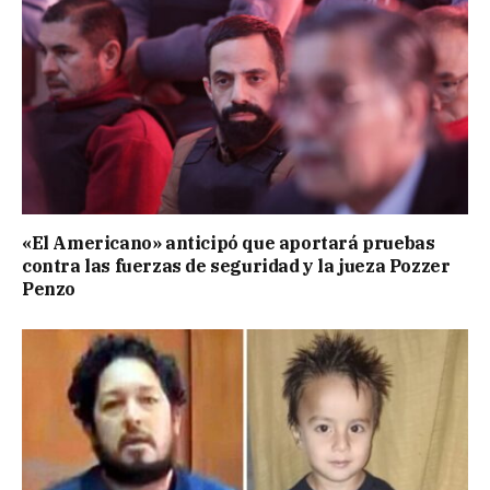
«El Americano» anticipó que aportará pruebas
contra las fuerzas de seguridad y la jueza Pozzer
Penzo