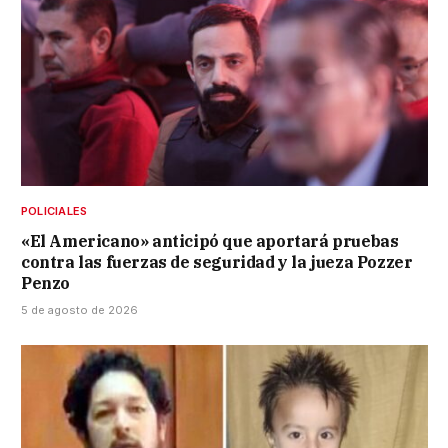
POLICIALES
«El Americano» anticipó que aportará pruebas
contra las fuerzas de seguridad y la jueza Pozzer
Penzo
5 de agosto de 2026