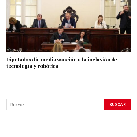
Diputados dio media sanción a la inclusión de
tecnología y robótica