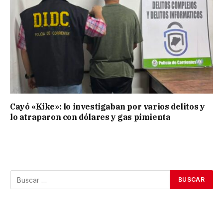
Cayó «Kike»: lo investigaban por varios delitos y
lo atraparon con dólares y gas pimienta