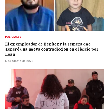
POLICIALES
El ex empleador de Benítez y la remera que
generó una nueva contradicción en el juicio por
Loan
5 de agosto de 2026