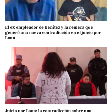
El ex empleador de Benítez y la remera que
generó una nueva contradicción en el juicio por
Loan
Juicio por Loan: la contradicción sobre una