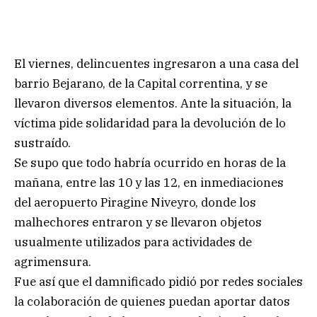
El viernes, delincuentes ingresaron a una casa del
barrio Bejarano, de la Capital correntina, y se
llevaron diversos elementos. Ante la situación, la
víctima pide solidaridad para la devolución de lo
sustraído.
Se supo que todo habría ocurrido en horas de la
mañana, entre las 10 y las 12, en inmediaciones
del aeropuerto Piragine Niveyro, donde los
malhechores entraron y se llevaron objetos
usualmente utilizados para actividades de
agrimensura.
Fue así que el damnificado pidió por redes sociales
la colaboración de quienes puedan aportar datos