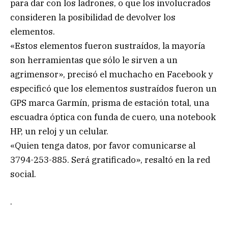
para dar con los ladrones, o que los involucrados
consideren la posibilidad de devolver los
elementos.
«Estos elementos fueron sustraídos, la mayoría
son herramientas que sólo le sirven a un
agrimensor», precisó el muchacho en Facebook y
especificó que los elementos sustraídos fueron un
GPS marca Garmín, prisma de estación total, una
escuadra óptica con funda de cuero, una notebook
HP, un reloj y un celular.
«Quien tenga datos, por favor comunicarse al
3794-253-885. Será gratificado», resaltó en la red
social.
.