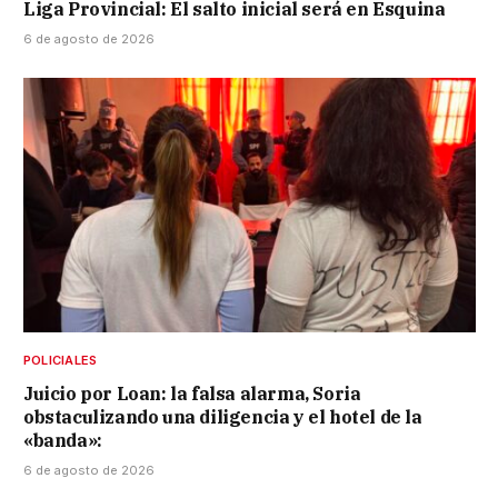
Liga Provincial: El salto inicial será en Esquina
6 de agosto de 2026
POLICIALES
Juicio por Loan: la falsa alarma, Soria
obstaculizando una diligencia y el hotel de la
«banda»:
6 de agosto de 2026