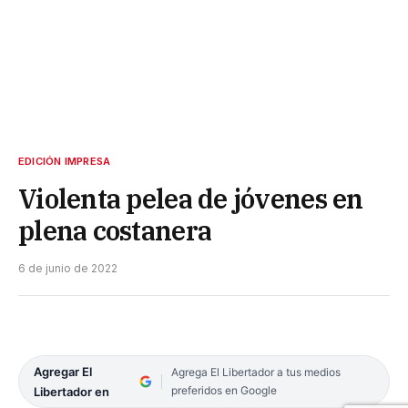
EDICIÓN IMPRESA
Violenta pelea de jóvenes en
plena costanera
6 de junio de 2022
Agregar El
Agrega El Libertador a tus medios
preferidos en Google
Libertador en