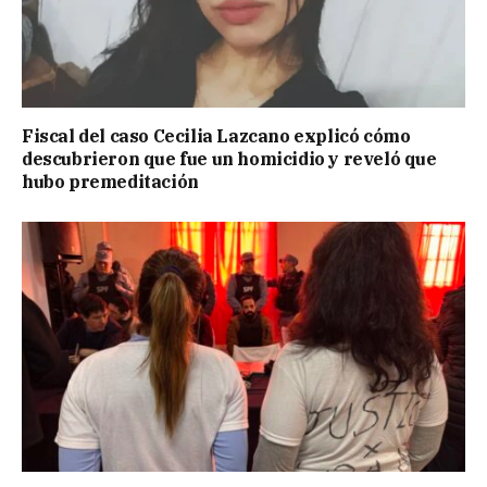
Fiscal del caso Cecilia Lazcano explicó cómo
descubrieron que fue un homicidio y reveló que
hubo premeditación