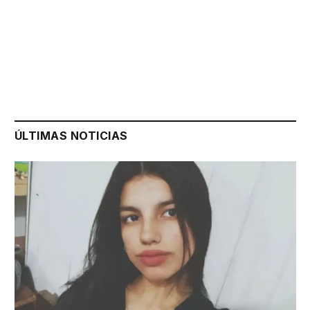
ÚLTIMAS NOTICIAS