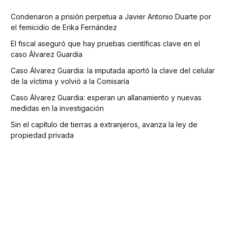
Condenaron a prisión perpetua a Javier Antonio Duarte por
el femicidio de Erika Fernández
El fiscal aseguró que hay pruebas científicas clave en el
caso Álvarez Guardia
Caso Álvarez Guardia: la imputada aportó la clave del celular
de la víctima y volvió a la Comisaría
Caso Álvarez Guardia: esperan un allanamiento y nuevas
medidas en la investigación
Sin el capítulo de tierras a extranjeros, avanza la ley de
propiedad privada