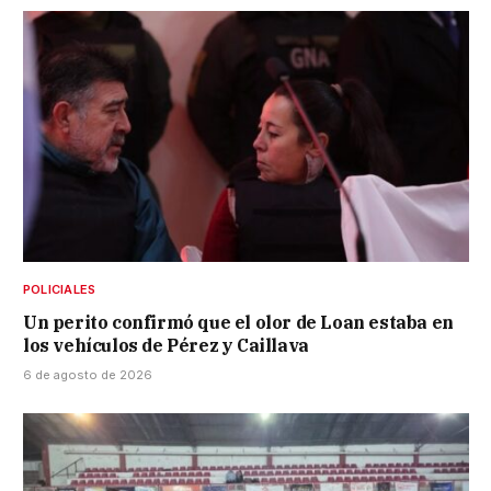
POLICIALES
Un perito confirmó que el olor de Loan estaba en
los vehículos de Pérez y Caillava
6 de agosto de 2026