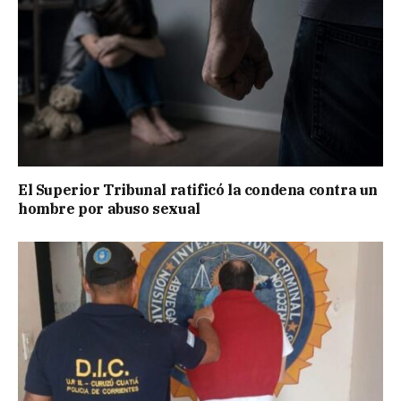
El Superior Tribunal ratificó la condena contra un
hombre por abuso sexual