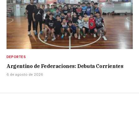
DEPORTES
Argentino de Federaciones: Debuta Corrientes
6 de agosto de 2026