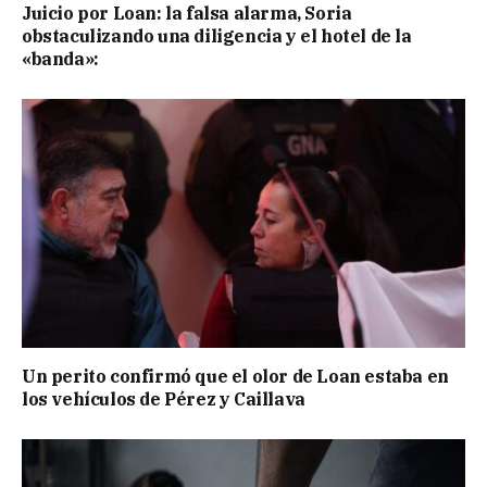
Juicio por Loan: la falsa alarma, Soria
obstaculizando una diligencia y el hotel de la
«banda»:
Un perito confirmó que el olor de Loan estaba en
los vehículos de Pérez y Caillava