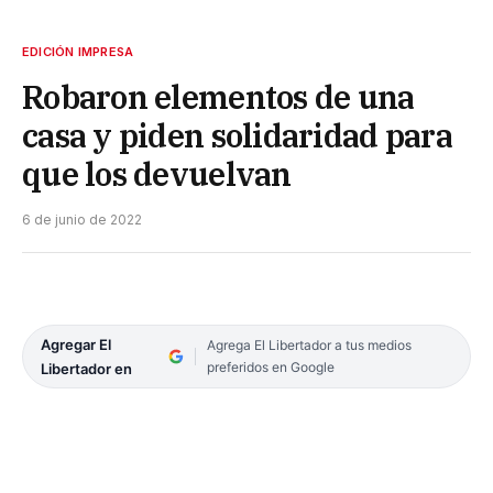
EDICIÓN IMPRESA
Robaron elementos de una
casa y piden solidaridad para
que los devuelvan
6 de junio de 2022
Agregar El
Agrega El Libertador a tus medios
preferidos en Google
Libertador en