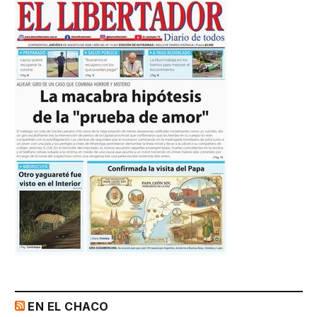
EN EL CHACO