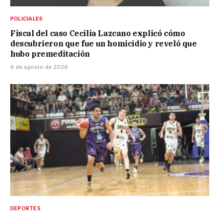
POLICIALES
Fiscal del caso Cecilia Lazcano explicó cómo
descubrieron que fue un homicidio y reveló que
hubo premeditación
6 de agosto de 2026
DEPORTES