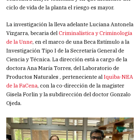
ciclo de vida de la planta el riesgo es mayor.
La investigación la lleva adelante Luciana Antonela
Vizgarra, becaria del
Criminalística y Criminología
de la Unne
, en el marco de una Beca Estímulo a la
Investigación Tipo I de la Secretaría General de
Ciencia y Técnica. La dirección está a cargo de la
doctora Ana María Torres, del Laboratorio de
Productos Naturales , perteneciente al
Iquiba-NEA
de la FaCena
, con la co-dirección de la magister
Gisela Forlin y la subdirección del doctor Gonzalo
Ojeda.