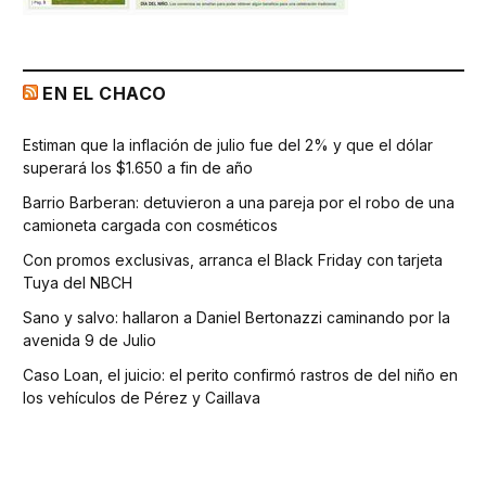
EN EL CHACO
Estiman que la inflación de julio fue del 2% y que el dólar
superará los $1.650 a fin de año
Barrio Barberan: detuvieron a una pareja por el robo de una
camioneta cargada con cosméticos
Con promos exclusivas, arranca el Black Friday con tarjeta
Tuya del NBCH
Sano y salvo: hallaron a Daniel Bertonazzi caminando por la
avenida 9 de Julio
Caso Loan, el juicio: el perito confirmó rastros de del niño en
los vehículos de Pérez y Caillava