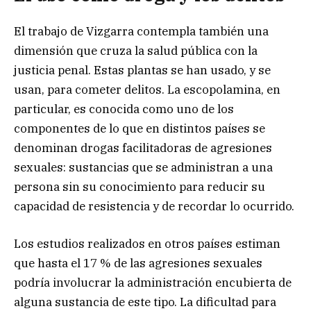
El trabajo de Vizgarra contempla también una
dimensión que cruza la salud pública con la
justicia penal. Estas plantas se han usado, y se
usan, para cometer delitos. La escopolamina, en
particular, es conocida como uno de los
componentes de lo que en distintos países se
denominan drogas facilitadoras de agresiones
sexuales: sustancias que se administran a una
persona sin su conocimiento para reducir su
capacidad de resistencia y de recordar lo ocurrido.
Los estudios realizados en otros países estiman
que hasta el 17 % de las agresiones sexuales
podría involucrar la administración encubierta de
alguna sustancia de este tipo. La dificultad para