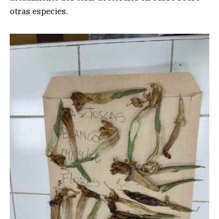
otras especies.