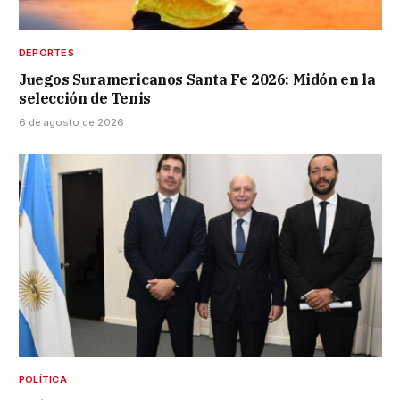
DEPORTES
Juegos Suramericanos Santa Fe 2026: Midón en la
selección de Tenis
6 de agosto de 2026
POLÍTICA