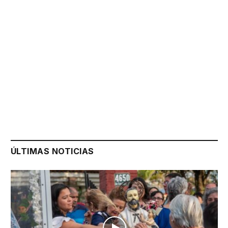
ÚLTIMAS NOTICIAS