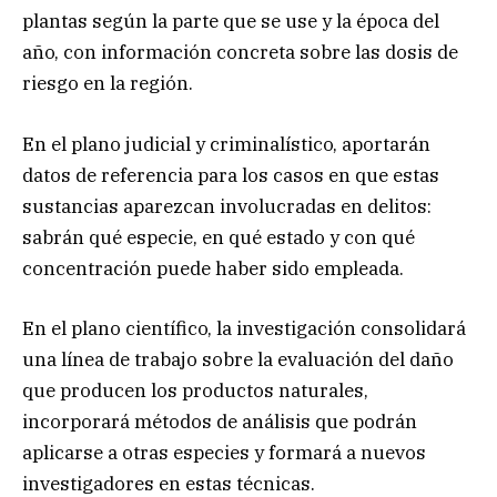
plantas según la parte que se use y la época del
año, con información concreta sobre las dosis de
riesgo en la región.
En el plano judicial y criminalístico, aportarán
datos de referencia para los casos en que estas
sustancias aparezcan involucradas en delitos:
sabrán qué especie, en qué estado y con qué
concentración puede haber sido empleada.
En el plano científico, la investigación consolidará
una línea de trabajo sobre la evaluación del daño
que producen los productos naturales,
incorporará métodos de análisis que podrán
aplicarse a otras especies y formará a nuevos
investigadores en estas técnicas.