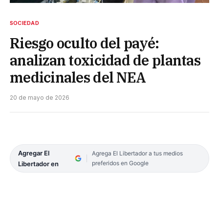
SOCIEDAD
Riesgo oculto del payé:
analizan toxicidad de plantas
medicinales del NEA
20 de mayo de 2026
Agregar El
Agrega El Libertador a tus medios
preferidos en Google
Libertador en