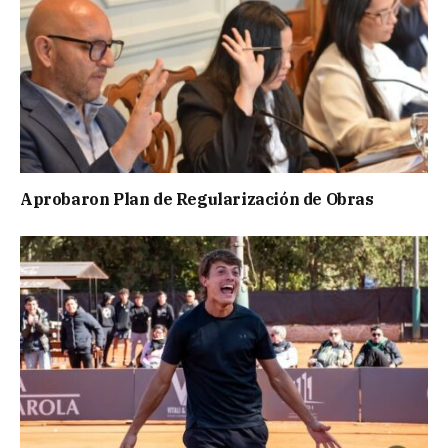
Aprobaron Plan de Regularización de Obras