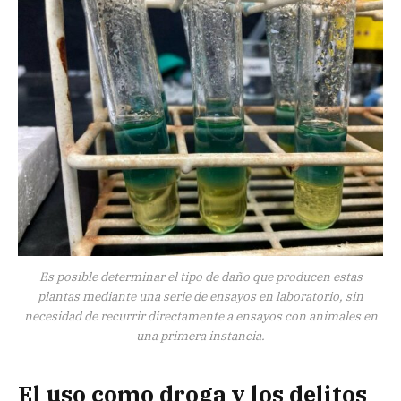
Es posible determinar el tipo de daño que producen estas
plantas mediante una serie de ensayos en laboratorio, sin
necesidad de recurrir directamente a ensayos con animales en
una primera instancia.
El uso como droga y los delitos