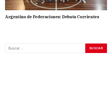
Argentino de Federaciones: Debuta Corrientes