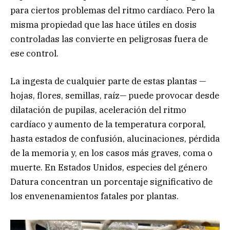
para ciertos problemas del ritmo cardíaco. Pero la
misma propiedad que las hace útiles en dosis
controladas las convierte en peligrosas fuera de
ese control.
La ingesta de cualquier parte de estas plantas —
hojas, flores, semillas, raíz— puede provocar desde
dilatación de pupilas, aceleración del ritmo
cardíaco y aumento de la temperatura corporal,
hasta estados de confusión, alucinaciones, pérdida
de la memoria y, en los casos más graves, coma o
muerte. En Estados Unidos, especies del género
Datura concentran un porcentaje significativo de
los envenenamientos fatales por plantas.