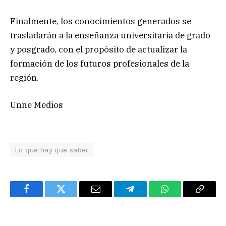
Finalmente, los conocimientos generados se
trasladarán a la enseñanza universitaria de grado
y posgrado, con el propósito de actualizar la
formación de los futuros profesionales de la
región.
Unne Medios
Lo que hay que saber
Facebook
Twitter
Email
Telegram
WhatsApp
Copy
Link