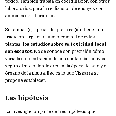
toxico. También trabaja en coordinación con otros
laboratorios, para la realización de ensayos con
animales de laboratorio.
Sin embargo, a pesar de que la región tiene una
tradición larga en el uso medicinal de estas
plantas,
los estudios sobre su toxicidad local
son escasos
. No se conoce con precisión cómo
varía la concentración de sus sustancias activas
según el suelo donde crecen, la época del año y el
órgano de la planta. Eso es lo que Vizgarra se
propone establecer.
Las
hipótesis
La investigación parte de tres hipótesis que