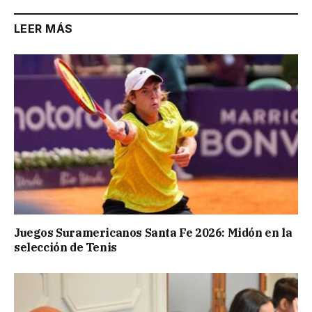
LEER MÁS
Juegos Suramericanos Santa Fe 2026: Midón en la
selección de Tenis