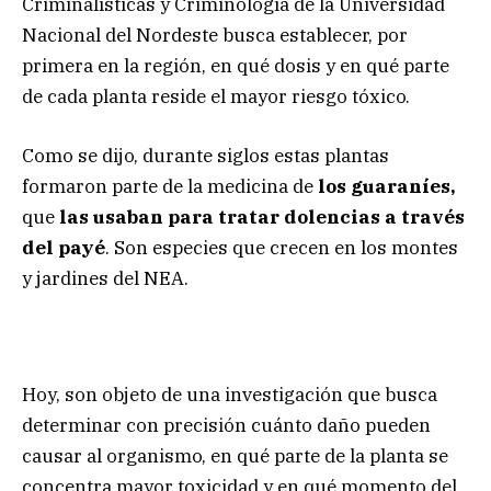
Criminalísticas y Criminología de la Universidad
Nacional del Nordeste busca establecer, por
primera en la región, en qué dosis y en qué parte
de cada planta reside el mayor riesgo tóxico.
Como se dijo, durante siglos estas plantas
formaron parte de la medicina de
los guaraníes,
que
las usaban para tratar dolencias a través
del payé
. Son especies que crecen en los montes
y jardines del NEA.
Hoy, son objeto de una investigación que busca
determinar con precisión cuánto daño pueden
causar al organismo, en qué parte de la planta se
concentra mayor toxicidad y en qué momento del