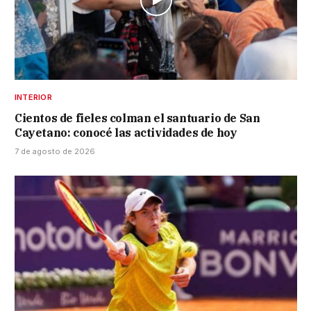
INTERIOR
Cientos de fieles colman el santuario de San
Cayetano: conocé las actividades de hoy
7 de agosto de 2026