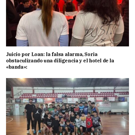
Juicio por Loan: la falsa alarma, Soria
obstaculizando una diligencia y el hotel de la
«banda»: