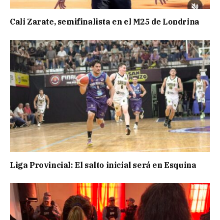
Cali Zarate, semifinalista en el M25 de Londrina
Liga Provincial: El salto inicial será en Esquina