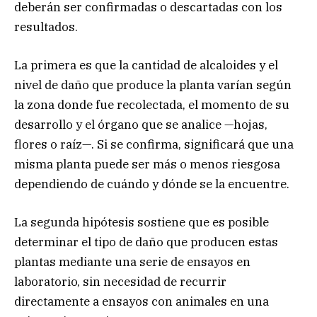
deberán ser confirmadas o descartadas con los
resultados.
La primera es que la cantidad de alcaloides y el
nivel de daño que produce la planta varían según
la zona donde fue recolectada, el momento de su
desarrollo y el órgano que se analice —hojas,
flores o raíz—. Si se confirma, significará que una
misma planta puede ser más o menos riesgosa
dependiendo de cuándo y dónde se la encuentre.
La segunda hipótesis sostiene que es posible
determinar el tipo de daño que producen estas
plantas mediante una serie de ensayos en
laboratorio, sin necesidad de recurrir
directamente a ensayos con animales en una