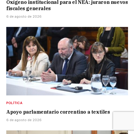
Oxígeno institucional para el NEA: juraron nuevos
fiscales generales
6 de agosto de 2026
POLÍTICA
Apoyo parlamentario correntino a textiles
6 de agosto de 2026