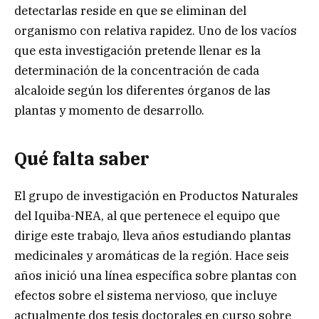
detectarlas reside en que se eliminan del
organismo con relativa rapidez. Uno de los vacíos
que esta investigación pretende llenar es la
determinación de la concentración de cada
alcaloide según los diferentes órganos de las
plantas y momento de desarrollo.
Qué falta saber
El grupo de investigación en Productos Naturales
del Iquiba-NEA, al que pertenece el equipo que
dirige este trabajo, lleva años estudiando plantas
medicinales y aromáticas de la región. Hace seis
años inició una línea específica sobre plantas con
efectos sobre el sistema nervioso, que incluye
actualmente dos tesis doctorales en curso sobre