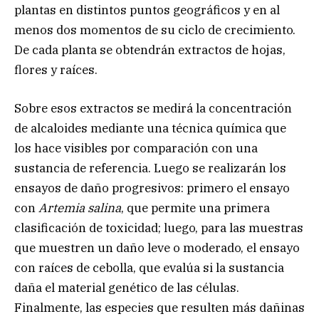
plantas en distintos puntos geográficos y en al
menos dos momentos de su ciclo de crecimiento.
De cada planta se obtendrán extractos de hojas,
flores y raíces.
Sobre esos extractos se medirá la concentración
de alcaloides mediante una técnica química que
los hace visibles por comparación con una
sustancia de referencia. Luego se realizarán los
ensayos de daño progresivos: primero el ensayo
con
Artemia salina
, que permite una primera
clasificación de toxicidad; luego, para las muestras
que muestren un daño leve o moderado, el ensayo
con raíces de cebolla, que evalúa si la sustancia
daña el material genético de las células.
Finalmente, las especies que resulten más dañinas