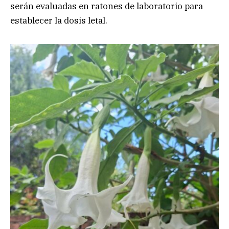
serán evaluadas en ratones de laboratorio para
establecer la dosis letal.