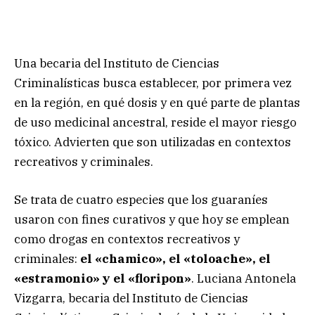
Una becaria del Instituto de Ciencias
Criminalísticas busca establecer, por primera vez
en la región, en qué dosis y en qué parte de plantas
de uso medicinal ancestral, reside el mayor riesgo
tóxico. Advierten que son utilizadas en contextos
recreativos y criminales.
Se trata de cuatro especies que los guaraníes
usaron con fines curativos y que hoy se emplean
como drogas en contextos recreativos y
criminales:
el «chamico», el «toloache», el
«estramonio» y el «floripon»
. Luciana Antonela
Vizgarra, becaria del Instituto de Ciencias