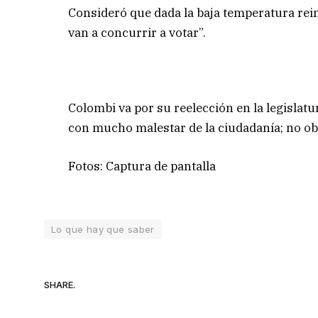
Consideró que dada la baja temperatura rei
van a concurrir a votar”.
Colombi va por su reelección en la legislatu
con mucho malestar de la ciudadanía; no ob
Fotos: Captura de pantalla
Lo que hay que saber
SHARE.