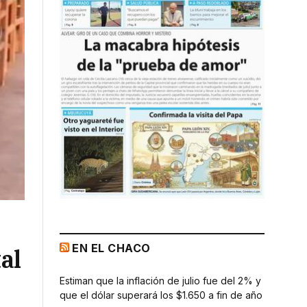
EN EL CHACO
al
Estiman que la inflación de julio fue del 2% y
que el dólar superará los $1.650 a fin de año