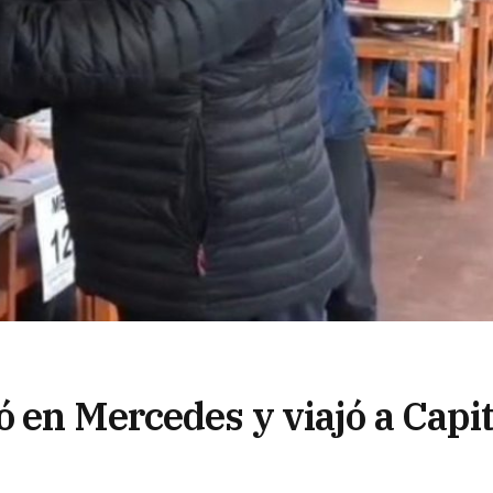
 en Mercedes y viajó a Capit