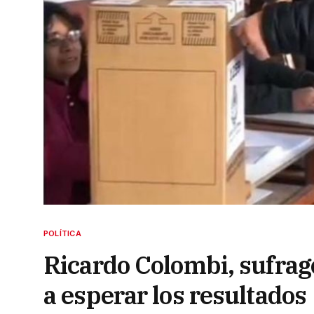
POLÍTICA
Ricardo Colombi, sufragó
a esperar los resultados