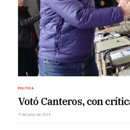
POLÍTICA
Votó Canteros, con crític
11 de junio de 2023