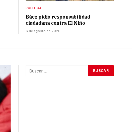
POLÍTICA
Báez pidió responsabilidad
ciudadana contra El Niño
6 de agosto de 2026