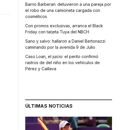
Barrio Barberan: detuvieron a una pareja por
el robo de una camioneta cargada con
cosméticos
Con promos exclusivas, arranca el Black
Friday con tarjeta Tuya del NBCH
Sano y salvo: hallaron a Daniel Bertonazzi
caminando por la avenida 9 de Julio
Caso Loan, el juicio: el perito confirmó
rastros de del niño en los vehículos de
Pérez y Caillava
ÚLTIMAS NOTICIAS