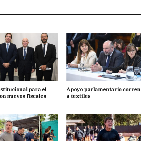
stitucional para el
Apoyo parlamentario corren
on nuevos fiscales
a textiles