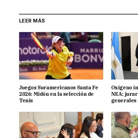
LEER MÁS
Juegos Suramericanos Santa Fe
Oxígeno in
2026: Midón en la selección de
NEA: jurar
Tenis
generales