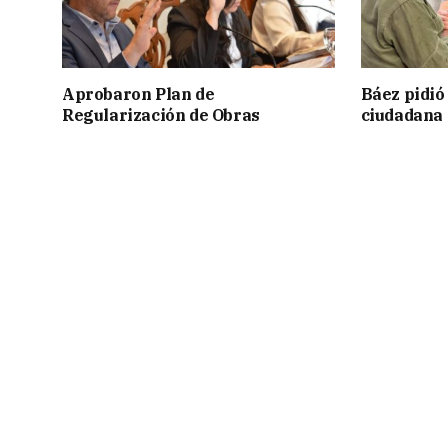
Aprobaron Plan de
Báez pidió
Regularización de Obras
ciudadana 