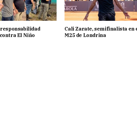
 responsabilidad
Cali Zarate, semifinalista en 
contra El Niño
M25 de Londrina