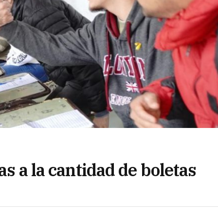
as a la cantidad de boletas