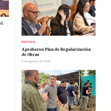
el
POLÍTICA
Aprobaron Plan de Regularización
de Obras
6 de agosto de 2026