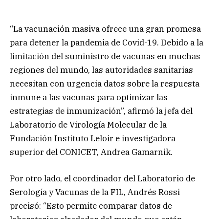
“La vacunación masiva ofrece una gran promesa
para detener la pandemia de Covid-19. Debido a la
limitación del suministro de vacunas en muchas
regiones del mundo, las autoridades sanitarias
necesitan con urgencia datos sobre la respuesta
inmune a las vacunas para optimizar las
estrategias de inmunización”, afirmó la jefa del
Laboratorio de Virología Molecular de la
Fundación Instituto Leloir e investigadora
superior del CONICET, Andrea Gamarnik.
Por otro lado, el coordinador del Laboratorio de
Serología y Vacunas de la FIL, Andrés Rossi
precisó: “Esto permite comparar datos de