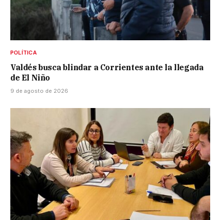
POLÍTICA
Valdés busca blindar a Corrientes ante la llegada
de El Niño
9 de agosto de 2026