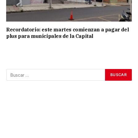
Recordatorio: este martes comienzan a pagar del
plus para municipales de la Capital