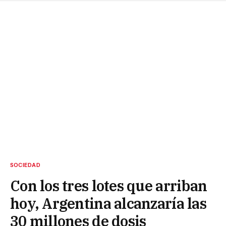
SOCIEDAD
Con los tres lotes que arriban
hoy, Argentina alcanzaría las
30 millones de dosis