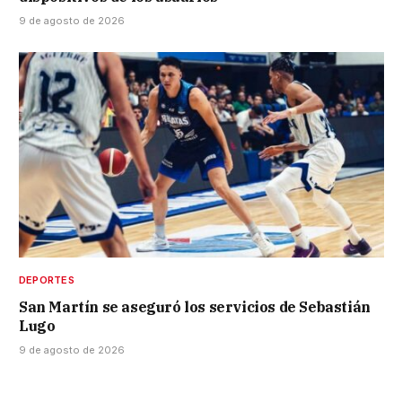
9 de agosto de 2026
DEPORTES
San Martín se aseguró los servicios de Sebastián
Lugo
9 de agosto de 2026