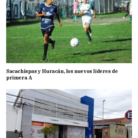
Sacachispas y Huracán, los nuevos líderes de
primera A