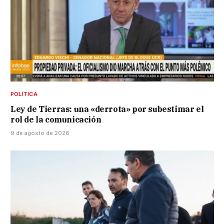
POLÍTICA
Ley de Tierras: una «derrota» por subestimar el
rol de la comunicación
9 de agosto de 2026