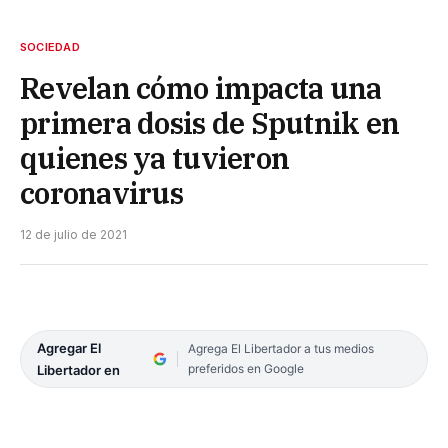
SOCIEDAD
Revelan cómo impacta una
primera dosis de Sputnik en
quienes ya tuvieron
coronavirus
12 de julio de 2021
Agregar El
Agrega El Libertador a tus medios
preferidos en Google
Libertador en