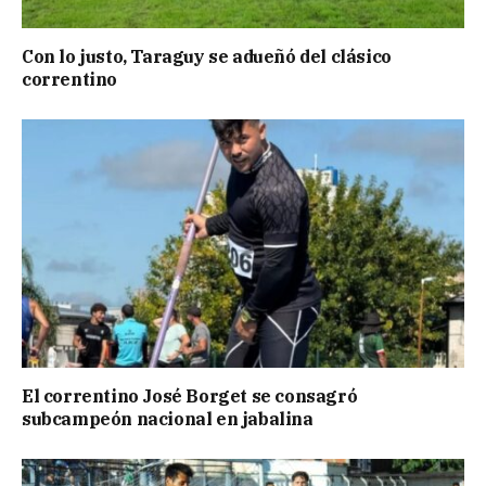
Con lo justo, Taraguy se adueñó del clásico
correntino
El correntino José Borget se consagró
subcampeón nacional en jabalina