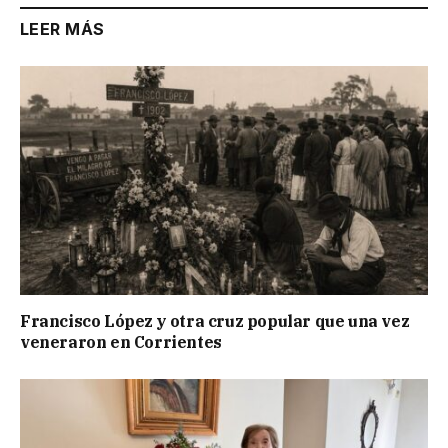
LEER MÁS
Francisco López y otra cruz popular que una vez
veneraron en Corrientes