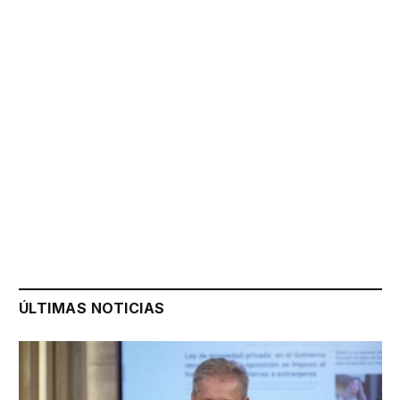
ÚLTIMAS NOTICIAS