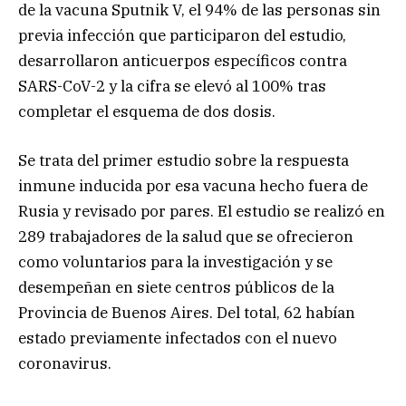
de la vacuna Sputnik V, el 94% de las personas sin
previa infección que participaron del estudio,
desarrollaron anticuerpos específicos contra
SARS-CoV-2 y la cifra se elevó al 100% tras
completar el esquema de dos dosis.
Se trata del primer estudio sobre la respuesta
inmune inducida por esa vacuna hecho fuera de
Rusia y revisado por pares. El estudio se realizó en
289 trabajadores de la salud que se ofrecieron
como voluntarios para la investigación y se
desempeñan en siete centros públicos de la
Provincia de Buenos Aires. Del total, 62 habían
estado previamente infectados con el nuevo
coronavirus.