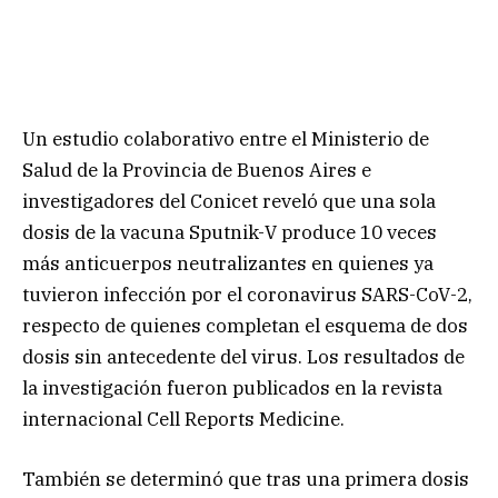
Un estudio colaborativo entre el Ministerio de
Salud de la Provincia de Buenos Aires e
investigadores del Conicet reveló que una sola
dosis de la vacuna Sputnik-V produce 10 veces
más anticuerpos neutralizantes en quienes ya
tuvieron infección por el coronavirus SARS-CoV-2,
respecto de quienes completan el esquema de dos
dosis sin antecedente del virus. Los resultados de
la investigación fueron publicados en la revista
internacional Cell Reports Medicine.
También se determinó que tras una primera dosis