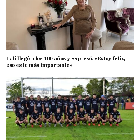
Lali llegó a los 100 años y expresó: «Estoy feliz,
eso es lo más importante»