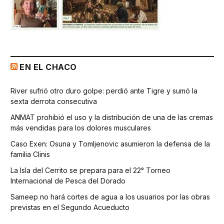
EN EL CHACO
River sufrió otro duro golpe: perdió ante Tigre y sumó la
sexta derrota consecutiva
ANMAT prohibió el uso y la distribución de una de las cremas
más vendidas para los dolores musculares
Caso Exen: Osuna y Tomljenovic asumieron la defensa de la
familia Clinis
La Isla del Cerrito se prepara para el 22° Torneo
Internacional de Pesca del Dorado
Sameep no hará cortes de agua a los usuarios por las obras
previstas en el Segundo Acueducto