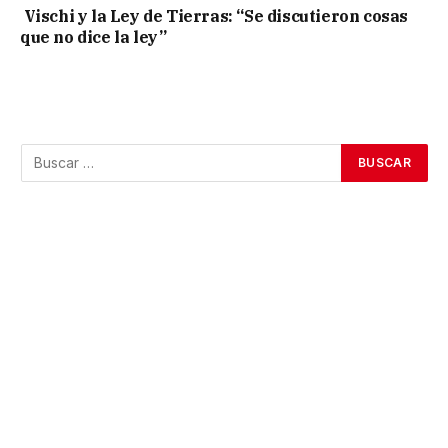
Vischi y la Ley de Tierras: “Se discutieron cosas
que no dice la ley”