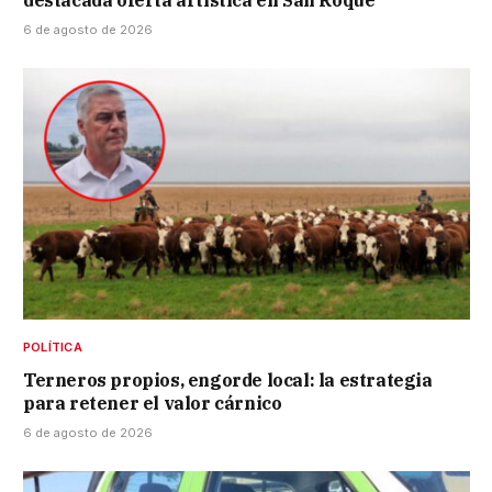
destacada oferta artística en San Roque
6 de agosto de 2026
POLÍTICA
Terneros propios, engorde local: la estrategia
para retener el valor cárnico
6 de agosto de 2026