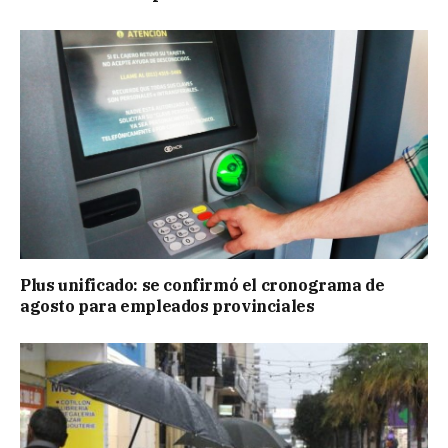
Plus unificado: se confirmó el cronograma de
agosto para empleados provinciales