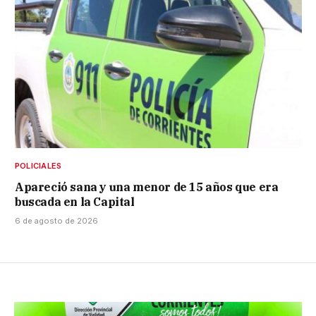
POLICIALES
Apareció sana y una menor de 15 años que era
buscada en la Capital
6 de agosto de 2026