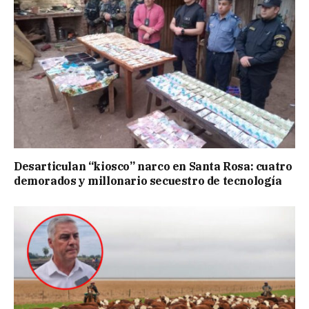
Desarticulan “kiosco” narco en Santa Rosa: cuatro
demorados y millonario secuestro de tecnología