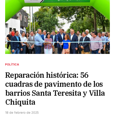
POLÍTICA
Reparación histórica: 56
cuadras de pavimento de los
barrios Santa Teresita y Villa
Chiquita
18 de febrero de 2025