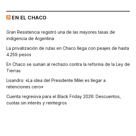
EN EL CHACO
Gran Resistencia registró una de las mayores tasas de
indigencia de Argentina
La privatización de rutas en Chaco llega con peajes de hasta
4.259 pesos
En Chaco se suman al rechazo contra la reforma de la Ley de
Tierras
Lisandro: «La idea del Presidente Milei es llegar a
retenciones cero»
Cuenta regresiva para el Black Friday 2026: Descuentos,
cuotas sin interés y reintegros