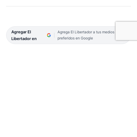
Agregar El
Agrega El Libertador a tus medios
preferidos en Google
Libertador en