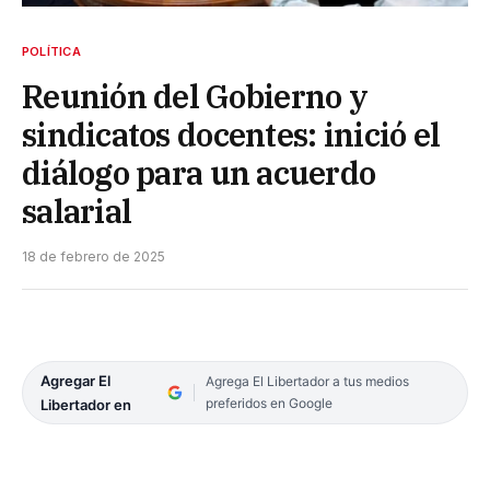
POLÍTICA
Reunión del Gobierno y
sindicatos docentes: inició el
diálogo para un acuerdo
salarial
18 de febrero de 2025
Agregar El
Agrega El Libertador a tus medios
preferidos en Google
Libertador en