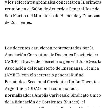
y los referentes gremiales concretaron la primera
reunión en el Salón de Acuerdos General José de
San Martín del Ministerio de Hacienda y Finanzas
de Corrientes.
Los docentes estuvieron representados por la
Asociación Correntina de Docentes Provinciales
(ACDP) a través del secretario general José Gea; la
Asociación del Magisterio de Enseñanza Técnica
(AMET), con el secretario general Rufino
Fernández; Seccional Corrientes Unión Docentes
Argentinos (UDA) con la comisionada
normalizadora Amplia Cariveauk; Sindicato Único
de la Educación de Corrientes (Suteco), el