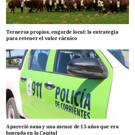
Terneros propios, engorde local: la estrategia
para retener el valor cárnico
Apareció sana y una menor de 15 años que era
buscada en la Capital