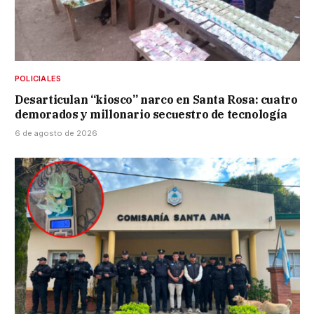
POLICIALES
Desarticulan “kiosco” narco en Santa Rosa: cuatro
demorados y millonario secuestro de tecnología
6 de agosto de 2026