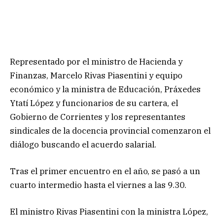
Representado por el ministro de Hacienda y
Finanzas, Marcelo Rivas Piasentini y equipo
económico y la ministra de Educación, Práxedes
Ytatí López y funcionarios de su cartera, el
Gobierno de Corrientes y los representantes
sindicales de la docencia provincial comenzaron el
diálogo buscando el acuerdo salarial.
Tras el primer encuentro en el año, se pasó a un
cuarto intermedio hasta el viernes a las 9.30.
El ministro Rivas Piasentini con la ministra López,