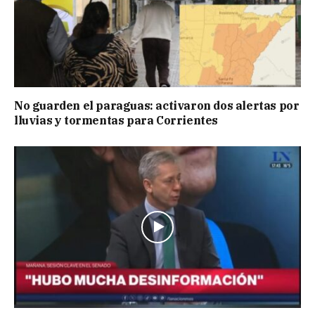
No guarden el paraguas: activaron dos alertas por
lluvias y tormentas para Corrientes