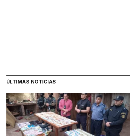
ÚLTIMAS NOTICIAS