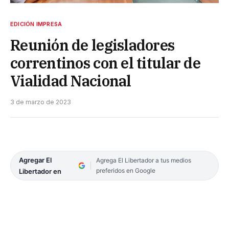
EDICIÓN IMPRESA
Reunión de legisladores
correntinos con el titular de
Vialidad Nacional
3 de marzo de 2023
Agregar El
Agrega El Libertador a tus medios
preferidos en Google
Libertador en