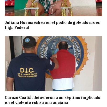
Juliana Hormaechea en el podio de goleadoras en
Liga Federal
Curuzú Cuatiá: detuvieron a un séptimo implicado
en el violento robo a una anciana