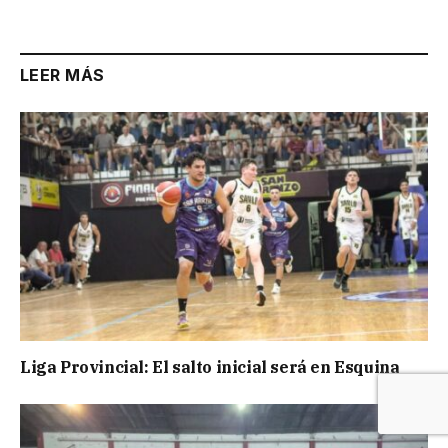
LEER MÁS
Liga Provincial: El salto inicial será en Esquina