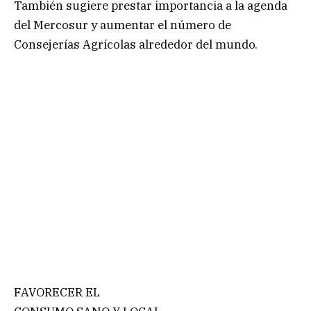
También sugiere prestar importancia a la agenda
del Mercosur y aumentar el número de
Consejerías Agrícolas alrededor del mundo.
FAVORECER EL