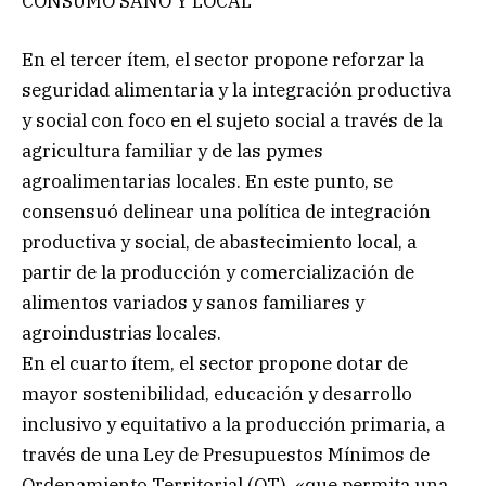
CONSUMO SANO Y LOCAL
En el tercer ítem, el sector propone reforzar la
seguridad alimentaria y la integración productiva
y social con foco en el sujeto social a través de la
agricultura familiar y de las pymes
agroalimentarias locales. En este punto, se
consensuó delinear una política de integración
productiva y social, de abastecimiento local, a
partir de la producción y comercialización de
alimentos variados y sanos familiares y
agroindustrias locales.
En el cuarto ítem, el sector propone dotar de
mayor sostenibilidad, educación y desarrollo
inclusivo y equitativo a la producción primaria, a
través de una Ley de Presupuestos Mínimos de
Ordenamiento Territorial (OT), «que permita una