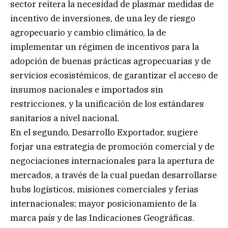
sector reitera la necesidad de plasmar medidas de
incentivo de inversiones, de una ley de riesgo
agropecuario y cambio climático, la de
implementar un régimen de incentivos para la
adopción de buenas prácticas agropecuarias y de
servicios ecosistémicos, de garantizar el acceso de
insumos nacionales e importados sin
restricciones, y la unificación de los estándares
sanitarios a nivel nacional.
En el segundo, Desarrollo Exportador, sugiere
forjar una estrategia de promoción comercial y de
negociaciones internacionales para la apertura de
mercados, a través de la cual puedan desarrollarse
hubs logísticos, misiones comerciales y ferias
internacionales; mayor posicionamiento de la
marca país y de las Indicaciones Geográficas.