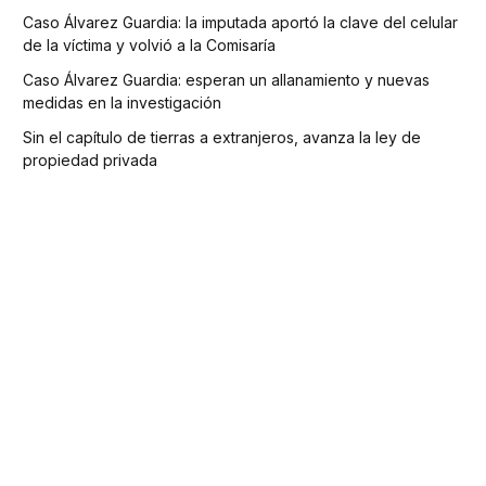
Caso Álvarez Guardia: la imputada aportó la clave del celular
de la víctima y volvió a la Comisaría
Caso Álvarez Guardia: esperan un allanamiento y nuevas
medidas en la investigación
Sin el capítulo de tierras a extranjeros, avanza la ley de
propiedad privada