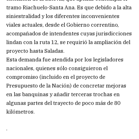
tramo Riachuelo-Santa Ana. Es que debido a la alta
siniestralidad y los diferentes inconvenientes
viales actuales, desde el Gobierno correntino,
acompañados de intendentes cuyas jurisdicciones
lindan con la ruta 12, se requirió la ampliación del
proyecto hasta Saladas.
Esta demanda fue atendida por los legisladores
nacionales, quienes sólo consiguieron el
compromiso (incluido en el proyecto de
Presupuesto de la Nación) de concretar mejoras
en las banquinas y añadir terceras trochas en
algunas partes del trayecto de poco más de 80
kilómetros.
.