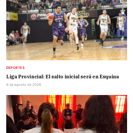
DEPORTES
Liga Provincial: El salto inicial será en Esquina
6 de agosto de 2026