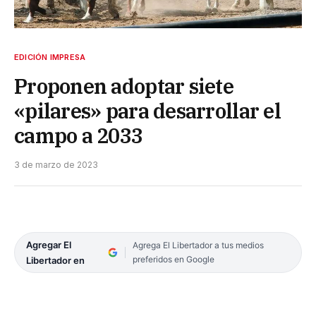
EDICIÓN IMPRESA
Proponen adoptar siete
«pilares» para desarrollar el
campo a 2033
3 de marzo de 2023
Agregar El
Agrega El Libertador a tus medios
preferidos en Google
Libertador en