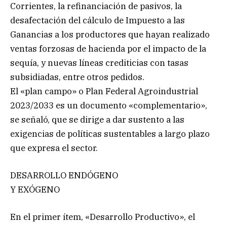
Corrientes, la refinanciación de pasivos, la
desafectación del cálculo de Impuesto a las
Ganancias a los productores que hayan realizado
ventas forzosas de hacienda por el impacto de la
sequía, y nuevas líneas crediticias con tasas
subsidiadas, entre otros pedidos.
El «plan campo» o Plan Federal Agroindustrial
2023/2033 es un documento «complementario»,
se señaló, que se dirige a dar sustento a las
exigencias de políticas sustentables a largo plazo
que expresa el sector.
DESARROLLO ENDÓGENO
Y EXÓGENO
En el primer ítem, «Desarrollo Productivo», el