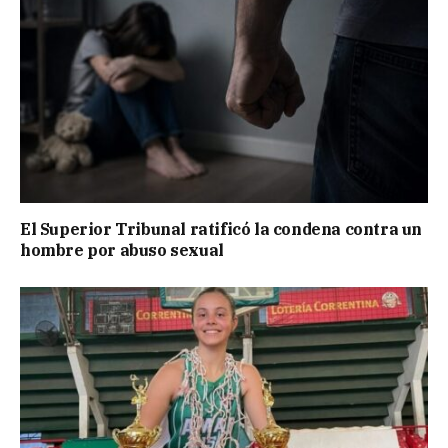
El Superior Tribunal ratificó la condena contra un
hombre por abuso sexual