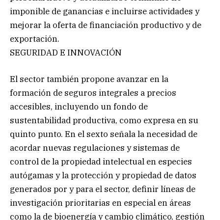
imponible de ganancias e incluirse actividades y
mejorar la oferta de financiación productivo y de
exportación.
SEGURIDAD E INNOVACIÓN
El sector también propone avanzar en la
formación de seguros integrales a precios
accesibles, incluyendo un fondo de
sustentabilidad productiva, como expresa en su
quinto punto. En el sexto señala la necesidad de
acordar nuevas regulaciones y sistemas de
control de la propiedad intelectual en especies
autógamas y la protección y propiedad de datos
generados por y para el sector, definir líneas de
investigación prioritarias en especial en áreas
como la de bioenergía y cambio climático, gestión