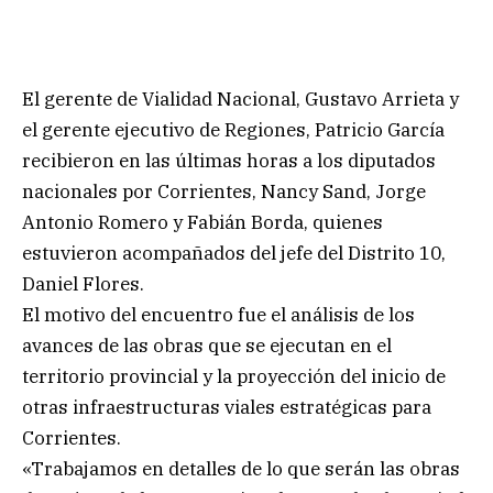
El gerente de Vialidad Nacional, Gustavo Arrieta y
el gerente ejecutivo de Regiones, Patricio García
recibieron en las últimas horas a los diputados
nacionales por Corrientes, Nancy Sand, Jorge
Antonio Romero y Fabián Borda, quienes
estuvieron acompañados del jefe del Distrito 10,
Daniel Flores.
El motivo del encuentro fue el análisis de los
avances de las obras que se ejecutan en el
territorio provincial y la proyección del inicio de
otras infraestructuras viales estratégicas para
Corrientes.
«Trabajamos en detalles de lo que serán las obras