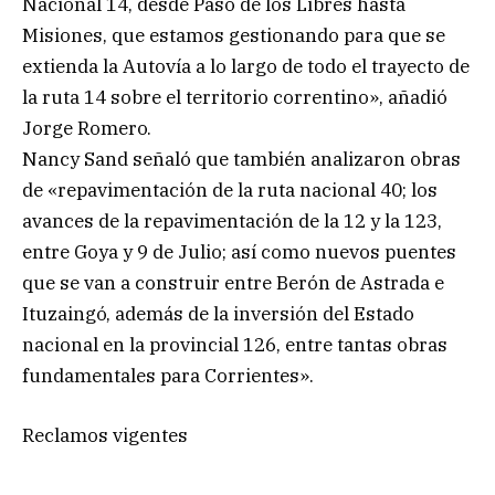
Nacional 14, desde Paso de los Libres hasta
Misiones, que estamos gestionando para que se
extienda la Autovía a lo largo de todo el trayecto de
la ruta 14 sobre el territorio correntino», añadió
Jorge Romero.
Nancy Sand señaló que también analizaron obras
de «repavimentación de la ruta nacional 40; los
avances de la repavimentación de la 12 y la 123,
entre Goya y 9 de Julio; así como nuevos puentes
que se van a construir entre Berón de Astrada e
Ituzaingó, además de la inversión del Estado
nacional en la provincial 126, entre tantas obras
fundamentales para Corrientes».
Reclamos vigentes