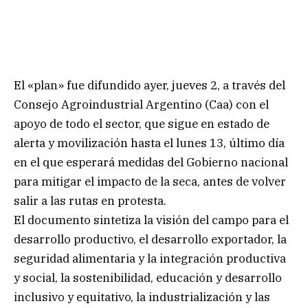
El «plan» fue difundido ayer, jueves 2, a través del
Consejo Agroindustrial Argentino (Caa) con el
apoyo de todo el sector, que sigue en estado de
alerta y movilización hasta el lunes 13, último día
en el que esperará medidas del Gobierno nacional
para mitigar el impacto de la seca, antes de volver
salir a las rutas en protesta.
El documento sintetiza la visión del campo para el
desarrollo productivo, el desarrollo exportador, la
seguridad alimentaria y la integración productiva
y social, la sostenibilidad, educación y desarrollo
inclusivo y equitativo, la industrialización y las