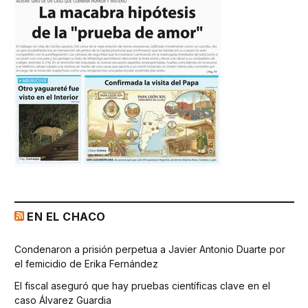
EN EL CHACO
Condenaron a prisión perpetua a Javier Antonio Duarte por
el femicidio de Erika Fernández
El fiscal aseguró que hay pruebas científicas clave en el
caso Álvarez Guardia