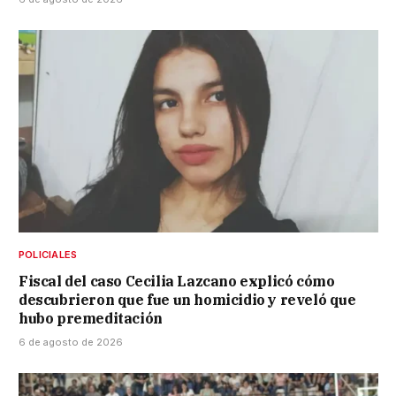
POLICIALES
Fiscal del caso Cecilia Lazcano explicó cómo
descubrieron que fue un homicidio y reveló que
hubo premeditación
6 de agosto de 2026