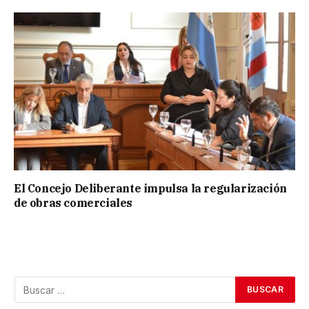
El Concejo Deliberante impulsa la regularización
de obras comerciales