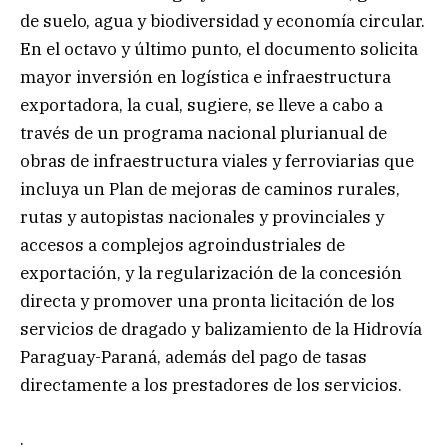
de suelo, agua y biodiversidad y economía circular.
En el octavo y último punto, el documento solicita
mayor inversión en logística e infraestructura
exportadora, la cual, sugiere, se lleve a cabo a
través de un programa nacional plurianual de
obras de infraestructura viales y ferroviarias que
incluya un Plan de mejoras de caminos rurales,
rutas y autopistas nacionales y provinciales y
accesos a complejos agroindustriales de
exportación, y la regularización de la concesión
directa y promover una pronta licitación de los
servicios de dragado y balizamiento de la Hidrovía
Paraguay-Paraná, además del pago de tasas
directamente a los prestadores de los servicios.
.