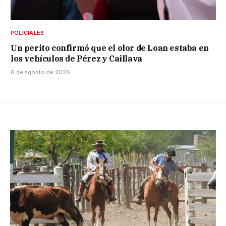
POLICIALES
Un perito confirmó que el olor de Loan estaba en
los vehículos de Pérez y Caillava
6 de agosto de 2026