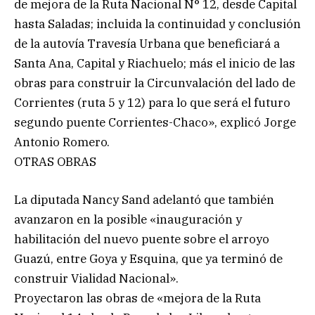
de mejora de la Ruta Nacional N° 12, desde Capital
hasta Saladas; incluida la continuidad y conclusión
de la autovía Travesía Urbana que beneficiará a
Santa Ana, Capital y Riachuelo; más el inicio de las
obras para construir la Circunvalación del lado de
Corrientes (ruta 5 y 12) para lo que será el futuro
segundo puente Corrientes-Chaco», explicó Jorge
Antonio Romero.
OTRAS OBRAS
La diputada Nancy Sand adelantó que también
avanzaron en la posible «inauguración y
habilitación del nuevo puente sobre el arroyo
Guazú, entre Goya y Esquina, que ya terminó de
construir Vialidad Nacional».
Proyectaron las obras de «mejora de la Ruta