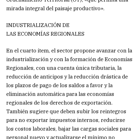
mirada integral del paisaje productivo».
INDUSTRIALIZACIÓN DE
LAS ECONOMÍAS REGIONALES
En el cuarto ítem, el sector propone avanzar con la
industrialización y con la formación de Economías
Regionales, con una cuenta única tributaria, la
reducción de anticipos y la reducción drástica de
los plazos de pago de los saldos a favor y la
eliminación automática para las economías
regionales de los derechos de exportación.
También sugiere que deben subir los reintegros
para no exportar impuestos internos, reducirse
los costos laborales, bajar las cargas sociales para
personal nuevo y actualizarse el mínimo no