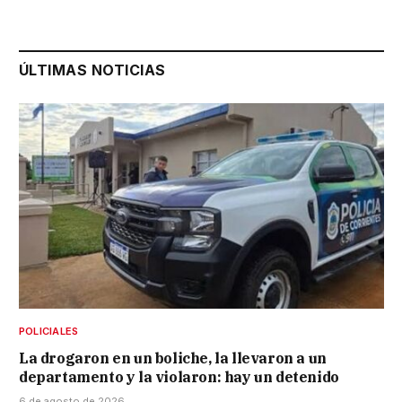
ÚLTIMAS NOTICIAS
POLICIALES
La drogaron en un boliche, la llevaron a un
departamento y la violaron: hay un detenido
6 de agosto de 2026