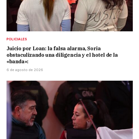
POLICIALES
Juicio por Loan: la falsa alarma, Soria
obstaculizando una diligencia y el hotel de la
«banda»:
6 de agosto de 2026