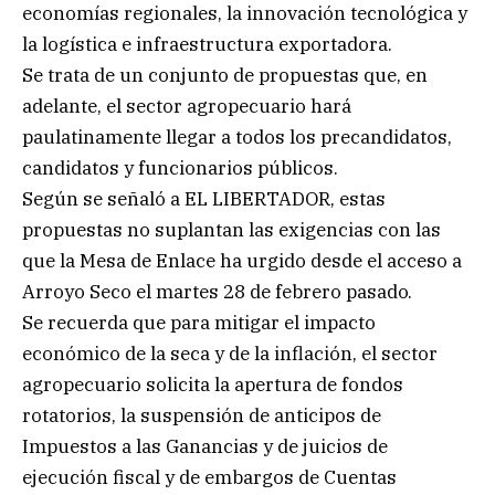
economías regionales, la innovación tecnológica y
la logística e infraestructura exportadora.
Se trata de un conjunto de propuestas que, en
adelante, el sector agropecuario hará
paulatinamente llegar a todos los precandidatos,
candidatos y funcionarios públicos.
Según se señaló a EL LIBERTADOR, estas
propuestas no suplantan las exigencias con las
que la Mesa de Enlace ha urgido desde el acceso a
Arroyo Seco el martes 28 de febrero pasado.
Se recuerda que para mitigar el impacto
económico de la seca y de la inflación, el sector
agropecuario solicita la apertura de fondos
rotatorios, la suspensión de anticipos de
Impuestos a las Ganancias y de juicios de
ejecución fiscal y de embargos de Cuentas