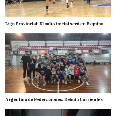
Liga Provincial: El salto inicial será en Esquina
Argentino de Federaciones: Debuta Corrientes