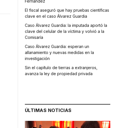
Fernández
El fiscal aseguró que hay pruebas científicas
clave en el caso Álvarez Guardia
Caso Álvarez Guardia: la imputada aportó la
clave del celular de la víctima y volvió a la
Comisaría
Caso Álvarez Guardia: esperan un
allanamiento y nuevas medidas en la
investigación
Sin el capítulo de tierras a extranjeros,
l
avanza la ley de propiedad privada
ÚLTIMAS NOTICIAS