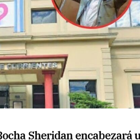
Bocha Sheridan encabezará 