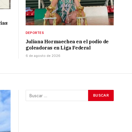
vias
DEPORTES
Juliana Hormaechea en el podio de
goleadoras en Liga Federal
6 de agosto de 2026