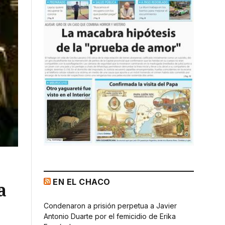
EN EL CHACO
a
Condenaron a prisión perpetua a Javier
Antonio Duarte por el femicidio de Erika