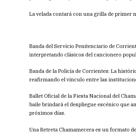
La velada contará con una grilla de primer n
Banda del Servicio Penitenciario de Corrient
interpretando clásicos del cancionero popul
Banda de la Policía de Corrientes: La histór
reafirmando el vínculo entre las institucione
Ballet Oficial de la Fiesta Nacional del Cha
baile brindará el despliegue escénico que an
próximos días.
Una Retreta Chamamecera es un formato de e