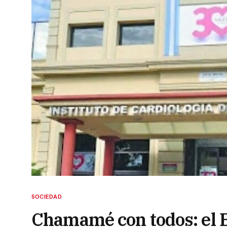
SOCIEDAD
Chamamé con todos: el 