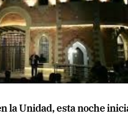
 la Unidad, esta noche inici