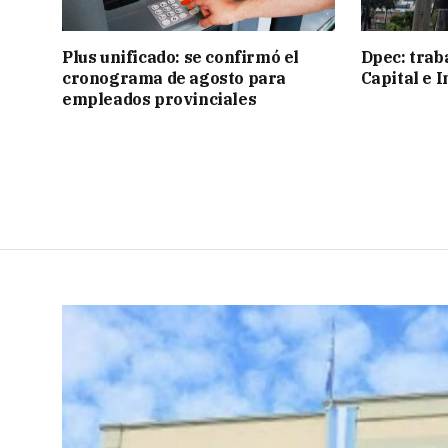
Plus unificado: se confirmó el
Dpec: trab
cronograma de agosto para
Capital e I
empleados provinciales