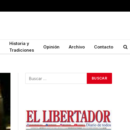
Historia y
Opinión
Archivo
Contacto
Tradiciones