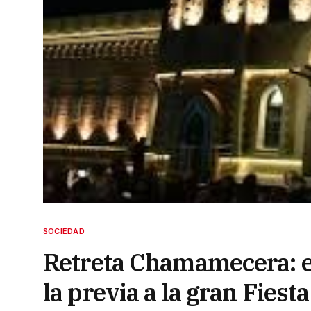
SOCIEDAD
Retreta Chamamecera: en
la previa a la gran Fiesta