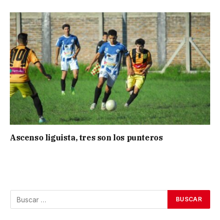
Ascenso liguista, tres son los punteros