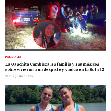
POLICIALES
La Gauchita Cumbiera, su familia y sus músicos
sobrevivieron a un despiste y vuelco en la Ruta 12
10 de agosto de 2026