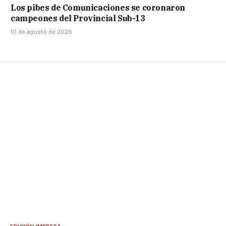
Los pibes de Comunicaciones se coronaron
campeones del Provincial Sub-13
10 de agosto de 2026