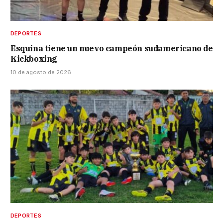
DEPORTES
Esquina tiene un nuevo campeón sudamericano de
Kickboxing
10 de agosto de 2026
DEPORTES