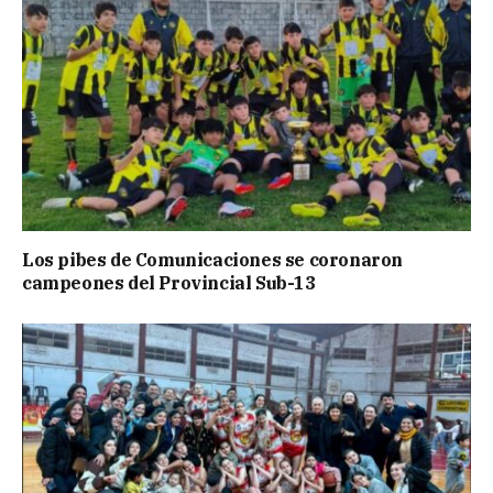
Los pibes de Comunicaciones se coronaron
campeones del Provincial Sub-13