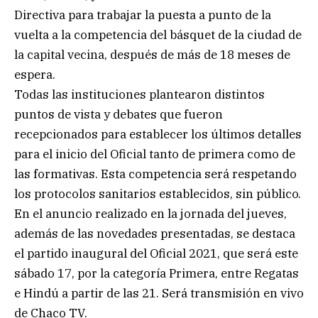
Directiva para trabajar la puesta a punto de la
vuelta a la competencia del básquet de la ciudad de
la capital vecina, después de más de 18 meses de
espera.
Todas las instituciones plantearon distintos
puntos de vista y debates que fueron
recepcionados para establecer los últimos detalles
para el inicio del Oficial tanto de primera como de
las formativas. Esta competencia será respetando
los protocolos sanitarios establecidos, sin público.
En el anuncio realizado en la jornada del jueves,
además de las novedades presentadas, se destaca
el partido inaugural del Oficial 2021, que será este
sábado 17, por la categoría Primera, entre Regatas
e Hindú a partir de las 21. Será transmisión en vivo
de Chaco TV.