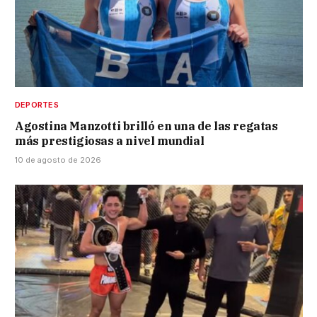
DEPORTES
Agostina Manzotti brilló en una de las regatas
más prestigiosas a nivel mundial
10 de agosto de 2026