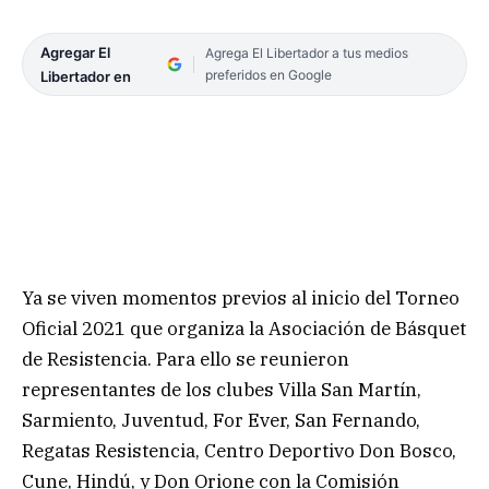
Agregar El
Agrega El Libertador a tus medios
preferidos en Google
Libertador en
Ya se viven momentos previos al inicio del Torneo
Oficial 2021 que organiza la Asociación de Básquet
de Resistencia. Para ello se reunieron
representantes de los clubes Villa San Martín,
Sarmiento, Juventud, For Ever, San Fernando,
Regatas Resistencia, Centro Deportivo Don Bosco,
Cune, Hindú, y Don Orione con la Comisión