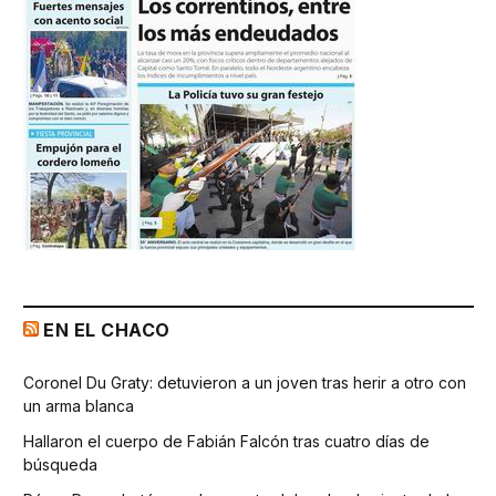
EN EL CHACO
Coronel Du Graty: detuvieron a un joven tras herir a otro con
un arma blanca
Hallaron el cuerpo de Fabián Falcón tras cuatro días de
búsqueda