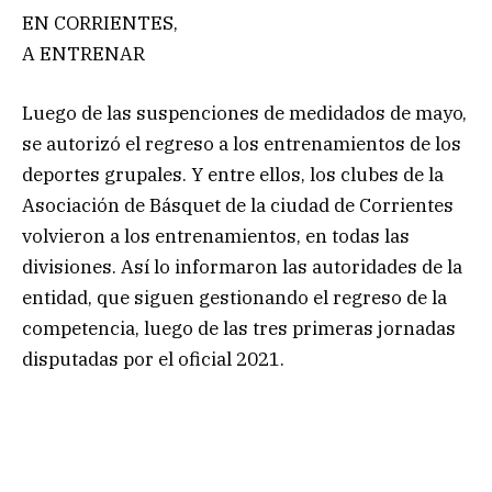
EN CORRIENTES,
A ENTRENAR
Luego de las suspenciones de medidados de mayo,
se autorizó el regreso a los entrenamientos de los
deportes grupales. Y entre ellos, los clubes de la
Asociación de Básquet de la ciudad de Corrientes
volvieron a los entrenamientos, en todas las
divisiones. Así lo informaron las autoridades de la
entidad, que siguen gestionando el regreso de la
competencia, luego de las tres primeras jornadas
disputadas por el oficial 2021.