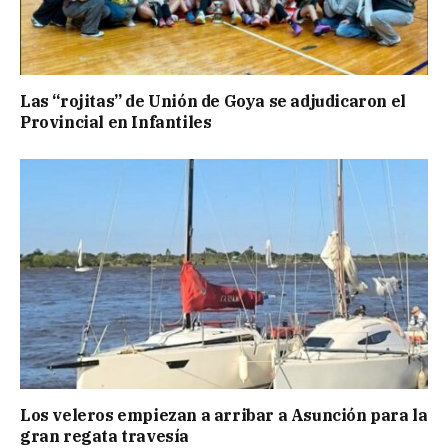
Las “rojitas” de Unión de Goya se adjudicaron el
Provincial en Infantiles
Los veleros empiezan a arribar a Asunción para la
gran regata travesía