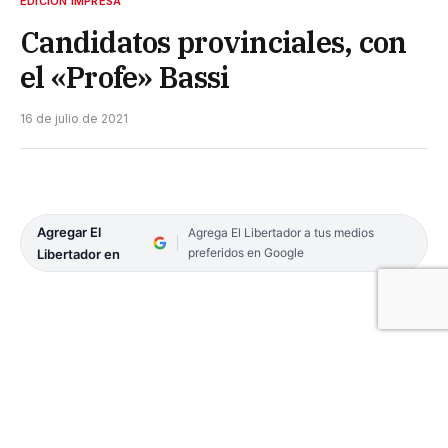
EDICIÓN IMPRESA
Candidatos provinciales, con
el «Profe» Bassi
16 de julio de 2021
Agregar El
Agrega El Libertador a tus medios
preferidos en Google
Libertador en