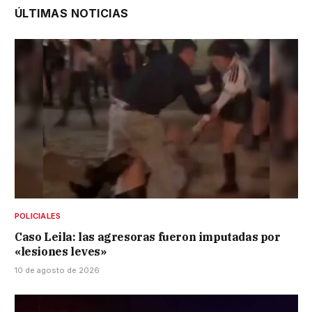
ÚLTIMAS NOTICIAS
POLICIALES
Caso Leila: las agresoras fueron imputadas por
«lesiones leves»
10 de agosto de 2026