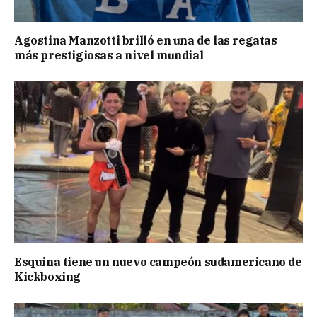
Agostina Manzotti brilló en una de las regatas
más prestigiosas a nivel mundial
Esquina tiene un nuevo campeón sudamericano de
Kickboxing