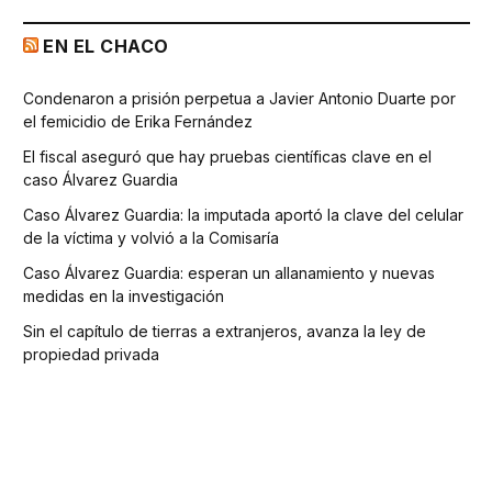
EN EL CHACO
Condenaron a prisión perpetua a Javier Antonio Duarte por
el femicidio de Erika Fernández
El fiscal aseguró que hay pruebas científicas clave en el
caso Álvarez Guardia
Caso Álvarez Guardia: la imputada aportó la clave del celular
de la víctima y volvió a la Comisaría
Caso Álvarez Guardia: esperan un allanamiento y nuevas
medidas en la investigación
Sin el capítulo de tierras a extranjeros, avanza la ley de
propiedad privada