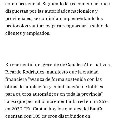
como presencial. Siguiendo las recomendaciones
dispuestas por las autoridades nacionales y
provinciales, se continúan implementando los
protocolos sanitarios para resguardar la salud de
clientes y empleados.
En ese sentido, el gerente de Canales Alternativos,
Ricardo Rodriguez, manifestó que la entidad
financiera “avanza de forma sostenida con las
obras de ampliación y construcción de lobbies
para cajeros automáticos en toda la provincia”,
tarea que permitió incrementar la red en un 25%
en 2020. “En Capital hoy los clientes del BanCo
cuentan con 105 cajeros distribuidos en