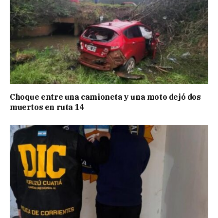
Choque entre una camioneta y una moto dejó dos
muertos en ruta 14