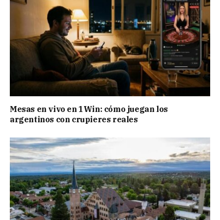
Mesas en vivo en 1Win: cómo juegan los
argentinos con crupieres reales