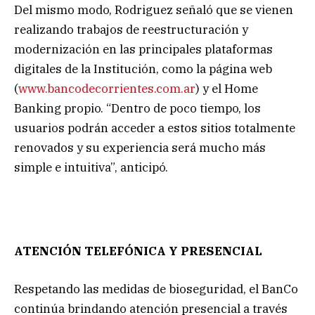
Del mismo modo, Rodriguez señaló que se vienen
realizando trabajos de reestructuración y
modernización en las principales plataformas
digitales de la Institución, como la página web
(
www.bancodecorrientes.com.ar
) y el Home
Banking propio. “Dentro de poco tiempo, los
usuarios podrán acceder a estos sitios totalmente
renovados y su experiencia será mucho más
simple e intuitiva”, anticipó.
ATENCIÓN TELEFÓNICA Y PRESENCIAL
Respetando las medidas de bioseguridad, el BanCo
continúa brindando atención presencial a través