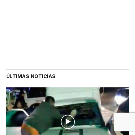
ÚLTIMAS NOTICIAS