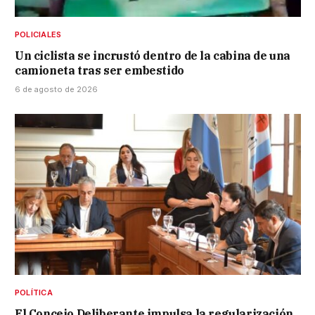
POLICIALES
Un ciclista se incrustó dentro de la cabina de una
camioneta tras ser embestido
6 de agosto de 2026
POLÍTICA
El Concejo Deliberante impulsa la regularización