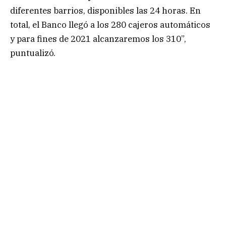
diferentes barrios, disponibles las 24 horas. En
total, el Banco llegó a los 280 cajeros automáticos
y para fines de 2021 alcanzaremos los 310”,
puntualizó.