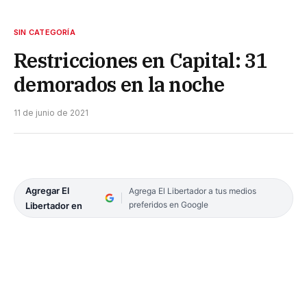
SIN CATEGORÍA
Restricciones en Capital: 31
demorados en la noche
11 de junio de 2021
Agregar El
Agrega El Libertador a tus medios
preferidos en Google
Libertador en