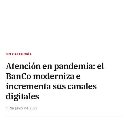
SIN CATEGORÍA
Atención en pandemia: el
BanCo moderniza e
incrementa sus canales
digitales
11 de junio de 2021