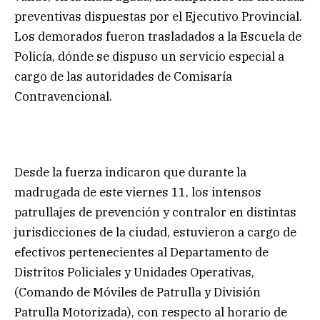
preventivas dispuestas por el Ejecutivo Provincial.
Los demorados fueron trasladados a la Escuela de
Policía, dónde se dispuso un servicio especial a
cargo de las autoridades de Comisaría
Contravencional.
Desde la fuerza indicaron que durante la
madrugada de este viernes 11, los intensos
patrullajes de prevención y contralor en distintas
jurisdicciones de la ciudad, estuvieron a cargo de
efectivos pertenecientes al Departamento de
Distritos Policiales y Unidades Operativas,
(Comando de Móviles de Patrulla y División
Patrulla Motorizada), con respecto al horario de