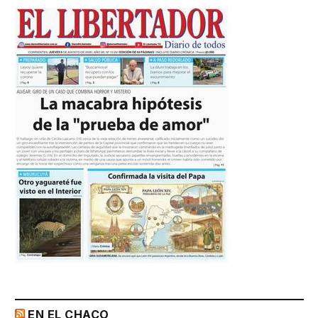
EN EL CHACO