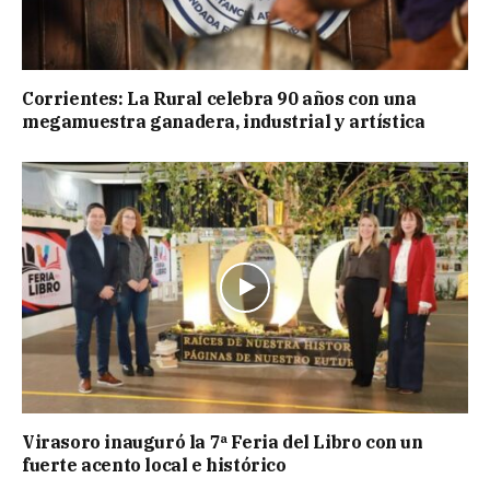
Corrientes: La Rural celebra 90 años con una
megamuestra ganadera, industrial y artística
Virasoro inauguró la 7ª Feria del Libro con un
fuerte acento local e histórico