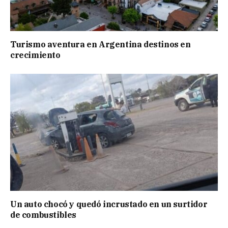
Turismo aventura en Argentina destinos en
crecimiento
Un auto chocó y quedó incrustado en un surtidor
de combustibles