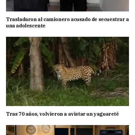
Trasladaron al camionero acusado de secuestrar a
una adolescente
Tras 70 años, volvieron a avistar un yaguareté