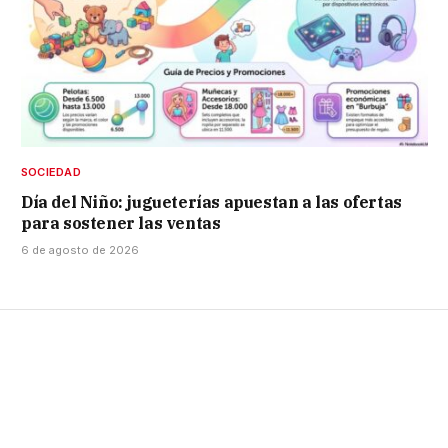
SOCIEDAD
Día del Niño: jugueterías apuestan a las ofertas
para sostener las ventas
6 de agosto de 2026