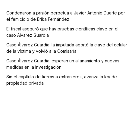
Condenaron a prisión perpetua a Javier Antonio Duarte por
el femicidio de Erika Fernández
El fiscal aseguró que hay pruebas científicas clave en el
caso Álvarez Guardia
Caso Álvarez Guardia: la imputada aportó la clave del celular
de la víctima y volvió a la Comisaría
Caso Álvarez Guardia: esperan un allanamiento y nuevas
medidas en la investigación
Sin el capítulo de tierras a extranjeros, avanza la ley de
propiedad privada