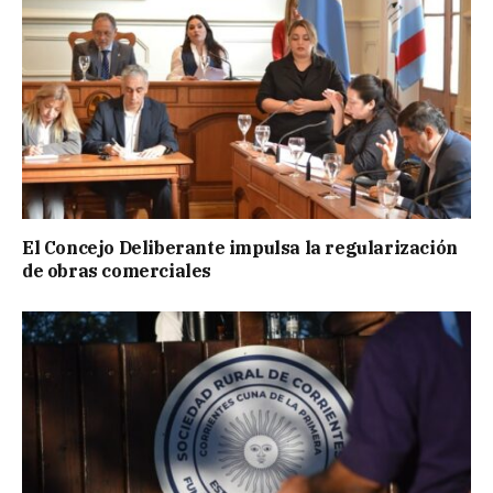
El Concejo Deliberante impulsa la regularización
de obras comerciales