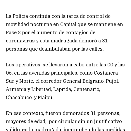
La Policía continúa con la tarea de control de
movilidad nocturna en Capital que se mantiene en
Fase 3 por el aumento de contagios de
coronavirus y esta madrugada demoró a 31
personas que deambulaban por las calles.
Los operativos, se llevaron a cabo entre las 00 y las
06, en las avenidas principales, como Costanera
Sur y Norte, el corredor General Belgrano, Pujol,
Armenia y Libertad, Laprida, Centenario,
Chacabuco, y Maipú.
En ese contexto, fueron demorados 31 personas,
mayores de edad, por circular sin un justificativo
válido, en la madrugada, incumpliendo las medidas