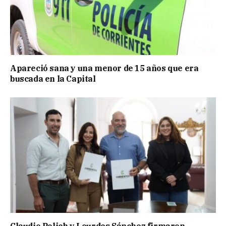
Apareció sana y una menor de 15 años que era
buscada en la Capital