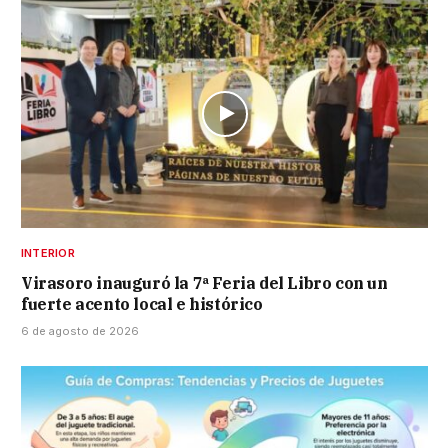
INTERIOR
Virasoro inauguró la 7ª Feria del Libro con un
fuerte acento local e histórico
6 de agosto de 2026