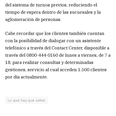
del sistema de turnos previos, reduciendo el
tiempo de espera dentro de las sucursales y la
aglomeración de personas.
Cabe recordar que los clientes también cuentan
con la posibilidad de dialogar con un asistente
telefónico a través del Contact Center, disponible a
través del 0800-444-0160 de lunes a viernes, de 7 a
18, para realizar consultas y determinadas
gestiones, servicio al cual acceden 1.500 clientes
por día actualmente.
Lo que hay que saber