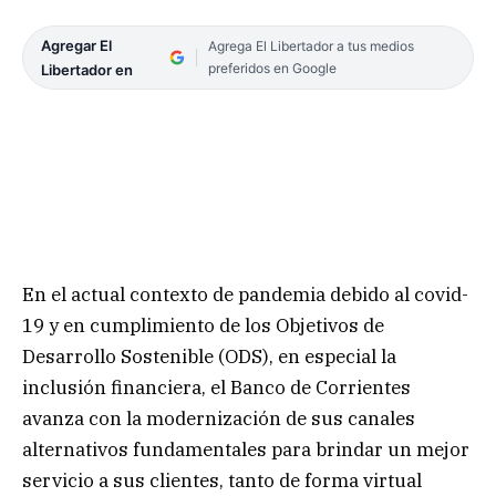
Agregar El
Agrega El Libertador a tus medios
preferidos en Google
Libertador en
En el actual contexto de pandemia debido al covid-
19 y en cumplimiento de los Objetivos de
Desarrollo Sostenible (ODS), en especial la
inclusión financiera, el Banco de Corrientes
avanza con la modernización de sus canales
alternativos fundamentales para brindar un mejor
servicio a sus clientes, tanto de forma virtual