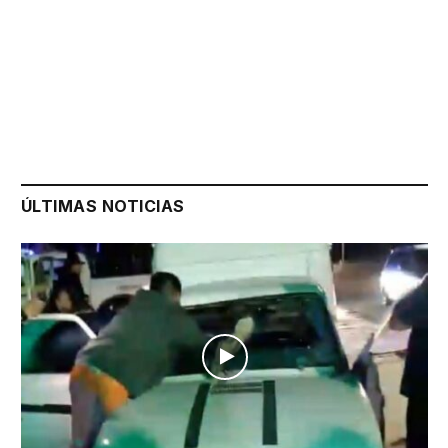
ÚLTIMAS NOTICIAS