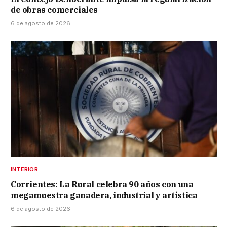
de obras comerciales
6 de agosto de 2026
INTERIOR
Corrientes: La Rural celebra 90 años con una
megamuestra ganadera, industrial y artística
6 de agosto de 2026