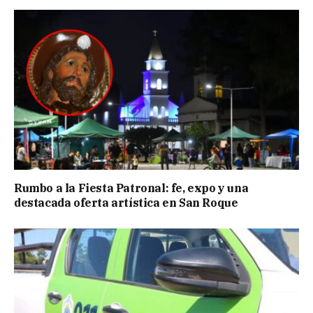
Rumbo a la Fiesta Patronal: fe, expo y una
destacada oferta artística en San Roque