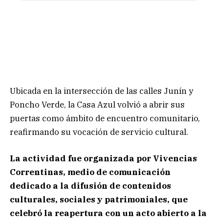
Ubicada en la intersección de las calles Junín y
Poncho Verde, la Casa Azul volvió a abrir sus
puertas como ámbito de encuentro comunitario,
reafirmando su vocación de servicio cultural.
La actividad fue organizada por Vivencias
Correntinas, medio de comunicación
dedicado a la difusión de contenidos
culturales, sociales y patrimoniales, que
celebró la reapertura con un acto abierto a la