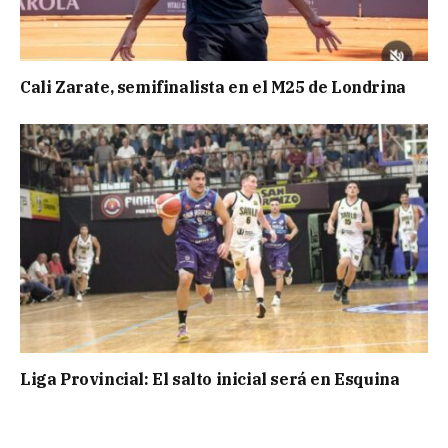
Cali Zarate, semifinalista en el M25 de Londrina
Liga Provincial: El salto inicial será en Esquina