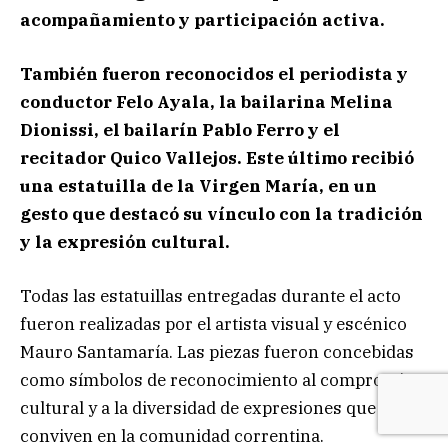
acompañamiento y participación activa.
También fueron reconocidos el periodista y
conductor Felo Ayala, la bailarina Melina
Dionissi, el bailarín Pablo Ferro y el
recitador Quico Vallejos. Este último recibió
una estatuilla de la Virgen María, en un
gesto que destacó su vínculo con la tradición
y la expresión cultural.
Todas las estatuillas entregadas durante el acto
fueron realizadas por el artista visual y escénico
Mauro Santamaría. Las piezas fueron concebidas
como símbolos de reconocimiento al compromiso
cultural y a la diversidad de expresiones que
conviven en la comunidad correntina.