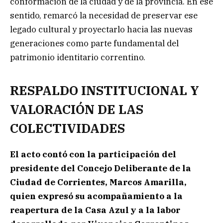
conformación de la ciudad y de la provincia. En ese
sentido, remarcó la necesidad de preservar ese
legado cultural y proyectarlo hacia las nuevas
generaciones como parte fundamental del
patrimonio identitario correntino.
RESPALDO INSTITUCIONAL Y
VALORACIÓN DE LAS
COLECTIVIDADES
El acto contó con la participación del
presidente del Concejo Deliberante de la
Ciudad de Corrientes, Marcos Amarilla,
quien expresó su acompañamiento a la
reapertura de la Casa Azul y a la labor