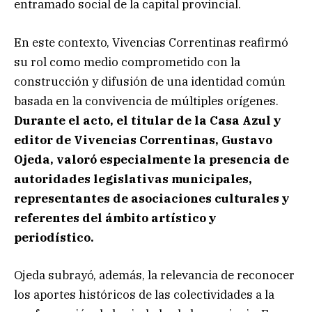
entramado social de la capital provincial.
En este contexto, Vivencias Correntinas reafirmó
su rol como medio comprometido con la
construcción y difusión de una identidad común
basada en la convivencia de múltiples orígenes.
Durante el acto, el titular de la Casa Azul y
editor de Vivencias Correntinas, Gustavo
Ojeda, valoró especialmente la presencia de
autoridades legislativas municipales,
representantes de asociaciones culturales y
referentes del ámbito artístico y
periodístico.
Ojeda subrayó, además, la relevancia de reconocer
los aportes históricos de las colectividades a la