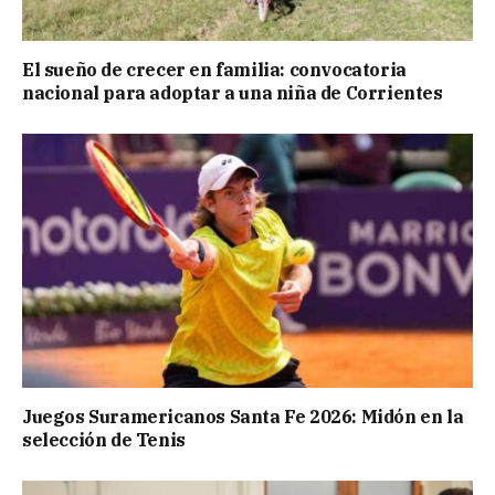
El sueño de crecer en familia: convocatoria
nacional para adoptar a una niña de Corrientes
Juegos Suramericanos Santa Fe 2026: Midón en la
selección de Tenis