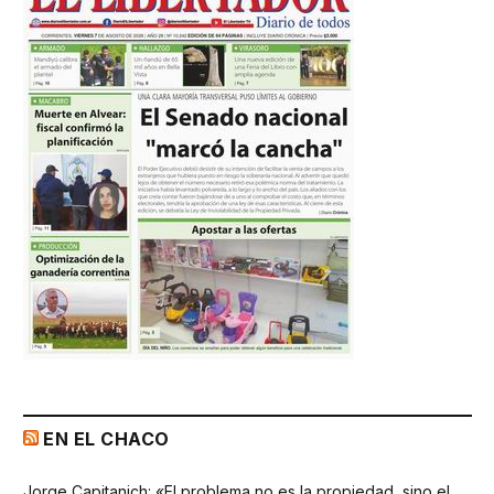
EN EL CHACO
Jorge Capitanich: «El problema no es la propiedad, sino el