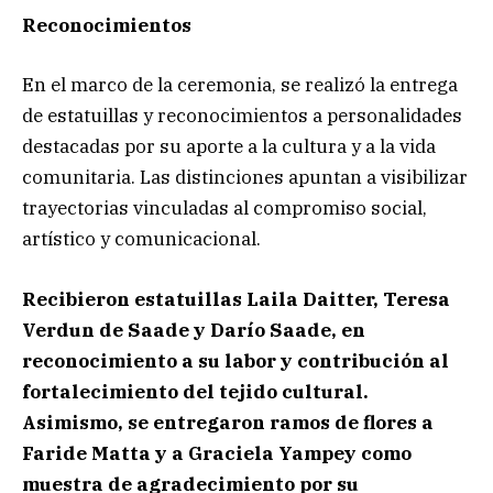
Reconocimientos
En el marco de la ceremonia, se realizó la entrega
de estatuillas y reconocimientos a personalidades
destacadas por su aporte a la cultura y a la vida
comunitaria. Las distinciones apuntan a visibilizar
trayectorias vinculadas al compromiso social,
artístico y comunicacional.
Recibieron estatuillas Laila Daitter, Teresa
Verdun de Saade y Darío Saade, en
reconocimiento a su labor y contribución al
fortalecimiento del tejido cultural.
Asimismo, se entregaron ramos de flores a
Faride Matta y a Graciela Yampey como
muestra de agradecimiento por su