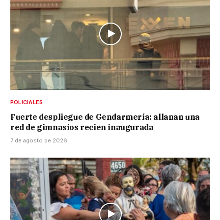
POLICIALES
Fuerte despliegue de Gendarmería: allanan una
red de gimnasios recien inaugurada
7 de agosto de 2026