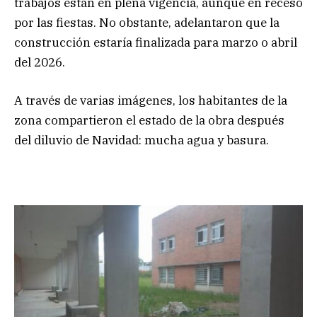
trabajos están en plena vigencia, aunque en receso
por las fiestas. No obstante, adelantaron que la
construcción estaría finalizada para marzo o abril
del 2026.
A través de varias imágenes, los habitantes de la
zona compartieron el estado de la obra después
del diluvio de Navidad: mucha agua y basura.