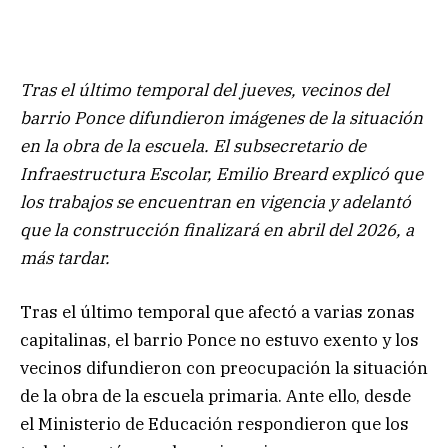
Tras el último temporal del jueves, vecinos del
barrio Ponce difundieron imágenes de la situación
en la obra de la escuela. El subsecretario de
Infraestructura Escolar, Emilio Breard explicó que
los trabajos se encuentran en vigencia y adelantó
que la construcción finalizará en abril del 2026, a
más tardar.
Tras el último temporal que afectó a varias zonas
capitalinas, el barrio Ponce no estuvo exento y los
vecinos difundieron con preocupación la situación
de la obra de la escuela primaria. Ante ello, desde
el Ministerio de Educación respondieron que los