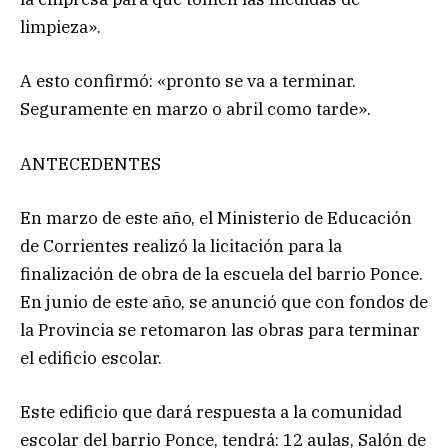
limpieza».
A esto confirmó: «pronto se va a terminar.
Seguramente en marzo o abril como tarde».
ANTECEDENTES
En marzo de este año, el Ministerio de Educación
de Corrientes realizó la licitación para la
finalización de obra de la escuela del barrio Ponce.
En junio de este año, se anunció que con fondos de
la Provincia se retomaron las obras para terminar
el edificio escolar.
Este edificio que dará respuesta a la comunidad
escolar del barrio Ponce, tendrá: 12 aulas, Salón de