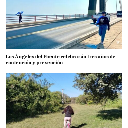
Los Ángeles del Puente celebrarán tres años de
contención y prevención