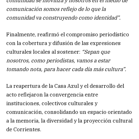
comunidad se moviliza y nosotros en el medio de
comunicación somos reflejo de lo que la
comunidad va construyendo como identidad”.
Finalmente, reafirmó el compromiso periodístico
con la cobertura y difusión de las expresiones
culturales locales al sostener:
“Sepan que
nosotros, como periodistas, vamos a estar
tomando nota, para hacer cada día más cultura”.
La reapertura de la Casa Azul y el desarrollo del
acto reflejaron la convergencia entre
instituciones, colectivos culturales y
comunicación, consolidando un espacio orientado
a la memoria, la diversidad y la proyección cultural
de Corrientes.