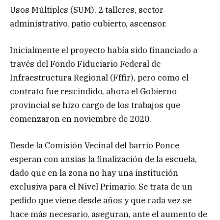
Usos Múltiples (SUM), 2 talleres, sector
administrativo, patio cubierto, ascensor.
Inicialmente el proyecto había sido financiado a
través del Fondo Fiduciario Federal de
Infraestructura Regional (Fffir), pero como el
contrato fue rescindido, ahora el Gobierno
provincial se hizo cargo de los trabajos que
comenzaron en noviembre de 2020.
Desde la Comisión Vecinal del barrio Ponce
esperan con ansias la finalización de la escuela,
dado que en la zona no hay una institución
exclusiva para el Nivel Primario. Se trata de un
pedido que viene desde años y que cada vez se
hace más necesario, aseguran, ante el aumento de