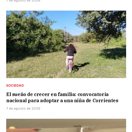
7 de agosto de 2026
SOCIEDAD
El sueño de crecer en familia: convocatoria
nacional para adoptar a una niña de Corrientes
7 de agosto de 2026