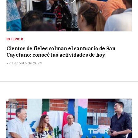
INTERIOR
Cientos de fieles colman el santuario de San
Cayetano: conocé las actividades de hoy
7 de agosto de 2026