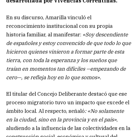
desarrollada por Vivencias Correntinas.
En su discurso, Amarilla vinculó el
reconocimiento institucional con su propia
historia familiar, al manifestar:
«Soy descendiente
de españoles y estoy convencido de que todo lo que
hicieron quienes vinieron a formar parte de esta
tierra, con toda la esperanza y los sueños que
traían en momentos tan difíciles —empezando de
cero—, se refleja hoy en lo que somos».
El titular del Concejo Deliberante destacó que ese
proceso migratorio tuvo un impacto que excede el
ámbito local. Al respecto, señaló
: «No solamente
en la ciudad, sino en la provincia y en el país»
,
aludiendo a la influencia de las colectividades en la
construcción social, económica y cultural del