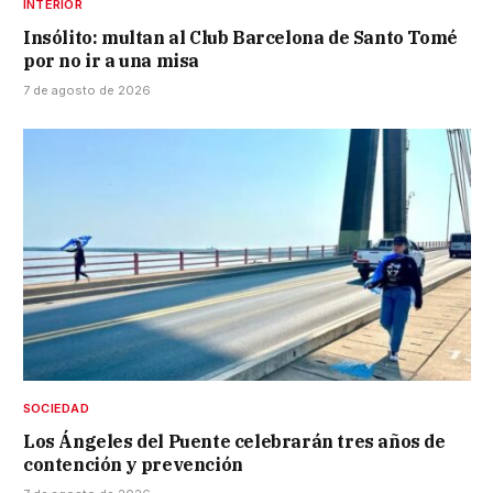
INTERIOR
Insólito: multan al Club Barcelona de Santo Tomé
por no ir a una misa
7 de agosto de 2026
SOCIEDAD
Los Ángeles del Puente celebrarán tres años de
contención y prevención