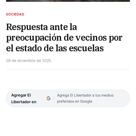
SOCIEDAD
Respuesta ante la
preocupación de vecinos por
el estado de las escuelas
28 de diciembre de 2025
Agregar El
Agrega El Libertador a tus medios
preferidos en Google
Libertador en