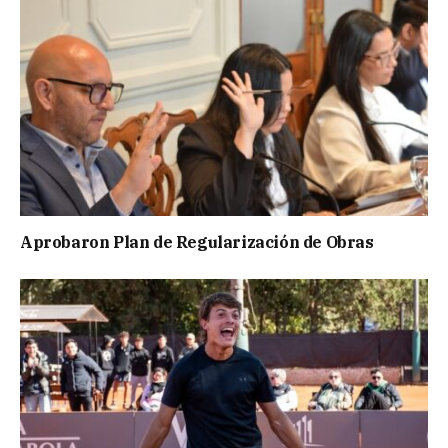
Aprobaron Plan de Regularización de Obras