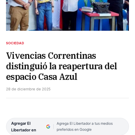
SOCIEDAD
Vivencias Correntinas
distinguió la reapertura del
espacio Casa Azul
28 de diciembre de 2025
Agregar El
Agrega El Libertador a tus medios
preferidos en Google
Libertador en