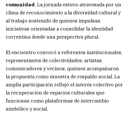
comunidad
. La jornada estuvo atravesada por un
clima de reconocimiento a la diversidad cultural y
al trabajo sostenido de quienes impulsan
iniciativas orientadas a consolidar la identidad
correntina desde una perspectiva plural.
El encuentro convocó a referentes institucionales,
representantes de colectividades, artistas,
comunicadores y vecinos, quienes acompañaron
la propuesta como muestra de respaldo social. La
amplia participación reflejó el interés colectivo por
la recuperación de espacios culturales que
funcionan como plataformas de intercambio
simbólico y social.