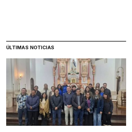
ÚLTIMAS NOTICIAS