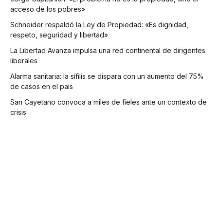
acceso de los pobres»
Schneider respaldó la Ley de Propiedad: «Es dignidad,
respeto, seguridad y libertad»
La Libertad Avanza impulsa una red continental de dirigentes
liberales
Alarma sanitaria: la sífilis se dispara con un aumento del 75%
de casos en el país
San Cayetano convoca a miles de fieles ante un contexto de
crisis