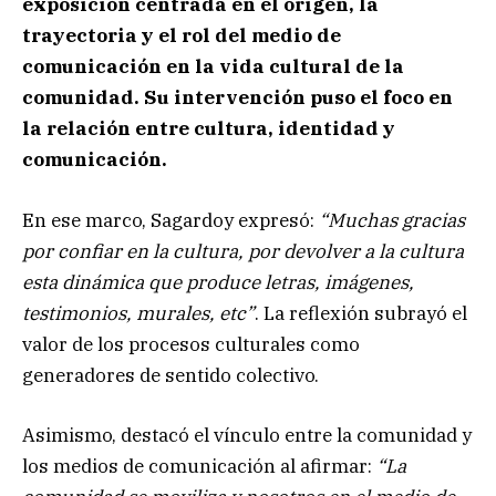
exposición centrada en el origen, la
trayectoria y el rol del medio de
comunicación en la vida cultural de la
comunidad. Su intervención puso el foco en
la relación entre cultura, identidad y
comunicación.
En ese marco, Sagardoy expresó:
“Muchas gracias
por confiar en la cultura, por devolver a la cultura
esta dinámica que produce letras, imágenes,
testimonios, murales, etc”
. La reflexión subrayó el
valor de los procesos culturales como
generadores de sentido colectivo.
Asimismo, destacó el vínculo entre la comunidad y
los medios de comunicación al afirmar:
“La