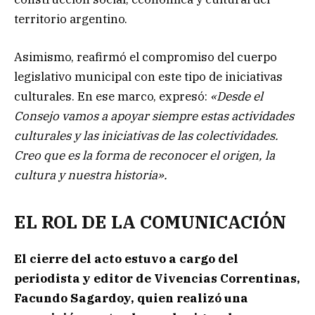
territorio argentino.
Asimismo, reafirmó el compromiso del cuerpo
legislativo municipal con este tipo de iniciativas
culturales. En ese marco, expresó:
«Desde el
Consejo vamos a apoyar siempre estas actividades
culturales y las iniciativas de las colectividades.
Creo que es la forma de reconocer el origen, la
cultura y nuestra historia».
EL ROL DE LA COMUNICACIÓN
El cierre del acto estuvo a cargo del
periodista y editor de Vivencias Correntinas,
Facundo Sagardoy, quien realizó una