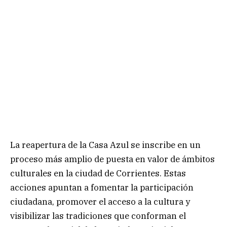
La reapertura de la Casa Azul se inscribe en un
proceso más amplio de puesta en valor de ámbitos
culturales en la ciudad de Corrientes. Estas
acciones apuntan a fomentar la participación
ciudadana, promover el acceso a la cultura y
visibilizar las tradiciones que conforman el