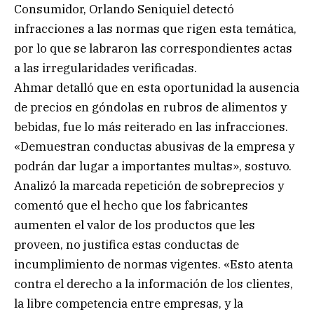
Consumidor, Orlando Seniquiel detectó
infracciones a las normas que rigen esta temática,
por lo que se labraron las correspondientes actas
a las irregularidades verificadas.
Ahmar detalló que en esta oportunidad la ausencia
de precios en góndolas en rubros de alimentos y
bebidas, fue lo más reiterado en las infracciones.
«Demuestran conductas abusivas de la empresa y
podrán dar lugar a importantes multas», sostuvo.
Analizó la marcada repetición de sobreprecios y
comentó que el hecho que los fabricantes
aumenten el valor de los productos que les
proveen, no justifica estas conductas de
incumplimiento de normas vigentes. «Esto atenta
contra el derecho a la información de los clientes,
la libre competencia entre empresas, y la