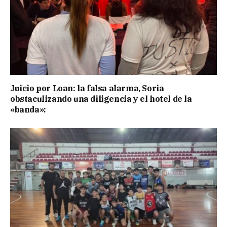
Juicio por Loan: la falsa alarma, Soria
obstaculizando una diligencia y el hotel de la
«banda»: