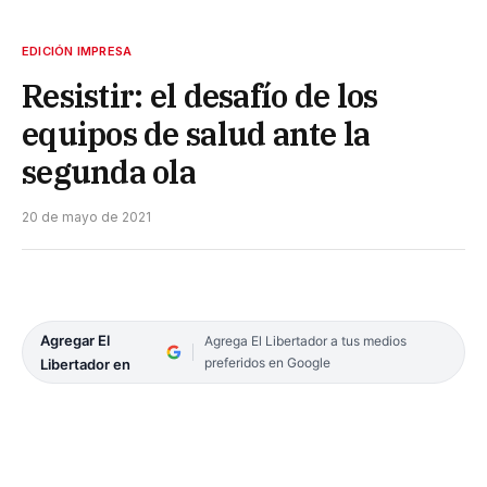
EDICIÓN IMPRESA
Resistir: el desafío de los
equipos de salud ante la
segunda ola
20 de mayo de 2021
Agregar El
Agrega El Libertador a tus medios
preferidos en Google
Libertador en