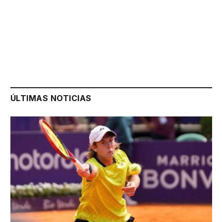
ÚLTIMAS NOTICIAS