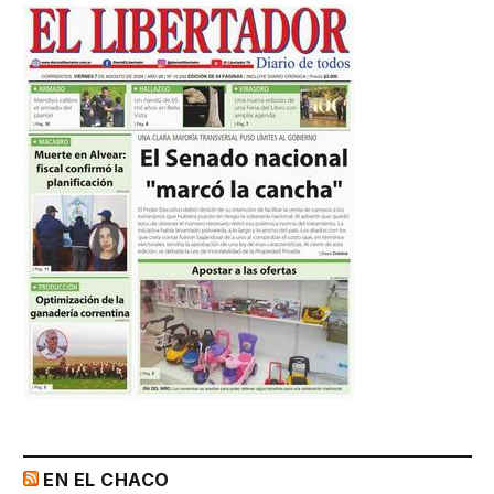
EN EL CHACO