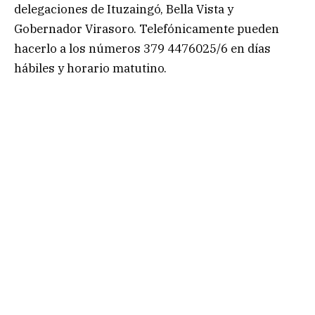
delegaciones de Ituzaingó, Bella Vista y
Gobernador Virasoro. Telefónicamente pueden
hacerlo a los números 379 4476025/6 en días
hábiles y horario matutino.