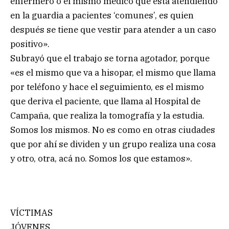
enfermero o el mismo médico que está atendiendo
en la guardia a pacientes ‘comunes’, es quien
después se tiene que vestir para atender a un caso
positivo».
Subrayó que el trabajo se torna agotador, porque
«es el mismo que va a hisopar, el mismo que llama
por teléfono y hace el seguimiento, es el mismo
que deriva el paciente, que llama al Hospital de
Campaña, que realiza la tomografía y la estudia.
Somos los mismos. No es como en otras ciudades
que por ahí se dividen y un grupo realiza una cosa
y otro, otra, acá no. Somos los que estamos».
VÍCTIMAS
JÓVENES