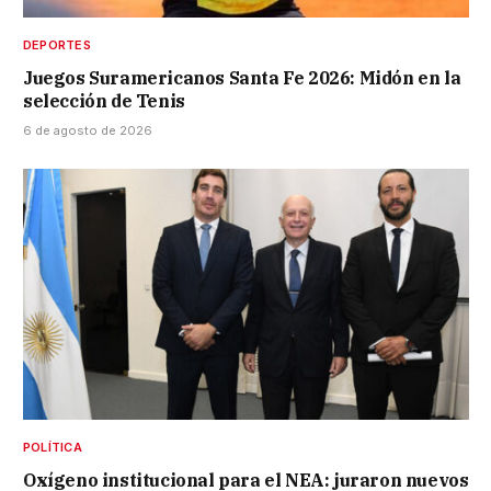
DEPORTES
Juegos Suramericanos Santa Fe 2026: Midón en la
selección de Tenis
6 de agosto de 2026
POLÍTICA
Oxígeno institucional para el NEA: juraron nuevos