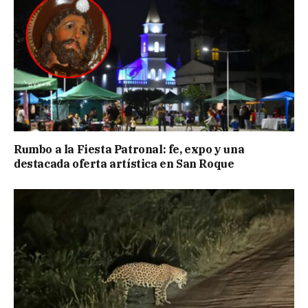
Rumbo a la Fiesta Patronal: fe, expo y una
destacada oferta artística en San Roque