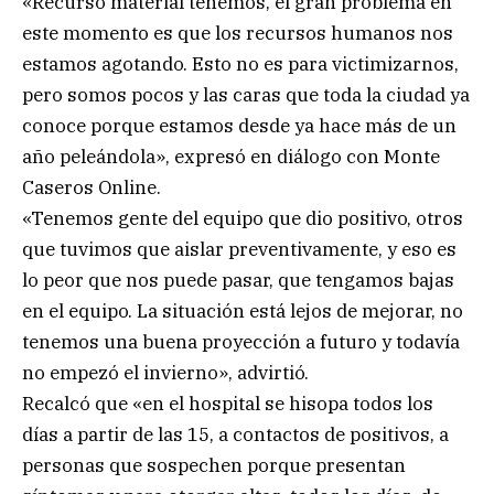
«Recurso material tenemos, el gran problema en
este momento es que los recursos humanos nos
estamos agotando. Esto no es para victimizarnos,
pero somos pocos y las caras que toda la ciudad ya
conoce porque estamos desde ya hace más de un
año peleándola», expresó en diálogo con Monte
Caseros Online.
«Tenemos gente del equipo que dio positivo, otros
que tuvimos que aislar preventivamente, y eso es
lo peor que nos puede pasar, que tengamos bajas
en el equipo. La situación está lejos de mejorar, no
tenemos una buena proyección a futuro y todavía
no empezó el invierno», advirtió.
Recalcó que «en el hospital se hisopa todos los
días a partir de las 15, a contactos de positivos, a
personas que sospechen porque presentan