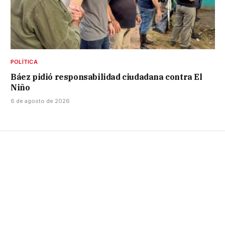
POLÍTICA
Báez pidió responsabilidad ciudadana contra El
Niño
6 de agosto de 2026