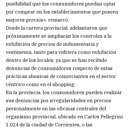
posibilidad que los consumidores puedan optar
por comprar en los establecimientos que poseen
mejores precios», remarcó.
Desde la cartera provincial, adelantaron que
próximamente se ampliarán los controles a la
exhibición de precios de indumentaria y
vestimenta, tanto para vidriera como exhibición
dentro de los locales, ya que se han recibido
denuncias de consumidores respecto de estas
prácticas abusivas de comerciantes en el sector
céntrico como en el shopping.
En la provincia, los consumidores pueden realizar
sus denuncias por irregularidades en precios
personalmente en las oficinas centrales del
organismo provincial, ubicado en Carlos Pellegrini
1.024 de la ciudad de Corrientes, o las