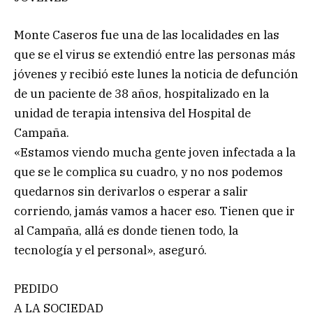
Monte Caseros fue una de las localidades en las
que se el virus se extendió entre las personas más
jóvenes y recibió este lunes la noticia de defunción
de un paciente de 38 años, hospitalizado en la
unidad de terapia intensiva del Hospital de
Campaña.
«Estamos viendo mucha gente joven infectada a la
que se le complica su cuadro, y no nos podemos
quedarnos sin derivarlos o esperar a salir
corriendo, jamás vamos a hacer eso. Tienen que ir
al Campaña, allá es donde tienen todo, la
tecnología y el personal», aseguró.
PEDIDO
A LA SOCIEDAD