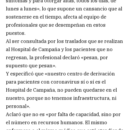
síntomas y para otorgar altas, todos los días, de
lunes a lunes», lo que supone un cansancio que al
sostenerse en el tiempo, afecta al equipo de
profesionales que se desempeñan en estos
puestos.
Al ser consultada por los traslados que se realizan
al Hospital de Campaña y los pacientes que no
regresan, la profesional declaró «pesan, por
supuesto que pesan».
Y especificó que «nuestro centro de derivación
para pacientes con coronavirus sí o sí es el
Hospital de Campaña, no pueden quedarse en el
nuestro, porque no tenemos infraestructura, ni
personal».
Aclaró que no es «por falta de capacidad, sino por
el número en recursos humanos. El mismo