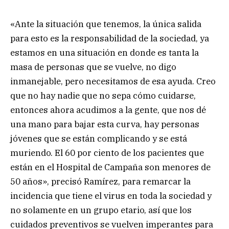
«Ante la situación que tenemos, la única salida
para esto es la responsabilidad de la sociedad, ya
estamos en una situación en donde es tanta la
masa de personas que se vuelve, no digo
inmanejable, pero necesitamos de esa ayuda. Creo
que no hay nadie que no sepa cómo cuidarse,
entonces ahora acudimos a la gente, que nos dé
una mano para bajar esta curva, hay personas
jóvenes que se están complicando y se está
muriendo. El 60 por ciento de los pacientes que
están en el Hospital de Campaña son menores de
50 años», precisó Ramírez, para remarcar la
incidencia que tiene el virus en toda la sociedad y
no solamente en un grupo etario, así que los
cuidados preventivos se vuelven imperantes para