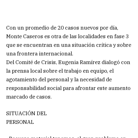
Con un promedio de 20 casos nuevos por día,
Monte Caseros es otra de las localidades en fase 3
que se encuentran en una situación crítica y sobre
una frontera internacional.
Del Comité de Crisis, Eugenia Ramírez dialogó con
la prensa local sobre el trabajo en equipo, el
agotamiento del personal y la necesidad de
responsabilidad social para afrontar este aumento
marcado de casos.
SITUACIÓN DEL
PERSONAL