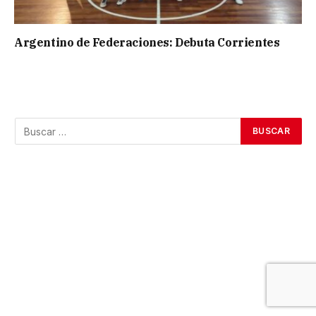
Argentino de Federaciones: Debuta Corrientes