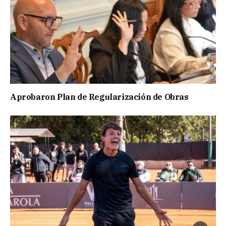
Aprobaron Plan de Regularización de Obras