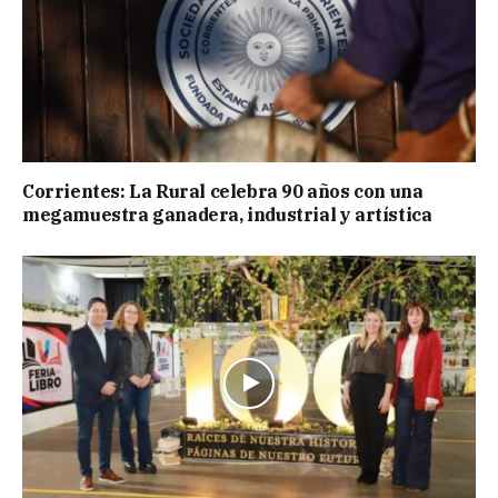
Corrientes: La Rural celebra 90 años con una
megamuestra ganadera, industrial y artística