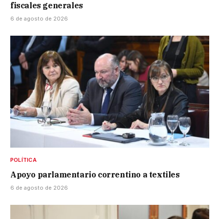
fiscales generales
6 de agosto de 2026
POLÍTICA
Apoyo parlamentario correntino a textiles
6 de agosto de 2026