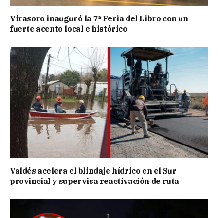
Virasoro inauguró la 7ª Feria del Libro con un
fuerte acento local e histórico
Valdés acelera el blindaje hídrico en el Sur
provincial y supervisa reactivación de ruta