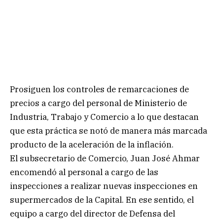
Prosiguen los controles de remarcaciones de
precios a cargo del personal de Ministerio de
Industria, Trabajo y Comercio a lo que destacan
que esta práctica se notó de manera más marcada
producto de la aceleración de la inflación.
El subsecretario de Comercio, Juan José Ahmar
encomendó al personal a cargo de las
inspecciones a realizar nuevas inspecciones en
supermercados de la Capital. En ese sentido, el
equipo a cargo del director de Defensa del