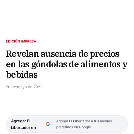
EDICIÓN IMPRESA
Revelan ausencia de precios
en las góndolas de alimentos y
bebidas
20 de mayo de 2021
Agregar El
Agrega El Libertador a tus medios
preferidos en Google
Libertador en