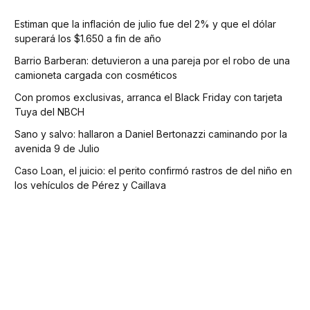
Estiman que la inflación de julio fue del 2% y que el dólar
superará los $1.650 a fin de año
Barrio Barberan: detuvieron a una pareja por el robo de una
camioneta cargada con cosméticos
Con promos exclusivas, arranca el Black Friday con tarjeta
Tuya del NBCH
Sano y salvo: hallaron a Daniel Bertonazzi caminando por la
avenida 9 de Julio
Caso Loan, el juicio: el perito confirmó rastros de del niño en
los vehículos de Pérez y Caillava