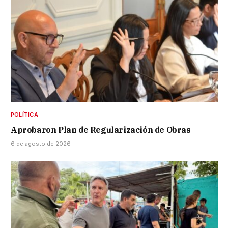
POLÍTICA
Aprobaron Plan de Regularización de Obras
6 de agosto de 2026