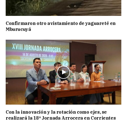
Confirmaron otro avistamiento de yaguareté en
Mburucuyá
Con la innovación y la rotación como ejes, se
realizará la 18º Jornada Arrocera en Corrientes