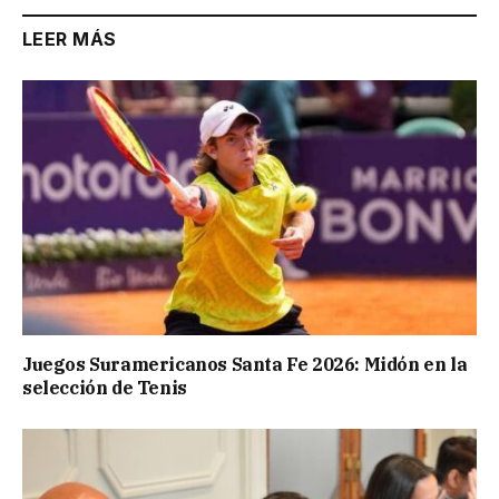
LEER MÁS
Juegos Suramericanos Santa Fe 2026: Midón en la
selección de Tenis