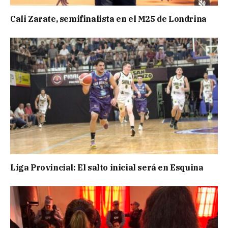
Cali Zarate, semifinalista en el M25 de Londrina
Liga Provincial: El salto inicial será en Esquina