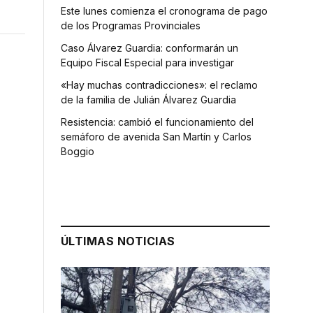
Este lunes comienza el cronograma de pago
de los Programas Provinciales
Caso Álvarez Guardia: conformarán un
Equipo Fiscal Especial para investigar
«Hay muchas contradicciones»: el reclamo
de la familia de Julián Álvarez Guardia
Resistencia: cambió el funcionamiento del
semáforo de avenida San Martín y Carlos
Boggio
ÚLTIMAS NOTICIAS