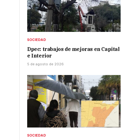
SOCIEDAD
Dpec: trabajos de mejoras en Capital
e Interior
5 de agosto de 2026
SOCIEDAD