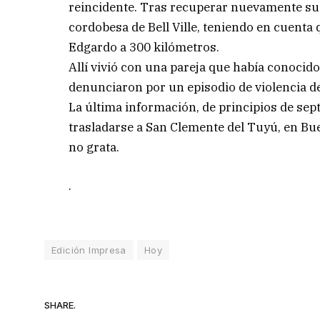
reincidente. Tras recuperar nuevamente su l
cordobesa de Bell Ville, teniendo en cuenta
Edgardo a 300 kilómetros.
Allí vivió con una pareja que había conocido
denunciaron por un episodio de violencia de
La última información, de principios de sept
trasladarse a San Clemente del Tuyú, en B
no grata.
.
Edición Impresa
Hoy
SHARE.