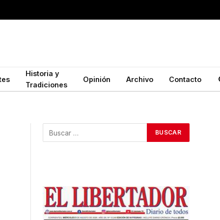
Historia y
tes
Opinión
Archivo
Contacto
Tradiciones