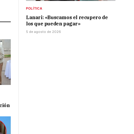
Link
POLÍTICA
Lanari: «Buscamos el recupero de
los que pueden pagar»
5 de agosto de 2026
ación