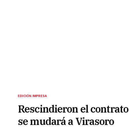
EDICIÓN IMPRESA
Rescindieron el contrato
se mudará a Virasoro