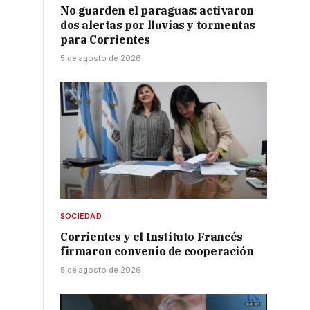
No guarden el paraguas: activaron
dos alertas por lluvias y tormentas
para Corrientes
5 de agosto de 2026
SOCIEDAD
Corrientes y el Instituto Francés
firmaron convenio de cooperación
5 de agosto de 2026