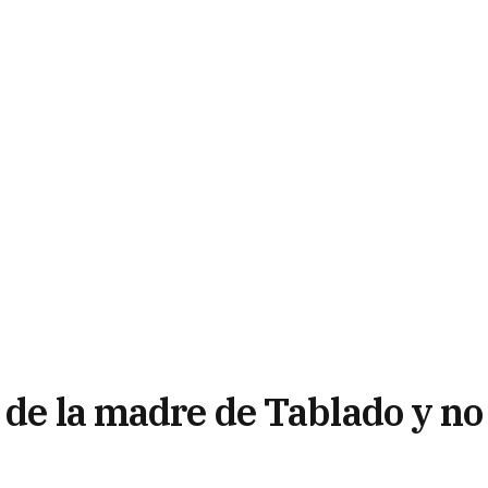
 de la madre de Tablado y no