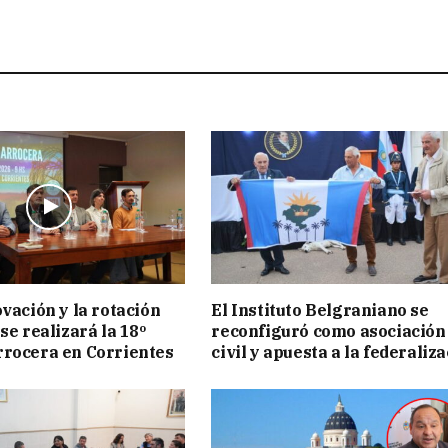
ovación y la rotación
El Instituto Belgraniano se
se realizará la 18º
reconfiguró como asociación
rocera en Corrientes
civil y apuesta a la federaliz