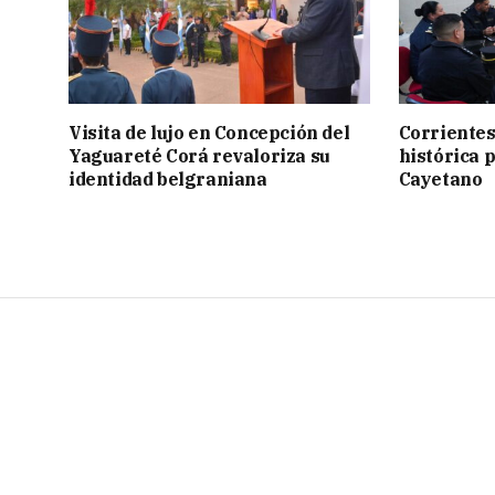
Visita de lujo en Concepción del
Corrientes
Yaguareté Corá revaloriza su
histórica 
identidad belgraniana
Cayetano