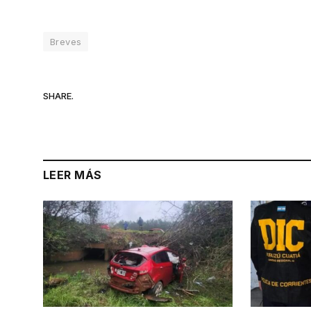
Breves
SHARE.
LEER MÁS