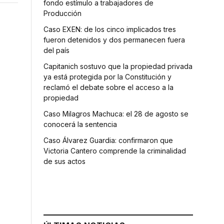
fondo estímulo a trabajadores de
Producción
Caso EXEN: de los cinco implicados tres
fueron detenidos y dos permanecen fuera
del país
Capitanich sostuvo que la propiedad privada
ya está protegida por la Constitución y
reclamó el debate sobre el acceso a la
propiedad
Caso Milagros Machuca: el 28 de agosto se
conocerá la sentencia
Caso Álvarez Guardia: confirmaron que
Victoria Cantero comprende la criminalidad
de sus actos