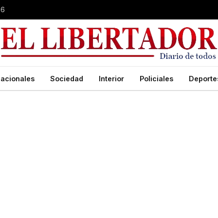
26
acionales
Sociedad
Interior
Policiales
Deporte