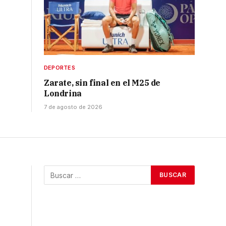
DEPORTES
Zarate, sin final en el M25 de
Londrina
7 de agosto de 2026