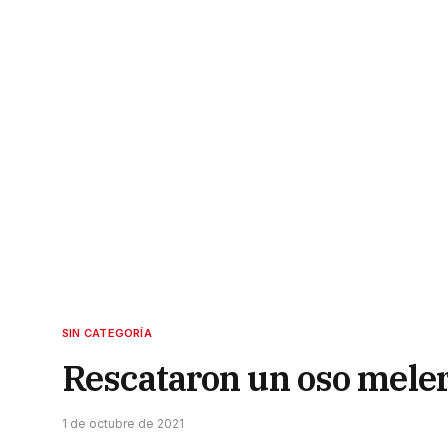
SIN CATEGORÍA
Rescataron un oso melero
1 de octubre de 2021