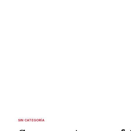
SIN CATEGORÍA