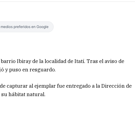
s medios preferidos en Google
arrio Ibiray de la localidad de Itatí. Tras el aviso de
ajó y puso en resguardo.
de capturar al ejemplar fue entregado a la Dirección de
su hábitat natural.