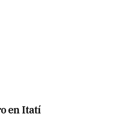
 en Itatí