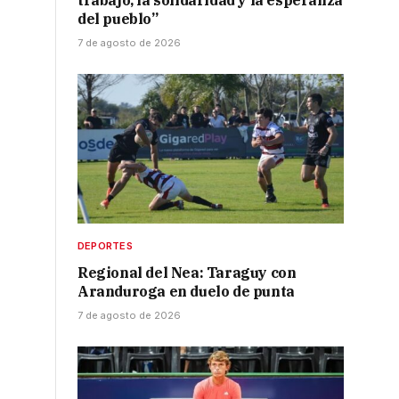
trabajo, la solidaridad y la esperanza
del pueblo”
7 de agosto de 2026
DEPORTES
Regional del Nea: Taraguy con
Aranduroga en duelo de punta
7 de agosto de 2026