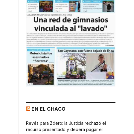
EN EL CHACO
Revés para Zdero: la Justicia rechazó el
recurso presentado y deberá pagar el