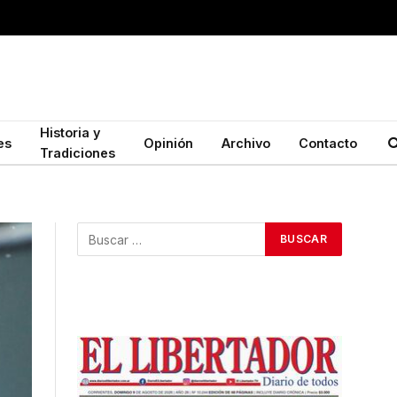
Historia y
es
Opinión
Archivo
Contacto
Tradiciones