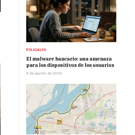
POLICIALES
El malware bancario: una amenaza
para los dispositivos de los usuarios
9 de agosto de 2026