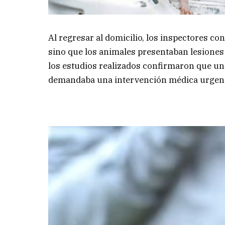
Al regresar al domicilio, los inspectores c
sino que los animales presentaban lesiones 
los estudios realizados confirmaron que uno
demandaba una intervención médica urgen