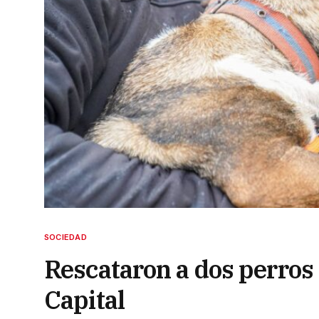
SOCIEDAD
Rescataron a dos perros
Capital