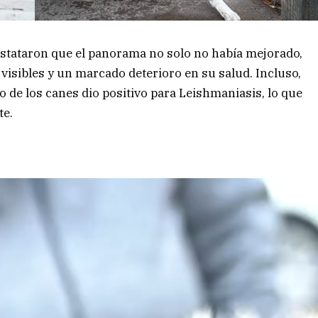
onstataron que el panorama no solo no había mejorado,
visibles y un marcado deterioro en su salud. Incluso,
 de los canes dio positivo para Leishmaniasis, lo que
te.