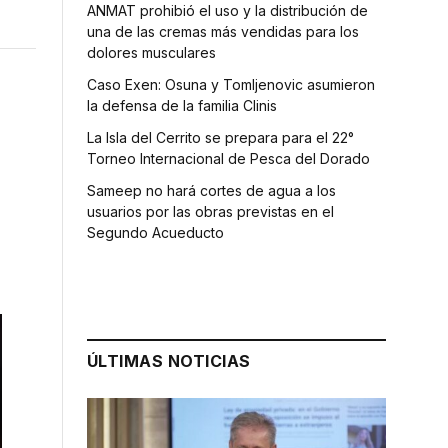
ANMAT prohibió el uso y la distribución de
una de las cremas más vendidas para los
dolores musculares
Caso Exen: Osuna y Tomljenovic asumieron
la defensa de la familia Clinis
La Isla del Cerrito se prepara para el 22°
Torneo Internacional de Pesca del Dorado
Sameep no hará cortes de agua a los
usuarios por las obras previstas en el
Segundo Acueducto
ÚLTIMAS NOTICIAS