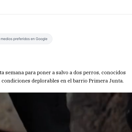
s medios preferidos en Google
sta semana para poner a salvo a dos perros, conocidos
 condiciones deplorables en el barrio Primera Junta.