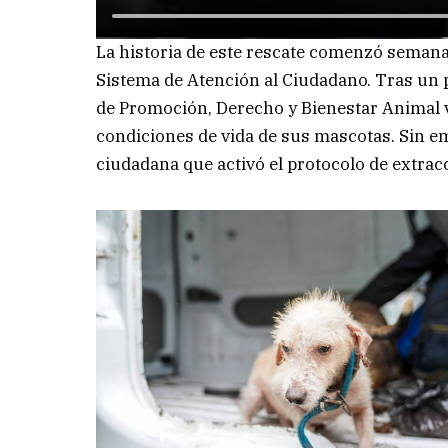
La historia de este rescate comenzó semanas
Sistema de Atención al Ciudadano. Tras un p
de Promoción, Derecho y Bienestar Animal vi
condiciones de vida de sus mascotas. Sin e
ciudadana que activó el protocolo de extrac