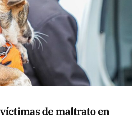
 víctimas de maltrato en