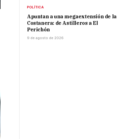
POLÍTICA
Apuntan a una megaextensión de la
Costanera: de Astilleros a El
Perichón
9 de agosto de 2026