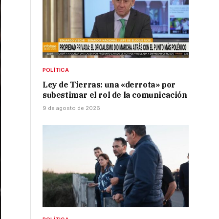
POLÍTICA
Ley de Tierras: una «derrota» por
subestimar el rol de la comunicación
9 de agosto de 2026