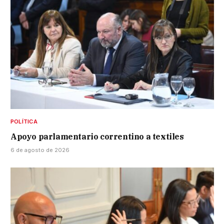
POLÍTICA
Apoyo parlamentario correntino a textiles
6 de agosto de 2026