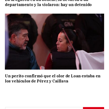
departamento y la violaron: hay un detenido
Un perito confirmó que el olor de Loan estaba en
los vehículos de Pérez y Caillava