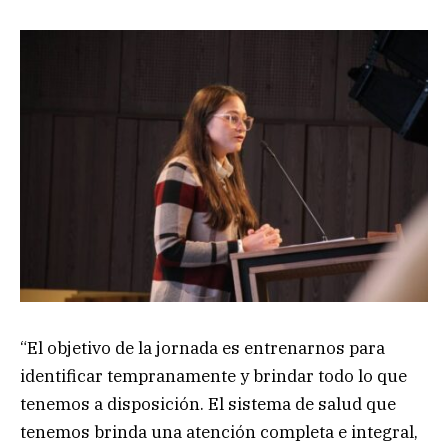
“El objetivo de la jornada es entrenarnos para
identificar tempranamente y brindar todo lo que
tenemos a disposición. El sistema de salud que
tenemos brinda una atención completa e integral,