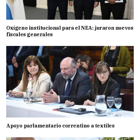
Oxígeno institucional para el NEA: juraron nuevos
fiscales generales
Apoyo parlamentario correntino a textiles