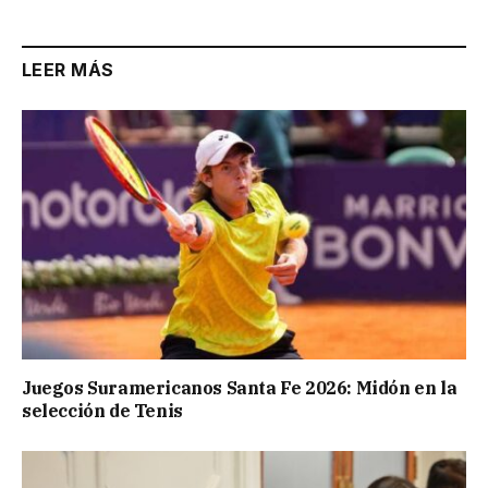
LEER MÁS
Juegos Suramericanos Santa Fe 2026: Midón en la
selección de Tenis