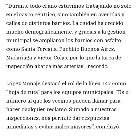
“Durante todo el año estuvimos trabajando no solo
en el casco céntrico, sino también en avenidas y
calles de distintos barrios. La ciudad ha crecido
mucho demográficamente, y gracias a la gestión
municipal se ampliaron los barrios con asfalto,
como Santa Teresita, Pueblito Buenos Aires,
Madariaga y Víctor Colas, por lo que la tarea de
inspección abarca más arterias”, recordó.
López Monaje destacó el rol de la línea 147 como
“hoja de ruta” para los equipos municipales. “Es el
número al que los vecinos pueden llamar para
hacer cualquier reclamo. Sumado a nuestras
inspecciones, nos permite dar respuestas
inmediatas y evitar males mayores”, concluyó.