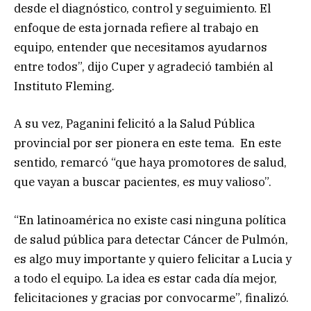
desde el diagnóstico, control y seguimiento. El
enfoque de esta jornada refiere al trabajo en
equipo, entender que necesitamos ayudarnos
entre todos”, dijo Cuper y agradeció también al
Instituto Fleming.
A su vez, Paganini felicitó a la Salud Pública
provincial por ser pionera en este tema. En este
sentido, remarcó “que haya promotores de salud,
que vayan a buscar pacientes, es muy valioso”.
“En latinoamérica no existe casi ninguna política
de salud pública para detectar Cáncer de Pulmón,
es algo muy importante y quiero felicitar a Lucia y
a todo el equipo. La idea es estar cada día mejor,
felicitaciones y gracias por convocarme”, finalizó.