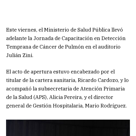
Este viernes, el Ministerio de Salud Pública llevó
adelante la Jornada de Capacitación en Detección
Temprana de Cáncer de Pulmón en el auditorio
Julián Zini.
El acto de apertura estuvo encabezado por el
titular de la cartera sanitaria, Ricardo Cardozo, y lo
acompañó la subsecretaria de Atención Primaria
de la Salud (APS), Alicia Pereira, y el director
general de Gestión Hospitalaria, Mario Rodríguez.