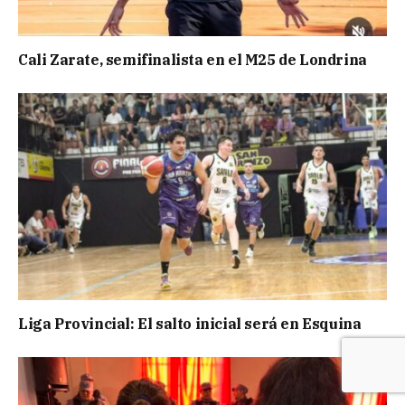
Cali Zarate, semifinalista en el M25 de Londrina
Liga Provincial: El salto inicial será en Esquina