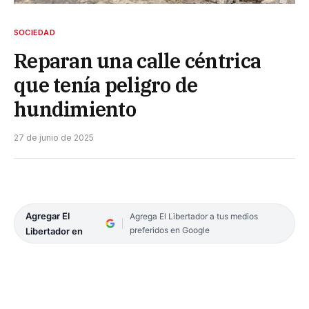
SOCIEDAD
Reparan una calle céntrica
que tenía peligro de
hundimiento
27 de junio de 2025
Agregar El
Agrega El Libertador a tus medios
preferidos en Google
Libertador en