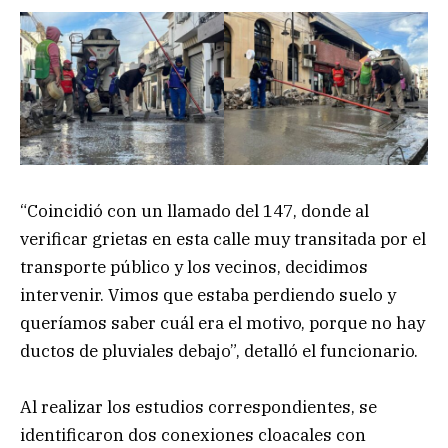
“Coincidió con un llamado del 147, donde al
verificar grietas en esta calle muy transitada por el
transporte público y los vecinos, decidimos
intervenir. Vimos que estaba perdiendo suelo y
queríamos saber cuál era el motivo, porque no hay
ductos de pluviales debajo”, detalló el funcionario.
Al realizar los estudios correspondientes, se
identificaron dos conexiones cloacales con