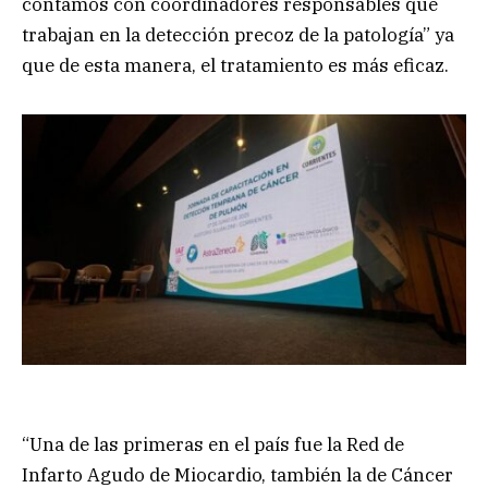
contamos con coordinadores responsables que
trabajan en la detección precoz de la patología” ya
que de esta manera, el tratamiento es más eficaz.
“Una de las primeras en el país fue la Red de
Infarto Agudo de Miocardio, también la de Cáncer