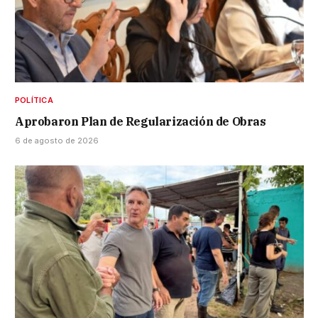
POLÍTICA
Aprobaron Plan de Regularización de Obras
6 de agosto de 2026