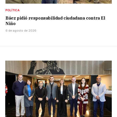
POLÍTICA
Báez pidió responsabilidad ciudadana contra El
Niño
6 de agosto de 2026