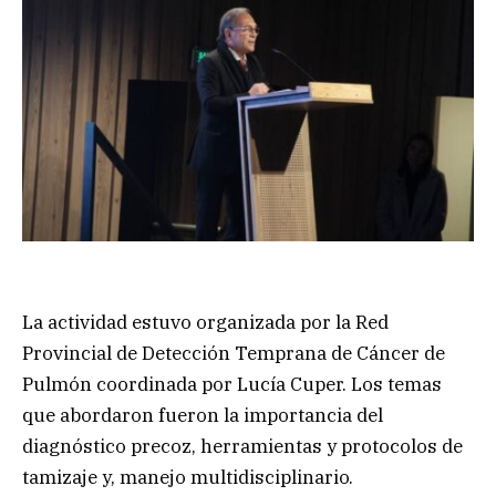
La actividad estuvo organizada por la Red
Provincial de Detección Temprana de Cáncer de
Pulmón coordinada por Lucía Cuper. Los temas
que abordaron fueron la importancia del
diagnóstico precoz, herramientas y protocolos de
tamizaje y, manejo multidisciplinario.