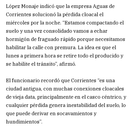
López Monaje indicó que la empresa Aguas de
Corrientes solucionó la pérdida cloacal el
miércoles por la noche. “Estamos compactando el
suelo y una vez consolidado vamos a echar
hormigón de fraguado rápido porque necesitamos
habilitar la calle con premura. La idea es que el
lunes a primera hora se retire todo el producido y
se habilite el tránsito”, afirmó.
El funcionario recordó que Corrientes “es una
ciudad antigua, con muchas conexiones cloacales
de vieja data, principalmente en el casco céntrico, y
cualquier pérdida genera inestabilidad del suelo, lo
que puede derivar en socavamientos y
hundimientos”.