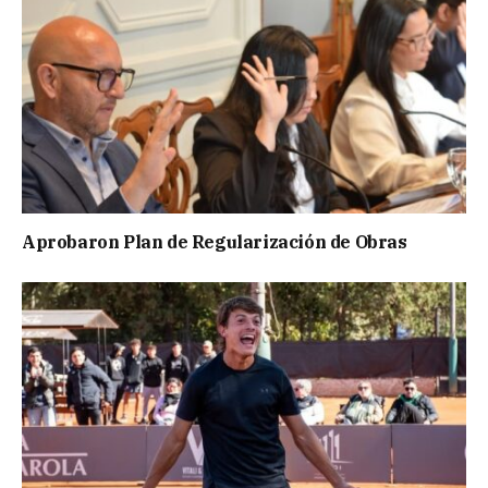
Aprobaron Plan de Regularización de Obras