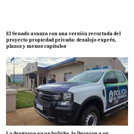
El Senado avanza con una versión recortada del
proyecto propiedad privada: desalojo exprés,
plazos y menos capítulos
La drogaron en un boliche, la llevaron a un