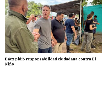
Báez pidió responsabilidad ciudadana contra El
Niño