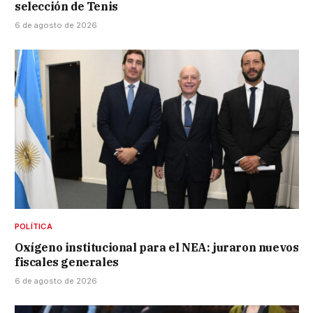
selección de Tenis
6 de agosto de 2026
POLÍTICA
Oxígeno institucional para el NEA: juraron nuevos
fiscales generales
6 de agosto de 2026