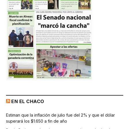
EN EL CHACO
Estiman que la inflación de julio fue del 2% y que el dólar
superará los $1.650 a fin de año