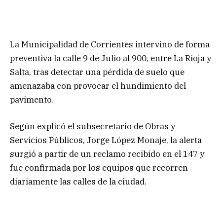
La Municipalidad de Corrientes intervino de forma
preventiva la calle 9 de Julio al 900, entre La Rioja y
Salta, tras detectar una pérdida de suelo que
amenazaba con provocar el hundimiento del
pavimento.
Según explicó el subsecretario de Obras y
Servicios Públicos, Jorge López Monaje, la alerta
surgió a partir de un reclamo recibido en el 147 y
fue confirmada por los equipos que recorren
diariamente las calles de la ciudad.