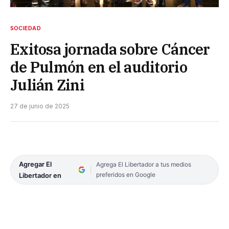
SOCIEDAD
Exitosa jornada sobre Cáncer
de Pulmón en el auditorio
Julián Zini
27 de junio de 2025
Agregar El
Agrega El Libertador a tus medios
preferidos en Google
Libertador en