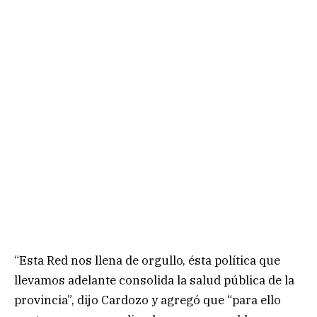
“Esta Red nos llena de orgullo, ésta política que
llevamos adelante consolida la salud pública de la
provincia”, dijo Cardozo y agregó que “para ello