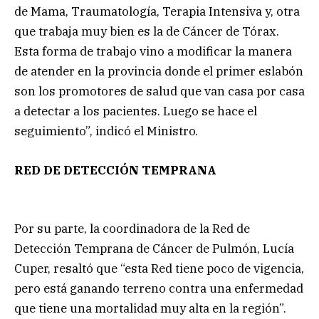
de Mama, Traumatología, Terapia Intensiva y, otra
que trabaja muy bien es la de Cáncer de Tórax.
Esta forma de trabajo vino a modificar la manera
de atender en la provincia donde el primer eslabón
son los promotores de salud que van casa por casa
a detectar a los pacientes. Luego se hace el
seguimiento”, indicó el Ministro.
RED DE DETECCIÓN TEMPRANA
Por su parte, la coordinadora de la Red de
Detección Temprana de Cáncer de Pulmón, Lucía
Cuper, resaltó que “esta Red tiene poco de vigencia,
pero está ganando terreno contra una enfermedad
que tiene una mortalidad muy alta en la región”.