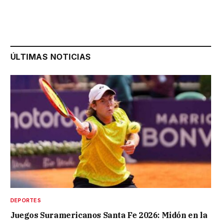
ÚLTIMAS NOTICIAS
DEPORTES
Juegos Suramericanos Santa Fe 2026: Midón en la