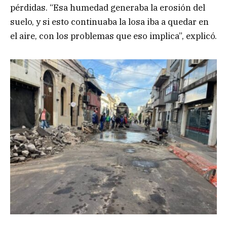
pérdidas. “Esa humedad generaba la erosión del
suelo, y si esto continuaba la losa iba a quedar en
el aire, con los problemas que eso implica”, explicó.