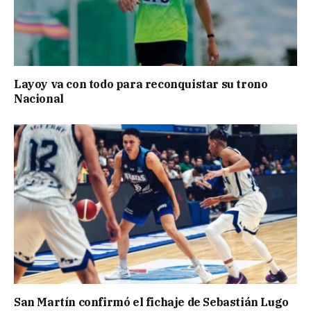
Layoy va con todo para reconquistar su trono
Nacional
San Martín confirmó el fichaje de Sebastián Lugo