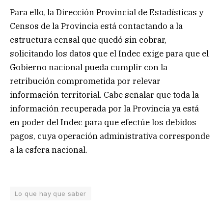
Para ello, la Dirección Provincial de Estadísticas y
Censos de la Provincia está contactando a la
estructura censal que quedó sin cobrar,
solicitando los datos que el Indec exige para que el
Gobierno nacional pueda cumplir con la
retribución comprometida por relevar
información territorial. Cabe señalar que toda la
información recuperada por la Provincia ya está
en poder del Indec para que efectúe los debidos
pagos, cuya operación administrativa corresponde
a la esfera nacional.
Lo que hay que saber