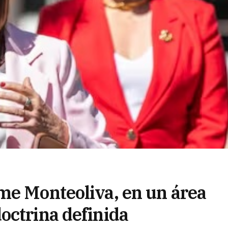
me Monteoliva, en un área
octrina definida