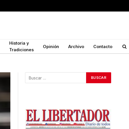
Historia y
Opinión
Archivo
Contacto
Tradiciones