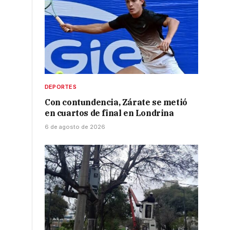
DEPORTES
Con contundencia, Zárate se metió
en cuartos de final en Londrina
6 de agosto de 2026