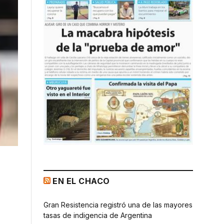
EN EL CHACO
Gran Resistencia registró una de las mayores
tasas de indigencia de Argentina