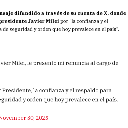
saje difundido a través de su cuenta de X, donde
presidente Javier Milei
por “la confianza y el
a de seguridad y orden que hoy prevalece en el país”.
vier Milei, le presento mi renuncia al cargo de
Presidente, la confianza y el respaldo para
eguridad y orden que hoy prevalece en el país.
November 30, 2025