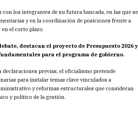
con los integrantes de su futura bancada, en las que s
amentarias y en la coordinación de posiciones frente a
en el corto plazo.
 debate, destacan el proyecto de Presupuesto 2026 
fundamentales para el programa de gobierno.
n declaraciones previas, el oficialismo pretende
narias para instalar temas clave vinculados a
ministrativo y reformas estructurales que consideran
o y político de la gestión.