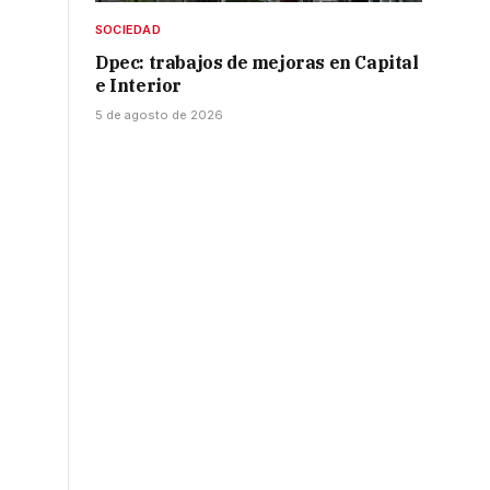
SOCIEDAD
Dpec: trabajos de mejoras en Capital
e Interior
5 de agosto de 2026