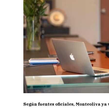
Según fuentes oficiales, Monteoliva ya