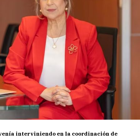
 venía interviniendo en la coordinación de