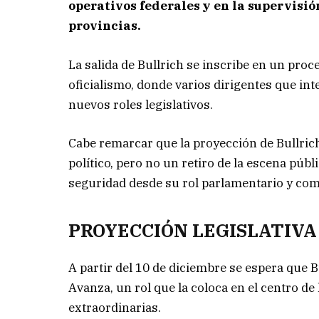
operativos federales y en la supervisi
provincias.
La salida de Bullrich se inscribe en un pr
oficialismo, donde varios dirigentes que i
nuevos roles legislativos.
Cabe remarcar que la proyección de Bullric
político, pero no un retiro de la escena púb
seguridad desde su rol parlamentario y como
PROYECCIÓN LEGISLATIVA
A partir del 10 de diciembre se espera que 
Avanza, un rol que la coloca en el centro de 
extraordinarias.