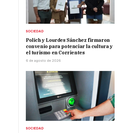
SOCIEDAD
Polich y Lourdes Sánchez firmaron
convenio para potenciar la cultura y
el turismo en Corrientes
6 de agosto de 2026
SOCIEDAD