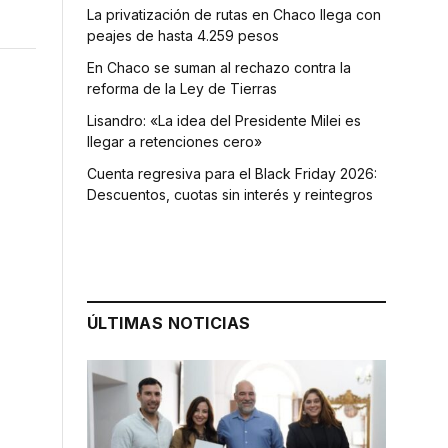
La privatización de rutas en Chaco llega con
peajes de hasta 4.259 pesos
En Chaco se suman al rechazo contra la
reforma de la Ley de Tierras
Lisandro: «La idea del Presidente Milei es
llegar a retenciones cero»
Cuenta regresiva para el Black Friday 2026:
Descuentos, cuotas sin interés y reintegros
r
ÚLTIMAS NOTICIAS