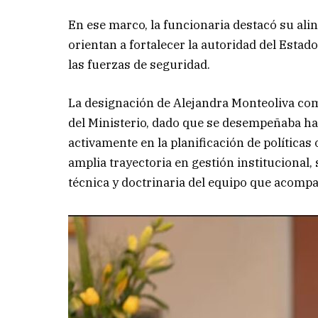
En ese marco, la funcionaria destacó su ali
orientan a fortalecer la autoridad del Estad
las fuerzas de seguridad.
La designación de Alejandra Monteoliva co
del Ministerio, dado que se desempeñaba has
activamente en la planificación de políticas
amplia trayectoria en gestión institucional
técnica y doctrinaria del equipo que acompa