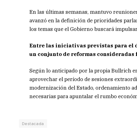
En las últimas semanas, mantuvo reuniones 
avanzó en la definición de prioridades parl
los temas que el Gobierno buscará impulsar 
Entre las iniciativas previstas para el
un conjunto de reformas consideradas 
Según lo anticipado por la propia Bullrich e
aprovechar el período de sesiones extraordi
modernización del Estado, ordenamiento ad
necesarias para apuntalar el rumbo económic
Destacada