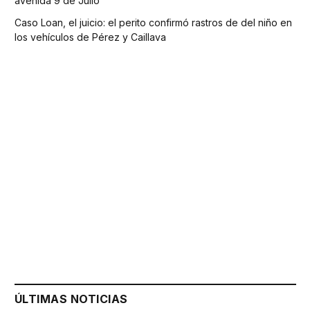
avenida 9 de Julio
Caso Loan, el juicio: el perito confirmó rastros de del niño en
los vehículos de Pérez y Caillava
ÚLTIMAS NOTICIAS