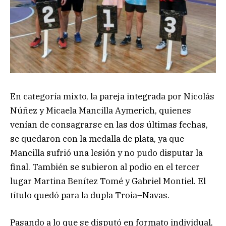
En categoría mixto, la pareja integrada por Nicolás
Núñez y Micaela Mancilla Aymerich, quienes
venían de consagrarse en las dos últimas fechas,
se quedaron con la medalla de plata, ya que
Mancilla sufrió una lesión y no pudo disputar la
final. También se subieron al podio en el tercer
lugar Martina Benítez Tomé y Gabriel Montiel. El
título quedó para la dupla Troia–Navas.
Pasando a lo que se disputó en formato individual,