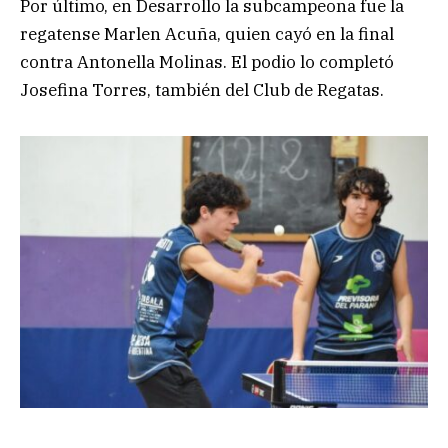
Por último, en Desarrollo la subcampeona fue la
regatense Marlen Acuña, quien cayó en la final
contra Antonella Molinas. El podio lo completó
Josefina Torres, también del Club de Regatas.