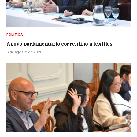
POLÍTICA
Apoyo parlamentario correntino a textiles
6 de agosto de 2026