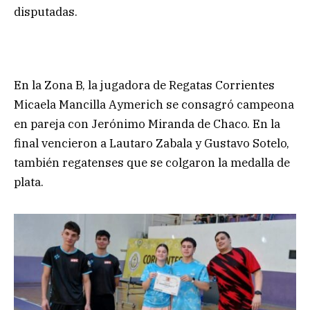
disputadas.
En la Zona B, la jugadora de Regatas Corrientes
Micaela Mancilla Aymerich se consagró campeona
en pareja con Jerónimo Miranda de Chaco. En la
final vencieron a Lautaro Zabala y Gustavo Sotelo,
también regatenses que se colgaron la medalla de
plata.