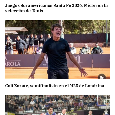
Juegos Suramericanos Santa Fe 2026: Midón en la
selección de Tenis
Cali Zarate, semifinalista en el M25 de Londrina