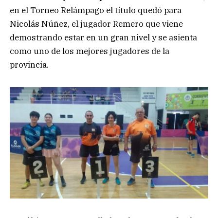
en el Torneo Relámpago el título quedó para
Nicolás Núñez, el jugador Remero que viene
demostrando estar en un gran nivel y se asienta
como uno de los mejores jugadores de la
provincia.