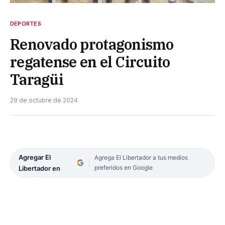
DEPORTES
Renovado protagonismo
regatense en el Circuito
Taragüi
29 de octubre de 2024
Agregar El
Agrega El Libertador a tus medios
preferidos en Google
Libertador en