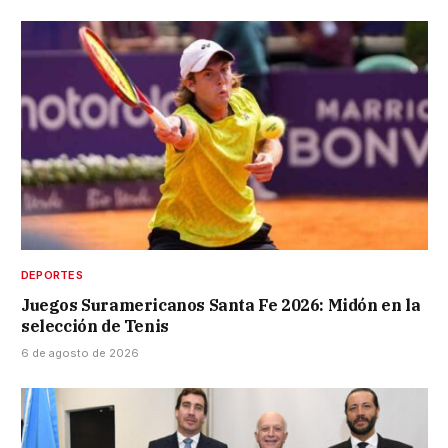
DEPORTES
Juegos Suramericanos Santa Fe 2026: Midón en la
selección de Tenis
6 de agosto de 2026