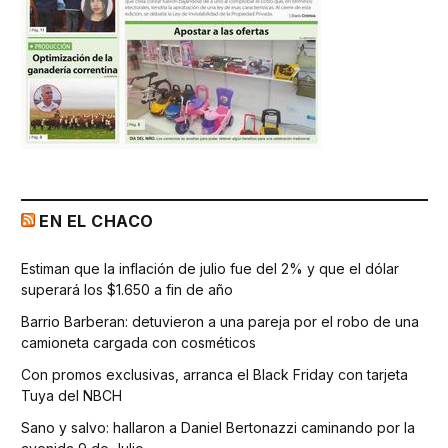
EN EL CHACO
Estiman que la inflación de julio fue del 2% y que el dólar
superará los $1.650 a fin de año
Barrio Barberan: detuvieron a una pareja por el robo de una
camioneta cargada con cosméticos
Con promos exclusivas, arranca el Black Friday con tarjeta
Tuya del NBCH
Sano y salvo: hallaron a Daniel Bertonazzi caminando por la