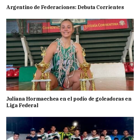
Argentino de Federaciones: Debuta Corrientes
Juliana Hormaechea en el podio de goleadoras en
Liga Federal