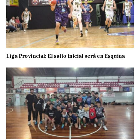
Liga Provincial: El salto inicial será en Esquina