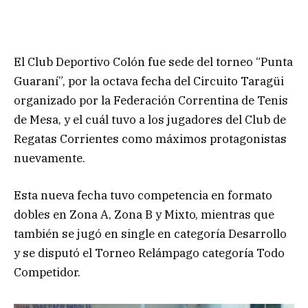
El Club Deportivo Colón fue sede del torneo “Punta
Guaraní”, por la octava fecha del Circuito Taragüi
organizado por la Federación Correntina de Tenis
de Mesa, y el cuál tuvo a los jugadores del Club de
Regatas Corrientes como máximos protagonistas
nuevamente.
Esta nueva fecha tuvo competencia en formato
dobles en Zona A, Zona B y Mixto, mientras que
también se jugó en single en categoría Desarrollo
y se disputó el Torneo Relámpago categoría Todo
Competidor.