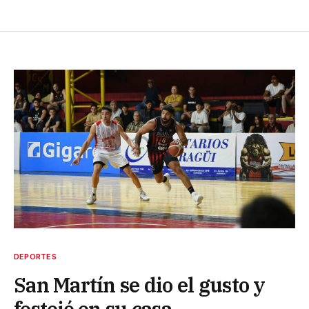
DEPORTES
San Martín se dio el gusto y
festejó en su casa