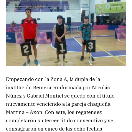
Empezando con la Zona A, la dupla de la
institución Remera conformada por Nicolás
Núñez y Gabriel Montiel se quedó con el título
nuevamente venciendo a la pareja chaqueña
Martina – Axon. Con este, los regatenses
completaron su tercer titulo consecutivo y se
consagraron en cinco de las ocho fechas