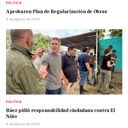
POLÍTICA
Aprobaron Plan de Regularización de Obras
6 de agosto de 2026
POLÍTICA
Báez pidió responsabilidad ciudadana contra El
Niño
6 de agosto de 2026