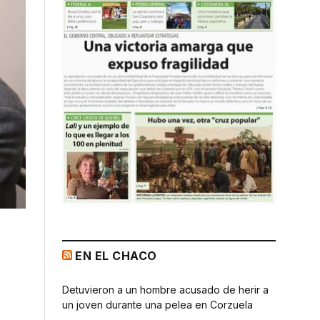
EN EL CHACO
Detuvieron a un hombre acusado de herir a
un joven durante una pelea en Corzuela