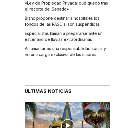
«Ley de Propiedad Privada: qué quedó tras
el recorte del Senado»
Blanc propone destinar a hospitales los
fondos de las PASO si son suspendidas
Especialistas llaman a prepararse ante un
escenario de lluvias extraordinarias
Amamantar es una responsabilidad social y
no una carga exclusiva de las madres
ÚLTIMAS NOTICIAS