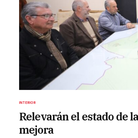
INTERIOR
Relevarán el estado de la
mejora