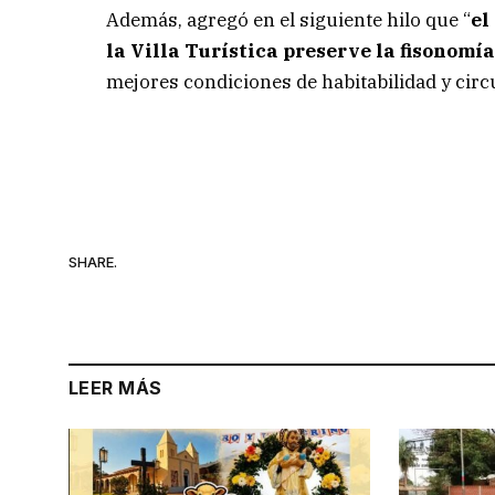
Además, agregó en el siguiente hilo que “
el
la Villa Turística
preserve la fisonomía
mejores condiciones de habitabilidad y circ
SHARE.
LEER MÁS