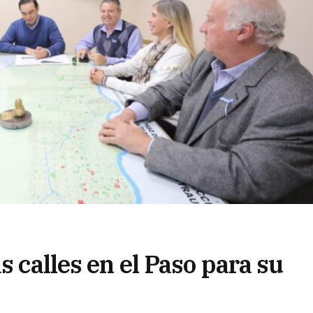
s calles en el Paso para su