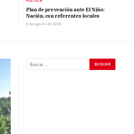
POLÍTICA
Plan de prevención ante El Niño:
Nación, con referentes locales
9 de agosto de 2026