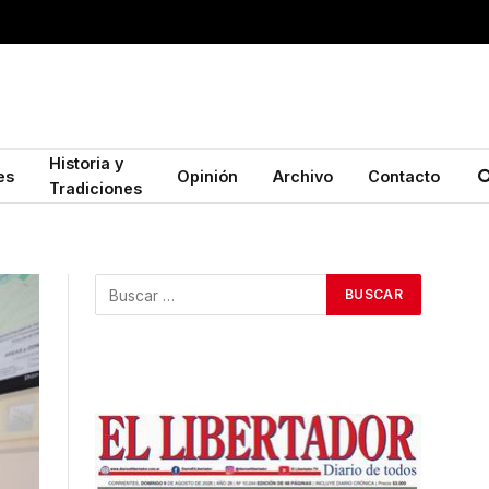
Historia y
es
Opinión
Archivo
Contacto
Tradiciones