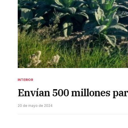
INTERIOR
Envían 500 millones par
20 de mayo de 2024