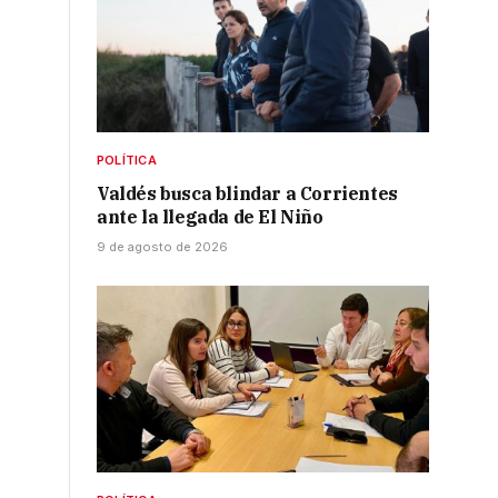
POLÍTICA
Valdés busca blindar a Corrientes
ante la llegada de El Niño
9 de agosto de 2026