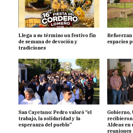
Llega a su término un festivo fin
Refuerzan 
de semana de devoción y
espacios p
tradiciones
San Cayetano: Pedro valoró “el
Gobierno,
trabajo, la solidaridad y la
recibieron
esperanza del pueblo”
Aldeas en 
reuniones 