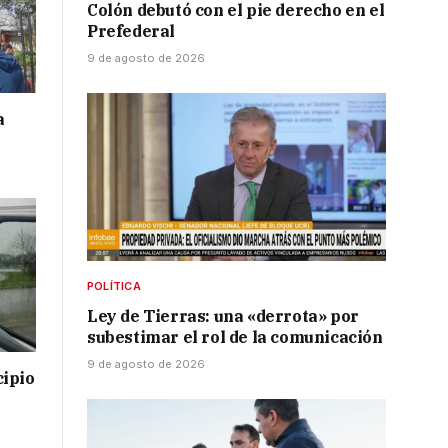
Colón debutó con el pie derecho en el
Prefederal
9 de agosto de 2026
a
POLÍTICA
Ley de Tierras: una «derrota» por
subestimar el rol de la comunicación
9 de agosto de 2026
cipio