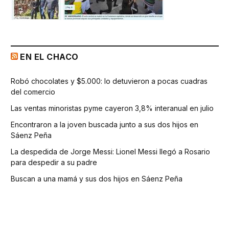
EN EL CHACO
Robó chocolates y $5.000: lo detuvieron a pocas cuadras
del comercio
Las ventas minoristas pyme cayeron 3,8% interanual en julio
Encontraron a la joven buscada junto a sus dos hijos en
Sáenz Peña
La despedida de Jorge Messi: Lionel Messi llegó a Rosario
para despedir a su padre
Buscan a una mamá y sus dos hijos en Sáenz Peña