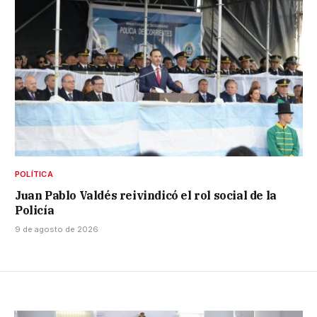
POLÍTICA
Juan Pablo Valdés reivindicó el rol social de la
Policía
9 de agosto de 2026