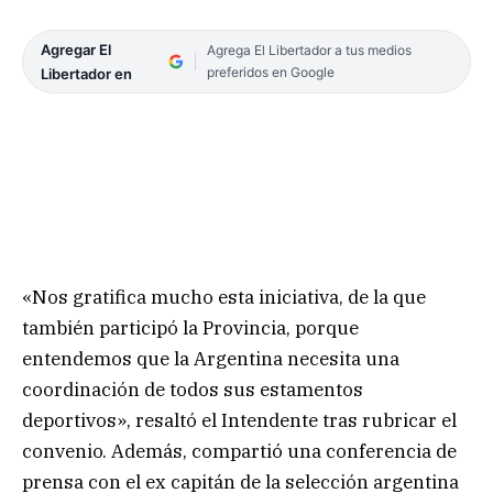
Agregar El
Agrega El Libertador a tus medios
preferidos en Google
Libertador en
«Nos gratifica mucho esta iniciativa, de la que
también participó la Provincia, porque
entendemos que la Argentina necesita una
coordinación de todos sus estamentos
deportivos», resaltó el Intendente tras rubricar el
convenio. Además, compartió una conferencia de
prensa con el ex capitán de la selección argentina