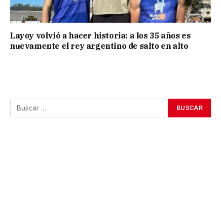
Layoy volvió a hacer historia: a los 35 años es
nuevamente el rey argentino de salto en alto