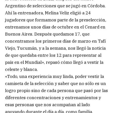
Argentino de selecciones que se jugó en Córdoba.
Ahí la entrenadora, Melina Veliz eligió a 24
jugadores que formamos parte de la preselección,
entrenamos unos días de octubre en el Cenard en
Buenos Aires. Después quedamos 17, que
concentramos los primeros días de marzo en Tafí
Viejo, Tucumán, y a la semana, nos llegó la noticia
de que quedaba entre los 12 para representar al
país en el Mundial», repasó cómo llegó a vestir la
celeste y blanca.
«Todo, una experiencia muy linda, poder vestir la
camiseta de la selección y saber que no sólo es un
logro propio sino de cada persona que pasó por las
diferentes concentraciones y entrenamientos y
esas personas que nos acompañan al lado
apoyando durante el día a día, como familia,