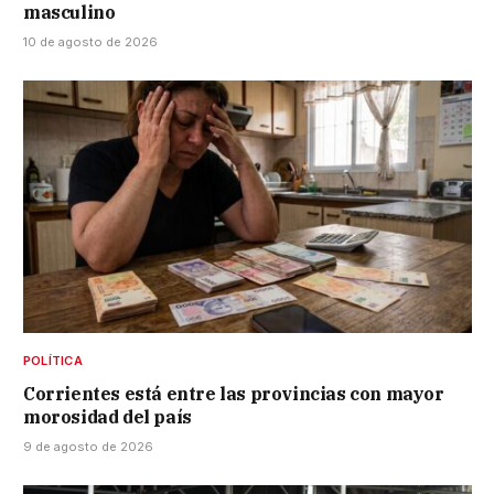
masculino
10 de agosto de 2026
POLÍTICA
Corrientes está entre las provincias con mayor
morosidad del país
9 de agosto de 2026