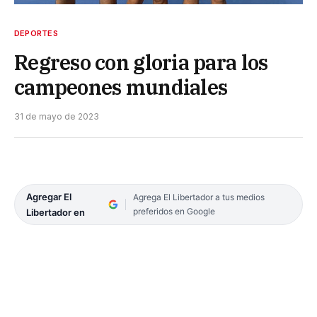
DEPORTES
Regreso con gloria para los
campeones mundiales
31 de mayo de 2023
Agregar El
Agrega El Libertador a tus medios
preferidos en Google
Libertador en