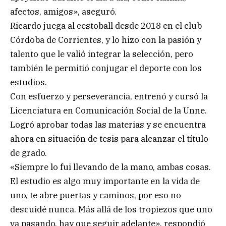
afectos, amigos», aseguró.
Ricardo juega al cestoball desde 2018 en el club
Córdoba de Corrientes, y lo hizo con la pasión y
talento que le valió integrar la selección, pero
también le permitió conjugar el deporte con los
estudios.
Con esfuerzo y perseverancia, entrenó y cursó la
Licenciatura en Comunicación Social de la Unne.
Logró aprobar todas las materias y se encuentra
ahora en situación de tesis para alcanzar el título
de grado.
«Siempre lo fui llevando de la mano, ambas cosas.
El estudio es algo muy importante en la vida de
uno, te abre puertas y caminos, por eso no
descuidé nunca. Más allá de los tropiezos que uno
va pasando, hay que seguir adelante», respondió