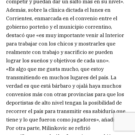
competir y puedan dar un salto más en su nivel».
Además, sobre la clínica dictada el lunes en
Corrientes, enmarcada en el convenio entre el
gobierno porteño y el municipio correntino,
destacó que «es muy importante venir al Interior
para trabajar con los chicos y mostrarles que
realmente con trabajo y sacrificio se pueden
lograr los sueños y objetivos de cada uno».
«Es algo que me gusta mucho, que estoy
transmitiendo en muchos lugares del país. La
verdad es que está bárbaro y ojalá haya muchos
convenios más con otras provincias para que los
deportistas de alto nivel tengan la posibilidad de
recorrer el país para transmitir esa sabiduría que
tiene y lo que fueron como jugadores», añadió.
Por otra parte, Milinkovic se refirió