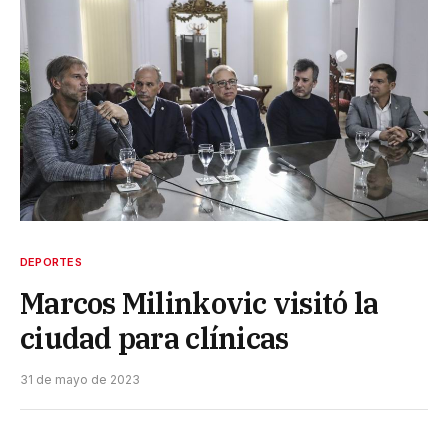
DEPORTES
Marcos Milinkovic visitó la
ciudad para clínicas
31 de mayo de 2023