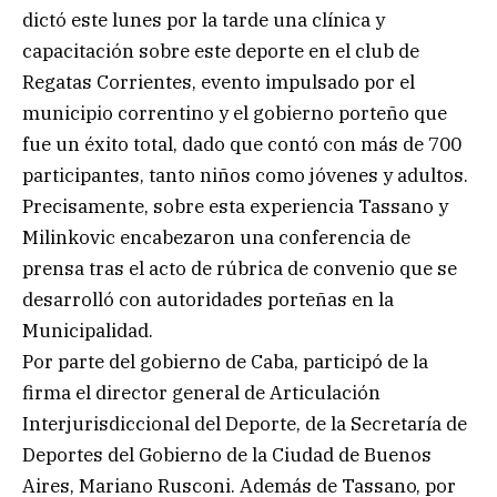
dictó este lunes por la tarde una clínica y
capacitación sobre este deporte en el club de
Regatas Corrientes, evento impulsado por el
municipio correntino y el gobierno porteño que
fue un éxito total, dado que contó con más de 700
participantes, tanto niños como jóvenes y adultos.
Precisamente, sobre esta experiencia Tassano y
Milinkovic encabezaron una conferencia de
prensa tras el acto de rúbrica de convenio que se
desarrolló con autoridades porteñas en la
Municipalidad.
Por parte del gobierno de Caba, participó de la
firma el director general de Articulación
Interjurisdiccional del Deporte, de la Secretaría de
Deportes del Gobierno de la Ciudad de Buenos
Aires, Mariano Rusconi. Además de Tassano, por