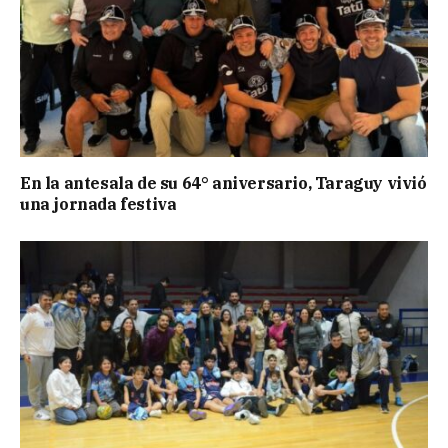
En la antesala de su 64° aniversario, Taraguy vivió
una jornada festiva