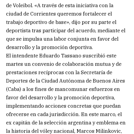
de Voleibol. «A través de esta iniciativa con la
ciudad de Corrientes queremos fortalecer el
trabajo deportivo de base», dijo por su parte el
deportista tras participar del acuerdo, mediante el
que se impulsa una labor conjunta en favor del
desarrollo y la promoción deportiva.
El intendente Eduardo Tassano suscribió este
martes un convenio de colaboración mutua y de
prestaciones recíprocas con la Secretaría de
Deportes de la Ciudad Autónoma de Buenos Aires
(Caba) a los fines de mancomunar esfuerzos en
favor del desarrollo y la promoción deportiva,
implementando acciones concretas que puedan
ofrecerse en cada jurisdicción. En este marco, el
ex capitán de la selección argentina y emblema en
la historia del vóley nacional, Marcos Milinkovic,