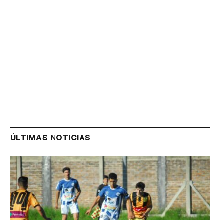
ÚLTIMAS NOTICIAS