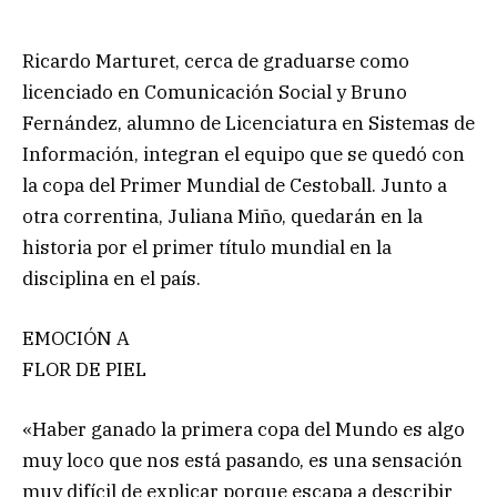
Ricardo Marturet, cerca de graduarse como
licenciado en Comunicación Social y Bruno
Fernández, alumno de Licenciatura en Sistemas de
Información, integran el equipo que se quedó con
la copa del Primer Mundial de Cestoball. Junto a
otra correntina, Juliana Miño, quedarán en la
historia por el primer título mundial en la
disciplina en el país.
EMOCIÓN A
FLOR DE PIEL
«Haber ganado la primera copa del Mundo es algo
muy loco que nos está pasando, es una sensación
muy difícil de explicar porque escapa a describir