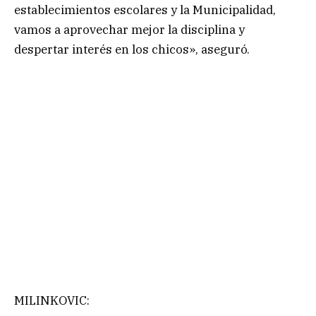
establecimientos escolares y la Municipalidad,
vamos a aprovechar mejor la disciplina y
despertar interés en los chicos», aseguró.
MILINKOVIC: