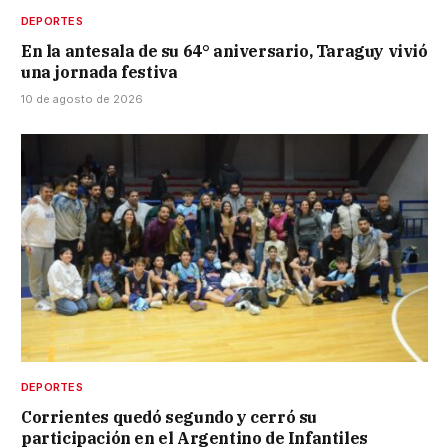
DEPORTES
En la antesala de su 64° aniversario, Taraguy vivió
una jornada festiva
10 de agosto de 2026
DEPORTES
Corrientes quedó segundo y cerró su
participación en el Argentino de Infantiles