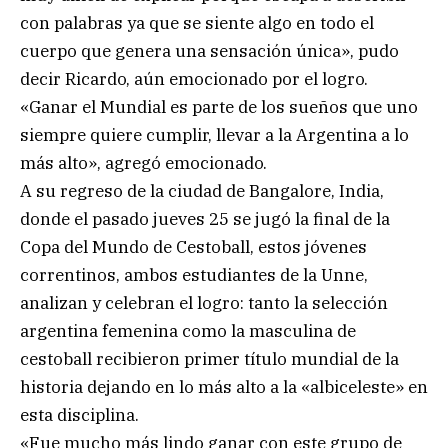
con palabras ya que se siente algo en todo el
cuerpo que genera una sensación única», pudo
decir Ricardo, aún emocionado por el logro.
«Ganar el Mundial es parte de los sueños que uno
siempre quiere cumplir, llevar a la Argentina a lo
más alto», agregó emocionado.
A su regreso de la ciudad de Bangalore, India,
donde el pasado jueves 25 se jugó la final de la
Copa del Mundo de Cestoball, estos jóvenes
correntinos, ambos estudiantes de la Unne,
analizan y celebran el logro: tanto la selección
argentina femenina como la masculina de
cestoball recibieron primer título mundial de la
historia dejando en lo más alto a la «albiceleste» en
esta disciplina.
«Fue mucho más lindo ganar con este grupo de