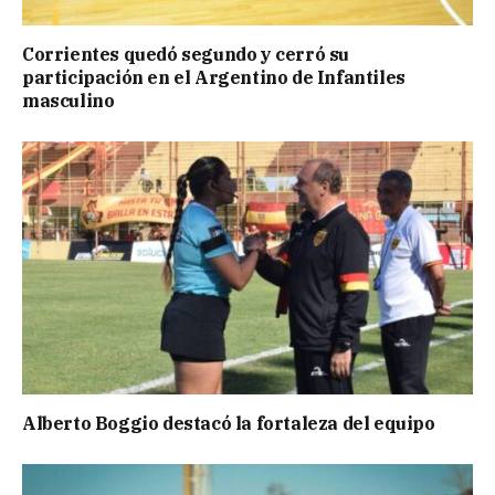
Corrientes quedó segundo y cerró su
participación en el Argentino de Infantiles
masculino
Alberto Boggio destacó la fortaleza del equipo