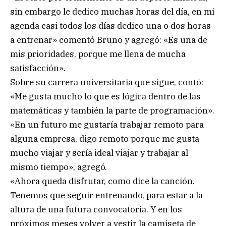
sin embargo le dedico muchas horas del día, en mi
agenda casi todos los días dedico una o dos horas
a entrenar» comentó Bruno y agregó: «Es una de
mis prioridades, porque me llena de mucha
satisfacción».
Sobre su carrera universitaria que sigue, contó:
«Me gusta mucho lo que es lógica dentro de las
matemáticas y también la parte de programación».
«En un futuro me gustaría trabajar remoto para
alguna empresa, digo remoto porque me gusta
mucho viajar y sería ideal viajar y trabajar al
mismo tiempo», agregó.
«Ahora queda disfrutar, como dice la canción.
Tenemos que seguir entrenando, para estar a la
altura de una futura convocatoria. Y en los
próximos meses volver a vestir la camiseta de