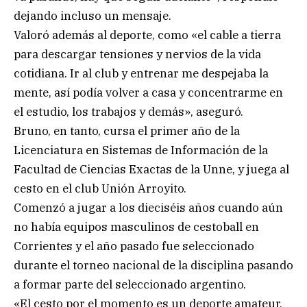
dejando incluso un mensaje.
Valoró además al deporte, como «el cable a tierra
para descargar tensiones y nervios de la vida
cotidiana. Ir al club y entrenar me despejaba la
mente, así podía volver a casa y concentrarme en
el estudio, los trabajos y demás», aseguró.
Bruno, en tanto, cursa el primer año de la
Licenciatura en Sistemas de Información de la
Facultad de Ciencias Exactas de la Unne, y juega al
cesto en el club Unión Arroyito.
Comenzó a jugar a los dieciséis años cuando aún
no había equipos masculinos de cestoball en
Corrientes y el año pasado fue seleccionado
durante el torneo nacional de la disciplina pasando
a formar parte del seleccionado argentino.
«El cesto por el momento es un deporte amateur,