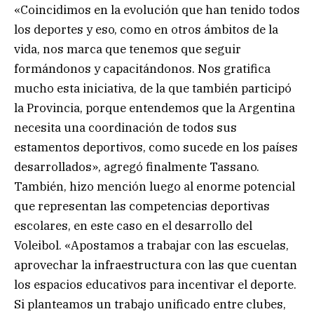
«Coincidimos en la evolución que han tenido todos
los deportes y eso, como en otros ámbitos de la
vida, nos marca que tenemos que seguir
formándonos y capacitándonos. Nos gratifica
mucho esta iniciativa, de la que también participó
la Provincia, porque entendemos que la Argentina
necesita una coordinación de todos sus
estamentos deportivos, como sucede en los países
desarrollados», agregó finalmente Tassano.
También, hizo mención luego al enorme potencial
que representan las competencias deportivas
escolares, en este caso en el desarrollo del
Voleibol. «Apostamos a trabajar con las escuelas,
aprovechar la infraestructura con las que cuentan
los espacios educativos para incentivar el deporte.
Si planteamos un trabajo unificado entre clubes,