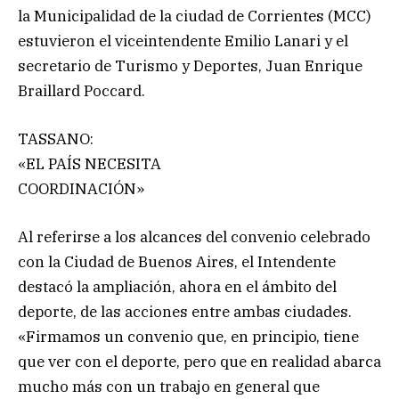
la Municipalidad de la ciudad de Corrientes (MCC)
estuvieron el viceintendente Emilio Lanari y el
secretario de Turismo y Deportes, Juan Enrique
Braillard Poccard.
TASSANO:
«EL PAÍS NECESITA
COORDINACIÓN»
Al referirse a los alcances del convenio celebrado
con la Ciudad de Buenos Aires, el Intendente
destacó la ampliación, ahora en el ámbito del
deporte, de las acciones entre ambas ciudades.
«Firmamos un convenio que, en principio, tiene
que ver con el deporte, pero que en realidad abarca
mucho más con un trabajo en general que