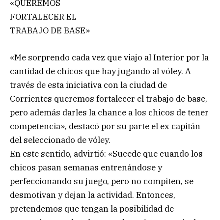
«QUEREMOS
FORTALECER EL
TRABAJO DE BASE»
«Me sorprendo cada vez que viajo al Interior por la
cantidad de chicos que hay jugando al vóley. A
través de esta iniciativa con la ciudad de
Corrientes queremos fortalecer el trabajo de base,
pero además darles la chance a los chicos de tener
competencia», destacó por su parte el ex capitán
del seleccionado de vóley.
En este sentido, advirtió: «Sucede que cuando los
chicos pasan semanas entrenándose y
perfeccionando su juego, pero no compiten, se
desmotivan y dejan la actividad. Entonces,
pretendemos que tengan la posibilidad de