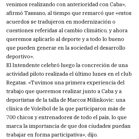
venimos realizando con anterioridad con Caba»,
afirmó Tassano, al tiempo que remarcó que «estos
acuerdos se tradujeron en modernización o
cuestiones referidas al cambio climático, y ahora
queremos aplicarlo al deporte y a todo lo bueno
que pueden generar en la sociedad el desarrollo
deportivo».
El Intendente celebró luego la concreción de una
actividad piloto realizada el último lunes en el club
Regatas. «Tuvimos una primera experiencia del
trabajo que queremos realizar junto a Caba y a
deportistas de la talla de Marcos Milinkovic: una
clínica de Voleibol de la que participaron más de
700 chicos y entrenadores de todo el país, lo que
marca la importancia de que dos ciudades puedan
trabajar en forma participativa», dijo.