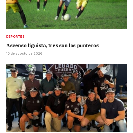
DEPORTES
Ascenso liguista, tres son los punteros
10 de agosto de 2026