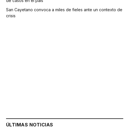
de casos en el país
San Cayetano convoca a miles de fieles ante un contexto de
crisis
ÚLTIMAS NOTICIAS