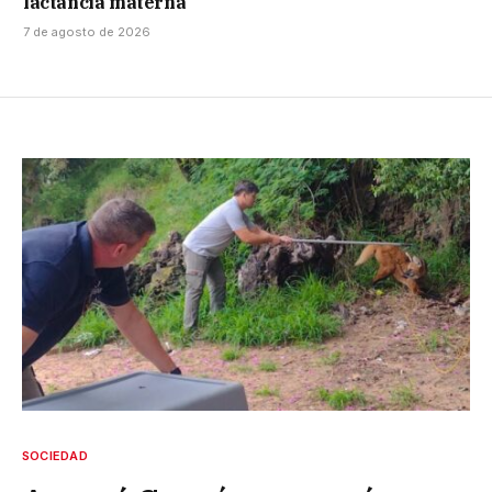
lactancia materna
7 de agosto de 2026
SOCIEDAD