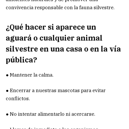
convivencia responsable con la fauna silvestre.
¿Qué hacer si aparece un
aguará o cualquier animal
silvestre en una casa o en la vía
pública?
● Mantener la calma.
● Encerrar a nuestras mascotas para evitar
conflictos.
● No intentar alimentarlo ni acercarse.