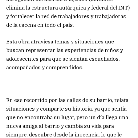
elimina la estructura autárquica y federal del INT)
y fortalecer la red de trabajadores y trabajadoras
de la escena en todo el país.
Esta obra atraviesa temas y situaciones que
buscan representar las experiencias de niños y
adolescentes para que se sientan escuchados,
acompañados y comprendidos.
En ese recorrido por las calles de su barrio, relata
situaciones y comparte su historia, ya que sentía
que no encontraba su lugar, pero un día llega una
nueva amiga al barrio y cambia su vida para
siempre, descubre desde la inocencia, lo que le