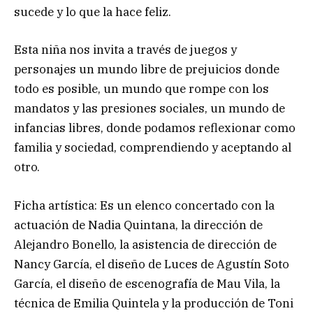
sucede y lo que la hace feliz.
Esta niña nos invita a través de juegos y
personajes un mundo libre de prejuicios donde
todo es posible, un mundo que rompe con los
mandatos y las presiones sociales, un mundo de
infancias libres, donde podamos reflexionar como
familia y sociedad, comprendiendo y aceptando al
otro.
Ficha artística: Es un elenco concertado con la
actuación de Nadia Quintana, la dirección de
Alejandro Bonello, la asistencia de dirección de
Nancy García, el diseño de Luces de Agustín Soto
García, el diseño de escenografía de Mau Vila, la
técnica de Emilia Quintela y la producción de Toni