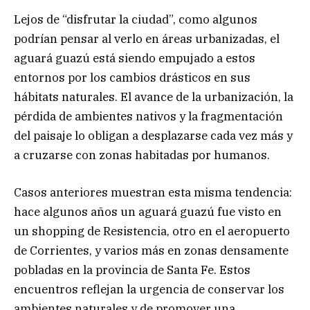
Lejos de “disfrutar la ciudad”, como algunos
podrían pensar al verlo en áreas urbanizadas, el
aguará guazú está siendo empujado a estos
entornos por los cambios drásticos en sus
hábitats naturales. El avance de la urbanización, la
pérdida de ambientes nativos y la fragmentación
del paisaje lo obligan a desplazarse cada vez más y
a cruzarse con zonas habitadas por humanos.
Casos anteriores muestran esta misma tendencia:
hace algunos años un aguará guazú fue visto en
un shopping de Resistencia, otro en el aeropuerto
de Corrientes, y varios más en zonas densamente
pobladas en la provincia de Santa Fe. Estos
encuentros reflejan la urgencia de conservar los
ambientes naturales y de promover una