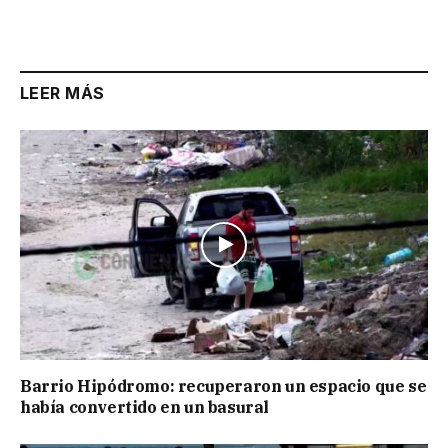
Link
LEER MÁS
Barrio Hipódromo: recuperaron un espacio que se
había convertido en un basural