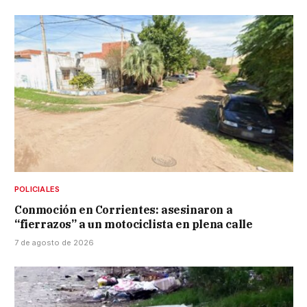
POLICIALES
Conmoción en Corrientes: asesinaron a
“fierrazos” a un motociclista en plena calle
7 de agosto de 2026