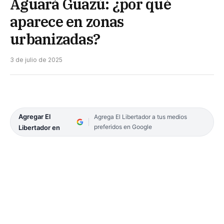
Aguará Guazú: ¿por qué
aparece en zonas
urbanizadas?
3 de julio de 2025
Agregar El
Agrega El Libertador a tus medios
preferidos en Google
Libertador en