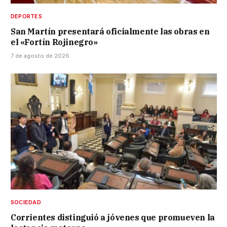
DEPORTES
San Martín presentará oficialmente las obras en
el «Fortín Rojinegro»
7 de agosto de 2026
SOCIEDAD
Corrientes distinguió a jóvenes que promueven la