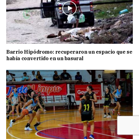
Barrio Hipódromo: recuperaron un espacio que se
había convertido en un basural