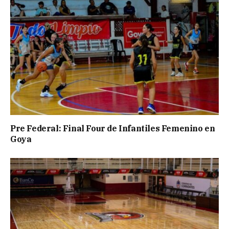
Pre Federal: Final Four de Infantiles Femenino en
Goya