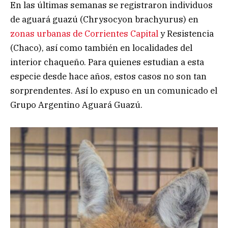
En las últimas semanas se registraron individuos
de aguará guazú (Chrysocyon brachyurus) en
zonas urbanas de Corrientes Capital
y Resistencia
(Chaco), así como también en localidades del
interior chaqueño. Para quienes estudian a esta
especie desde hace años, estos casos no son tan
sorprendentes. Así lo expuso en un comunicado el
Grupo Argentino Aguará Guazú.