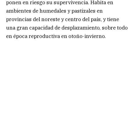
ponen en riesgo su supervivencia. Habita en
ambientes de humedales y pastizales en
provincias del noreste y centro del país, y tiene
una gran capacidad de desplazamiento, sobre todo
en época reproductiva en otoño-invierno.