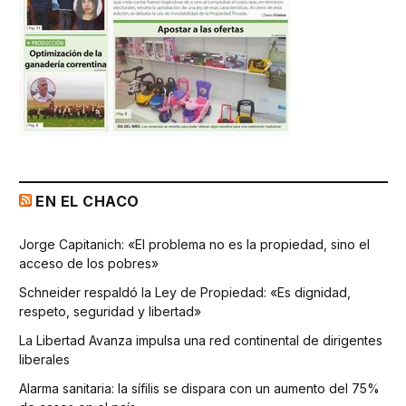
EN EL CHACO
Jorge Capitanich: «El problema no es la propiedad, sino el
acceso de los pobres»
Schneider respaldó la Ley de Propiedad: «Es dignidad,
respeto, seguridad y libertad»
La Libertad Avanza impulsa una red continental de dirigentes
liberales
Alarma sanitaria: la sífilis se dispara con un aumento del 75%