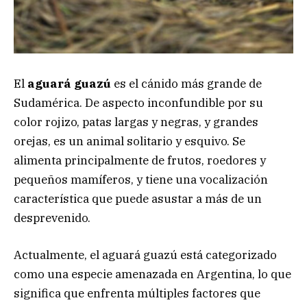
El
aguará guazú
es el cánido más grande de
Sudamérica. De aspecto inconfundible por su
color rojizo, patas largas y negras, y grandes
orejas, es un animal solitario y esquivo. Se
alimenta principalmente de frutos, roedores y
pequeños mamíferos, y tiene una vocalización
característica que puede asustar a más de un
desprevenido.
Actualmente, el aguará guazú está categorizado
como una especie amenazada en Argentina, lo que
significa que enfrenta múltiples factores que