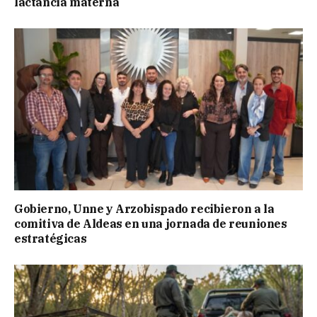
lactancia materna
Gobierno, Unne y Arzobispado recibieron a la
comitiva de Aldeas en una jornada de reuniones
estratégicas