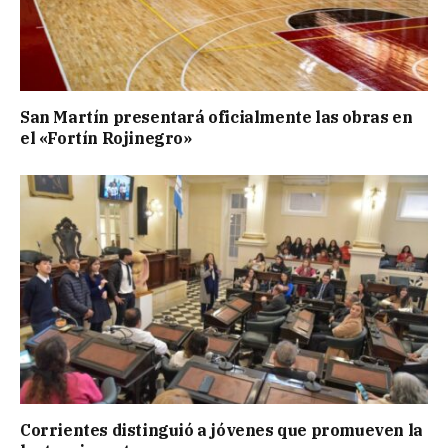
San Martín presentará oficialmente las obras en
el «Fortín Rojinegro»
Corrientes distinguió a jóvenes que promueven la