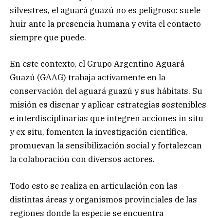
silvestres, el aguará guazú no es peligroso: suele
huir ante la presencia humana y evita el contacto
siempre que puede.
En este contexto, el Grupo Argentino Aguará
Guazú (GAAG) trabaja activamente en la
conservación del aguará guazú y sus hábitats. Su
misión es diseñar y aplicar estrategias sostenibles
e interdisciplinarias que integren acciones in situ
y ex situ, fomenten la investigación científica,
promuevan la sensibilización social y fortalezcan
la colaboración con diversos actores.
Todo esto se realiza en articulación con las
distintas áreas y organismos provinciales de las
regiones donde la especie se encuentra