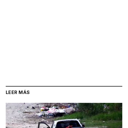
Link
LEER MÁS