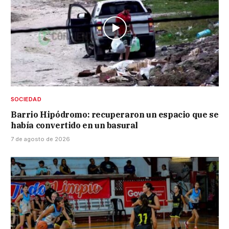
SOCIEDAD
Barrio Hipódromo: recuperaron un espacio que se
había convertido en un basural
7 de agosto de 2026