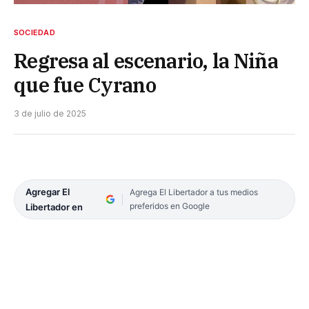
SOCIEDAD
Regresa al escenario, la Niña
que fue Cyrano
3 de julio de 2025
Agregar El
Agrega El Libertador a tus medios
preferidos en Google
Libertador en