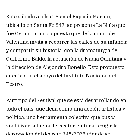
Este sábado 5 a las 18 en el Espacio Mariño,
ubicado en Santa Fe 847, se presenta La Niña que
fue Cyrano, una propuesta que de la mano de
Valentina invita a recorrer las calles de su infancia
y compartir su historia, con la dramaturgia de
Guillermo Baldo, la actuación de Nadia Quintana y
la dirección de Alejandro Bonello. Esta propuesta
cuenta con el apoyo del Instituto Nacional del
Teatro.
Participa del Festival que se está desarrollando en
todo el país, que llega como una acción artística y
política, una herramienta colectiva que busca
visibilizar la lucha del sector cultural, exigir la
derogación del decreto 345/2025 (donde se