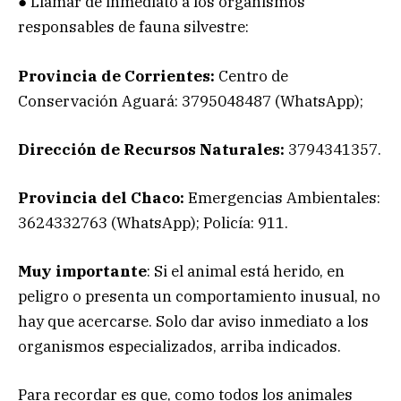
● Llamar de inmediato a los organismos
responsables de fauna silvestre:
Provincia de Corrientes:
Centro de
Conservación Aguará: 3795048487 (WhatsApp);
Dirección de Recursos Naturales:
3794341357.
Provincia del Chaco:
Emergencias Ambientales:
3624332763 (WhatsApp); Policía: 911.
Muy importante
: Si el animal está herido, en
peligro o presenta un comportamiento inusual, no
hay que acercarse. Solo dar aviso inmediato a los
organismos especializados, arriba indicados.
Para recordar es que, como todos los animales