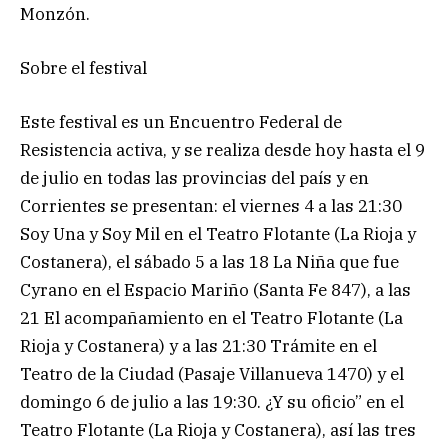
Monzón.
Sobre el festival
Este festival es un Encuentro Federal de
Resistencia activa, y se realiza desde hoy hasta el 9
de julio en todas las provincias del país y en
Corrientes se presentan: el viernes 4 a las 21:30
Soy Una y Soy Mil en el Teatro Flotante (La Rioja y
Costanera), el sábado 5 a las 18 La Niña que fue
Cyrano en el Espacio Mariño (Santa Fe 847), a las
21 El acompañamiento en el Teatro Flotante (La
Rioja y Costanera) y a las 21:30 Trámite en el
Teatro de la Ciudad (Pasaje Villanueva 1470) y el
domingo 6 de julio a las 19:30. ¿Y su oficio” en el
Teatro Flotante (La Rioja y Costanera), así las tres