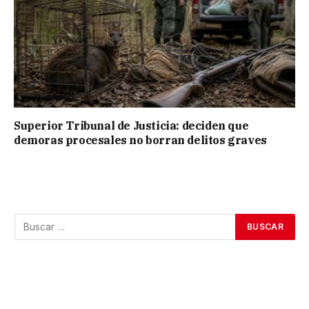
Superior Tribunal de Justicia: deciden que
demoras procesales no borran delitos graves