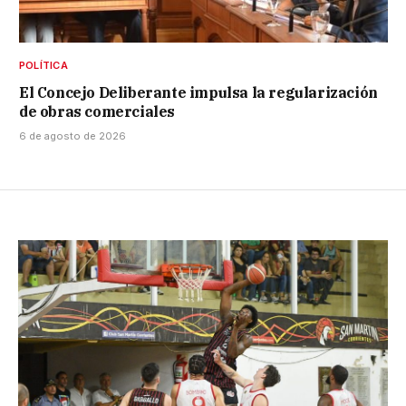
POLÍTICA
El Concejo Deliberante impulsa la regularización
de obras comerciales
6 de agosto de 2026