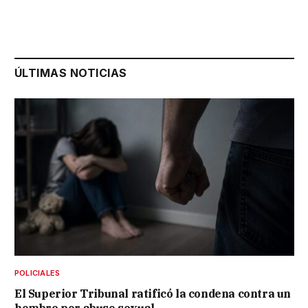
ÚLTIMAS NOTICIAS
POLICIALES
El Superior Tribunal ratificó la condena contra un
hombre por abuso sexual