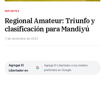
DEPORTES
Regional Amateur: Triunfo y
clasificación para Mandiyú
7 de diciembre de 2023
Agregar El
Agrega El Libertador a tus medios
preferidos en Google
Libertador en