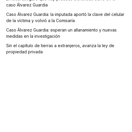
caso Álvarez Guardia
Caso Álvarez Guardia: la imputada aportó la clave del celular
de la víctima y volvió a la Comisaría
Caso Álvarez Guardia: esperan un allanamiento y nuevas
medidas en la investigación
Sin el capítulo de tierras a extranjeros, avanza la ley de
propiedad privada