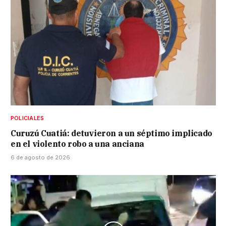
POLICIALES
Curuzú Cuatiá: detuvieron a un séptimo implicado
en el violento robo a una anciana
6 de agosto de 2026