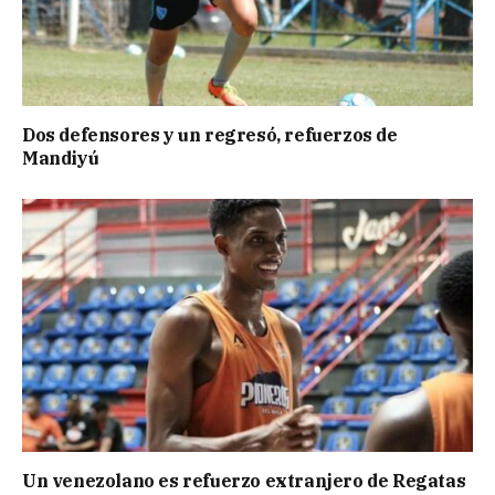
Dos defensores y un regresó, refuerzos de
Mandiyú
Un venezolano es refuerzo extranjero de Regatas