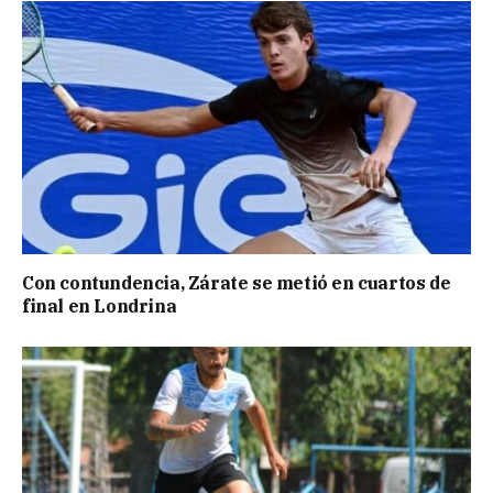
Con contundencia, Zárate se metió en cuartos de
final en Londrina