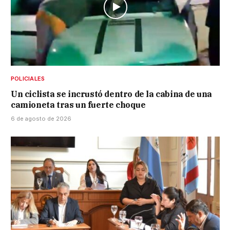
POLICIALES
Un ciclista se incrustó dentro de la cabina de una
camioneta tras un fuerte choque
6 de agosto de 2026