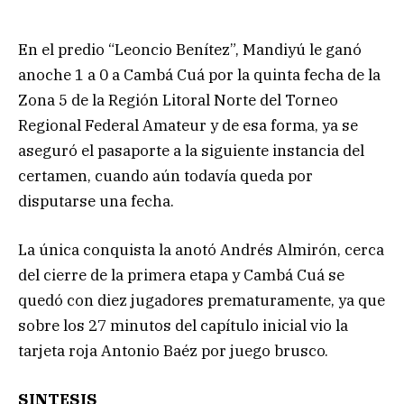
En el predio “Leoncio Benítez”, Mandiyú le ganó
anoche 1 a 0 a Cambá Cuá por la quinta fecha de la
Zona 5 de la Región Litoral Norte del Torneo
Regional Federal Amateur y de esa forma, ya se
aseguró el pasaporte a la siguiente instancia del
certamen, cuando aún todavía queda por
disputarse una fecha.
La única conquista la anotó Andrés Almirón, cerca
del cierre de la primera etapa y Cambá Cuá se
quedó con diez jugadores prematuramente, ya que
sobre los 27 minutos del capítulo inicial vio la
tarjeta roja Antonio Baéz por juego brusco.
SINTESIS