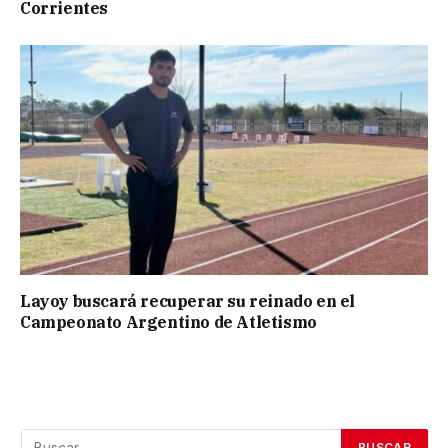
Corrientes
Layoy buscará recuperar su reinado en el
Campeonato Argentino de Atletismo