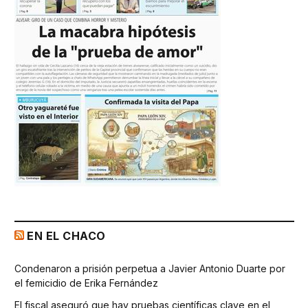
EN EL CHACO
Condenaron a prisión perpetua a Javier Antonio Duarte por
el femicidio de Erika Fernández
El fiscal aseguró que hay pruebas científicas clave en el