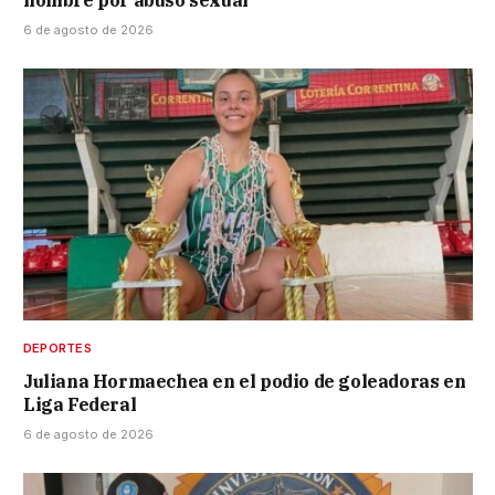
6 de agosto de 2026
DEPORTES
Juliana Hormaechea en el podio de goleadoras en
Liga Federal
6 de agosto de 2026