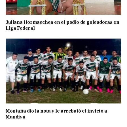
Juliana Hormaechea en el podio de goleadoras en
Liga Federal
Montaña dio la nota y le arrebató el invicto a
Mandiyú