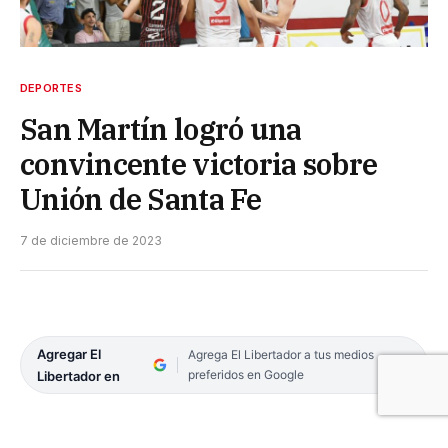
DEPORTES
San Martín logró una
convincente victoria sobre
Unión de Santa Fe
7 de diciembre de 2023
Agregar El
Agrega El Libertador a tus medios
preferidos en Google
Libertador en