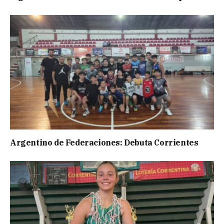
Argentino de Federaciones: Debuta Corrientes