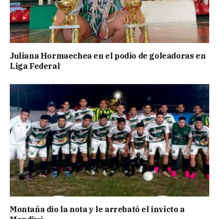
Juliana Hormaechea en el podio de goleadoras en
Liga Federal
Montaña dio la nota y le arrebató el invicto a