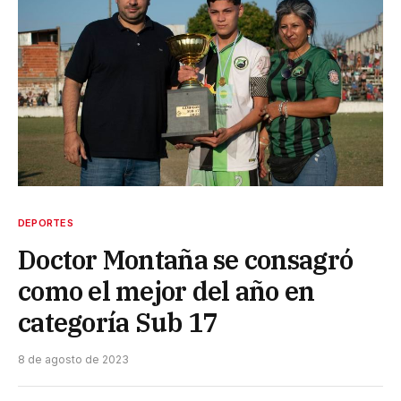
DEPORTES
Doctor Montaña se consagró
como el mejor del año en
categoría Sub 17
8 de agosto de 2023