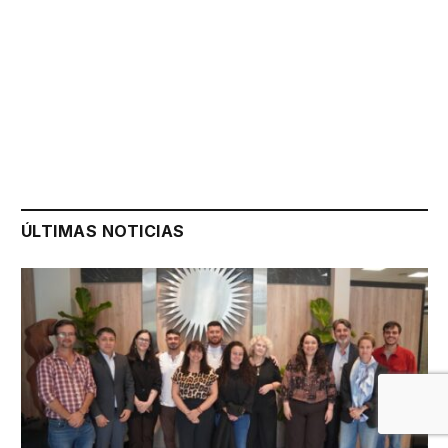
ÚLTIMAS NOTICIAS