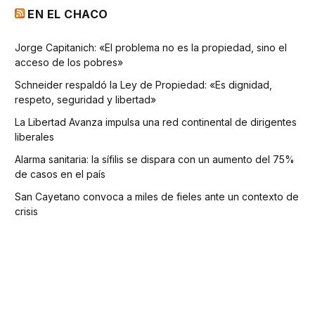
EN EL CHACO
Jorge Capitanich: «El problema no es la propiedad, sino el
acceso de los pobres»
Schneider respaldó la Ley de Propiedad: «Es dignidad,
respeto, seguridad y libertad»
La Libertad Avanza impulsa una red continental de dirigentes
liberales
Alarma sanitaria: la sífilis se dispara con un aumento del 75%
de casos en el país
San Cayetano convoca a miles de fieles ante un contexto de
crisis