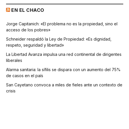
EN EL CHACO
Jorge Capitanich: «El problema no es la propiedad, sino el
acceso de los pobres»
Schneider respaldó la Ley de Propiedad: «Es dignidad,
respeto, seguridad y libertad»
La Libertad Avanza impulsa una red continental de dirigentes
liberales
Alarma sanitaria: la sífilis se dispara con un aumento del 75%
de casos en el país
San Cayetano convoca a miles de fieles ante un contexto de
crisis