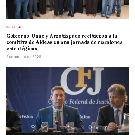
INTERIOR
Gobierno, Unne y Arzobispado recibieron a la
comitiva de Aldeas en una jornada de reuniones
estratégicas
7 de agosto de 2026