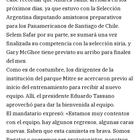
próximos días, ya que estuvo con la Selección
Argentina disputando amistosos preparativos
para los Panamericanos de Santiago de Chile.
Selem Safar por su parte, se sumará una vez
finalizada su competencia con la selección siria, y
Gary McGhee tiene previsto su arribo para finales
del mes.
Como es de costumbre, los dirigentes de la
institución del parque Mitre se acercaron previo al
inicio del entrenamiento para recibir al nuevo
equipo. Allí, el presidente Eduardo Tassano
aprovechó para dar la bienvenida al equipo.
El mandatario expresó: «Estamos muy contentos
con el equipo, hay algunos regresos, algunas caras
nuevas. Saben que esta camiseta es brava. Somos
Regatas y queremos ser protagonistas, nosotros