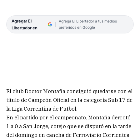
Agregar El
Agrega El Libertador a tus medios
preferidos en Google
Libertador en
El club Doctor Montaña consiguió quedarse con el
título de Campeón Oficial en la categoría Sub 17 de
la Liga Correntina de Fútbol.
En el partido por el campeonato, Montaña derrotó
1 a 0 a San Jorge, cotejo que se disputó en la tarde
del domingo en cancha de Ferroviario Corrientes.