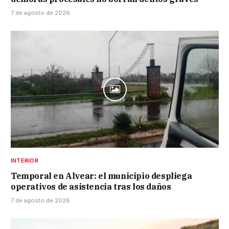
7 de agosto de 2026
INTERIOR
Temporal en Alvear: el municipio despliega
operativos de asistencia tras los daños
7 de agosto de 2026