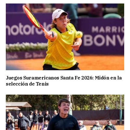
Juegos Suramericanos Santa Fe 2026: Midón en la
selección de Tenis