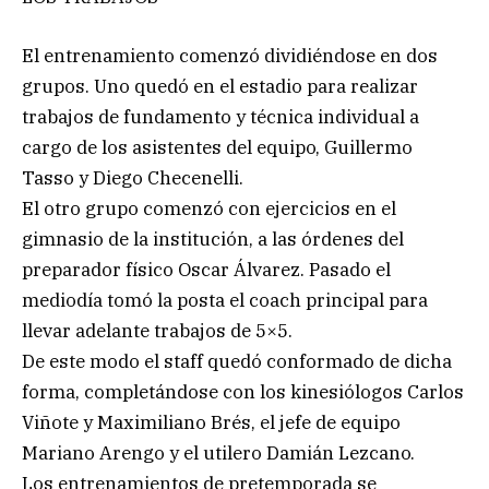
El entrenamiento comenzó dividiéndose en dos
grupos. Uno quedó en el estadio para realizar
trabajos de fundamento y técnica individual a
cargo de los asistentes del equipo, Guillermo
Tasso y Diego Checenelli.
El otro grupo comenzó con ejercicios en el
gimnasio de la institución, a las órdenes del
preparador físico Oscar Álvarez. Pasado el
mediodía tomó la posta el coach principal para
llevar adelante trabajos de 5×5.
De este modo el staff quedó conformado de dicha
forma, completándose con los kinesiólogos Carlos
Viñote y Maximiliano Brés, el jefe de equipo
Mariano Arengo y el utilero Damián Lezcano.
Los entrenamientos de pretemporada se