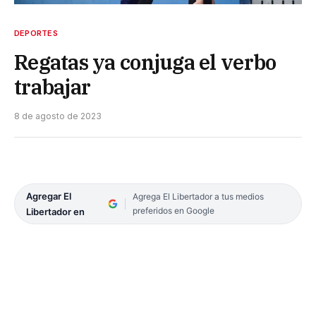
DEPORTES
Regatas ya conjuga el verbo
trabajar
8 de agosto de 2023
Agregar El
Agrega El Libertador a tus medios
preferidos en Google
Libertador en