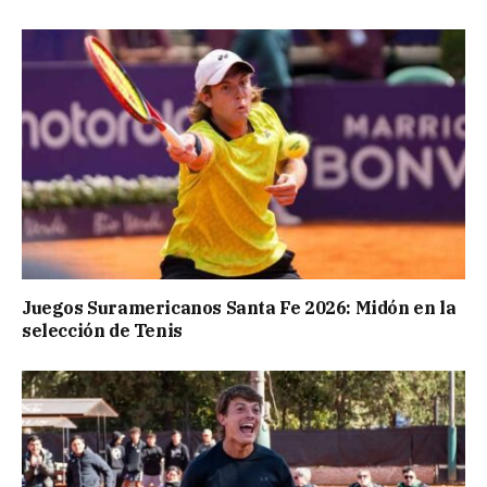
Juegos Suramericanos Santa Fe 2026: Midón en la
selección de Tenis