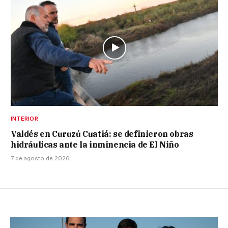
INTERIOR
Valdés en Curuzú Cuatiá: se definieron obras
hidráulicas ante la inminencia de El Niño
7 de agosto de 2026