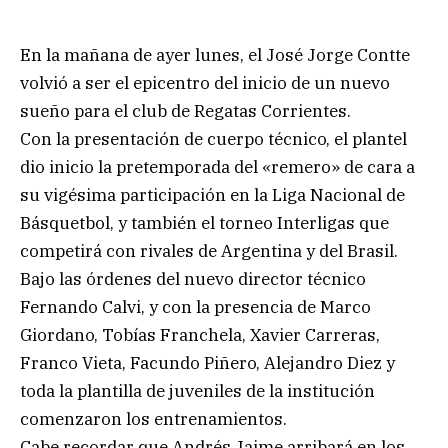
En la mañana de ayer lunes, el José Jorge Contte
volvió a ser el epicentro del inicio de un nuevo
sueño para el club de Regatas Corrientes.
Con la presentación de cuerpo técnico, el plantel
dio inicio la pretemporada del «remero» de cara a
su vigésima participación en la Liga Nacional de
Básquetbol, y también el torneo Interligas que
competirá con rivales de Argentina y del Brasil.
Bajo las órdenes del nuevo director técnico
Fernando Calvi, y con la presencia de Marco
Giordano, Tobías Franchela, Xavier Carreras,
Franco Vieta, Facundo Piñero, Alejandro Diez y
toda la plantilla de juveniles de la institución
comenzaron los entrenamientos.
Cabe recordar que Andrés Jaime arribará en los