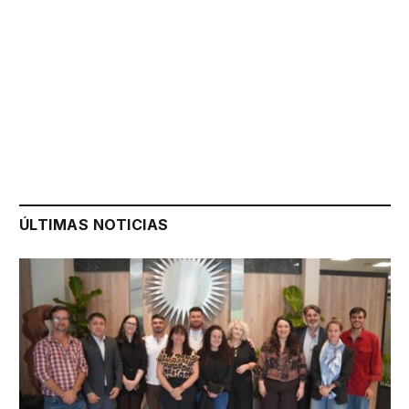
ÚLTIMAS NOTICIAS