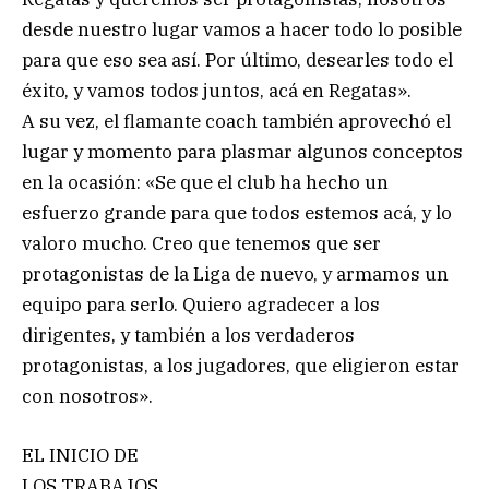
desde nuestro lugar vamos a hacer todo lo posible
para que eso sea así. Por último, desearles todo el
éxito, y vamos todos juntos, acá en Regatas».
A su vez, el flamante coach también aprovechó el
lugar y momento para plasmar algunos conceptos
en la ocasión: «Se que el club ha hecho un
esfuerzo grande para que todos estemos acá, y lo
valoro mucho. Creo que tenemos que ser
protagonistas de la Liga de nuevo, y armamos un
equipo para serlo. Quiero agradecer a los
dirigentes, y también a los verdaderos
protagonistas, a los jugadores, que eligieron estar
con nosotros».
EL INICIO DE
LOS TRABAJOS