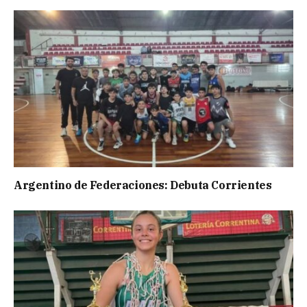
Argentino de Federaciones: Debuta Corrientes