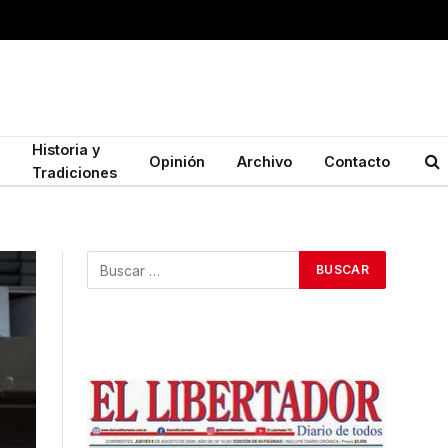
Historia y
Opinión
Archivo
Contacto
Tradiciones