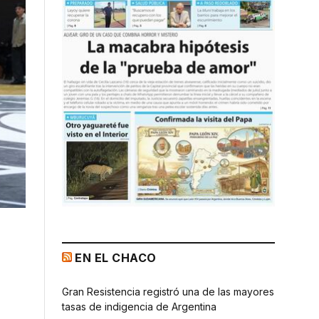
EN EL CHACO
Gran Resistencia registró una de las mayores
tasas de indigencia de Argentina