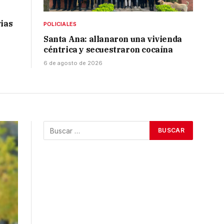
vias
POLICIALES
Santa Ana: allanaron una vivienda
céntrica y secuestraron cocaína
6 de agosto de 2026