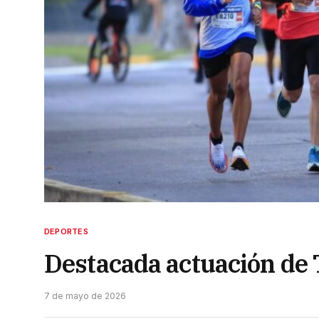
DEPORTES
Destacada actuación de
7 de mayo de 2026