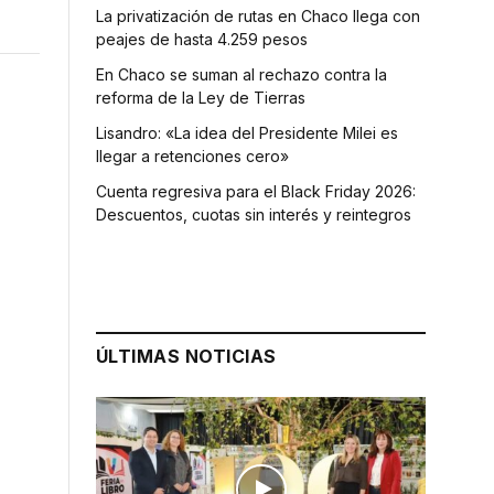
La privatización de rutas en Chaco llega con
peajes de hasta 4.259 pesos
En Chaco se suman al rechazo contra la
reforma de la Ley de Tierras
Lisandro: «La idea del Presidente Milei es
llegar a retenciones cero»
Cuenta regresiva para el Black Friday 2026:
Descuentos, cuotas sin interés y reintegros
ÚLTIMAS NOTICIAS