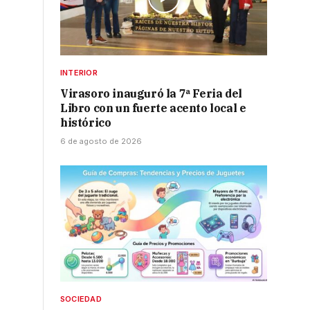
INTERIOR
Virasoro inauguró la 7ª Feria del
Libro con un fuerte acento local e
histórico
6 de agosto de 2026
SOCIEDAD