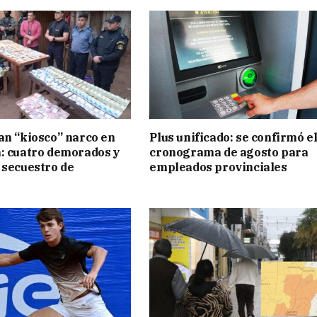
an “kiosco” narco en
Plus unificado: se confirmó e
: cuatro demorados y
cronograma de agosto para
 secuestro de
empleados provinciales