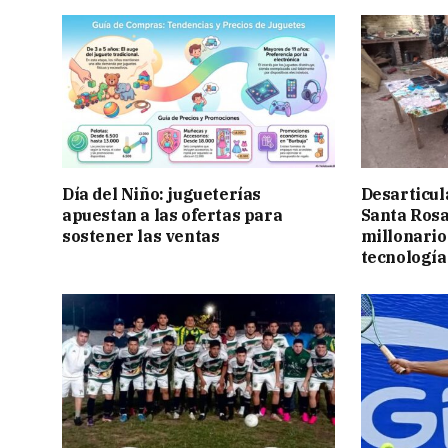
Día del Niño: jugueterías
Desarticul
apuestan a las ofertas para
Santa Rosa
sostener las ventas
millonario
tecnología