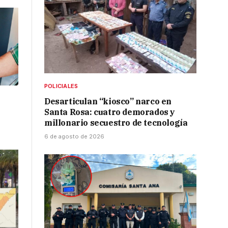
POLICIALES
l
Desarticulan “kiosco” narco en
Santa Rosa: cuatro demorados y
millonario secuestro de tecnología
6 de agosto de 2026