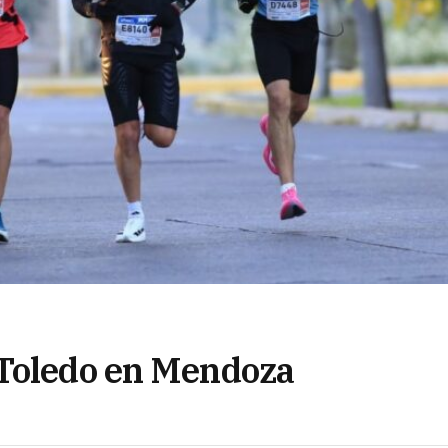
 Toledo en Mendoza