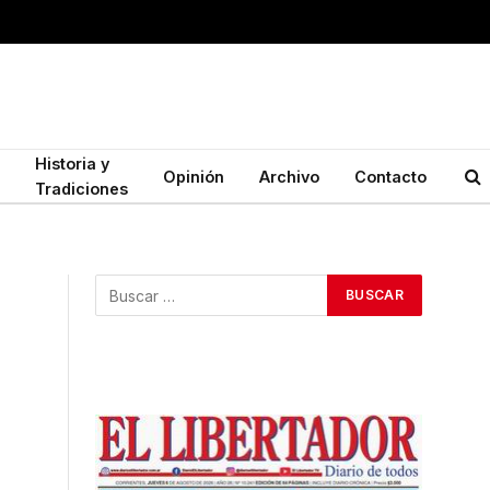
Historia y
Opinión
Archivo
Contacto
Tradiciones