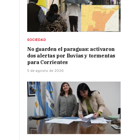
SOCIEDAD
No guarden el paraguas: activaron
dos alertas por lluvias y tormentas
para Corrientes
5 de agosto de 2026