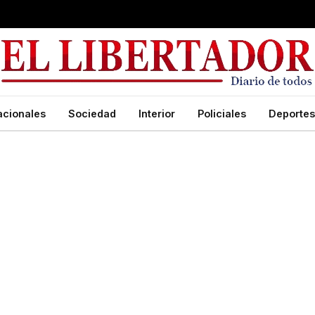
acionales
Sociedad
Interior
Policiales
Deportes