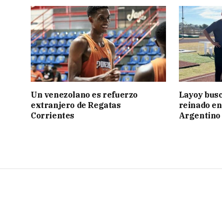
Un venezolano es refuerzo
Layoy busc
extranjero de Regatas
reinado e
Corrientes
Argentino 