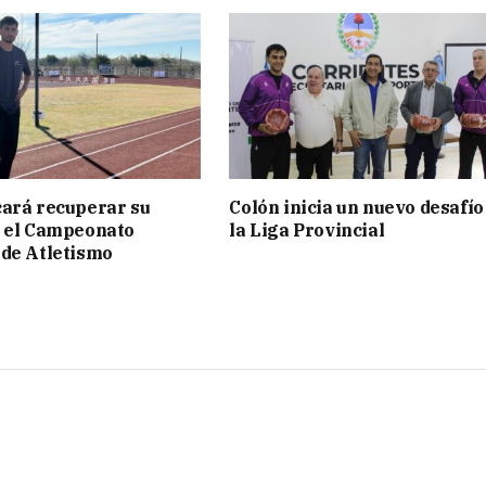
ará recuperar su
Colón inicia un nuevo desafío
n el Campeonato
la Liga Provincial
de Atletismo