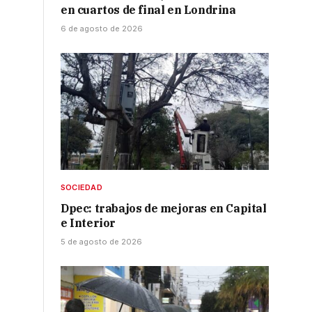
en cuartos de final en Londrina
6 de agosto de 2026
SOCIEDAD
Dpec: trabajos de mejoras en Capital
e Interior
5 de agosto de 2026