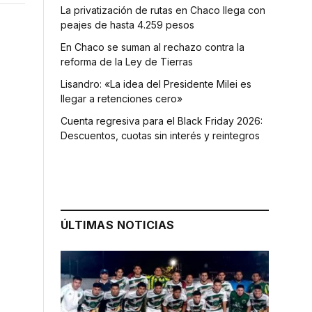
La privatización de rutas en Chaco llega con
peajes de hasta 4.259 pesos
En Chaco se suman al rechazo contra la
reforma de la Ley de Tierras
Lisandro: «La idea del Presidente Milei es
llegar a retenciones cero»
Cuenta regresiva para el Black Friday 2026:
Descuentos, cuotas sin interés y reintegros
ÚLTIMAS NOTICIAS