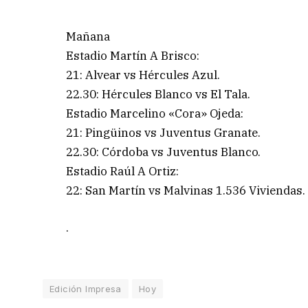
Mañana
Estadio Martín A Brisco:
21: Alvear vs Hércules Azul.
22.30: Hércules Blanco vs El Tala.
Estadio Marcelino «Cora» Ojeda:
21: Pingüinos vs Juventus Granate.
22.30: Córdoba vs Juventus Blanco.
Estadio Raúl A Ortiz:
22: San Martín vs Malvinas 1.536 Viviendas.
.
Edición Impresa
Hoy