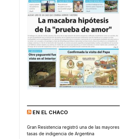
EN EL CHACO
Gran Resistencia registró una de las mayores
tasas de indigencia de Argentina