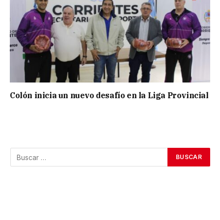
Colón inicia un nuevo desafío en la Liga Provincial