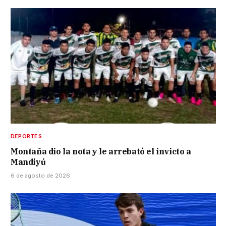
DEPORTES
Montaña dio la nota y le arrebató el invicto a
Mandiyú
6 de agosto de 2026