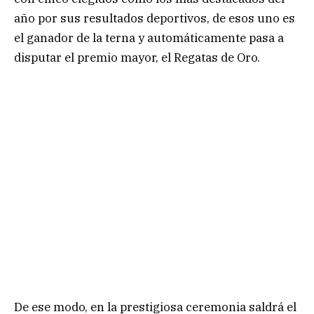
año por sus resultados deportivos, de esos uno es
el ganador de la terna y automáticamente pasa a
disputar el premio mayor, el Regatas de Oro.
De ese modo, en la prestigiosa ceremonia saldrá el