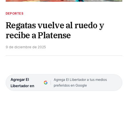
DEPORTES
Regatas vuelve al ruedo y
recibe a Platense
9 de diciembre de 2025
Agregar El
Agrega El Libertador a tus medios
preferidos en Google
Libertador en