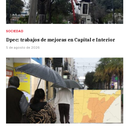
SOCIEDAD
Dpec: trabajos de mejoras en Capital e Interior
5 de agosto de 2026