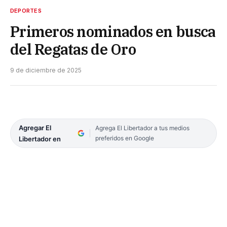
DEPORTES
Primeros nominados en busca
del Regatas de Oro
9 de diciembre de 2025
Agregar El
Agrega El Libertador a tus medios
preferidos en Google
Libertador en