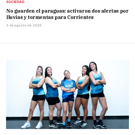
SOCIEDAD
No guarden el paraguas: activaron dos alertas por
lluvias y tormentas para Corrientes
5 de agosto de 2026