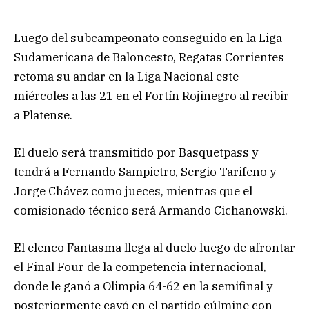
Luego del subcampeonato conseguido en la Liga
Sudamericana de Baloncesto, Regatas Corrientes
retoma su andar en la Liga Nacional este
miércoles a las 21 en el Fortín Rojinegro al recibir
a Platense.
El duelo será transmitido por Basquetpass y
tendrá a Fernando Sampietro, Sergio Tarifeño y
Jorge Chávez como jueces, mientras que el
comisionado técnico será Armando Cichanowski.
El elenco Fantasma llega al duelo luego de afrontar
el Final Four de la competencia internacional,
donde le ganó a Olimpia 64-62 en la semifinal y
posteriormente cayó en el partido cúlmine con