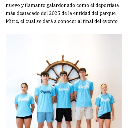
nuevo y flamante galardonado como el deportista
más destacado del 2025 de la entidad del parque
Mitre, el cual se dará a conocer al final del evento.