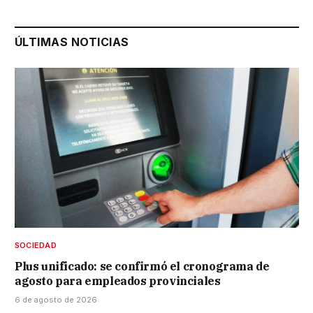
ÚLTIMAS NOTICIAS
SOCIEDAD
Plus unificado: se confirmó el cronograma de
agosto para empleados provinciales
6 de agosto de 2026