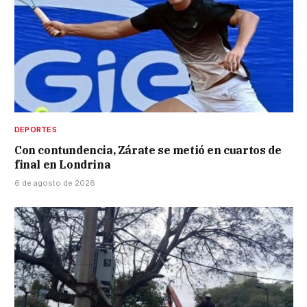
DEPORTES
Con contundencia, Zárate se metió en cuartos de
final en Londrina
6 de agosto de 2026