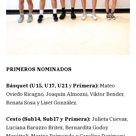
PRIMEROS NOMINADOS
Básquet (U15, U17, U21
y
Primera):
Mateo
Oviedo Ricagno, Joaquín Almozni, Viktor Bender,
Renata Sosa y Liset González.
Cesto (Sub14, Sub17 y Primera):
Julieta Cuevas,
Luciana Baruzzo Brítez, Bernardita Godoy