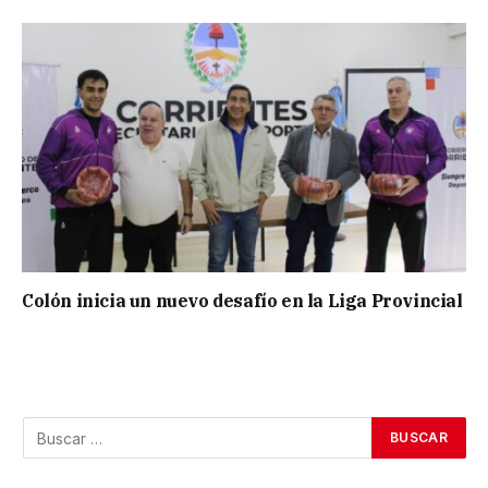
Colón inicia un nuevo desafío en la Liga Provincial