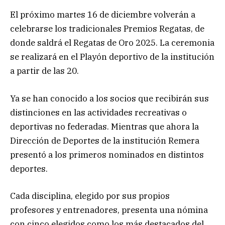
El próximo martes 16 de diciembre volverán a
celebrarse los tradicionales Premios Regatas, de
donde saldrá el Regatas de Oro 2025. La ceremonia
se realizará en el Playón deportivo de la institución
a partir de las 20.
Ya se han conocido a los socios que recibirán sus
distinciones en las actividades recreativas o
deportivas no federadas. Mientras que ahora la
Dirección de Deportes de la institución Remera
presentó a los primeros nominados en distintos
deportes.
Cada disciplina, elegido por sus propios
profesores y entrenadores, presenta una nómina
con cinco elegidos como los más destacados del