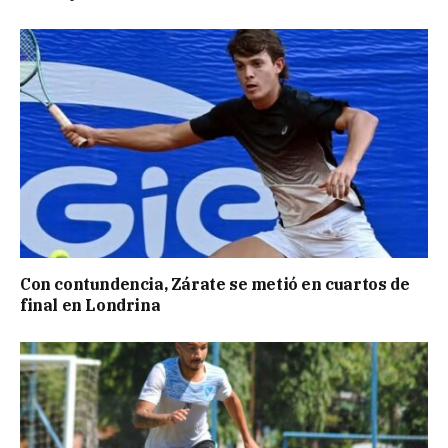
Con contundencia, Zárate se metió en cuartos de
final en Londrina