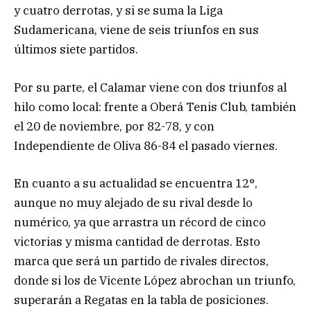
y cuatro derrotas, y si se suma la Liga
Sudamericana, viene de seis triunfos en sus
últimos siete partidos.
Por su parte, el Calamar viene con dos triunfos al
hilo como local: frente a Oberá Tenis Club, también
el 20 de noviembre, por 82-78, y con
Independiente de Oliva 86-84 el pasado viernes.
En cuanto a su actualidad se encuentra 12°,
aunque no muy alejado de su rival desde lo
numérico, ya que arrastra un récord de cinco
victorias y misma cantidad de derrotas. Esto
marca que será un partido de rivales directos,
donde si los de Vicente López abrochan un triunfo,
superarán a Regatas en la tabla de posiciones.