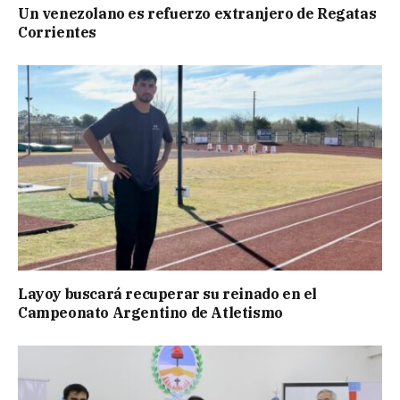
Un venezolano es refuerzo extranjero de Regatas
Corrientes
Layoy buscará recuperar su reinado en el
Campeonato Argentino de Atletismo