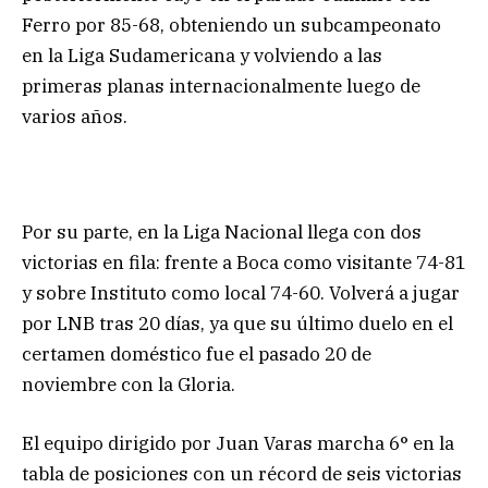
Ferro por 85-68, obteniendo un subcampeonato
en la Liga Sudamericana y volviendo a las
primeras planas internacionalmente luego de
varios años.
Por su parte, en la Liga Nacional llega con dos
victorias en fila: frente a Boca como visitante 74-81
y sobre Instituto como local 74-60. Volverá a jugar
por LNB tras 20 días, ya que su último duelo en el
certamen doméstico fue el pasado 20 de
noviembre con la Gloria.
El equipo dirigido por Juan Varas marcha 6° en la
tabla de posiciones con un récord de seis victorias