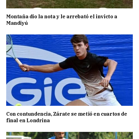
Montaña dio la nota y le arrebató el invicto a
Mandiyú
Con contundencia, Zárate se metió en cuartos de
final en Londrina