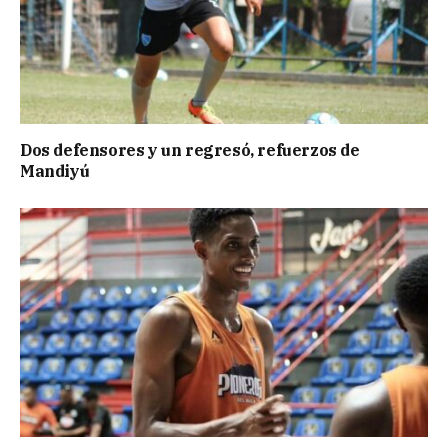
Dos defensores y un regresó, refuerzos de
Mandiyú