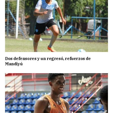
Dos defensores y un regresó, refuerzos de
Mandiyú