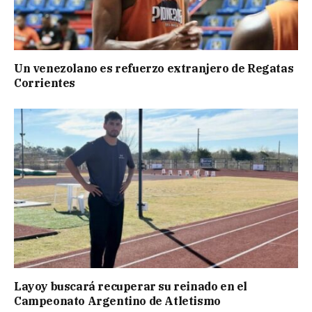
Un venezolano es refuerzo extranjero de Regatas
Corrientes
Layoy buscará recuperar su reinado en el
Campeonato Argentino de Atletismo