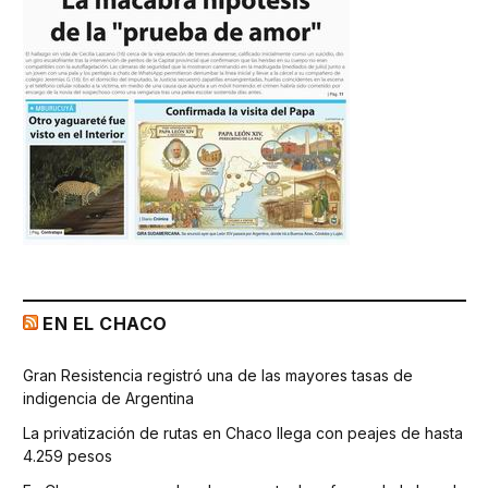
EN EL CHACO
Gran Resistencia registró una de las mayores tasas de
indigencia de Argentina
La privatización de rutas en Chaco llega con peajes de hasta
4.259 pesos