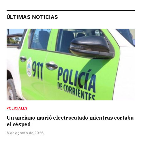
ÚLTIMAS NOTICIAS
POLICIALES
Un anciano murió electrocutado mientras cortaba
el césped
8 de agosto de 2026