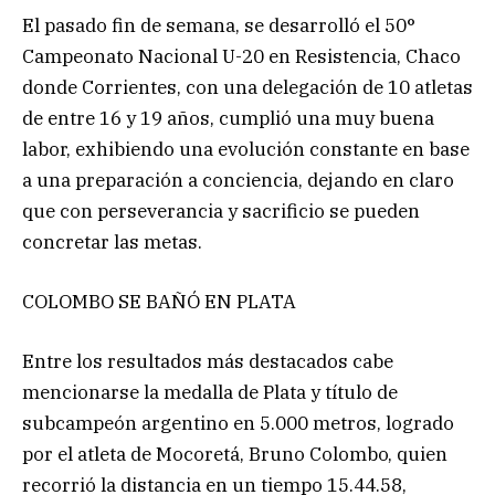
El pasado fin de semana, se desarrolló el 50°
Campeonato Nacional U-20 en Resistencia, Chaco
donde Corrientes, con una delegación de 10 atletas
de entre 16 y 19 años, cumplió una muy buena
labor, exhibiendo una evolución constante en base
a una preparación a conciencia, dejando en claro
que con perseverancia y sacrificio se pueden
concretar las metas.
COLOMBO SE BAÑÓ EN PLATA
Entre los resultados más destacados cabe
mencionarse la medalla de Plata y título de
subcampeón argentino en 5.000 metros, logrado
por el atleta de Mocoretá, Bruno Colombo, quien
recorrió la distancia en un tiempo 15.44.58,