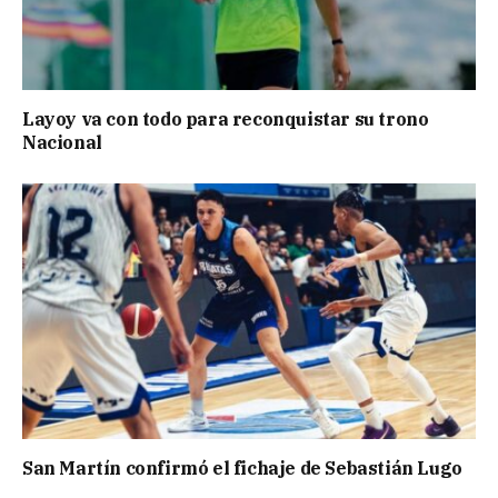
Layoy va con todo para reconquistar su trono
Nacional
San Martín confirmó el fichaje de Sebastián Lugo