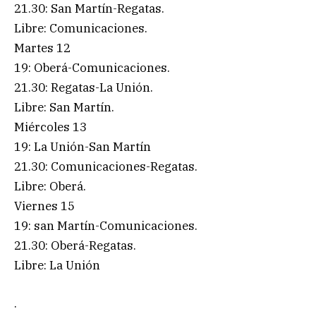
21.30: San Martín-Regatas.
Libre: Comunicaciones.
Martes 12
19: Oberá-Comunicaciones.
21.30: Regatas-La Unión.
Libre: San Martín.
Miércoles 13
19: La Unión-San Martín
21.30: Comunicaciones-Regatas.
Libre: Oberá.
Viernes 15
19: san Martín-Comunicaciones.
21.30: Oberá-Regatas.
Libre: La Unión
.