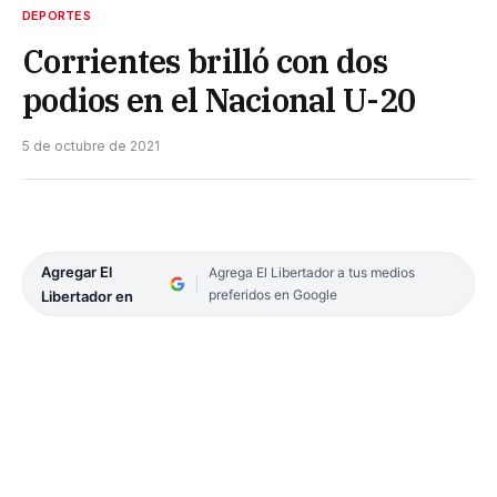
DEPORTES
Corrientes brilló con dos
podios en el Nacional U-20
5 de octubre de 2021
Agregar El
Agrega El Libertador a tus medios
preferidos en Google
Libertador en