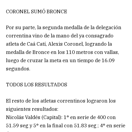
CORONEL SUMÓ BRONCE
Por su parte, la segunda medalla de la delegación
correntina vino de la mano del ya consagrado
atleta de Caá Catí, Alexis Coronel, logrando la
medalla de Bronce en los 110 metros con vallas,
luego de cruzar la meta en un tiempo de 16.09
segundos.
TODOS LOS RESULTADOS
El resto de los atletas correntinos lograron los
siguientes resultados:
Nicolás Valdés (Capital): 1° en serie de 400 con
51.59 seg y 5° en la final con 51.83 seg ; 4° en serie