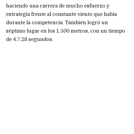
haciendo una carrera de mucho esfuerzo y
estrategia frente al constante viento que había
durante la competencia. También logró un
séptimo lugar en los 1.500 metros, con un tiempo
de 4.7.28 segundos.