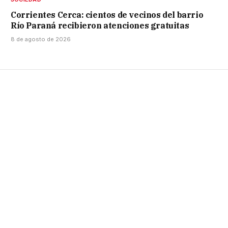
Corrientes Cerca: cientos de vecinos del barrio
Río Paraná recibieron atenciones gratuitas
8 de agosto de 2026