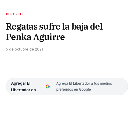
DEPORTES
Regatas sufre la baja del
Penka Aguirre
5 de octubre de 2021
Agregar El
Agrega El Libertador a tus medios
preferidos en Google
Libertador en