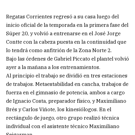
Regatas Corrientes regresó a su casa luego del
inicio oficial de la temporada en la primera fase del
Súper 20, y volvió a entrenarse en el José Jorge
Contte con la cabeza puesta en la continuidad que
lo tendrá como anfitrión de la Zona Norte 2.
Bajo las órdenes de Gabriel Piccato el plantel volvió
ayer a la mañana a los entrenamientos.
Al principio el trabajo se dividió en tres estaciones
de trabajos. Metaestabilidad en cancha, trabajos de
fuerza en el gimnasio de potencia, ambos a cargo
de Ignacio Costa, preparador físico, y Maximiliano
Brés y Carlos Viñote, los kinesiólogos. En el
rectángulo de juego, otro grupo realizó técnica
individual con el asistente técnico Maximiliano
Seigorman.