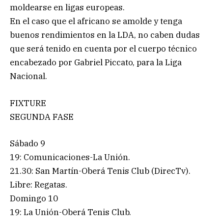
moldearse en ligas europeas.
En el caso que el africano se amolde y tenga
buenos rendimientos en la LDA, no caben dudas
que será tenido en cuenta por el cuerpo técnico
encabezado por Gabriel Piccato, para la Liga
Nacional.
FIXTURE
SEGUNDA FASE
Sábado 9
19: Comunicaciones-La Unión.
21.30: San Martín-Oberá Tenis Club (DirecTv).
Libre: Regatas.
Domingo 10
19: La Unión-Oberá Tenis Club.