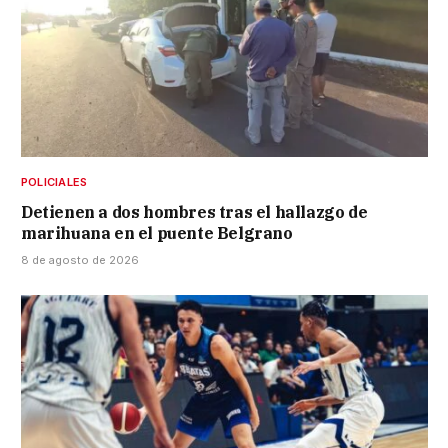
POLICIALES
Detienen a dos hombres tras el hallazgo de
marihuana en el puente Belgrano
8 de agosto de 2026