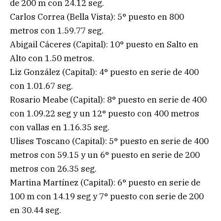
de 200 m con 24.12 seg.
Carlos Correa (Bella Vista): 5° puesto en 800
metros con 1.59.77 seg.
Abigail Cáceres (Capital): 10° puesto en Salto en
Alto con 1.50 metros.
Liz González (Capital): 4° puesto en serie de 400
con 1.01.67 seg.
Rosario Meabe (Capital): 8° puesto en serie de 400
con 1.09.22 seg y un 12° puesto con 400 metros
con vallas en 1.16.35 seg.
Ulises Toscano (Capital): 5° puesto en serie de 400
metros con 59.15 y un 6° puesto en serie de 200
metros con 26.35 seg.
Martina Martínez (Capital): 6° puesto en serie de
100 m con 14.19 seg y 7° puesto con serie de 200
en 30.44 seg.