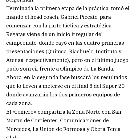
Terminada la primera etapa de la práctica, tomó el
mando el head coach, Gabriel Piccato, para
comenzar con la parte táctica y estratégica.
Regatas viene de un inicio irregular del
campeonato, donde cayó en las cuatro primeras
presentaciones (Quimsa, Riachuelo, Instituto y
Atenas, respectivamente), pero en el último juego
pudo sonreír frente a Olímpico de La Banda.
Ahora, en la segunda fase buscará los resultados
que lo lleven a meterse en el final 8 del Súper 20,
donde avanzarán los dos primeros equipos de
cada zona.
El «remero» compartirá la Zona Norte con San
Martín de Corrientes, Comunicaciones de
Mercedes, La Unión de Formosa y Oberá Tenis
Club.