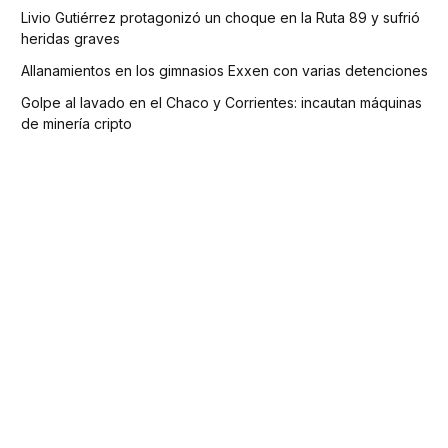
Livio Gutiérrez protagonizó un choque en la Ruta 89 y sufrió
heridas graves
Allanamientos en los gimnasios Exxen con varias detenciones
Golpe al lavado en el Chaco y Corrientes: incautan máquinas
de minería cripto