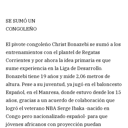
SE SUMÓ UN
CONGOLEÑO
El pivote congoleño Christ Bonazebi se sumó a los
entrenamientos con el plantel de Regatas
Corrientes y por ahora la idea primaria es que
sume experiencia en la Liga de Desarrollo.
Bonazebi tiene 19 años y mide 2,06 metros de
altura. Pese a su juventud, ya jugó en el baloncesto
Español, en el Manresa, donde estuvo desde los 15
años, gracias a un acuerdo de colaboración que
logró el veterano NBA Serge Ibaka -nacido en
Congo pero nacionalizado español- para que
jóvenes africanos con proyección puedan