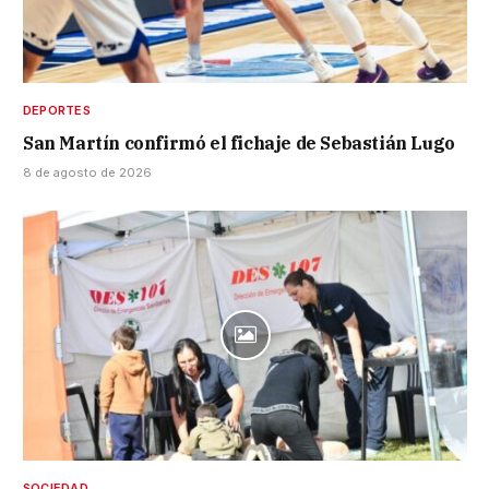
DEPORTES
San Martín confirmó el fichaje de Sebastián Lugo
8 de agosto de 2026
SOCIEDAD