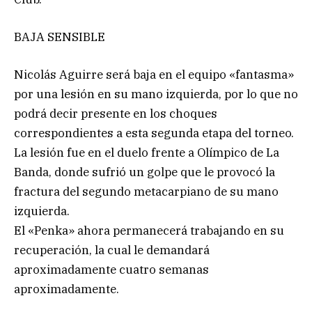
BAJA SENSIBLE
Nicolás Aguirre será baja en el equipo «fantasma»
por una lesión en su mano izquierda, por lo que no
podrá decir presente en los choques
correspondientes a esta segunda etapa del torneo.
La lesión fue en el duelo frente a Olímpico de La
Banda, donde sufrió un golpe que le provocó la
fractura del segundo metacarpiano de su mano
izquierda.
El «Penka» ahora permanecerá trabajando en su
recuperación, la cual le demandará
aproximadamente cuatro semanas
aproximadamente.