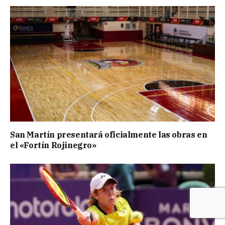
San Martín presentará oficialmente las obras en
el «Fortín Rojinegro»