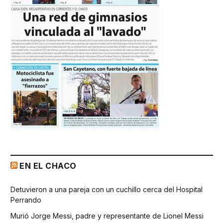
EN EL CHACO
Detuvieron a una pareja con un cuchillo cerca del Hospital
Perrando
Murió Jorge Messi, padre y representante de Lionel Messi