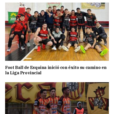
Foot Ball de Esquina inició con éxito su camino en
la Liga Provincial