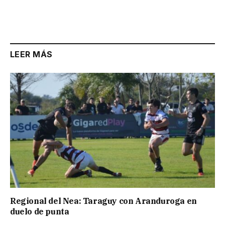
LEER MÁS
Regional del Nea: Taraguy con Aranduroga en
duelo de punta