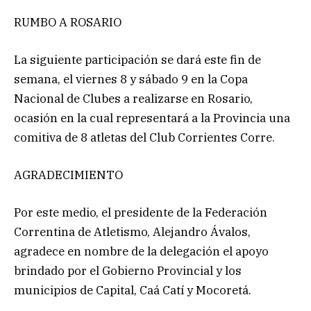
RUMBO A ROSARIO
La siguiente participación se dará este fin de
semana, el viernes 8 y sábado 9 en la Copa
Nacional de Clubes a realizarse en Rosario,
ocasión en la cual representará a la Provincia una
comitiva de 8 atletas del Club Corrientes Corre.
AGRADECIMIENTO
Por este medio, el presidente de la Federación
Correntina de Atletismo, Alejandro Ávalos,
agradece en nombre de la delegación el apoyo
brindado por el Gobierno Provincial y los
municipios de Capital, Caá Catí y Mocoretá.