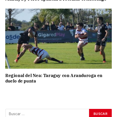
Regional del Nea: Taraguy con Aranduroga en
duelo de punta