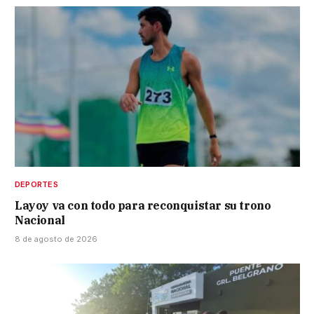
DEPORTES
Layoy va con todo para reconquistar su trono
Nacional
8 de agosto de 2026