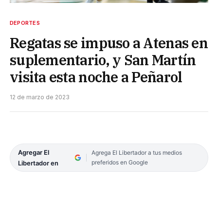
DEPORTES
Regatas se impuso a Atenas en
suplementario, y San Martín
visita esta noche a Peñarol
12 de marzo de 2023
Agregar El
Agrega El Libertador a tus medios
preferidos en Google
Libertador en