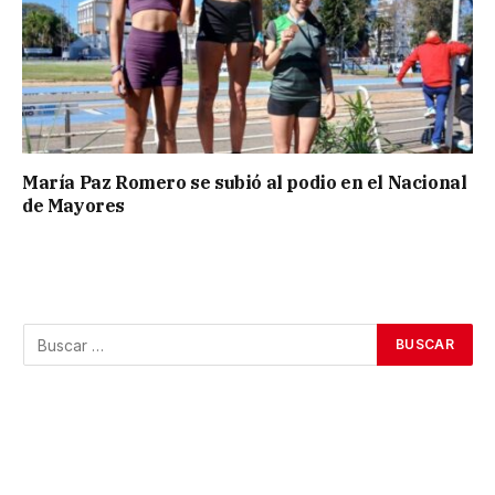
María Paz Romero se subió al podio en el Nacional
de Mayores