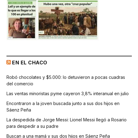
EN EL CHACO
Robó chocolates y $5.000: lo detuvieron a pocas cuadras
del comercio
Las ventas minoristas pyme cayeron 3,8% interanual en julio
Encontraron a la joven buscada junto a sus dos hijos en
Sáenz Peña
La despedida de Jorge Messi: Lionel Messi llegó a Rosario
para despedir a su padre
Buscan a una mamá y sus dos hijos en Sáenz Peña