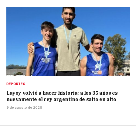
DEPORTES
Layoy volvió a hacer historia: a los 35 años es
nuevamente el rey argentino de salto en alto
9 de agosto de 2026