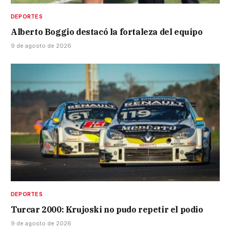
DEPORTES
Alberto Boggio destacó la fortaleza del equipo
9 de agosto de 2026
DEPORTES
Turcar 2000: Krujoski no pudo repetir el podio
9 de agosto de 2026