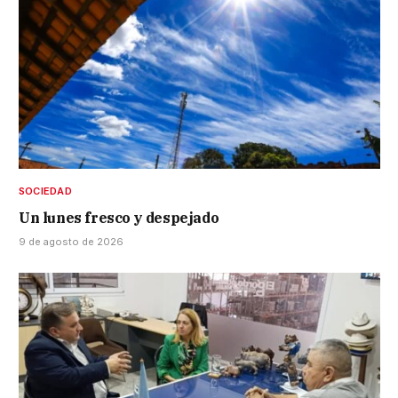
SOCIEDAD
Un lunes fresco y despejado
9 de agosto de 2026