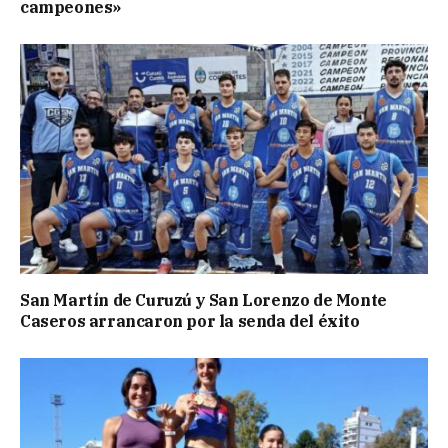
campeones»
San Martín de Curuzú y San Lorenzo de Monte
Caseros arrancaron por la senda del éxito