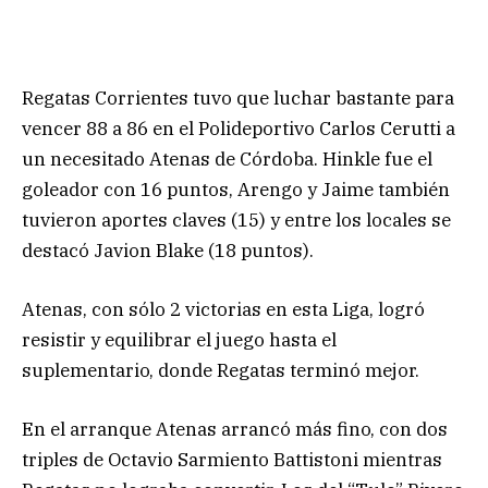
Regatas Corrientes tuvo que luchar bastante para
vencer 88 a 86 en el Polideportivo Carlos Cerutti a
un necesitado Atenas de Córdoba. Hinkle fue el
goleador con 16 puntos, Arengo y Jaime también
tuvieron aportes claves (15) y entre los locales se
destacó Javion Blake (18 puntos).
Atenas, con sólo 2 victorias en esta Liga, logró
resistir y equilibrar el juego hasta el
suplementario, donde Regatas terminó mejor.
En el arranque Atenas arrancó más fino, con dos
triples de Octavio Sarmiento Battistoni mientras