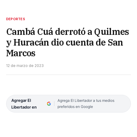
DEPORTES
Cambá Cuá derrotó a Quilmes
y Huracán dio cuenta de San
Marcos
12 de marzo de 2023
Agregar El
Agrega El Libertador a tus medios
preferidos en Google
Libertador en