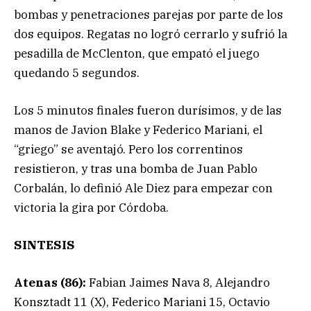
bombas y penetraciones parejas por parte de los
dos equipos. Regatas no logró cerrarlo y sufrió la
pesadilla de McClenton, que empató el juego
quedando 5 segundos.
Los 5 minutos finales fueron durísimos, y de las
manos de Javion Blake y Federico Mariani, el
“griego” se aventajó. Pero los correntinos
resistieron, y tras una bomba de Juan Pablo
Corbalán, lo definió Ale Diez para empezar con
victoria la gira por Córdoba.
SINTESIS
Atenas (86):
Fabian Jaimes Nava 8, Alejandro
Konsztadt 11 (X), Federico Mariani 15, Octavio