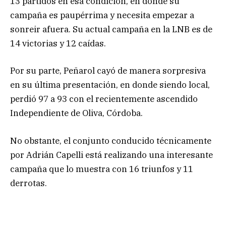
13 partidos en esa condición, en donde su
campaña es paupérrima y necesita empezar a
sonreir afuera. Su actual campaña en la LNB es de
14 victorias y 12 caídas.
Por su parte, Peñarol cayó de manera sorpresiva
en su última presentación, en donde siendo local,
perdió 97 a 93 con el recientemente ascendido
Independiente de Oliva, Córdoba.
No obstante, el conjunto conducido técnicamente
por Adrián Capelli está realizando una interesante
campaña que lo muestra con 16 triunfos y 11
derrotas.