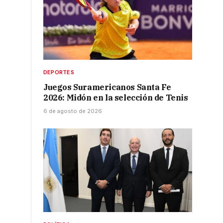
DEPORTES
Juegos Suramericanos Santa Fe
2026: Midón en la selección de Tenis
6 de agosto de 2026