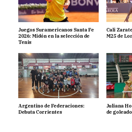
Juegos Suramericanos Santa Fe
Cali Zarate
2026: Midón en la selección de
M25 de Lo
Tenis
Argentino de Federaciones:
Juliana Ho
Debuta Corrientes
de goleado