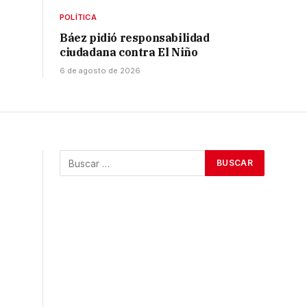
POLÍTICA
Báez pidió responsabilidad
ciudadana contra El Niño
6 de agosto de 2026