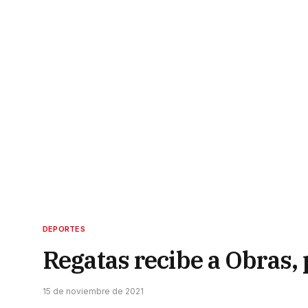
DEPORTES
Regatas recibe a Obras, 
15 de noviembre de 2021