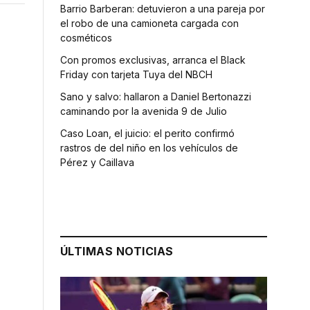
Barrio Barberan: detuvieron a una pareja por
el robo de una camioneta cargada con
cosméticos
Con promos exclusivas, arranca el Black
Friday con tarjeta Tuya del NBCH
Sano y salvo: hallaron a Daniel Bertonazzi
caminando por la avenida 9 de Julio
Caso Loan, el juicio: el perito confirmó
rastros de del niño en los vehículos de
Pérez y Caillava
ÚLTIMAS NOTICIAS