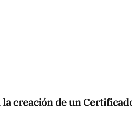
la creación de un Certificad