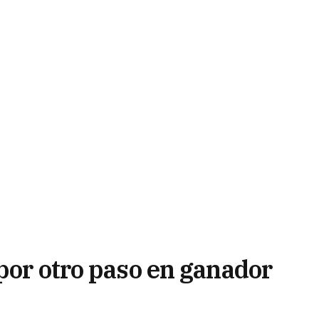
por otro paso en ganador