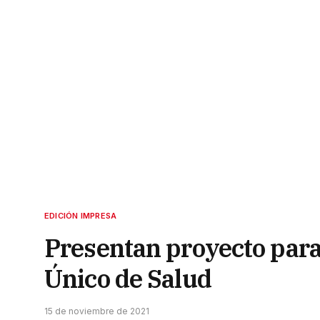
EDICIÓN IMPRESA
Presentan proyecto para 
Único de Salud
15 de noviembre de 2021