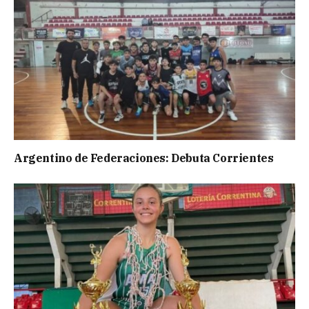
Argentino de Federaciones: Debuta Corrientes