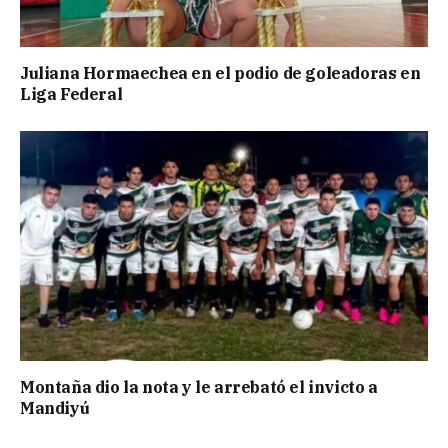
Juliana Hormaechea en el podio de goleadoras en
Liga Federal
Montaña dio la nota y le arrebató el invicto a
Mandiyú