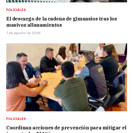
POLICIALES
El descargo de la cadena de gimnasios tras los
masivos allanamientos
7 de agosto de 2026
POLICIALES
Coordinan acciones de prevención para mitigar el