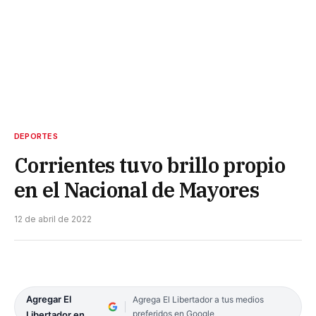
DEPORTES
Corrientes tuvo brillo propio
en el Nacional de Mayores
12 de abril de 2022
Agregar El
Agrega El Libertador a tus medios
preferidos en Google
Libertador en