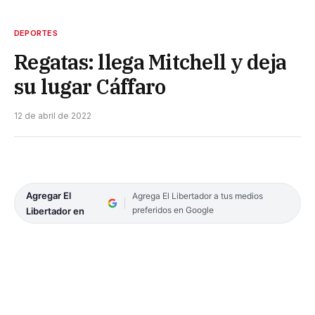
DEPORTES
Regatas: llega Mitchell y deja
su lugar Cáffaro
12 de abril de 2022
Agregar El
Agrega El Libertador a tus medios
preferidos en Google
Libertador en