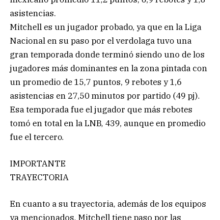
asistencias.
Mitchell es un jugador probado, ya que en la Liga
Nacional en su paso por el verdolaga tuvo una
gran temporada donde terminó siendo uno de los
jugadores más dominantes en la zona pintada con
un promedio de 15,7 puntos, 9 rebotes y 1,6
asistencias en 27,50 minutos por partido (49 pj).
Esa temporada fue el jugador que más rebotes
tomó en total en la LNB, 439, aunque en promedio
fue el tercero.
IMPORTANTE
TRAYECTORIA
En cuanto a su trayectoria, además de los equipos
ya mencionados, Mitchell tiene paso por las