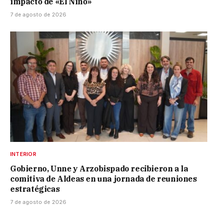
impacto de «El Niño»
7 de agosto de 2026
INTERIOR
Gobierno, Unne y Arzobispado recibieron a la
comitiva de Aldeas en una jornada de reuniones
estratégicas
7 de agosto de 2026