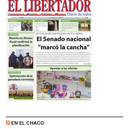
EN EL CHACO