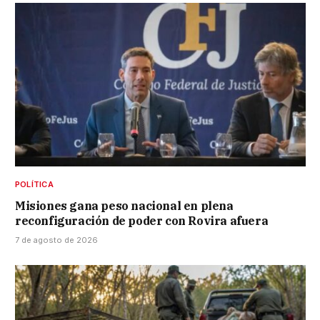
POLÍTICA
Misiones gana peso nacional en plena
reconfiguración de poder con Rovira afuera
7 de agosto de 2026