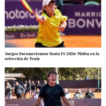
Juegos Suramericanos Santa Fe 2026: Midón en la
selección de Tenis