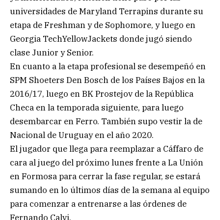
universidades de Maryland Terrapins durante su
etapa de Freshman y de Sophomore, y luego en
Georgia TechYellowJackets donde jugó siendo
clase Junior y Senior.
En cuanto a la etapa profesional se desempeñó en
SPM Shoeters Den Bosch de los Países Bajos en la
2016/17, luego en BK Prostejov de la República
Checa en la temporada siguiente, para luego
desembarcar en Ferro. También supo vestir la de
Nacional de Uruguay en el año 2020.
El jugador que llega para reemplazar a Cáffaro de
cara al juego del próximo lunes frente a La Unión
en Formosa para cerrar la fase regular, se estará
sumando en lo últimos días de la semana al equipo
para comenzar a entrenarse a las órdenes de
Fernando Calvi.