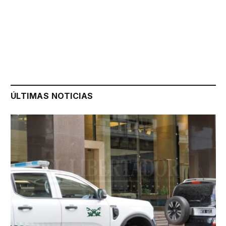
ÚLTIMAS NOTICIAS