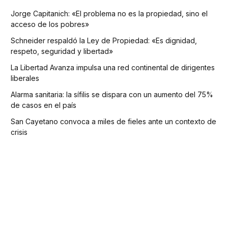
Jorge Capitanich: «El problema no es la propiedad, sino el
acceso de los pobres»
Schneider respaldó la Ley de Propiedad: «Es dignidad,
respeto, seguridad y libertad»
La Libertad Avanza impulsa una red continental de dirigentes
liberales
Alarma sanitaria: la sífilis se dispara con un aumento del 75%
de casos en el país
San Cayetano convoca a miles de fieles ante un contexto de
crisis