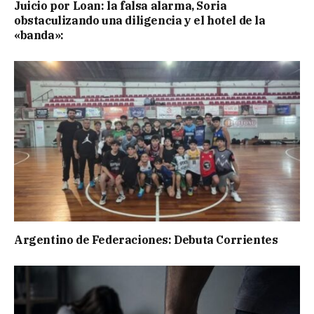
Juicio por Loan: la falsa alarma, Soria
obstaculizando una diligencia y el hotel de la
«banda»:
Argentino de Federaciones: Debuta Corrientes