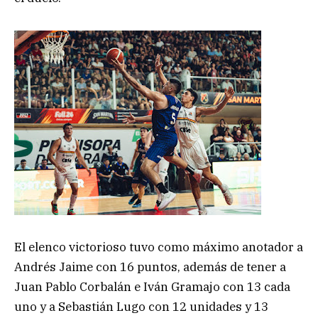
El elenco victorioso tuvo como máximo anotador a
Andrés Jaime con 16 puntos, además de tener a
Juan Pablo Corbalán e Iván Gramajo con 13 cada
uno y a Sebastián Lugo con 12 unidades y 13