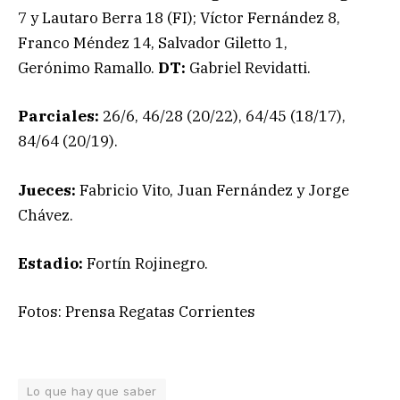
7 y Lautaro Berra 18 (FI); Víctor Fernández 8,
Franco Méndez 14, Salvador Giletto 1,
Gerónimo Ramallo.
DT:
Gabriel Revidatti.
Parciales:
26/6, 46/28 (20/22), 64/45 (18/17),
84/64 (20/19).
Jueces:
Fabricio Vito, Juan Fernández y Jorge
Chávez.
Estadio:
Fortín Rojinegro.
Fotos: Prensa Regatas Corrientes
Lo que hay que saber