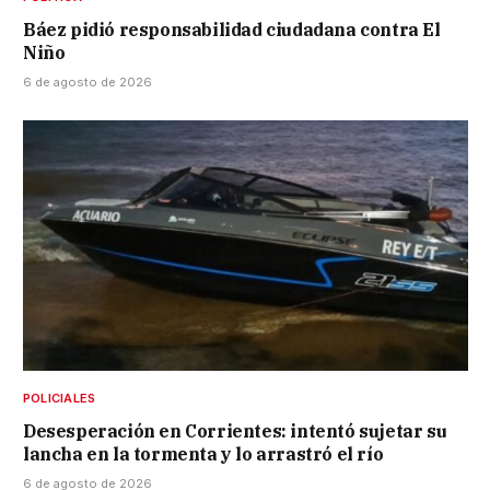
Báez pidió responsabilidad ciudadana contra El
Niño
6 de agosto de 2026
POLICIALES
Desesperación en Corrientes: intentó sujetar su
lancha en la tormenta y lo arrastró el río
6 de agosto de 2026