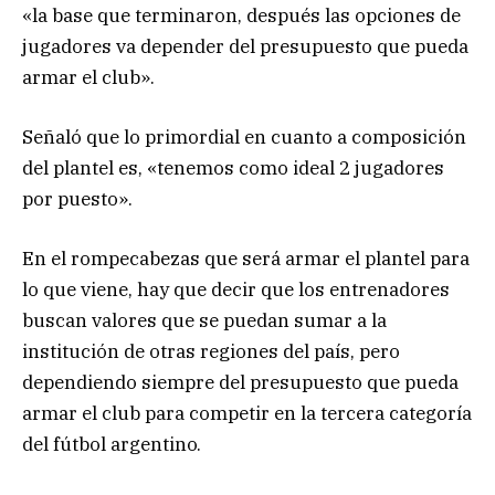
«la base que terminaron, después las opciones de
jugadores va depender del presupuesto que pueda
armar el club».
Señaló que lo primordial en cuanto a composición
del plantel es, «tenemos como ideal 2 jugadores
por puesto».
En el rompecabezas que será armar el plantel para
lo que viene, hay que decir que los entrenadores
buscan valores que se puedan sumar a la
institución de otras regiones del país, pero
dependiendo siempre del presupuesto que pueda
armar el club para competir en la tercera categoría
del fútbol argentino.