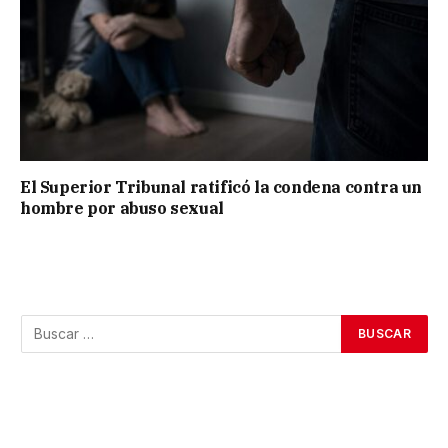
El Superior Tribunal ratificó la condena contra un
hombre por abuso sexual