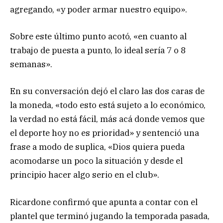
agregando, «y poder armar nuestro equipo».
Sobre este último punto acotó, «en cuanto al
trabajo de puesta a punto, lo ideal sería 7 o 8
semanas».
En su conversación dejó el claro las dos caras de
la moneda, «todo esto está sujeto a lo económico,
la verdad no está fácil, más acá donde vemos que
el deporte hoy no es prioridad» y sentenció una
frase a modo de suplica, «Dios quiera pueda
acomodarse un poco la situación y desde el
principio hacer algo serio en el club».
Ricardone confirmó que apunta a contar con el
plantel que terminó jugando la temporada pasada,