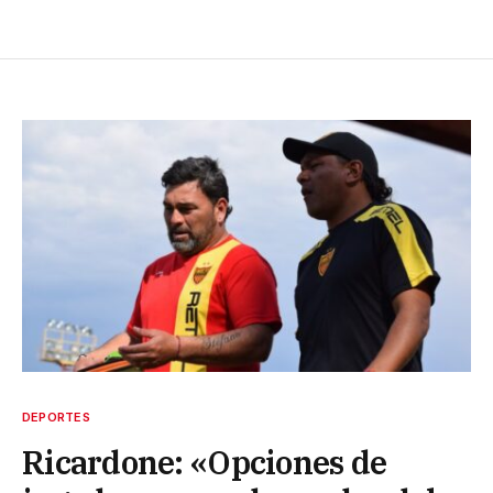
DEPORTES
Ricardone: «Opciones de