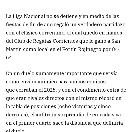
La Liga Nacional no se detiene y en medio de las
fiestas de fin de año regaló un verdadero partidazo
con el clásico correntino, el cuál quedó en manos
del Club de Regatas Corrientes que le ganó a San
Martín como local en el Fortín Rojinegro por 84-
64.
En un duelo sumamente importante que servía
como envión anímico para ambos equipos
que cerraban el 2025, y con el condimento extra de
que eran rivales directos con el mismo récord en
la tabla de posiciones (ocho victorias y cinco
derrotas), el anfitrión sorprendió de entrada y ya
en el primer cuarto sacó la distancia que definiría
el duelo.