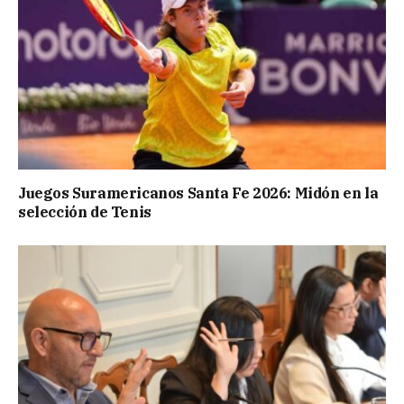
Juegos Suramericanos Santa Fe 2026: Midón en la
selección de Tenis