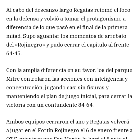
Al cabo del descanso largo Regatas retomó el foco
en la defensa y volvió a tomar el protagonismo a
diferencia de lo que pasó en el final de la primera
mitad. Supo aguantar los momentos de arrebato
del «Rojinegro» y pudo cerrar el capítulo al frente
64-45.
Con la amplia diferencia en su favor, los del parque
Mitre controlaron las acciones con inteligencia y
concentración, jugando casi sin fisuras y
manteniendo el plan de juego inicial, para cerrar la
victoria con un contundente 84-64.
Ambos equipos cerraron el año y Regatas volverá
a jugar en el Fortín Rojinegro el 6 de enero frente a