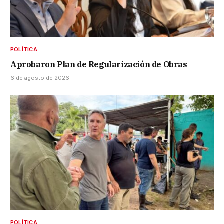
POLÍTICA
Aprobaron Plan de Regularización de Obras
6 de agosto de 2026
POLÍTICA