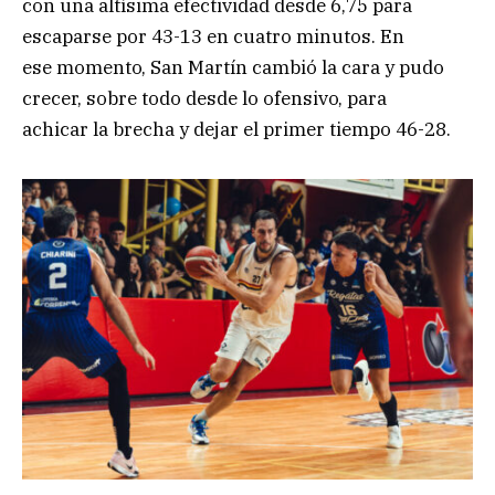
con una altísima efectividad desde 6,75 para
escaparse por 43-13 en cuatro minutos. En
ese momento, San Martín cambió la cara y pudo
crecer, sobre todo desde lo ofensivo, para
achicar la brecha y dejar el primer tiempo 46-28.