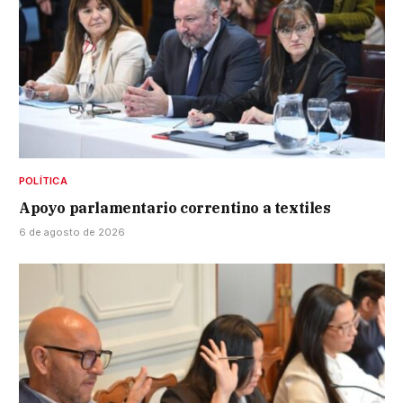
POLÍTICA
Apoyo parlamentario correntino a textiles
6 de agosto de 2026