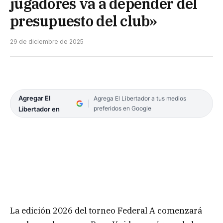
jugadores va a depender del
presupuesto del club»
29 de diciembre de 2025
Agregar El
Agrega El Libertador a tus medios
preferidos en Google
Libertador en
La edición 2026 del torneo Federal A comenzará