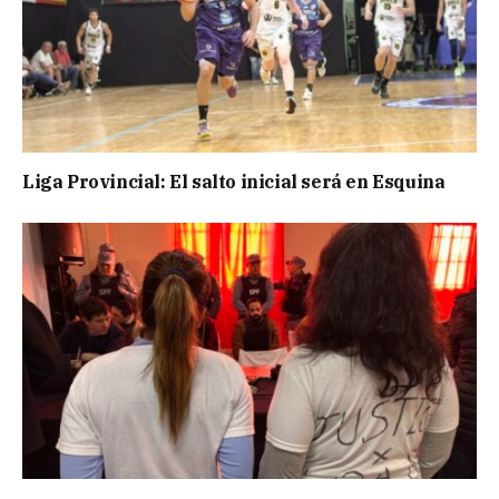
Liga Provincial: El salto inicial será en Esquina