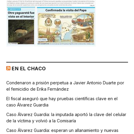
EN EL CHACO
Condenaron a prisión perpetua a Javier Antonio Duarte por
el femicidio de Erika Fernández
El fiscal aseguró que hay pruebas científicas clave en el
caso Álvarez Guardia
Caso Álvarez Guardia: la imputada aportó la clave del celular
de la víctima y volvió a la Comisaría
Caso Álvarez Guardia: esperan un allanamiento y nuevas