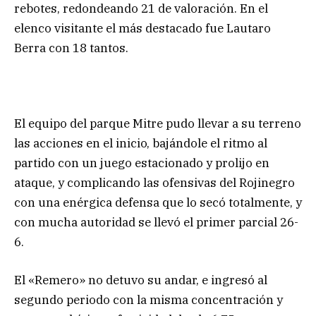
rebotes, redondeando 21 de valoración. En el
elenco visitante el más destacado fue Lautaro
Berra con 18 tantos.
El equipo del parque Mitre pudo llevar a su terreno
las acciones en el inicio, bajándole el ritmo al
partido con un juego estacionado y prolijo en
ataque, y complicando las ofensivas del Rojinegro
con una enérgica defensa que lo secó totalmente, y
con mucha autoridad se llevó el primer parcial 26-
6.
El «Remero» no detuvo su andar, e ingresó al
segundo periodo con la misma concentración y