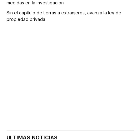
medidas en la investigación
Sin el capítulo de tierras a extranjeros, avanza la ley de
propiedad privada
ÚLTIMAS NOTICIAS