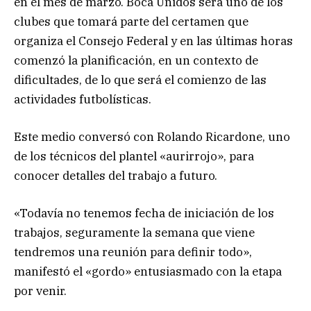
en el mes de marzo. Boca Unidos será uno de los
clubes que tomará parte del certamen que
organiza el Consejo Federal y en las últimas horas
comenzó la planificación, en un contexto de
dificultades, de lo que será el comienzo de las
actividades futbolísticas.
Este medio conversó con Rolando Ricardone, uno
de los técnicos del plantel «aurirrojo», para
conocer detalles del trabajo a futuro.
«Todavía no tenemos fecha de iniciación de los
trabajos, seguramente la semana que viene
tendremos una reunión para definir todo»,
manifestó el «gordo» entusiasmado con la etapa
por venir.