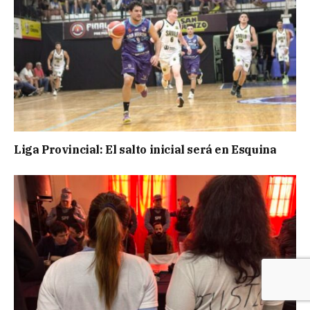
Liga Provincial: El salto inicial será en Esquina