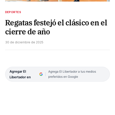
DEPORTES
Regatas festejó el clásico en el
cierre de año
30 de diciembre de 2025
Agregar El
Agrega El Libertador a tus medios
preferidos en Google
Libertador en