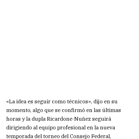
«La idea es seguir como técnicos», dijo en su
momento, algo que se confirmó en las últimas
horas y la dupla Ricardone-Nuñez seguirá
dirigiendo al equipo profesional en la nueva
temporada del torneo del Consejo Federal,