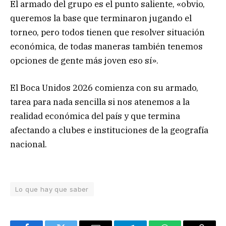
El armado del grupo es el punto saliente, «obvio,
queremos la base que terminaron jugando el
torneo, pero todos tienen que resolver situación
económica, de todas maneras también tenemos
opciones de gente más joven eso sí».
El Boca Unidos 2026 comienza con su armado,
tarea para nada sencilla si nos atenemos a la
realidad económica del país y que termina
afectando a clubes e instituciones de la geografía
nacional.
Lo que hay que saber