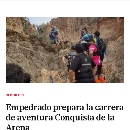
DEPORTES
Empedrado prepara la carrera
de aventura Conquista de la
Arena