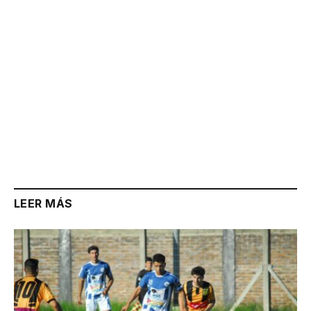
LEER MÁS