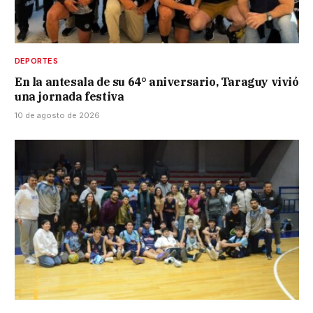
DEPORTES
En la antesala de su 64° aniversario, Taraguy vivió
una jornada festiva
10 de agosto de 2026