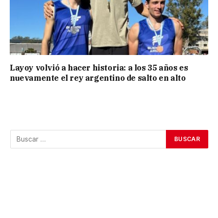
Layoy volvió a hacer historia: a los 35 años es
nuevamente el rey argentino de salto en alto