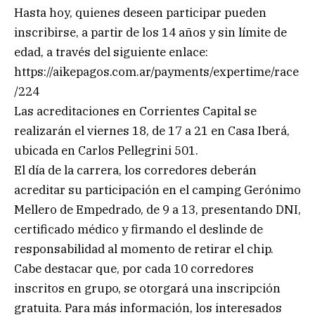
Hasta hoy, quienes deseen participar pueden
inscribirse, a partir de los 14 años y sin límite de
edad, a través del siguiente enlace:
https://aikepagos.com.ar/payments/expertime/race
/224
Las acreditaciones en Corrientes Capital se
realizarán el viernes 18, de 17 a 21 en Casa Iberá,
ubicada en Carlos Pellegrini 501.
El día de la carrera, los corredores deberán
acreditar su participación en el camping Gerónimo
Mellero de Empedrado, de 9 a 13, presentando DNI,
certificado médico y firmando el deslinde de
responsabilidad al momento de retirar el chip.
Cabe destacar que, por cada 10 corredores
inscritos en grupo, se otorgará una inscripción
gratuita. Para más información, los interesados