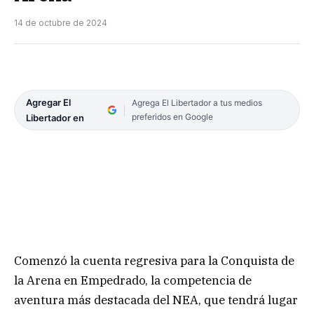
14 de octubre de 2024
Agregar El
Agrega El Libertador a tus medios
preferidos en Google
Libertador en
Comenzó la cuenta regresiva para la Conquista de
la Arena en Empedrado, la competencia de
aventura más destacada del NEA, que tendrá lugar