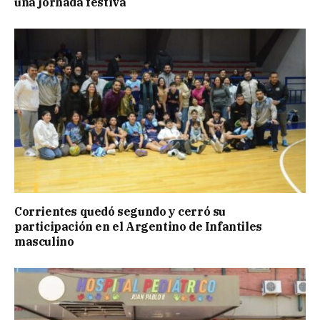
una jornada festiva
Corrientes quedó segundo y cerró su
participación en el Argentino de Infantiles
masculino