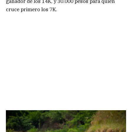
ganador de los 14K, y 30.000 pesos para quien
cruce primero los 7K.