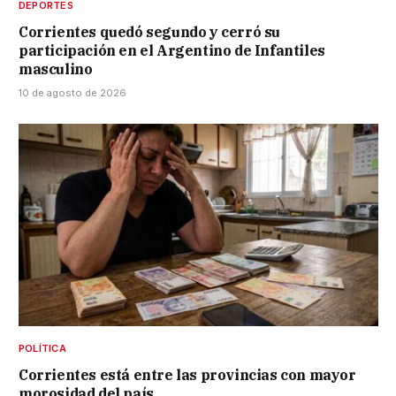
DEPORTES
Corrientes quedó segundo y cerró su
participación en el Argentino de Infantiles
masculino
10 de agosto de 2026
POLÍTICA
Corrientes está entre las provincias con mayor
morosidad del país