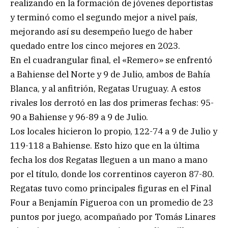
realizando en la formación de jóvenes deportistas
y terminó como el segundo mejor a nivel país,
mejorando así su desempeño luego de haber
quedado entre los cinco mejores en 2023.
En el cuadrangular final, el «Remero» se enfrentó
a Bahiense del Norte y 9 de Julio, ambos de Bahía
Blanca, y al anfitrión, Regatas Uruguay. A estos
rivales los derrotó en las dos primeras fechas: 95-
90 a Bahiense y 96-89 a 9 de Julio.
Los locales hicieron lo propio, 122-74 a 9 de Julio y
119-118 a Bahiense. Esto hizo que en la última
fecha los dos Regatas lleguen a un mano a mano
por el título, donde los correntinos cayeron 87-80.
Regatas tuvo como principales figuras en el Final
Four a Benjamín Figueroa con un promedio de 23
puntos por juego, acompañado por Tomás Linares