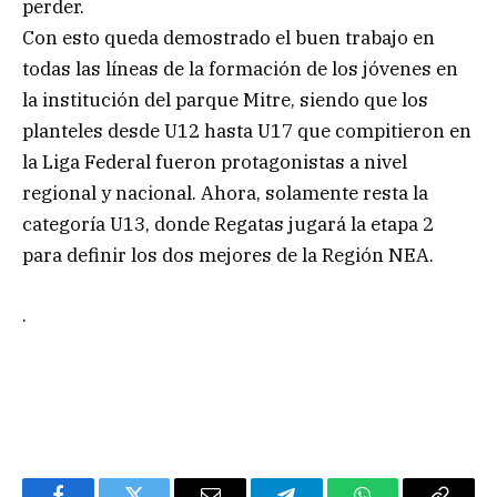
perder.
Con esto queda demostrado el buen trabajo en
todas las líneas de la formación de los jóvenes en
la institución del parque Mitre, siendo que los
planteles desde U12 hasta U17 que compitieron en
la Liga Federal fueron protagonistas a nivel
regional y nacional. Ahora, solamente resta la
categoría U13, donde Regatas jugará la etapa 2
para definir los dos mejores de la Región NEA.
.