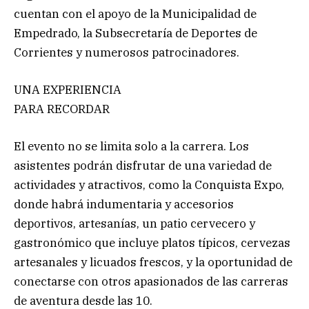
cuentan con el apoyo de la Municipalidad de
Empedrado, la Subsecretaría de Deportes de
Corrientes y numerosos patrocinadores.
UNA EXPERIENCIA
PARA RECORDAR
El evento no se limita solo a la carrera. Los
asistentes podrán disfrutar de una variedad de
actividades y atractivos, como la Conquista Expo,
donde habrá indumentaria y accesorios
deportivos, artesanías, un patio cervecero y
gastronómico que incluye platos típicos, cervezas
artesanales y licuados frescos, y la oportunidad de
conectarse con otros apasionados de las carreras
de aventura desde las 10.