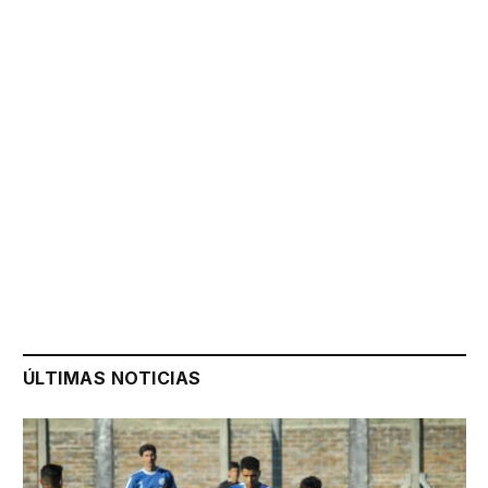
ÚLTIMAS NOTICIAS