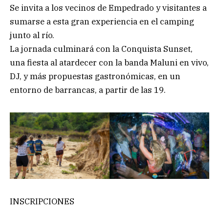
Se invita a los vecinos de Empedrado y visitantes a
sumarse a esta gran experiencia en el camping
junto al río.
La jornada culminará con la Conquista Sunset,
una fiesta al atardecer con la banda Maluni en vivo,
DJ, y más propuestas gastronómicas, en un
entorno de barrancas, a partir de las 19.
INSCRIPCIONES