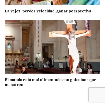
La vejez: perder velocidad, ganar perspectiva
El mundo está mal alimentado,con golosinas que
no nutren