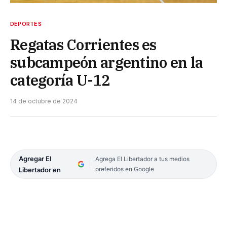
DEPORTES
Regatas Corrientes es
subcampeón argentino en la
categoría U-12
14 de octubre de 2024
Agregar El
Agrega El Libertador a tus medios
preferidos en Google
Libertador en