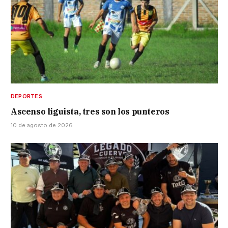
DEPORTES
Ascenso liguista, tres son los punteros
10 de agosto de 2026