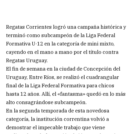
Regatas Corrientes logró una campaña histórica y
terminó como subcampeón de la Liga Federal
Formativa U-12 en la categoría de mini mixto,
cayendo en el mano a mano por el título contra
Regatas Uruguay.
El fin de semana en la ciudad de Concepción del
Uruguay, Entre Ríos, se realizó el cuadrangular
final de la Liga Federal Formativa para chicos
hasta 12 años. Allí, el «fantasma» quedó en lo más
alto consagrándose subcampeón.
En la segunda temporada de esta novedosa
categoría, la institución correntina volvió a
demostrar el impecable trabajo que viene