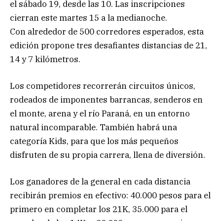
el sábado 19, desde las 10. Las inscripciones
cierran este martes 15 a la medianoche.
Con alrededor de 500 corredores esperados, esta
edición propone tres desafiantes distancias de 21,
14 y 7 kilómetros.
Los competidores recorrerán circuitos únicos,
rodeados de imponentes barrancas, senderos en
el monte, arena y el río Paraná, en un entorno
natural incomparable. También habrá una
categoría Kids, para que los más pequeños
disfruten de su propia carrera, llena de diversión.
Los ganadores de la general en cada distancia
recibirán premios en efectivo: 40.000 pesos para el
primero en completar los 21K, 35.000 para el