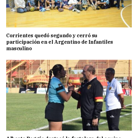
Corrientes quedó segundo y cerró su
participación en el Argentino de Infantiles
masculino