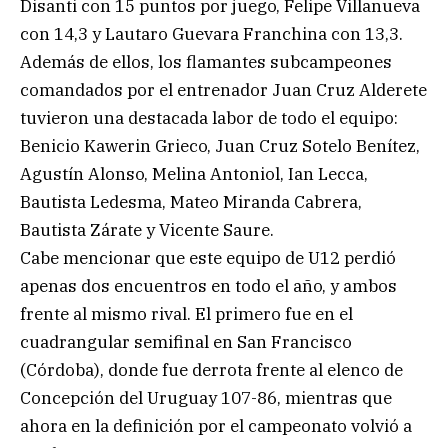
Disanti con 15 puntos por juego, Felipe Villanueva
con 14,3 y Lautaro Guevara Franchina con 13,3.
Además de ellos, los flamantes subcampeones
comandados por el entrenador Juan Cruz Alderete
tuvieron una destacada labor de todo el equipo:
Benicio Kawerin Grieco, Juan Cruz Sotelo Benítez,
Agustín Alonso, Melina Antoniol, Ian Lecca,
Bautista Ledesma, Mateo Miranda Cabrera,
Bautista Zárate y Vicente Saure.
Cabe mencionar que este equipo de U12 perdió
apenas dos encuentros en todo el año, y ambos
frente al mismo rival. El primero fue en el
cuadrangular semifinal en San Francisco
(Córdoba), donde fue derrota frente al elenco de
Concepción del Uruguay 107-86, mientras que
ahora en la definición por el campeonato volvió a