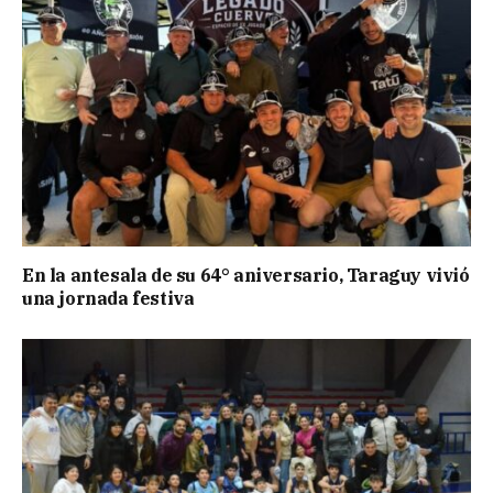
En la antesala de su 64° aniversario, Taraguy vivió
una jornada festiva