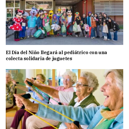
El Día del Niño llegará al pediátrico con una
colecta solidaria de juguetes