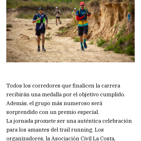
Todos los corredores que finalicen la carrera
recibirán una medalla por el objetivo cumplido.
Además, el grupo más numeroso será
sorprendido con un premio especial.
La jornada promete ser una auténtica celebración
para los amantes del trail running. Los
organizadores, la Asociación Civil La Costa,