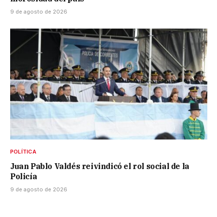
9 de agosto de 2026
POLÍTICA
Juan Pablo Valdés reivindicó el rol social de la
Policía
9 de agosto de 2026