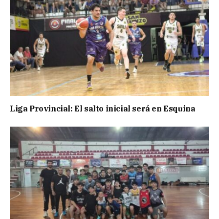
Liga Provincial: El salto inicial será en Esquina