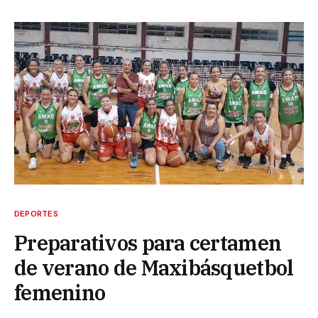
DEPORTES
Preparativos para certamen
de verano de Maxibásquetbol
femenino