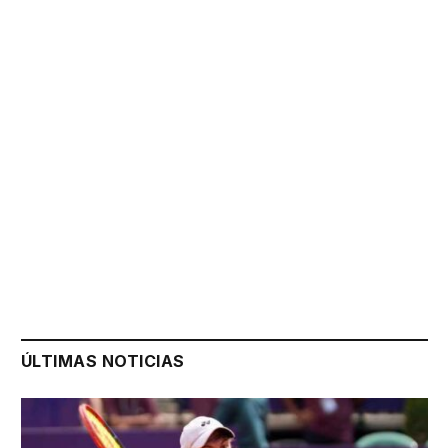
ÚLTIMAS NOTICIAS