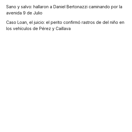
Sano y salvo: hallaron a Daniel Bertonazzi caminando por la
avenida 9 de Julio
Caso Loan, el juicio: el perito confirmó rastros de del niño en
los vehículos de Pérez y Caillava