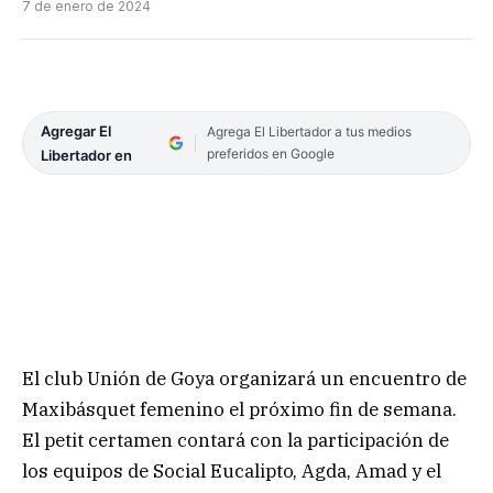
7 de enero de 2024
Agregar El
Agrega El Libertador a tus medios
preferidos en Google
Libertador en
El club Unión de Goya organizará un encuentro de
Maxibásquet femenino el próximo fin de semana.
El petit certamen contará con la participación de
los equipos de Social Eucalipto, Agda, Amad y el