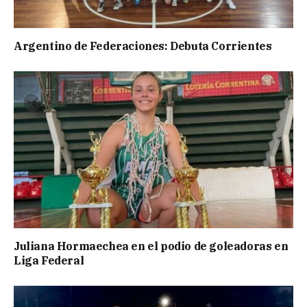
Argentino de Federaciones: Debuta Corrientes
Juliana Hormaechea en el podio de goleadoras en
Liga Federal