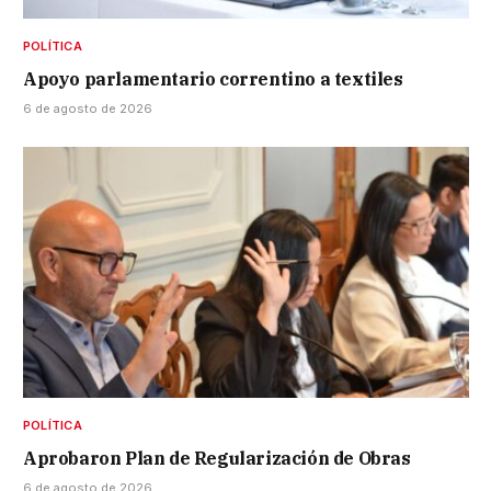
POLÍTICA
Apoyo parlamentario correntino a textiles
6 de agosto de 2026
POLÍTICA
Aprobaron Plan de Regularización de Obras
6 de agosto de 2026