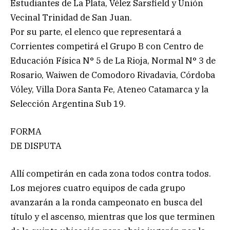
Estudiantes de La Plata, Vélez Sarsfield y Unión
Vecinal Trinidad de San Juan.
Por su parte, el elenco que representará a
Corrientes competirá el Grupo B con Centro de
Educación Física N° 5 de La Rioja, Normal N° 3 de
Rosario, Waiwen de Comodoro Rivadavia, Córdoba
Vóley, Villa Dora Santa Fe, Ateneo Catamarca y la
Selección Argentina Sub 19.
FORMA
DE DISPUTA
Allí competirán en cada zona todos contra todos.
Los mejores cuatro equipos de cada grupo
avanzarán a la ronda campeonato en busca del
título y el ascenso, mientras que los que terminen