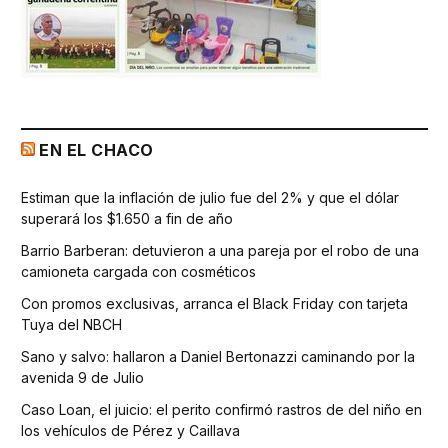
EN EL CHACO
Estiman que la inflación de julio fue del 2% y que el dólar
superará los $1.650 a fin de año
Barrio Barberan: detuvieron a una pareja por el robo de una
camioneta cargada con cosméticos
Con promos exclusivas, arranca el Black Friday con tarjeta
Tuya del NBCH
Sano y salvo: hallaron a Daniel Bertonazzi caminando por la
avenida 9 de Julio
Caso Loan, el juicio: el perito confirmó rastros de del niño en
los vehículos de Pérez y Caillava