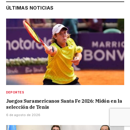
ÚLTIMAS NOTICIAS
DEPORTES
Juegos Suramericanos Santa Fe 2026: Midón en la
selección de Tenis
6 de agosto de 2026