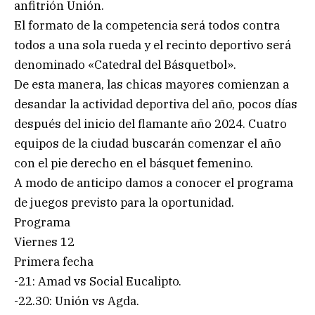
anfitrión Unión.
El formato de la competencia será todos contra
todos a una sola rueda y el recinto deportivo será
denominado «Catedral del Básquetbol».
De esta manera, las chicas mayores comienzan a
desandar la actividad deportiva del año, pocos días
después del inicio del flamante año 2024. Cuatro
equipos de la ciudad buscarán comenzar el año
con el pie derecho en el básquet femenino.
A modo de anticipo damos a conocer el programa
de juegos previsto para la oportunidad.
Programa
Viernes 12
Primera fecha
-21: Amad vs Social Eucalipto.
-22.30: Unión vs Agda.