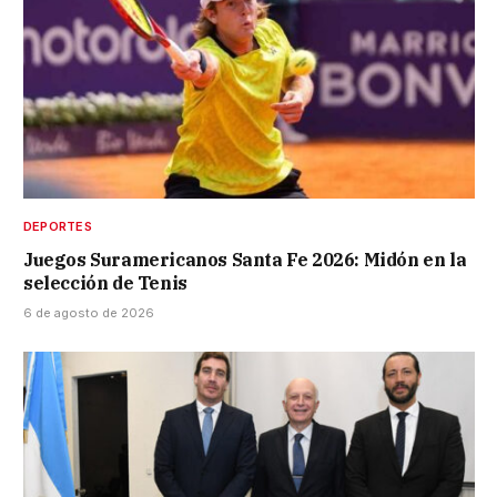
DEPORTES
Juegos Suramericanos Santa Fe 2026: Midón en la
selección de Tenis
6 de agosto de 2026