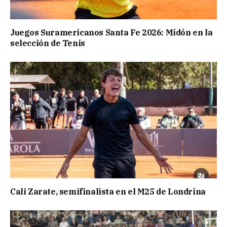
Juegos Suramericanos Santa Fe 2026: Midón en la
selección de Tenis
Cali Zarate, semifinalista en el M25 de Londrina