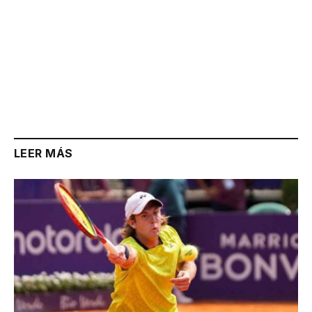
LEER MÁS