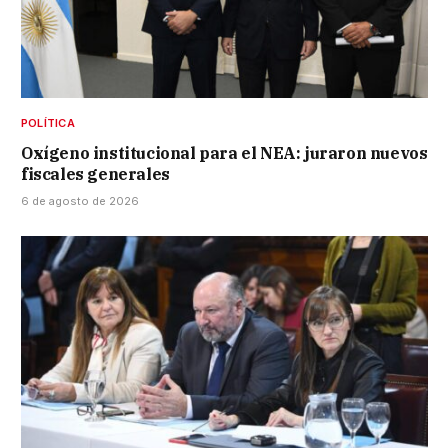
POLÍTICA
Oxígeno institucional para el NEA: juraron nuevos
fiscales generales
6 de agosto de 2026