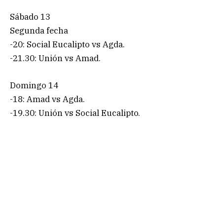
Sábado 13
Segunda fecha
-20: Social Eucalipto vs Agda.
-21.30: Unión vs Amad.
Domingo 14
-18: Amad vs Agda.
-19.30: Unión vs Social Eucalipto.