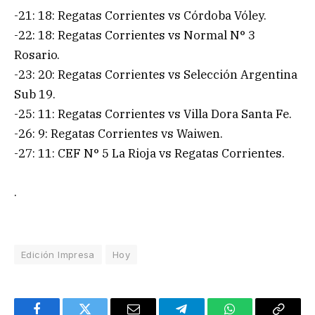
-21: 18: Regatas Corrientes vs Córdoba Vóley.
-22: 18: Regatas Corrientes vs Normal N° 3
Rosario.
-23: 20: Regatas Corrientes vs Selección Argentina
Sub 19.
-25: 11: Regatas Corrientes vs Villa Dora Santa Fe.
-26: 9: Regatas Corrientes vs Waiwen.
-27: 11: CEF N° 5 La Rioja vs Regatas Corrientes.
.
Edición Impresa
Hoy