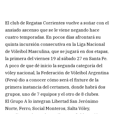
El club de Regatas Corrientes vuelve a soñar con el
ansiado ascenso que se le viene negando hace
cuatro temporadas. En pocos días afrontará su
quinta incursión consecutiva en la Liga Nacional
de Vóleibol Masculina, que se jugará en dos etapas,
la primera del viernes 19 al sábado 27 en Santa Fe.
A poco de que dé inicio la segunda categoría del
vóley nacional, la Federación de Vóleibol Argentina
(Feva) dio a conocer cómo será el fixture de la
primera instancia del certamen, donde habrá dos
grupos, uno de 7 equipos y el otro de 8 clubes.
El Grupo A lo integran Libertad San Jerónimo
Norte, Ferro, Social Monteros, Salta Vóley,