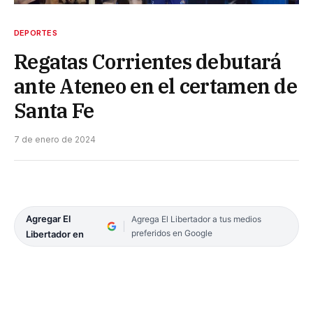
DEPORTES
Regatas Corrientes debutará
ante Ateneo en el certamen de
Santa Fe
7 de enero de 2024
Agregar El
Agrega El Libertador a tus medios
preferidos en Google
Libertador en