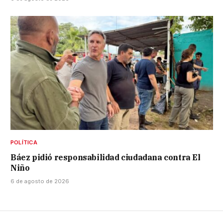
POLÍTICA
Báez pidió responsabilidad ciudadana contra El
Niño
6 de agosto de 2026