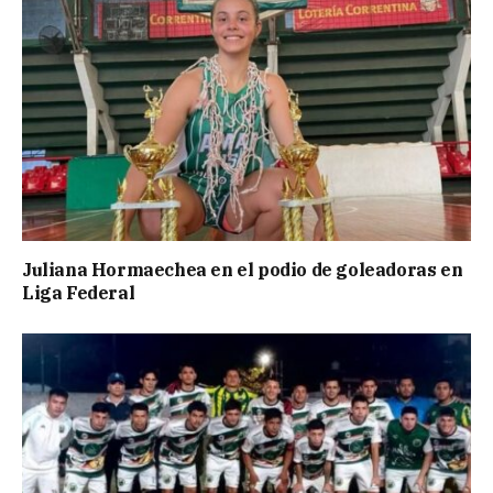
Juliana Hormaechea en el podio de goleadoras en
Liga Federal