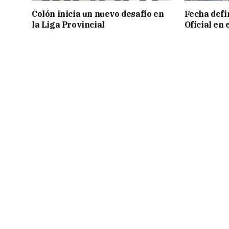
Colón inicia un nuevo desafío en
Fecha defin
la Liga Provincial
Oficial en 