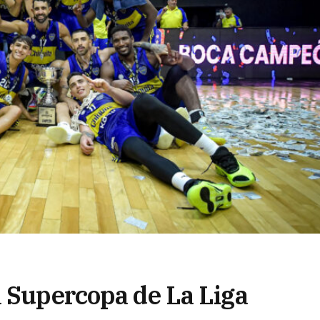
a Supercopa de La Liga