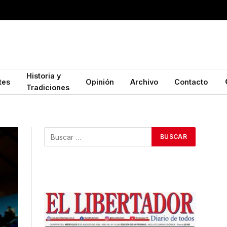
Historia y
tes
Opinión
Archivo
Contacto
Tradiciones