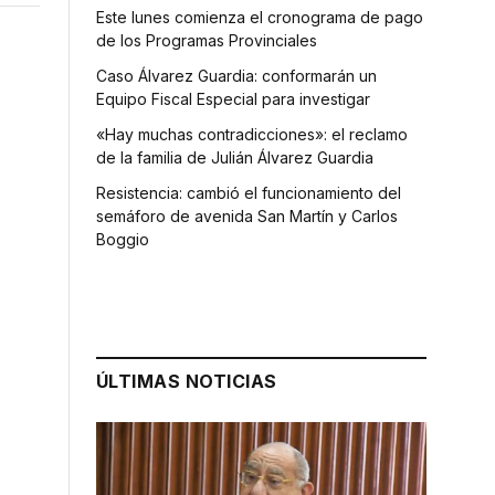
Este lunes comienza el cronograma de pago
de los Programas Provinciales
Caso Álvarez Guardia: conformarán un
Equipo Fiscal Especial para investigar
«Hay muchas contradicciones»: el reclamo
de la familia de Julián Álvarez Guardia
Resistencia: cambió el funcionamiento del
semáforo de avenida San Martín y Carlos
Boggio
ÚLTIMAS NOTICIAS