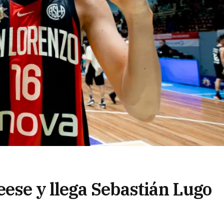
eese y llega Sebastián Lugo