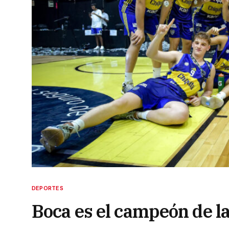
DEPORTES
Boca es el campeón de l